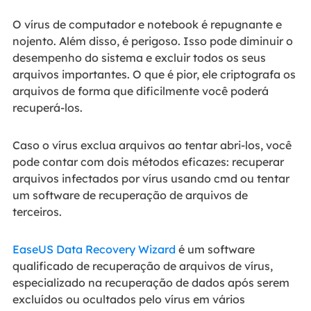
O vírus de computador e notebook é repugnante e
nojento. Além disso, é perigoso. Isso pode diminuir o
desempenho do sistema e excluir todos os seus
arquivos importantes. O que é pior, ele criptografa os
arquivos de forma que dificilmente você poderá
recuperá-los.
Caso o vírus exclua arquivos ao tentar abri-los, você
pode contar com dois métodos eficazes: recuperar
arquivos infectados por vírus usando cmd ou tentar
um software de recuperação de arquivos de
terceiros.
EaseUS Data Recovery Wizard
é um software
qualificado de recuperação de arquivos de vírus,
especializado na recuperação de dados após serem
excluídos ou ocultados pelo vírus em vários