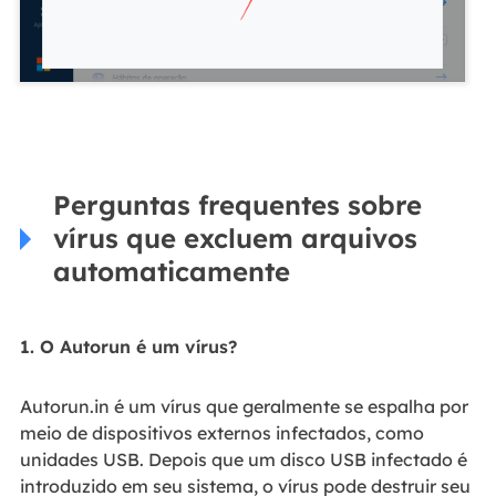
Perguntas frequentes sobre
vírus que excluem arquivos
automaticamente
1. O Autorun é um vírus?
Autorun.in é um vírus que geralmente se espalha por
meio de dispositivos externos infectados, como
unidades USB. Depois que um disco USB infectado é
introduzido em seu sistema, o vírus pode destruir seu