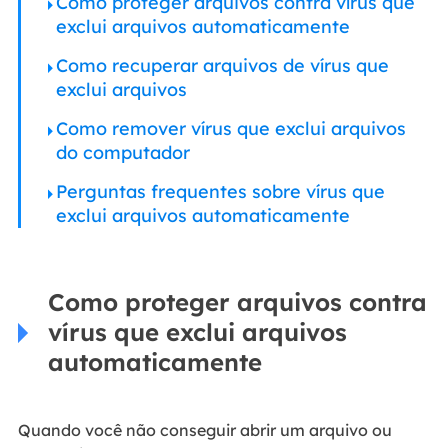
Como proteger arquivos contra vírus que
exclui arquivos automaticamente
Como recuperar arquivos de vírus que
exclui arquivos
Como remover vírus que exclui arquivos
do computador
Perguntas frequentes sobre vírus que
exclui arquivos automaticamente
Como proteger arquivos contra
vírus que exclui arquivos
automaticamente
Quando você não conseguir abrir um arquivo ou