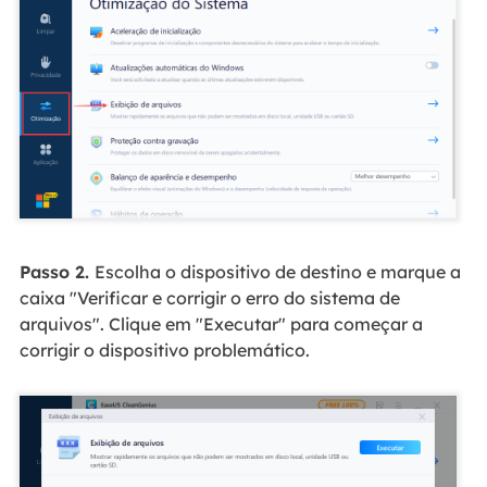
Passo 2.
Escolha o dispositivo de destino e marque a
caixa "Verificar e corrigir o erro do sistema de
arquivos". Clique em "Executar" para começar a
corrigir o dispositivo problemático.