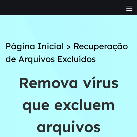
Página Inicial
>
Recuperação
de Arquivos Excluídos
Remova vírus
que excluem
arquivos