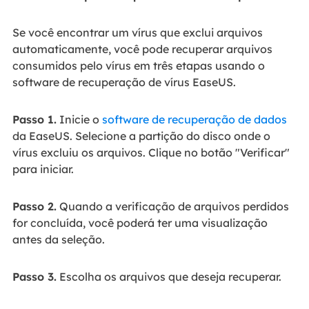
Se você encontrar um vírus que exclui arquivos
automaticamente, você pode recuperar arquivos
consumidos pelo vírus em três etapas usando o
software de recuperação de vírus EaseUS.
Passo 1.
Inicie o
software de recuperação de dados
da EaseUS. Selecione a partição do disco onde o
vírus excluiu os arquivos. Clique no botão "Verificar"
para iniciar.
Passo 2.
Quando a verificação de arquivos perdidos
for concluída, você poderá ter uma visualização
antes da seleção.
Passo 3.
Escolha os arquivos que deseja recuperar.