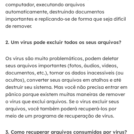
computador, executando arquivos
automaticamente, destruindo documentos
importantes e replicando-se de forma que seja difícil
de remover.
2. Um vírus pode excluir todos os seus arquivos?
Os vírus são muito problemáticos, podem deletar
seus arquivos importantes (fotos, áudios, vídeos,
documentos, etc.), tornar os dados inacessíveis (ou
ocultos), converter seus arquivos em atalhos e até
destruir seu sistema. Mas você não precisa entrar em
pânico porque existem muitas maneiras de remover
o vírus que exclui arquivos. Se o vírus excluir seus
arquivos, você também poderá recuperá-los por
meio de um programa de recuperação de vírus.
3. Como recuperar arquivos consumidos por vírus?