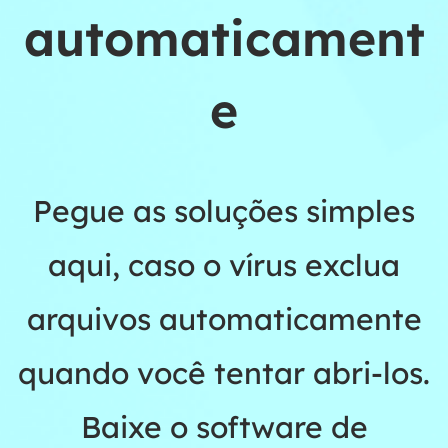
automaticament
e
Pegue as soluções simples
aqui, caso o vírus exclua
arquivos automaticamente
quando você tentar abri-los.
Baixe o software de