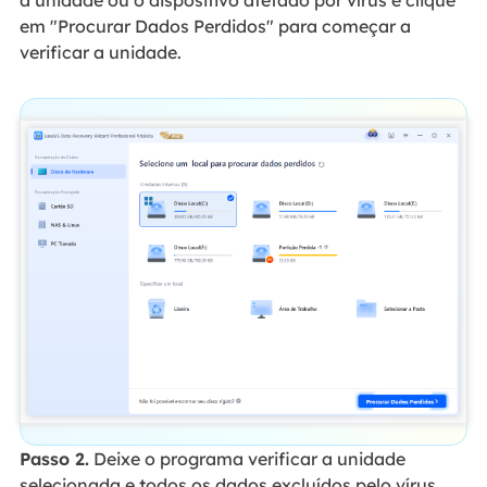
em "Procurar Dados Perdidos" para começar a
verificar a unidade.
Passo 2.
Deixe o programa verificar a unidade
selecionada e todos os dados excluídos pelo vírus