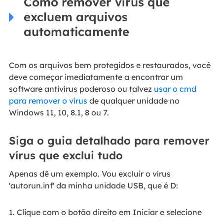
Como remover vírus que
excluem arquivos
automaticamente
Com os arquivos bem protegidos e restaurados, você
deve começar imediatamente a encontrar um
software antivírus poderoso ou talvez
usar o cmd
para remover o vírus
de qualquer unidade no
Windows 11, 10, 8.1, 8 ou 7.
Siga o guia detalhado para remover
vírus que exclui tudo
Apenas dê um exemplo. Vou excluir o vírus
'autorun.inf' da minha unidade USB, que é D:
1. Clique com o botão direito em Iniciar e selecione