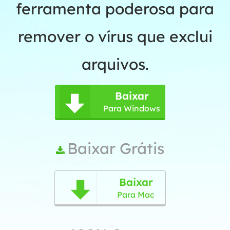
ferramenta poderosa para
remover o vírus que exclui
arquivos.
Baixar

Para Windows
Baixar Grátis

Baixar

Para Mac