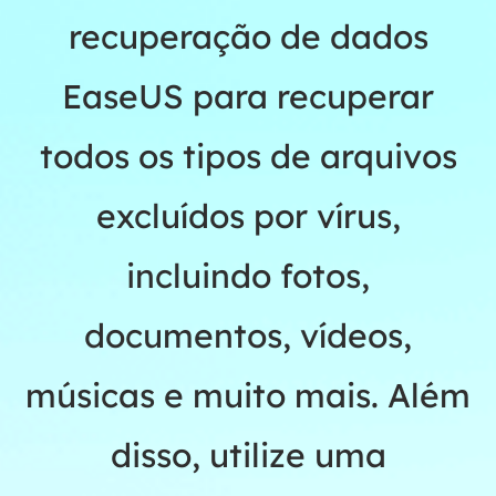
recuperação de dados
EaseUS para recuperar
todos os tipos de arquivos
excluídos por vírus,
incluindo fotos,
documentos, vídeos,
músicas e muito mais. Além
disso, utilize uma