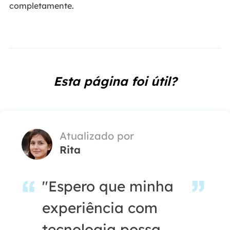
completamente.
Esta página foi útil?
Atualizado por
Rita
"Espero que minha
experiência com
tecnologia possa