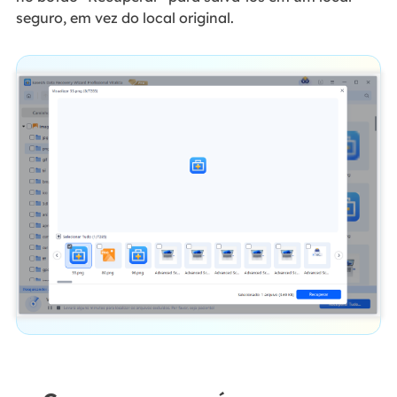
seguro, em vez do local original.