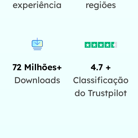
experiência
regiões
72 Milhões+
4.7 +
Downloads
Classificação
do Trustpilot