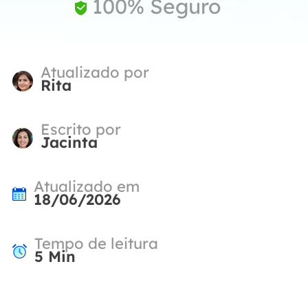
100% Seguro

Atualizado por
Rita
Escrito por
Jacinta
Atualizado em
18/06/2026
Tempo de leitura
5
Min