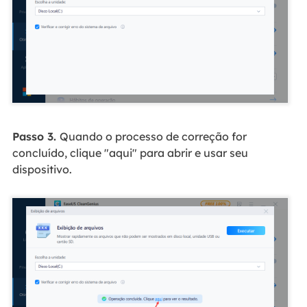
Passo 3.
Quando o processo de correção for
concluído, clique "aqui" para abrir e usar seu
dispositivo.