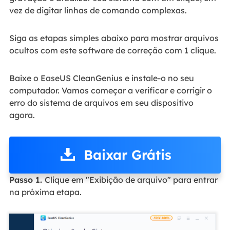
vez de digitar linhas de comando complexas.
Siga as etapas simples abaixo para mostrar arquivos
ocultos com este software de correção com 1 clique.
Baixe o EaseUS CleanGenius e instale-o no seu
computador. Vamos começar a verificar e corrigir o
erro do sistema de arquivos em seu dispositivo
agora.
Baixar Grátis
Passo 1.
Clique em "Exibição de arquivo" para entrar
na próxima etapa.