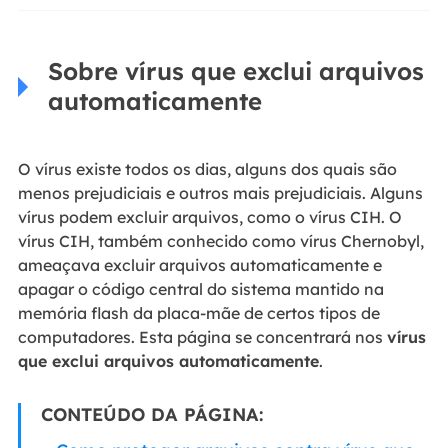
Sobre vírus que exclui arquivos
automaticamente
O vírus existe todos os dias, alguns dos quais são
menos prejudiciais e outros mais prejudiciais. Alguns
vírus podem excluir arquivos, como o vírus CIH. O
vírus CIH, também conhecido como vírus Chernobyl,
ameaçava excluir arquivos automaticamente e
apagar o código central do sistema mantido na
memória flash da placa-mãe de certos tipos de
computadores. Esta página se concentrará nos
vírus
que exclui arquivos automaticamente
.
CONTEÚDO DA PÁGINA: