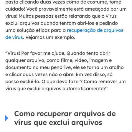
pasta clicando duas vezes como de costume, tome
cuidado! Você provavelmente está ameaçado por um
vírus! Muitas pessoas estão relatando que o vírus
exclui arquivos quando tentam abri-los e pedindo
uma solução eficaz para a
recuperação de arquivos
de vírus
. Vejamos um exemplo.
"Vírus! Por favor me ajude. Quando tento abrir
qualquer arquivo, como filme, vídeo, imagem e
documento no meu pendrive, ele se torna um atalho
e clicar duas vezes não o abre. Em vez disso, só
posso excluí-lo. O que devo fazer? Como remover um
vírus que exclui arquivos automaticamente?"
Como recuperar arquivos de
vírus que exclui arquivos