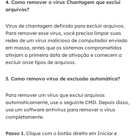
4. Como remover o vírus Chantagem que exclui
arquivos?
Vírus de chantagem definido para excluir arquivos.
Para remover esse vírus, você precisa limpar suas
redes de um vírus malicioso de computador enviado
em massa, antes que os sistemas comprometidos
atinjam a primeira data de ativação e comecem a
excluir onze tipos de arquivos.
5. Como removo vírus de exclusão automática?
Para remover um vírus que exclui arquivos
automaticamente, use o seguinte CMD. Depois disso,
use um software antivírus para remover o vírus
completamente.
Passo 1.
Clique com o botão direito em Iniciar e