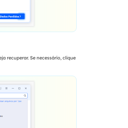
ja recuperar. Se necessário, clique