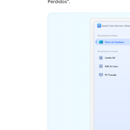
Perdidos".