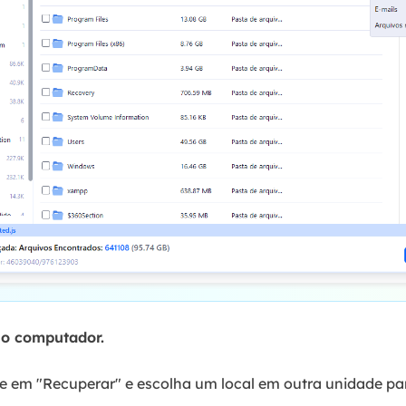
no computador.
ue em "Recuperar" e escolha um local em outra unidade pa