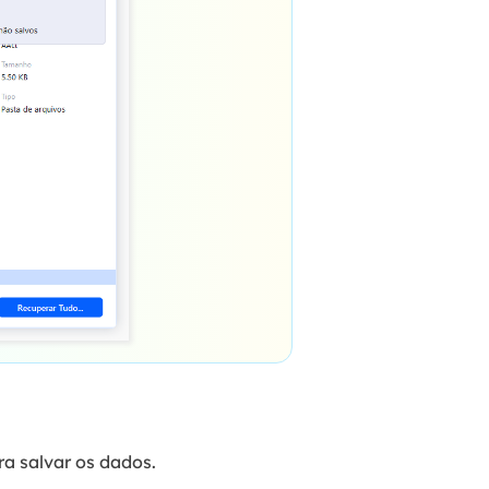
ra salvar os dados.