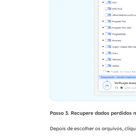
Passo 3. Recupere dados perdidos 
Depois de escolher os arquivos, cliq