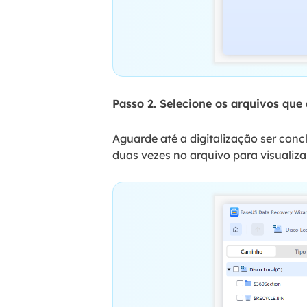
Passo 2. Selecione os arquivos que 
Aguarde até a digitalização ser concl
duas vezes no arquivo para visualiza