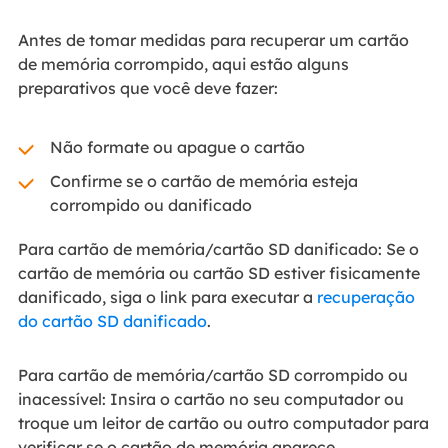
Antes de tomar medidas para recuperar um cartão
de memória corrompido, aqui estão alguns
preparativos que você deve fazer:
Não formate ou apague o cartão
Confirme se o cartão de memória esteja
corrompido ou danificado
Para cartão de memória/cartão SD danificado: Se o
cartão de memória ou cartão SD estiver fisicamente
danificado, siga o link para executar a
recuperação
do cartão SD danificado
.
Para cartão de memória/cartão SD corrompido ou
inacessível: Insira o cartão no seu computador ou
troque um leitor de cartão ou outro computador para
verificar se o cartão de memória aparece.