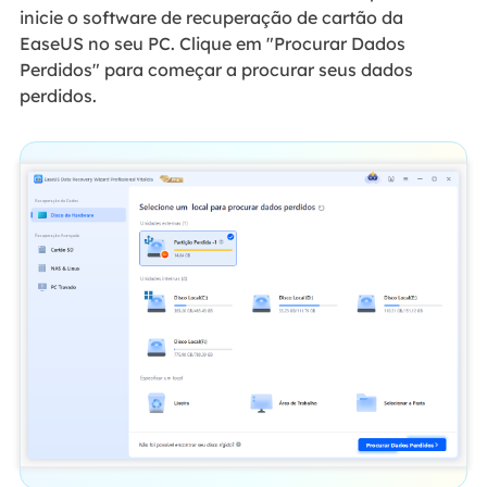
inicie o software de recuperação de cartão da
EaseUS no seu PC. Clique em "Procurar Dados
Perdidos" para começar a procurar seus dados
perdidos.