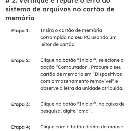
# 2. Verifique e repare o erro do
sistema de arquivos no cartão de
memória
Insira o cartão de memória
Etapa 1:
corrompido no seu PC usando um
leitor de cartão.
Clique no botão "Iniciar", selecione a
Etapa 2:
opção "Computador". Procure o seu
cartão de memória em "Dispositivos
com armazenamento removível" e
observe a letra da unidade atribuída.
Clique no botão "Iniciar", na caixa de
Etapa 3:
pesquisa, digite "cmd".
Clique com o botão direito do mouse
Etapa 4: