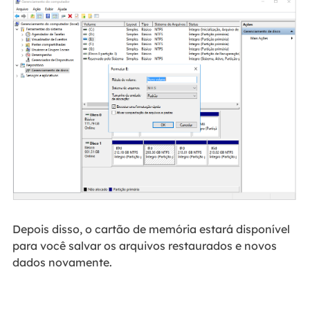
Depois disso, o cartão de memória estará disponível
para você salvar os arquivos restaurados e novos
dados novamente.