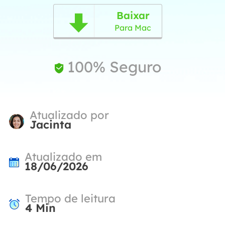
Baixar

Para Mac
100% Seguro

Atualizado por
Jacinta
Atualizado em
18/06/2026
Tempo de leitura
4
Min