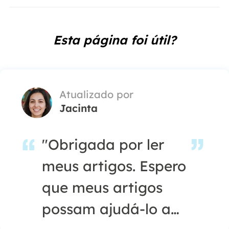
Esta página foi útil?
Atualizado por
Jacinta
"Obrigada por ler
meus artigos. Espero
que meus artigos
possam ajudá-lo a