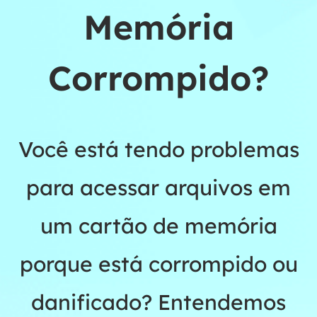
Memória
Corrompido?
Você está tendo problemas
para acessar arquivos em
um cartão de memória
porque está corrompido ou
danificado? Entendemos