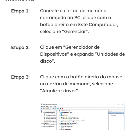
Conecte o cartão de memória
Etapa 1:
corrompido ao PC, clique com o
botão direito em Este Computador,
selecione "Gerenciar".
Clique em "Gerenciador de
Etapa 2:
Dispositivos" e expanda "Unidades de
disco".
Clique com o botão direito do mouse
Etapa 3:
no cartão de memória, selecione
"Atualizar driver".