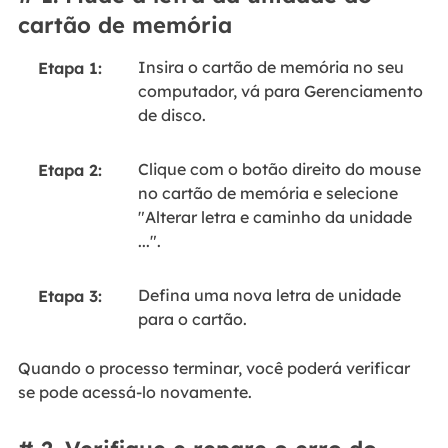
cartão de memória
Insira o cartão de memória no seu
Etapa 1:
computador, vá para Gerenciamento
de disco.
Clique com o botão direito do mouse
Etapa 2:
no cartão de memória e selecione
"Alterar letra e caminho da unidade
...".
Defina uma nova letra de unidade
Etapa 3:
para o cartão.
Quando o processo terminar, você poderá verificar
se pode acessá-lo novamente.