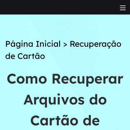
Página Inicial
>
Recuperação
de Cartão
Como Recuperar
Arquivos do
Cartão de