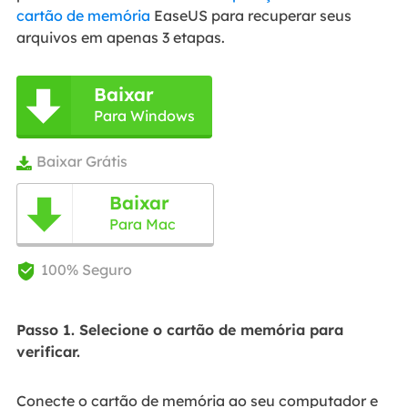
cartão de memória
EaseUS para recuperar seus
arquivos em apenas 3 etapas.
Baixar

Para Windows
Baixar Grátis

Baixar

Para Mac
100% Seguro

Passo 1. Selecione o cartão de memória para
verificar.
Conecte o cartão de memória ao seu computador e