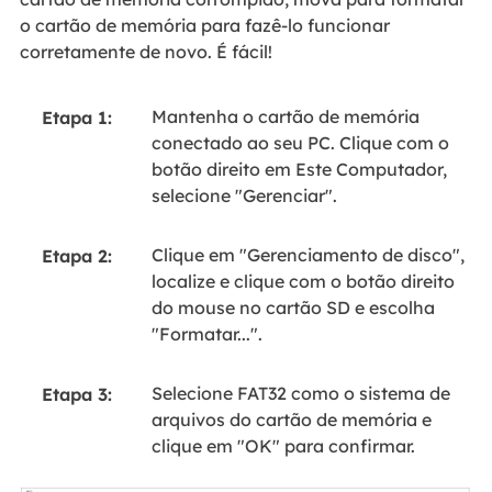
o cartão de memória para fazê-lo funcionar
corretamente de novo. É fácil!
Mantenha o cartão de memória
Etapa 1:
conectado ao seu PC. Clique com o
botão direito em Este Computador,
selecione "Gerenciar".
Clique em "Gerenciamento de disco",
Etapa 2:
localize e clique com o botão direito
do mouse no cartão SD e escolha
"Formatar...".
Selecione FAT32 como o sistema de
Etapa 3:
arquivos do cartão de memória e
clique em "OK" para confirmar.