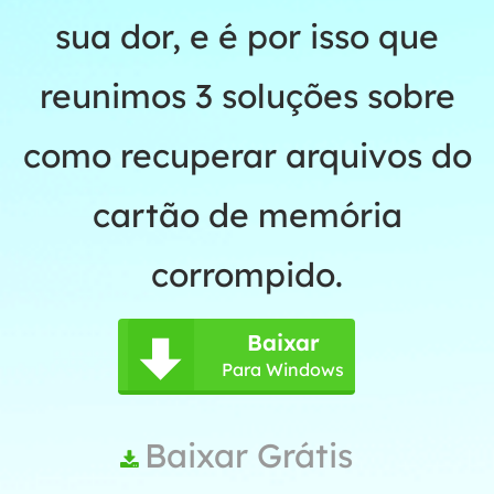
sua dor, e é por isso que
reunimos 3 soluções sobre
como recuperar arquivos do
cartão de memória
corrompido.
Baixar

Para Windows
Baixar Grátis
