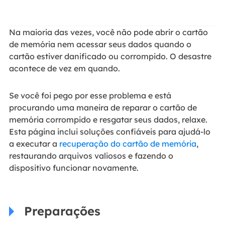
Na maioria das vezes, você não pode abrir o cartão
de memória nem acessar seus dados quando o
cartão estiver danificado ou corrompido. O desastre
acontece de vez em quando.
Se você foi pego por esse problema e está
procurando uma maneira de reparar o cartão de
memória corrompido e resgatar seus dados, relaxe.
Esta página inclui soluções confiáveis para ajudá-lo
a executar a
recuperação do cartão de memória
,
restaurando arquivos valiosos e fazendo o
dispositivo funcionar novamente.
Preparações