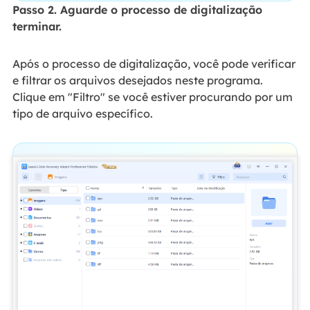
Passo 2. Aguarde o processo de digitalização
terminar.
Após o processo de digitalização, você pode verificar
e filtrar os arquivos desejados neste programa.
Clique em "Filtro" se você estiver procurando por um
tipo de arquivo específico.