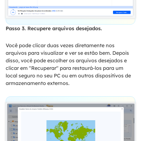
Passo 3. Recupere arquivos desejados.
Você pode clicar duas vezes diretamente nos
arquivos para visualizar e ver se estão bem. Depois
disso, você pode escolher os arquivos desejados e
clicar em "Recuperar" para restaurá-los para um
local seguro no seu PC ou em outros dispositivos de
armazenamento externos.