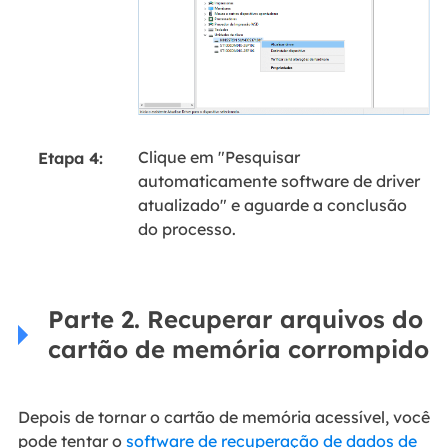
Clique em "Pesquisar
Etapa 4:
automaticamente software de driver
atualizado" e aguarde a conclusão
do processo.
Parte 2. Recuperar arquivos do
cartão de memória corrompido
Depois de tornar o cartão de memória acessível, você
pode tentar o
software de recuperação de dados de