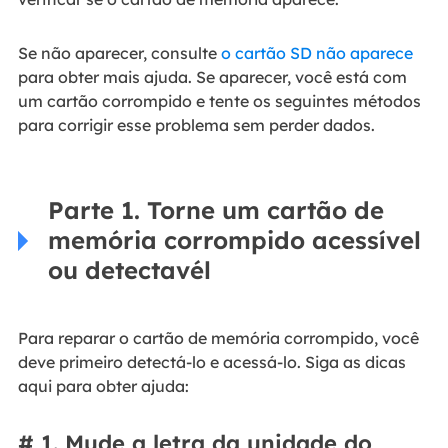
Se não aparecer, consulte
o cartão SD não aparece
para obter mais ajuda. Se aparecer, você está com
um cartão corrompido e tente os seguintes métodos
para corrigir esse problema sem perder dados.
Parte 1. Torne um cartão de
memória corrompido acessível
ou detectavél
Para reparar o cartão de memória corrompido, você
deve primeiro detectá-lo e acessá-lo. Siga as dicas
aqui para obter ajuda:
# 1. Mude a letra da unidade do