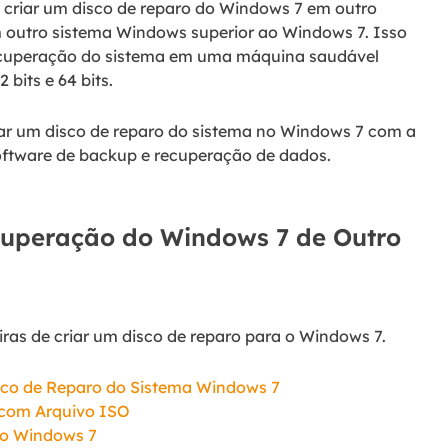
 criar um disco de reparo do Windows 7 em outro
outro sistema Windows superior ao Windows 7. Isso
 recuperação do sistema em uma máquina saudável
bits e 64 bits.
ar um disco de reparo do sistema no Windows 7 com a
oftware de backup e recuperação de dados.
cuperação do Windows 7 de Outro
ras de criar um disco de reparo para o Windows 7.
isco de Reparo do Sistema Windows 7
 com Arquivo ISO
no Windows 7