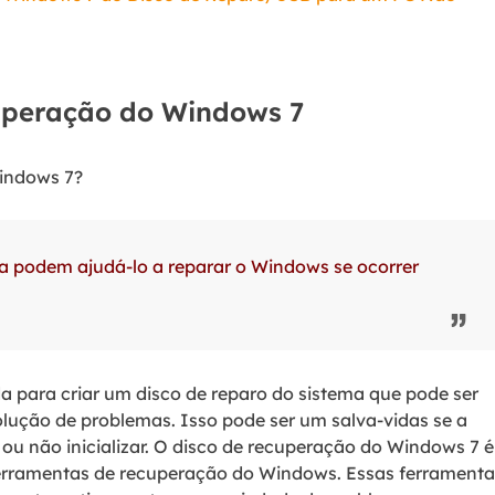
uperação do Windows 7
Windows 7?
a podem ajudá-lo a reparar o Windows se ocorrer
a para criar um disco de reparo do sistema que pode ser
ução de problemas. Isso pode ser um salva-vidas se a
ou não inicializar. O disco de recuperação do Windows 7 é
ferramentas de recuperação do Windows. Essas ferramenta