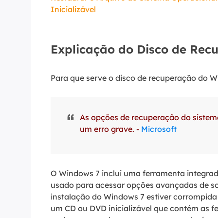
Inicializável
Explicação do Disco de Rec
Para que serve o disco de recuperação do 
As opções de recuperação do sistem
um erro grave. -
Microsoft
O Windows 7 inclui uma ferramenta integrad
usado para acessar opções avançadas de sol
instalação do Windows 7 estiver corrompida 
um CD ou DVD inicializável que contém as 