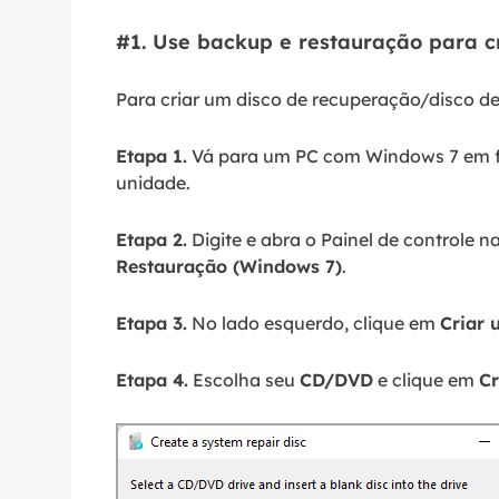
#1. Use backup e restauração para c
Para criar um disco de recuperação/disco d
Etapa 1.
Vá para um PC com Windows 7 em 
unidade.
Etapa 2.
Digite e abra o Painel de controle 
Restauração (Windows 7)
.
Etapa 3.
No lado esquerdo, clique em
Criar 
Etapa 4.
Escolha seu
CD/DVD
e clique em
Cr