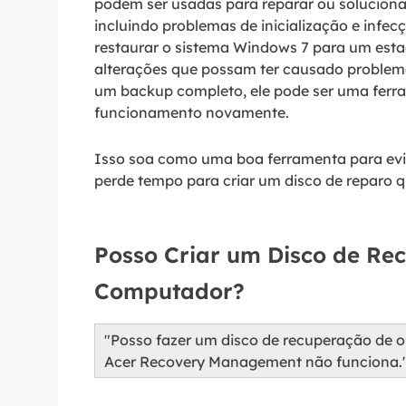
podem ser usadas para reparar ou solucion
incluindo problemas de inicialização e infe
restaurar o sistema Windows 7 para um esta
alterações que possam ter causado problem
um backup completo, ele pode ser uma ferra
funcionamento novamente.
Isso soa como uma boa ferramenta para evit
perde tempo para criar um disco de reparo 
Posso Criar um Disco de Re
Computador?
"Posso fazer um disco de recuperação de o
Acer Recovery Management não funciona."