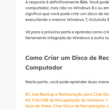
A resposta é definitivamente
Sim
. Você pode
computador, mas não no Windows 8.1 ou em 
significa que você pode criar um disco de
executando o mesmo Windows 7, incluindo 32 
Vá para a próxima parte e aprenda como cri
ferramenta integrada do Windows e outro s
Como Criar um Disco de Re
Computador
Nesta parte, você pode aprender duas manei
#1. Use Backup e Restauração para Criar D
#2. Crie USB de Recuperação do Windows 7
Guia de Vídeo: Criar Disco de Recuperação 