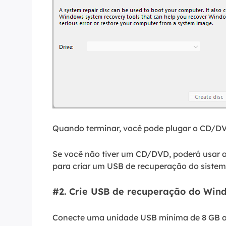
Quando terminar, você pode plugar o CD/D
Se você não tiver um CD/DVD, poderá usar
para criar um USB de recuperação do siste
#2. Crie USB de recuperação do Win
Conecte uma unidade USB mínima de 8 GB ao