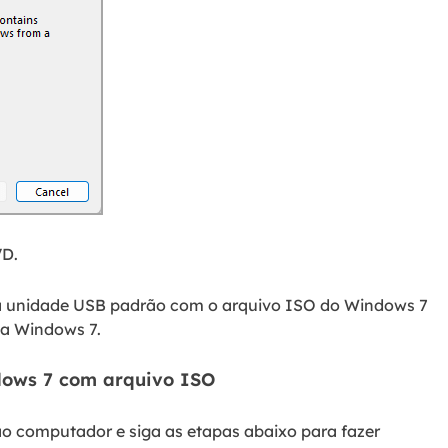
VD.
 a unidade USB padrão com o arquivo ISO do Windows 7
ma Windows 7.
dows 7 com arquivo ISO
 computador e siga as etapas abaixo para fazer