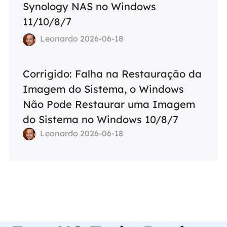
Synology NAS no Windows
11/10/8/7
Leonardo 2026-06-18
Corrigido: Falha na Restauração da
Imagem do Sistema, o Windows
Não Pode Restaurar uma Imagem
do Sistema no Windows 10/8/7
Leonardo 2026-06-18