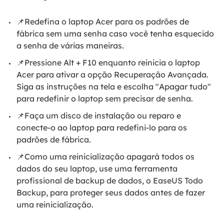
📌Redefina o laptop Acer para os padrões de
fábrica sem uma senha caso você tenha esquecido
a senha de várias maneiras.
📌Pressione Alt + F10 enquanto reinicia o laptop
Acer para ativar a opção Recuperação Avançada.
Siga as instruções na tela e escolha "Apagar tudo"
para redefinir o laptop sem precisar de senha.
📌Faça um disco de instalação ou reparo e
conecte-o ao laptop para redefini-lo para os
padrões de fábrica.
📌Como uma reinicialização apagará todos os
dados do seu laptop, use uma ferramenta
profissional de backup de dados, o EaseUS Todo
Backup, para proteger seus dados antes de fazer
uma reinicialização.