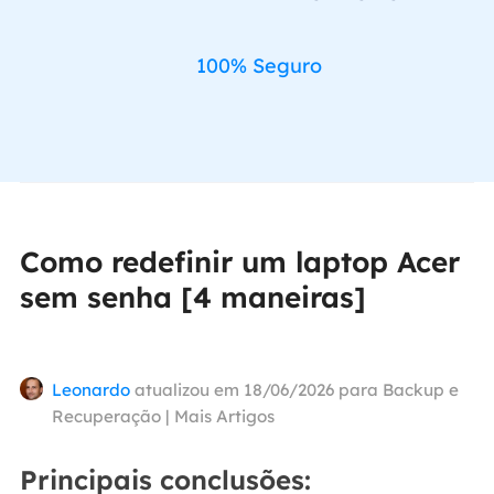
100% Seguro
Como redefinir um laptop Acer
sem senha [4 maneiras]
Leonardo
atualizou em 18/06/2026 para
Backup e
Recuperação
|
Mais Artigos
Principais conclusões: