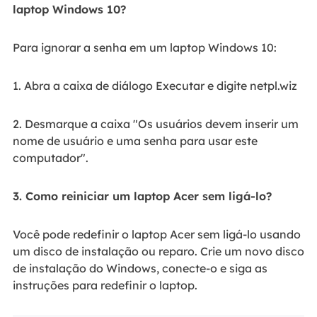
laptop Windows 10?
Para ignorar a senha em um laptop Windows 10:
1. Abra a caixa de diálogo Executar e digite netpl.wiz
2. Desmarque a caixa "Os usuários devem inserir um
nome de usuário e uma senha para usar este
computador".
3. Como reiniciar um laptop Acer sem ligá-lo?
Você pode redefinir o laptop Acer sem ligá-lo usando
um disco de instalação ou reparo. Crie um novo disco
de instalação do Windows, conecte-o e siga as
instruções para redefinir o laptop.