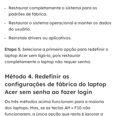
Restaurar completamente o sistema para os
padrões de fábrica.
Restaurar o sistema operacional e manter os dados
do usuário.
Reinstale drivers ou aplicativos.
Etapa 5.
Selecione a primeira opção para redefinir o
laptop Acer sem ligá-lo, pois restaurar
completamente o laptop não requer senha.
Método 4. Redefinir as
configurações de fábrica do laptop
Acer sem senha ao fazer login
Os três métodos acima funcionam para a maioria
dos laptops. Mas, se as teclas Alt + F10 não
funcionarem, a única opção que resta é ignorar a