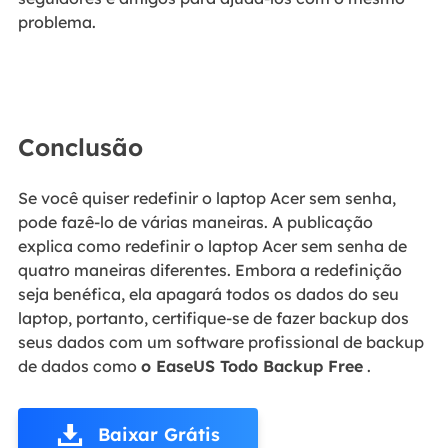
problema.
Conclusão
Se você quiser redefinir o laptop Acer sem senha,
pode fazê-lo de várias maneiras. A publicação
explica como redefinir o laptop Acer sem senha de
quatro maneiras diferentes. Embora a redefinição
seja benéfica, ela apagará todos os dados do seu
laptop, portanto, certifique-se de fazer backup dos
seus dados com um software profissional de backup
de dados como
o EaseUS Todo Backup Free
.
Baixar Grátis