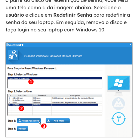
uma tela como a da imagem abaixo. Selecione o
usuário
e clique em
Redefinir Senha
para redefinir a
senha do seu laptop. Em seguida, remova o disco e
faça login no seu laptop com Windows 10.