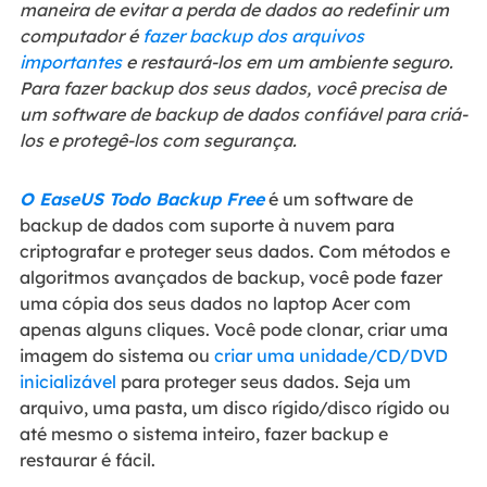
maneira de evitar a perda de dados ao redefinir um
computador é
fazer backup dos arquivos
importantes
e restaurá-los em um ambiente seguro.
Para fazer backup dos seus dados, você precisa de
um software de backup de dados confiável para criá-
los e protegê-los com segurança.
O EaseUS Todo Backup Free
é um software de
backup de dados com suporte à nuvem para
criptografar e proteger seus dados. Com métodos e
algoritmos avançados de backup, você pode fazer
uma cópia dos seus dados no laptop Acer com
apenas alguns cliques. Você pode clonar, criar uma
imagem do sistema ou
criar uma unidade/CD/DVD
inicializável
para proteger seus dados. Seja um
arquivo, uma pasta, um disco rígido/disco rígido ou
até mesmo o sistema inteiro, fazer backup e
restaurar é fácil.