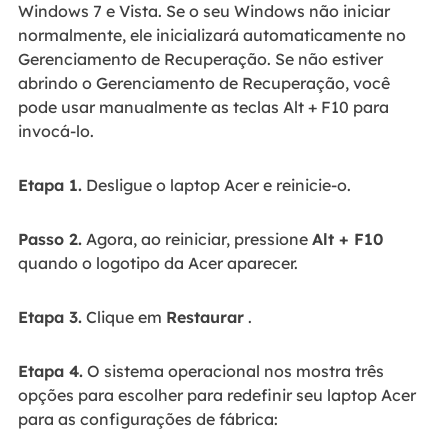
Windows 7 e Vista. Se o seu Windows não iniciar
normalmente, ele inicializará automaticamente no
Gerenciamento de Recuperação. Se não estiver
abrindo o Gerenciamento de Recuperação, você
pode usar manualmente as teclas Alt + F10 para
invocá-lo.
Etapa 1.
Desligue o laptop Acer e reinicie-o.
Passo 2.
Agora, ao reiniciar, pressione
Alt + F10
quando o logotipo da Acer aparecer.
Etapa 3.
Clique em
Restaurar
.
Etapa 4.
O sistema operacional nos mostra três
opções para escolher para redefinir seu laptop Acer
para as configurações de fábrica: