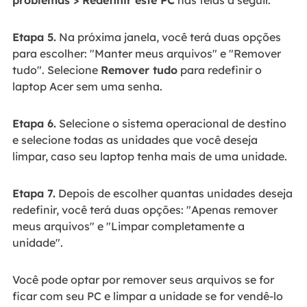
problemas > Redefinir este PC
nas telas a seguir.
Etapa 5.
Na próxima janela, você terá duas opções
para escolher: "Manter meus arquivos" e "Remover
tudo". Selecione
Remover tudo
para redefinir o
laptop Acer sem uma senha.
Etapa 6.
Selecione o sistema operacional de destino
e selecione todas as unidades que você deseja
limpar, caso seu laptop tenha mais de uma unidade.
Etapa 7.
Depois de escolher quantas unidades deseja
redefinir, você terá duas opções: "Apenas remover
meus arquivos" e "Limpar completamente a
unidade".
Você pode optar por remover seus arquivos se for
ficar com seu PC e limpar a unidade se for vendê-lo