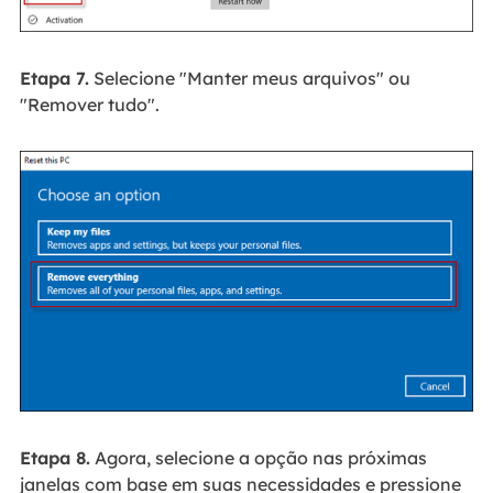
Etapa 7.
Selecione "Manter meus arquivos" ou
"Remover tudo".
Etapa 8.
Agora, selecione a opção nas próximas
janelas com base em suas necessidades e pressione