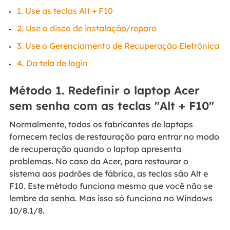
1. Use as teclas Alt + F10
2. Use o disco de instalação/reparo
3. Use o Gerenciamento de Recuperação Eletrônica
4. Da tela de login
Método 1. Redefinir o laptop Acer
sem senha com as teclas "Alt + F10"
Normalmente, todos os fabricantes de laptops
fornecem teclas de restauração para entrar no modo
de recuperação quando o laptop apresenta
problemas. No caso da Acer, para restaurar o
sistema aos padrões de fábrica, as teclas são Alt e
F10. Este método funciona mesmo que você não se
lembre da senha. Mas isso só funciona no Windows
10/8.1/8.