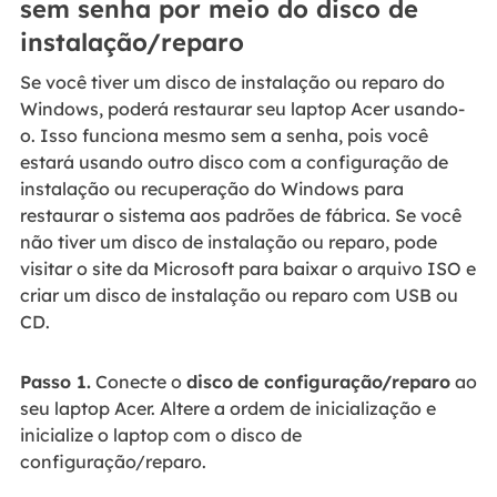
sem senha por meio do disco de
instalação/reparo
Se você tiver um disco de instalação ou reparo do
Windows, poderá restaurar seu laptop Acer usando-
o. Isso funciona mesmo sem a senha, pois você
estará usando outro disco com a configuração de
instalação ou recuperação do Windows para
restaurar o sistema aos padrões de fábrica. Se você
não tiver um disco de instalação ou reparo, pode
visitar o site da Microsoft para baixar o arquivo ISO e
criar um disco de instalação ou reparo com USB ou
CD.
Passo 1.
Conecte o
disco
de configuração/reparo
ao
seu laptop Acer. Altere a ordem de inicialização e
inicialize o laptop com o disco de
configuração/reparo.