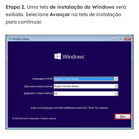
Etapa 2.
Uma tela
de instalação do Windows
será
exibida. Selecione
Avançar
na tela de instalação
para continuar.