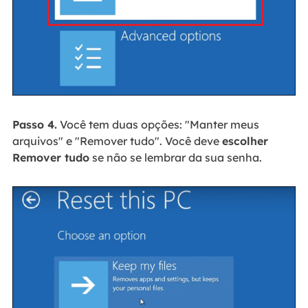
Passo 4.
Você tem duas opções: "Manter meus
arquivos" e "Remover tudo". Você deve
escolher
Remover tudo
se não se lembrar da sua senha.