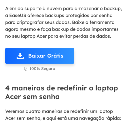
Além do suporte à nuvem para armazenar o backup,
a EaseUS oferece backups protegidos por senha
para criptografar seus dados. Baixe a ferramenta
agora mesmo e faça backup de dados importantes
no seu laptop Acer para evitar perdas de dados.
Baixar Grátis
100% Seguro

4 maneiras de redefinir o laptop
Acer sem senha
Veremos quatro maneiras de redefinir um laptop
Acer sem senha, e aqui está uma navegação rápida: