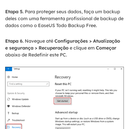
Etapa 5.
Para proteger seus dados, faça um backup
deles com uma ferramenta profissional de backup de
dados como o EaseUS Todo Backup Free.
Etapa 6.
Navegue até
Configurações > Atualização
e segurança > Recuperação
e clique em
Começar
abaixo de Redefinir este PC.