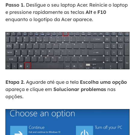
Passo 1.
Desligue o seu laptop Acer. Reinicie o laptop
e pressione rapidamente as teclas
Alt
e
F10
enquanto o logotipo da Acer aparece.
Etapa 2.
Aguarde até que a tela
Escolha uma opção
apareça e clique em
Solucionar problemas
nas
opções.