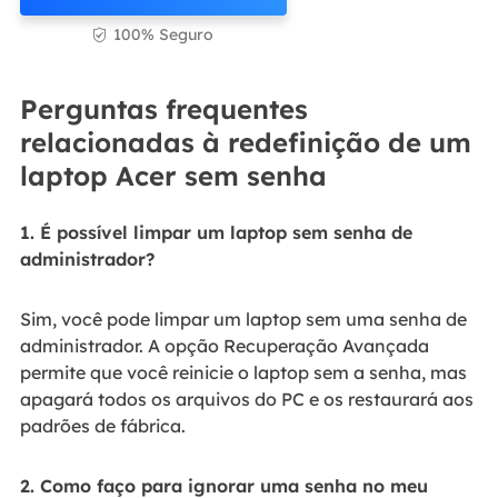
100% Seguro

Perguntas frequentes
relacionadas à redefinição de um
laptop Acer sem senha
1. É possível limpar um laptop sem senha de
administrador?
Sim, você pode limpar um laptop sem uma senha de
administrador. A opção Recuperação Avançada
permite que você reinicie o laptop sem a senha, mas
apagará todos os arquivos do PC e os restaurará aos
padrões de fábrica.
2. Como faço para ignorar uma senha no meu