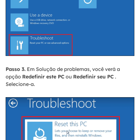
Passo 3.
Em Solução de problemas, você verá a
opção
Redefinir este PC
ou
Redefinir seu PC
.
Selecione-a.