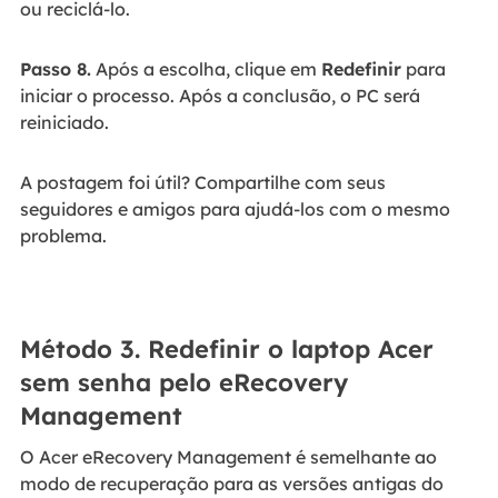
ou reciclá-lo.
Passo 8.
Após a escolha, clique em
Redefinir
para
iniciar o processo. Após a conclusão, o PC será
reiniciado.
A postagem foi útil? Compartilhe com seus
seguidores e amigos para ajudá-los com o mesmo
problema.
Método 3. Redefinir o laptop Acer
sem senha pelo eRecovery
Management
O Acer eRecovery Management é semelhante ao
modo de recuperação para as versões antigas do