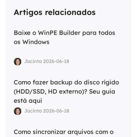
Artigos relacionados
Baixe o WinPE Builder para todos
os Windows
Jacinta 2026-06-18
Como fazer backup do disco rígido
(HDD/SSD, HD externo)? Seu guia
está aqui
Jacinta 2026-06-18
Como sincronizar arquivos com o