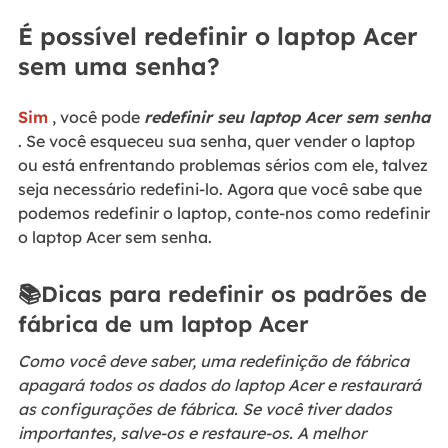
É possível redefinir o laptop Acer
sem uma senha?
Sim
, você pode
redefinir seu laptop Acer sem senha
. Se você esqueceu sua senha, quer vender o laptop
ou está enfrentando problemas sérios com ele, talvez
seja necessário redefini-lo. Agora que você sabe que
podemos redefinir o laptop, conte-nos como redefinir
o laptop Acer sem senha.
📚Dicas para redefinir os padrões de
fábrica de um laptop Acer
Como você deve saber, uma redefinição de fábrica
apagará todos os dados do laptop Acer e restaurará
as configurações de fábrica. Se você tiver dados
importantes, salve-os e restaure-os. A melhor