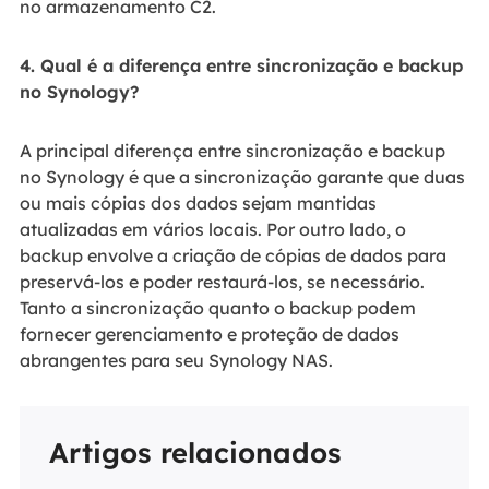
no armazenamento C2.
4. Qual é a diferença entre sincronização e backup
no Synology?
A principal diferença entre sincronização e backup
no Synology é que a sincronização garante que duas
ou mais cópias dos dados sejam mantidas
atualizadas em vários locais. Por outro lado, o
backup envolve a criação de cópias de dados para
preservá-los e poder restaurá-los, se necessário.
Tanto a sincronização quanto o backup podem
fornecer gerenciamento e proteção de dados
abrangentes para seu Synology NAS.
Artigos relacionados