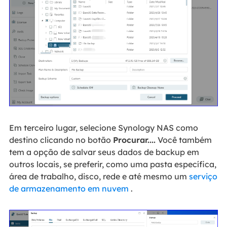
Em terceiro lugar, selecione Synology NAS como
destino clicando no botão
Procurar....
Você também
tem a opção de salvar seus dados de backup em
outros locais, se preferir, como uma pasta específica,
área de trabalho, disco, rede e até mesmo um
serviço
de armazenamento em nuvem
.