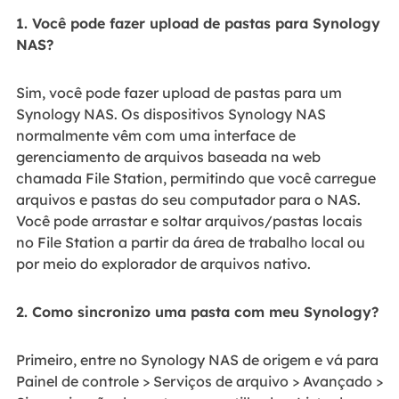
1. Você pode fazer upload de pastas para Synology
NAS?
Sim, você pode fazer upload de pastas para um
Synology NAS. Os dispositivos Synology NAS
normalmente vêm com uma interface de
gerenciamento de arquivos baseada na web
chamada File Station, permitindo que você carregue
arquivos e pastas do seu computador para o NAS.
Você pode arrastar e soltar arquivos/pastas locais
no File Station a partir da área de trabalho local ou
por meio do explorador de arquivos nativo.
2. Como sincronizo uma pasta com meu Synology?
Primeiro, entre no Synology NAS de origem e vá para
Painel de controle > Serviços de arquivo > Avançado >