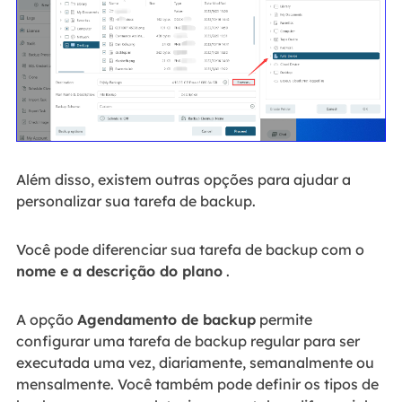
Além disso, existem outras opções para ajudar a
personalizar sua tarefa de backup.
Você pode diferenciar sua tarefa de backup com o
nome e a descrição do plano
.
A opção
Agendamento de backup
permite
configurar uma tarefa de backup regular para ser
executada uma vez, diariamente, semanalmente ou
mensalmente. Você também pode definir os tipos de