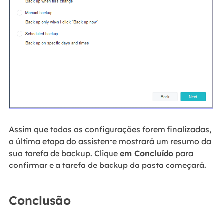
Assim que todas as configurações forem finalizadas,
a última etapa do assistente mostrará um resumo da
sua tarefa de backup. Clique
em Concluído
para
confirmar e a tarefa de backup da pasta começará.
Conclusão