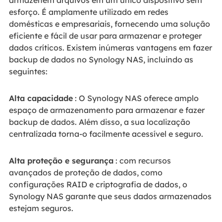
armazenem arquivos em um único dispositivo sem
esforço. É amplamente utilizado em redes
domésticas e empresariais, fornecendo uma solução
eficiente e fácil de usar para armazenar e proteger
dados críticos. Existem inúmeras vantagens em fazer
backup de dados no Synology NAS, incluindo as
seguintes:
Alta capacidade
: O Synology NAS oferece amplo
espaço de armazenamento para armazenar e fazer
backup de dados. Além disso, a sua localização
centralizada torna-o facilmente acessível e seguro.
Alta proteção e segurança
: com recursos
avançados de proteção de dados, como
configurações RAID e criptografia de dados, o
Synology NAS garante que seus dados armazenados
estejam seguros.