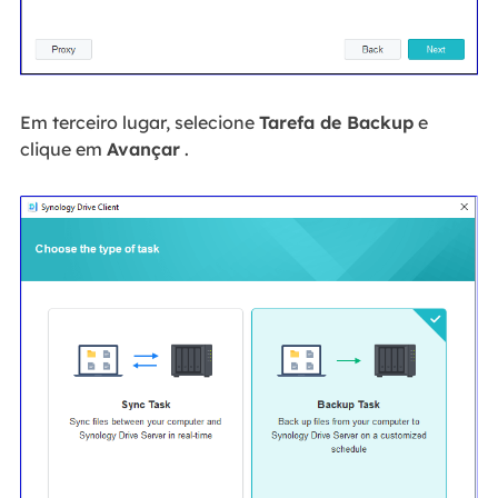
Em terceiro lugar, selecione
Tarefa de Backup
e
clique em
Avançar
.