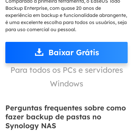
Comparado à primeira ferramenta, o EaseUS Todo
Backup Enterprise, com quase 20 anos de
experiência em backup e funcionalidade abrangente,
é uma excelente escolha para todos os usuários, seja
para uso comercial ou pessoal.
Baixar Grátis
Para todos os PCs e servidores
Windows
Perguntas frequentes sobre como
fazer backup de pastas no
Synology NAS