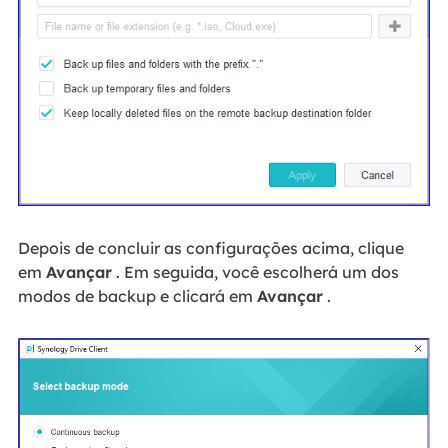
Depois de concluir as configurações acima, clique
em
Avançar
. Em seguida, você escolherá um dos
modos de backup e clicará em
Avançar
.