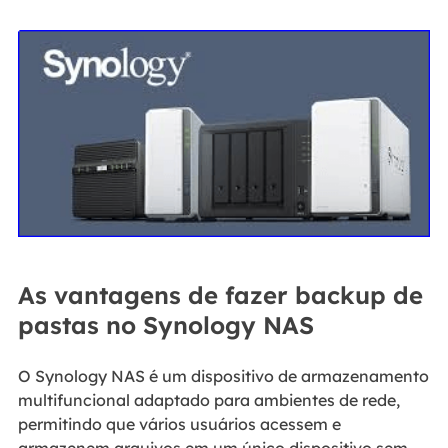
As vantagens de fazer backup de
pastas no Synology NAS
O Synology NAS é um dispositivo de armazenamento
multifuncional adaptado para ambientes de rede,
permitindo que vários usuários acessem e