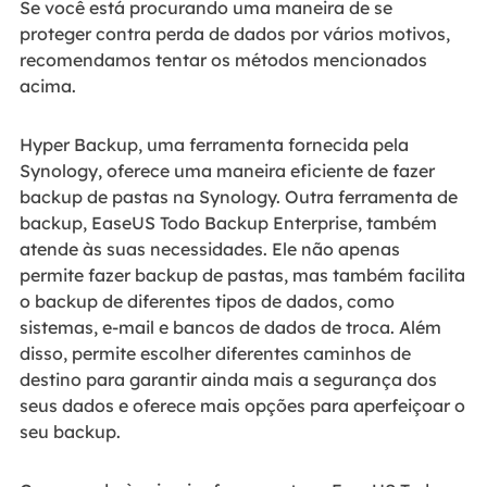
Se você está procurando uma maneira de se
proteger contra perda de dados por vários motivos,
recomendamos tentar os métodos mencionados
acima.
Hyper Backup, uma ferramenta fornecida pela
Synology, oferece uma maneira eficiente de fazer
backup de pastas na Synology. Outra ferramenta de
backup, EaseUS Todo Backup Enterprise, também
atende às suas necessidades. Ele não apenas
permite fazer backup de pastas, mas também facilita
o backup de diferentes tipos de dados, como
sistemas, e-mail e bancos de dados de troca. Além
disso, permite escolher diferentes caminhos de
destino para garantir ainda mais a segurança dos
seus dados e oferece mais opções para aperfeiçoar o
seu backup.