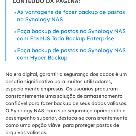
CONTEÚDO DA PÁGINA:
As vantagens de fazer backup de pastas
no Synology NAS
Faça backup de pastas no Synology NAS
com EaseUS Todo Backup Enterprise
Faça backup de pastas no Synology NAS
com Hyper Backup
Na era digital, garantir a segurança dos dados é um
desafio significativo para muitos utilizadores,
especialmente empresas. Os usuários procuram
constantemente uma solução de armazenamento
confiável para fazer backup de seus dados valiosos.
O Synology NAS, com sua segurança aprimorada e
desempenho superior, destaca-se consistentemente
como uma opção viável para proteger pastas de
arquivos valiosas.