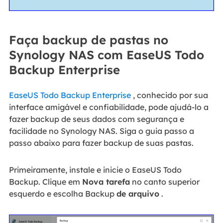
Faça backup de pastas no
Synology NAS com EaseUS Todo
Backup Enterprise
EaseUS Todo Backup Enterprise
, conhecido por sua
interface amigável e confiabilidade, pode ajudá-lo a
fazer backup de seus dados com segurança e
facilidade no Synology NAS. Siga o guia passo a
passo abaixo para fazer backup de suas pastas.
Primeiramente, instale e inicie o EaseUS Todo
Backup. Clique em
Nova tarefa
no canto superior
esquerdo e escolha Backup
de arquivo
.