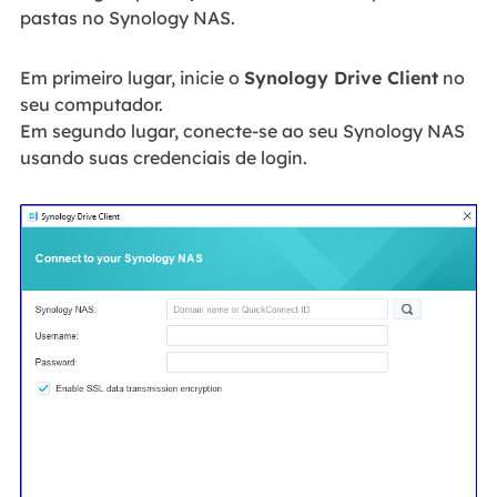
pastas no Synology NAS.
Em primeiro lugar, inicie o
Synology Drive Client
no
seu computador.
Em segundo lugar, conecte-se ao seu Synology NAS
usando suas credenciais de login.