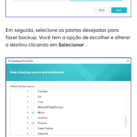
Em seguida, selecione as pastas desejadas para
fazer backup. Você tem a opção de escolher e alterar
o destino clicando em
Selecionar
.