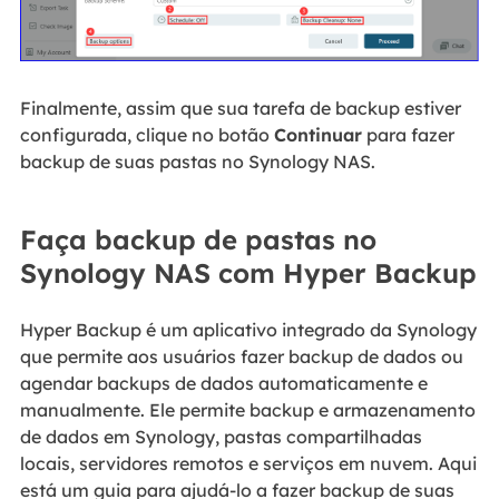
Finalmente, assim que sua tarefa de backup estiver
configurada, clique no botão
Continuar
para fazer
backup de suas pastas no Synology NAS.
Faça backup de pastas no
Synology NAS com Hyper Backup
Hyper Backup é um aplicativo integrado da Synology
que permite aos usuários fazer backup de dados ou
agendar backups de dados automaticamente e
manualmente. Ele permite backup e armazenamento
de dados em Synology, pastas compartilhadas
locais, servidores remotos e serviços em nuvem. Aqui
está um guia para ajudá-lo a fazer backup de suas