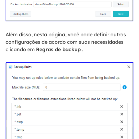
Além disso, nesta página, você pode definir outras
configurações de acordo com suas necessidades
clicando em
Regras de backup
.