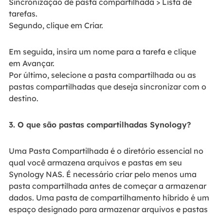
Sincronização de pasta compartilhada > Lista de
tarefas.
Segundo, clique em Criar.
Em seguida, insira um nome para a tarefa e clique
em Avançar.
Por último, selecione a pasta compartilhada ou as
pastas compartilhadas que deseja sincronizar com o
destino.
3. O que são pastas compartilhadas Synology?
Uma Pasta Compartilhada é o diretório essencial no
qual você armazena arquivos e pastas em seu
Synology NAS. É necessário criar pelo menos uma
pasta compartilhada antes de começar a armazenar
dados. Uma pasta de compartilhamento híbrido é um
espaço designado para armazenar arquivos e pastas