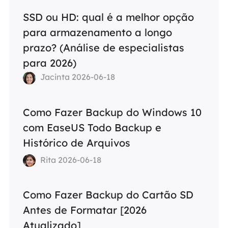
SSD ou HD: qual é a melhor opção
para armazenamento a longo
prazo? (Análise de especialistas
para 2026)
Jacinta 2026-06-18
Como Fazer Backup do Windows 10
com EaseUS Todo Backup e
Histórico de Arquivos
Rita 2026-06-18
Como Fazer Backup do Cartão SD
Antes de Formatar [2026
Atualizado]