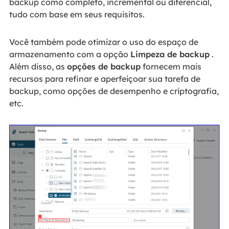
backup como completo, incremental ou diferencial,
tudo com base em seus requisitos.
Você também pode otimizar o uso do espaço de
armazenamento com a opção
Limpeza de backup
.
Além disso, as
opções de backup
fornecem mais
recursos para refinar e aperfeiçoar sua tarefa de
backup, como opções de desempenho e criptografia,
etc.