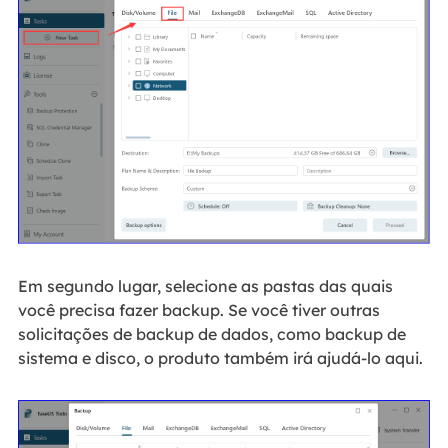
Em segundo lugar, selecione as pastas das quais
você precisa fazer backup. Se você tiver outras
solicitações de backup de dados, como backup de
sistema e disco, o produto também irá ajudá-lo aqui.