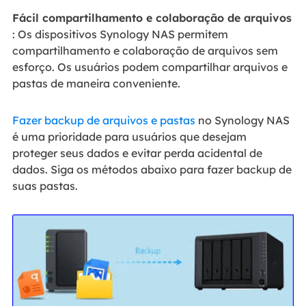
Fácil compartilhamento e colaboração de arquivos
: Os dispositivos Synology NAS permitem
compartilhamento e colaboração de arquivos sem
esforço. Os usuários podem compartilhar arquivos e
pastas de maneira conveniente.
Fazer backup de arquivos e pastas
no Synology NAS
é uma prioridade para usuários que desejam
proteger seus dados e evitar perda acidental de
dados. Siga os métodos abaixo para fazer backup de
suas pastas.