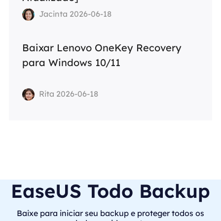
Jacinta 2026-06-18
Baixar Lenovo OneKey Recovery
para Windows 10/11
Rita 2026-06-18
EaseUS Todo Backup
Baixe para iniciar seu backup e proteger todos os