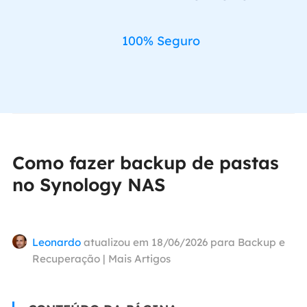
100% Seguro
Como fazer backup de pastas
no Synology NAS
Leonardo
atualizou em 18/06/2026 para
Backup e
Recuperação
|
Mais Artigos