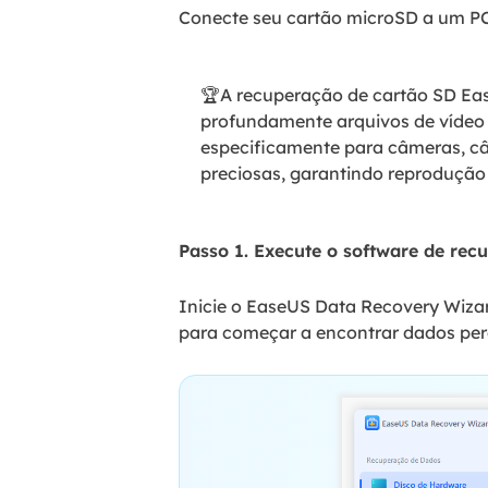
Conecte seu cartão microSD a um PC e
🏆A recuperação de cartão SD Eas
profundamente arquivos de vídeo 
especificamente para câmeras, câ
preciosas, garantindo reprodução
Passo 1. Execute o software de recu
Inicie o EaseUS Data Recovery Wizar
para começar a encontrar dados per