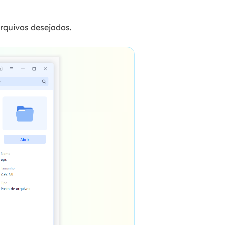
arquivos desejados.