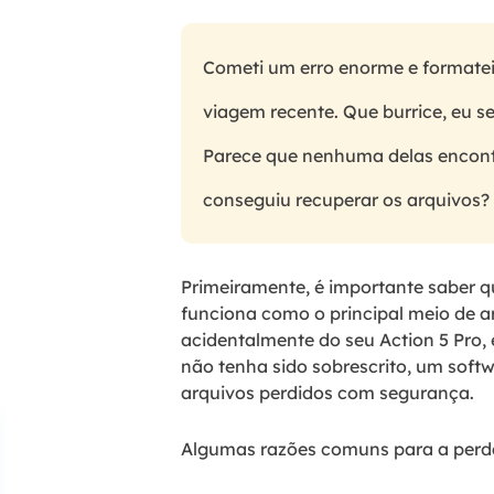
Cometi um erro enorme e formatei
viagem recente. Que burrice, eu s
Parece que nenhuma delas encontr
conseguiu recuperar os arquivos?
Primeiramente, é importante saber 
funciona como o principal meio de 
acidentalmente do seu Action 5 Pro, 
não tenha sido sobrescrito, um soft
arquivos perdidos com segurança.
Algumas razões comuns para a perda