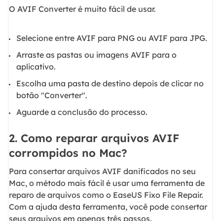
O AVIF Converter é muito fácil de usar.
Selecione entre AVIF para PNG ou AVIF para JPG.
Arraste as pastas ou imagens AVIF para o
aplicativo.
Escolha uma pasta de destino depois de clicar no
botão "Converter".
Aguarde a conclusão do processo.
2. Como reparar arquivos AVIF
corrompidos no Mac?
Para consertar arquivos AVIF danificados no seu
Mac, o método mais fácil é usar uma ferramenta de
reparo de arquivos como o EaseUS Fixo File Repair.
Com a ajuda desta ferramenta, você pode consertar
seus arquivos em apenas três passos.