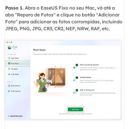
Passo 1.
Abra o EaseUS Fixo no seu Mac, vá até a
aba "Reparo de Fotos" e clique no botão "Adicionar
Foto" para adicionar as fotos corrompidas, incluindo
JPEG, PNG, JPG, CR3, CR2, NEF, NRW, RAF, etc.