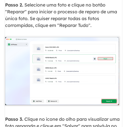
Passo 2.
Selecione uma foto e clique no botão
"Reparar" para iniciar o processo de reparo de uma
única foto. Se quiser reparar todas as fotos
corrompidas, clique em "Reparar Tudo".
Passo 3.
Clique no ícone do olho para visualizar uma
foto reparada e clique em "Salvar" para salvá-la no