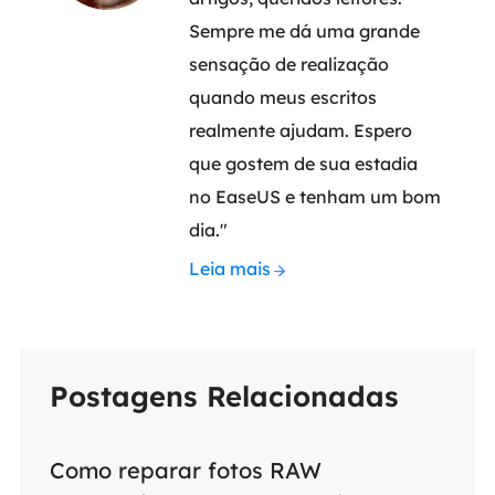
Sempre me dá uma grande
sensação de realização
quando meus escritos
realmente ajudam. Espero
que gostem de sua estadia
no EaseUS e tenham um bom
dia."
Leia mais
Postagens Relacionadas
Como reparar fotos RAW