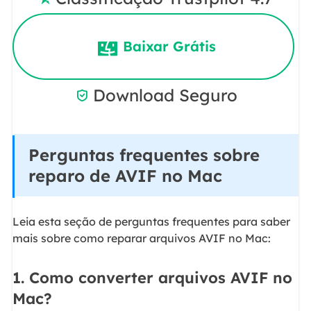
Baixar Grátis
Download Seguro

Perguntas frequentes sobre
reparo de AVIF no Mac
Leia esta seção de perguntas frequentes para saber
mais sobre como reparar arquivos AVIF no Mac:
1. Como converter arquivos AVIF no
Mac?