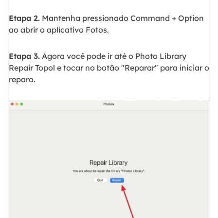
Etapa 2.
Mantenha pressionado Command + Option
ao abrir o aplicativo Fotos.
Etapa 3.
Agora você pode ir até o Photo Library
Repair Topol e tocar no botão "Reparar" para iniciar o
reparo.