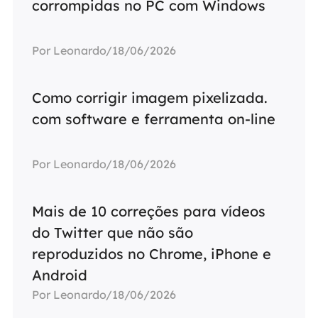
corrompidas no PC com Windows
Por Leonardo/18/06/2026
Como corrigir imagem pixelizada.
com software e ferramenta on-line
Por Leonardo/18/06/2026
Mais de 10 correções para vídeos
do Twitter que não são
reproduzidos no Chrome, iPhone e
Android
Por Leonardo/18/06/2026