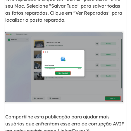
seu Mac. Selecione "Salvar Tudo" para salvar todas
as fotos reparadas. Clique em "Ver Reparadas" para
localizar a pasta reparada.
Compartilhe esta publicação para ajudar mais
usuários que enfrentam esse erro de corrupção AVIF
em redes sociais como LinkedIn ou X: