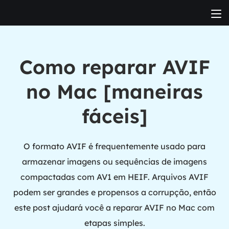
Como reparar AVIF
no Mac [maneiras
fáceis]
O formato AVIF é frequentemente usado para
armazenar imagens ou sequências de imagens
compactadas com AV1 em HEIF. Arquivos AVIF
podem ser grandes e propensos a corrupção, então
este post ajudará você a reparar AVIF no Mac com
etapas simples.