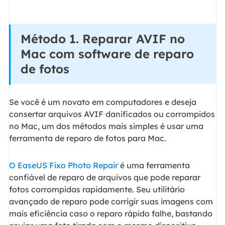
Método 1. Reparar AVIF no
Mac com software de reparo
de fotos
Se você é um novato em computadores e deseja
consertar arquivos AVIF danificados ou corrompidos
no Mac, um dos métodos mais simples é usar uma
ferramenta de reparo de fotos para Mac.
O EaseUS Fixo Photo Repair
é uma ferramenta
confiável de reparo de arquivos que pode reparar
fotos corrompidas rapidamente. Seu utilitário
avançado de reparo pode corrigir suas imagens com
mais eficiência caso o reparo rápido falhe, bastando