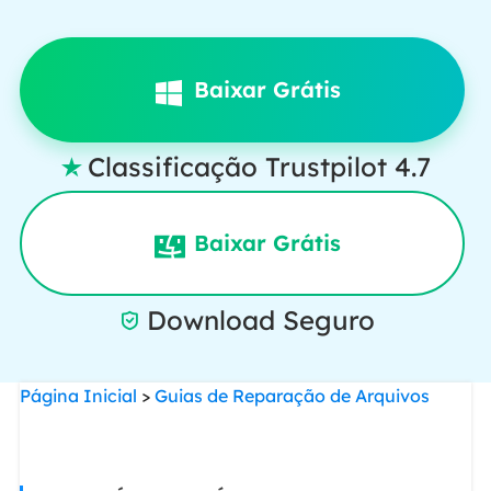
Baixar Grátis
Classificação Trustpilot 4.7

Baixar Grátis
Download Seguro

Página Inicial
>
Guias de Reparação de Arquivos