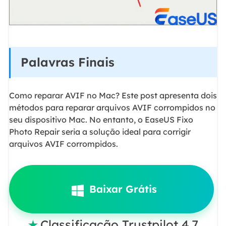
Palavras Finais
Como reparar AVIF no Mac? Este post apresenta dois
métodos para reparar arquivos AVIF corrompidos no
seu dispositivo Mac. No entanto, o EaseUS Fixo
Photo Repair seria a solução ideal para corrigir
arquivos AVIF corrompidos.
Baixar Grátis
Classificação Trustpilot 4.7
