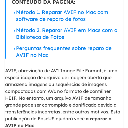
CONTEÚDO DA PÁGINA:
Método 1. Reparar AVIF no Mac com
software de reparo de fotos
Método 2. Reparar AVIF em Macs com a
Biblioteca de Fotos
Perguntas frequentes sobre reparo de
AVIF no Mac
AVIF, abreviação de AV1 Image File Format, é uma
especificação de arquivo de imagem aberta que
armazena imagens ou sequências de imagens
compactadas com AV1 no formato de contêiner
HEIF. No entanto, um arquivo AVIF de tamanho
grande pode ser corrompido e danificado devido a
transferências incorretas, entre outros motivos. Esta
publicação da EaseUS ajudará você
a reparar o
AVIF no Mac
.