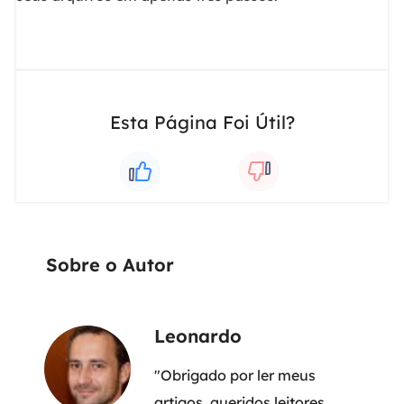
Esta Página Foi Útil?
Sobre o Autor
Leonardo
"Obrigado por ler meus
artigos, queridos leitores.