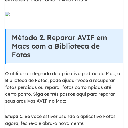
Método 2. Reparar AVIF em
Macs com a Biblioteca de
Fotos
O utilitário integrado do aplicativo padrão do Mac, a
Biblioteca de Fotos, pode ajudar você a recuperar
fotos perdidas ou reparar fotos corrompidas até
certo ponto. Siga os três passos aqui para reparar
seus arquivos AVIF no Mac:
Etapa 1.
Se você estiver usando o aplicativo Fotos
agora, feche-o e abra-o novamente.