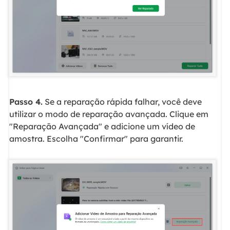
Passo 4.
Se a reparação rápida falhar, você deve
utilizar o modo de reparação avançada. Clique em
"Reparação Avançada" e adicione um vídeo de
amostra. Escolha "Confirmar" para garantir.