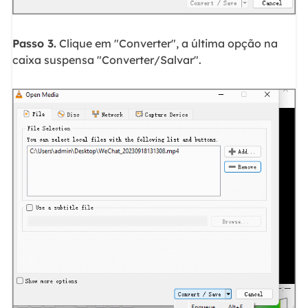
Passo 3.
Clique em "Converter", a última opção na
caixa suspensa "Converter/Salvar".