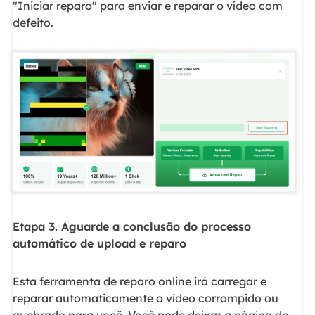
"Iniciar reparo" para enviar e reparar o vídeo com
defeito.
Etapa 3. Aguarde a conclusão do processo
automático de upload e reparo
Esta ferramenta de reparo online irá carregar e
reparar automaticamente o vídeo corrompido ou