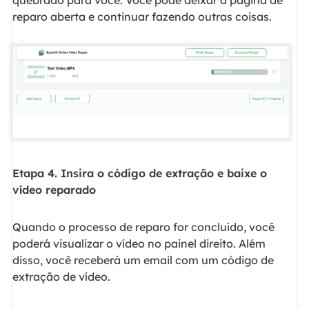
quebrado para você. Você pode deixar a página de
reparo aberta e continuar fazendo outras coisas.
Etapa 4. Insira o código de extração e baixe o
vídeo reparado
Quando o processo de reparo for concluído, você
poderá visualizar o vídeo no painel direito. Além
disso, você receberá um email com um código de
extração de vídeo.