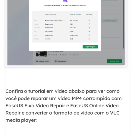
Confira o tutorial em vídeo abaixo para ver como
você pode reparar um vídeo MP4 corrompido com
EaseUS Fixo Video Repair e EaseUS Online Video
Repair e converter o formato de vídeo com o VLC
media player: