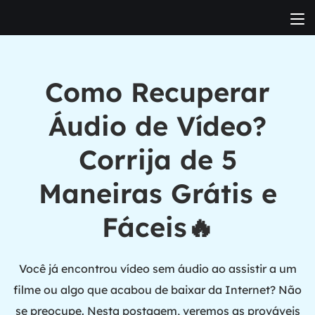
Como Recuperar
Áudio de Vídeo?
Corrija de 5
Maneiras Grátis e
Fáceis🔥
Você já encontrou vídeo sem áudio ao assistir a um
filme ou algo que acabou de baixar da Internet? Não
se preocupe. Nesta postagem, veremos as prováveis