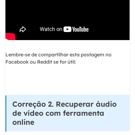
Lembre-se de compartilhar esta postagem no
Facebook ou Reddit se for útil:
Correção 2. Recuperar áudio
de vídeo com ferramenta
online