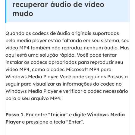
recuperar áudio de vídeo
mudo
Quando os codecs de áudio originais suportados
pelo media player estão faltando em seu sistema, seu
vídeo MP4 também não reproduz nenhum áudio. Mas
aqui está uma solução rápida. Você pode tentar
instalar os codecs apropriados para reproduzir seu
vídeo MP4, como o codec Microsoft MP4 para
Windows Media Player. Você pode seguir as Passos a
seguir para visualizar as informações do codec no
Windows Media Player e verificar o codec necessário
para o seu arquivo MP4:
Passo 1.
Encontre "Iniciar" e digite
Windows Media
Player
e pressione a tecla "Enter".