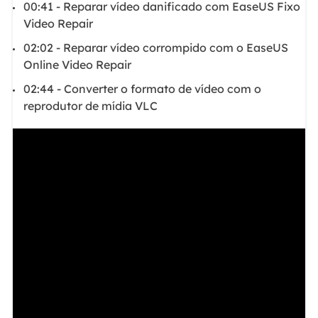
00:41 - Reparar vídeo danificado com EaseUS Fixo
Video Repair
02:02 - Reparar vídeo corrompido com o EaseUS
Online Video Repair
02:44 - Converter o formato de vídeo com o
reprodutor de mídia VLC