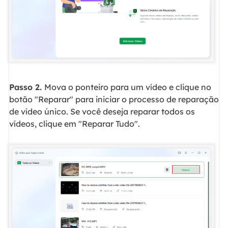
Passo 2.
Mova o ponteiro para um vídeo e clique no
botão "Reparar" para iniciar o processo de reparação
de vídeo único. Se você deseja reparar todos os
vídeos, clique em "Reparar Tudo".