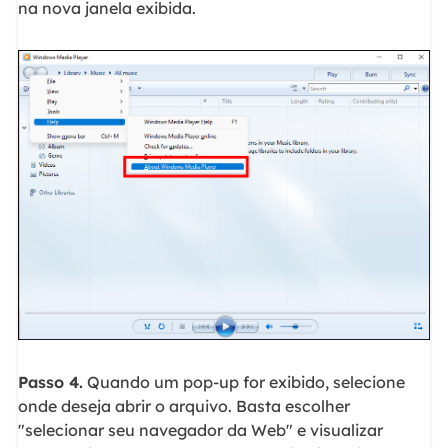
na nova janela exibida.
Passo 4.
Quando um pop-up for exibido, selecione
onde deseja abrir o arquivo. Basta escolher
"selecionar seu navegador da Web" e visualizar