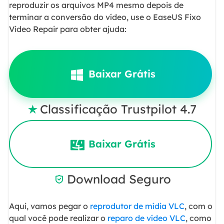
reproduzir os arquivos MP4 mesmo depois de
terminar a conversão do vídeo, use o EaseUS Fixo
Video Repair para obter ajuda:
Baixar Grátis
Classificação Trustpilot 4.7

Baixar Grátis
Download Seguro

Aqui, vamos pegar o
reprodutor de mídia VLC
, com o
qual você pode realizar o
reparo de vídeo VLC
, como