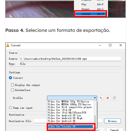
Passo 4.
Selecione um formato de exportação.