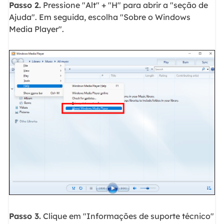
Passo 2.
Pressione "Alt" + "H" para abrir a "seção de
Ajuda". Em seguida, escolha "Sobre o Windows
Media Player".
Passo 3.
Clique em "Informações de suporte técnico"