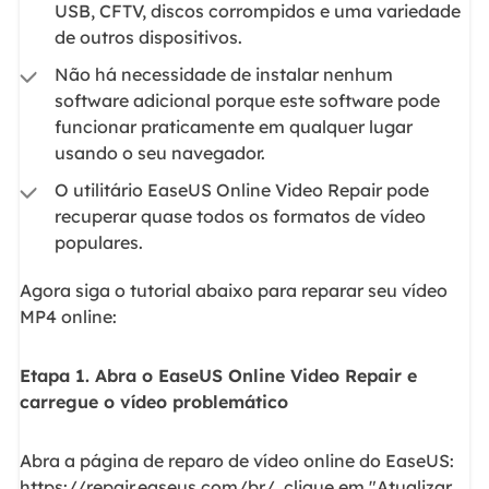
USB, CFTV, discos corrompidos e uma variedade
de outros dispositivos.
Não há necessidade de instalar nenhum
software adicional porque este software pode
funcionar praticamente em qualquer lugar
usando o seu navegador.
O utilitário EaseUS Online Video Repair pode
recuperar quase todos os formatos de vídeo
populares.
Agora siga o tutorial abaixo para reparar seu vídeo
MP4 online:
Etapa 1. Abra o EaseUS Online Video Repair e
carregue o vídeo problemático
Abra a página de reparo de vídeo online do EaseUS:
https://repair.easeus.com/br/, clique em "Atualizar