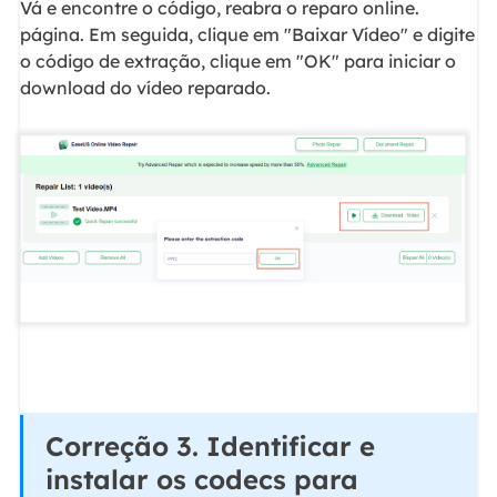
Vá e encontre o código, reabra o reparo online.
página. Em seguida, clique em "Baixar Vídeo" e digite
o código de extração, clique em "OK" para iniciar o
download do vídeo reparado.
Correção 3. Identificar e
instalar os codecs para