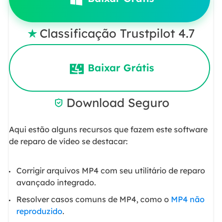
Classificação Trustpilot 4.7

Baixar Grátis
Download Seguro

Aqui estão alguns recursos que fazem este software
de reparo de vídeo se destacar:
Corrigir arquivos MP4 com seu utilitário de reparo
avançado integrado.
Resolver casos comuns de MP4, como o
MP4 não
reproduzido
.