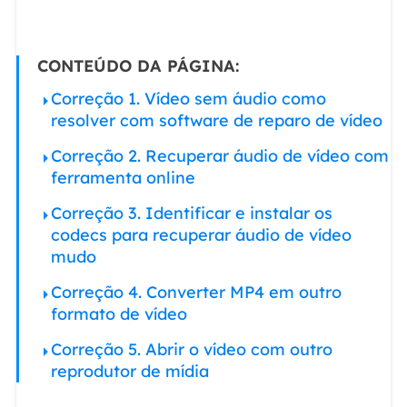
CONTEÚDO DA PÁGINA:
Correção 1. Vídeo sem áudio como
resolver com software de reparo de vídeo
Correção 2. Recuperar áudio de vídeo com
ferramenta online
Correção 3. Identificar e instalar os
codecs para recuperar áudio de vídeo
mudo
Correção 4. Converter MP4 em outro
formato de vídeo
Correção 5. Abrir o vídeo com outro
reprodutor de mídia