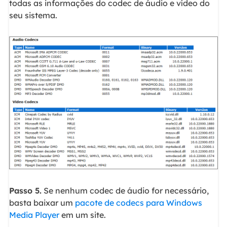
todas as informações do codec de áudio e vídeo do
seu sistema.
Passo 5.
Se nenhum codec de áudio for necessário,
basta baixar um
pacote de codecs para Windows
Media Player
em um site.