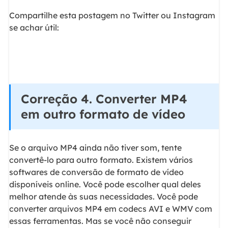
Compartilhe esta postagem no Twitter ou Instagram
se achar útil:
Correção 4. Converter MP4
em outro formato de vídeo
Se o arquivo MP4 ainda não tiver som, tente
convertê-lo para outro formato. Existem vários
softwares de conversão de formato de vídeo
disponíveis online. Você pode escolher qual deles
melhor atende às suas necessidades. Você pode
converter arquivos MP4 em codecs AVI e WMV com
essas ferramentas. Mas se você não conseguir