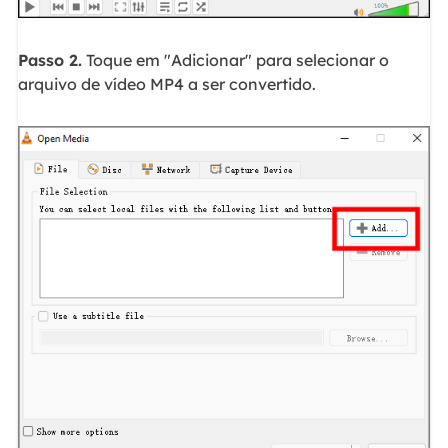
Passo 2.
Toque em "Adicionar" para selecionar o
arquivo de vídeo MP4 a ser convertido.