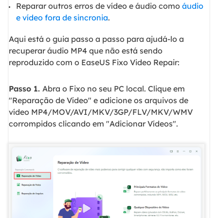
Reparar outros erros de vídeo e áudio como
áudio
e vídeo fora de sincronia
.
Aqui está o guia passo a passo para ajudá-lo a
recuperar áudio MP4 que não está sendo
reproduzido com o EaseUS Fixo Video Repair:
Passo 1.
Abra o Fixo no seu PC local. Clique em
"Reparação de Vídeo" e adicione os arquivos de
vídeo MP4/MOV/AVI/MKV/3GP/FLV/MKV/WMV
corrompidos clicando em "Adicionar Vídeos".