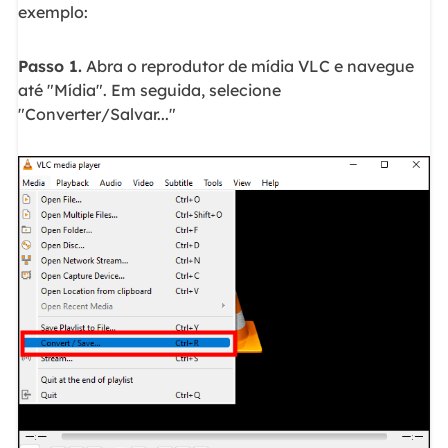
exemplo:
Passo 1.
Abra o reprodutor de mídia VLC e navegue
até "Mídia". Em seguida, selecione
"Converter/Salvar..."