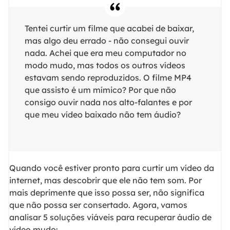
Tentei curtir um filme que acabei de baixar,
mas algo deu errado - não consegui ouvir
nada. Achei que era meu computador no
modo mudo, mas todos os outros vídeos
estavam sendo reproduzidos. O filme MP4
que assisto é um mímico? Por que não
consigo ouvir nada nos alto-falantes e por
que meu vídeo baixado não tem áudio?
Quando você estiver pronto para curtir um vídeo da
internet, mas descobrir que ele não tem som. Por
mais deprimente que isso possa ser, não significa
que não possa ser consertado. Agora, vamos
analisar 5 soluções viáveis ​​para recuperar áudio de
vídeo mudo: