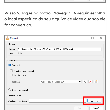
Passo 5.
Toque no botão "Navegar". A seguir, escolha
o local específico do seu arquivo de vídeo quando ele
for convertido.