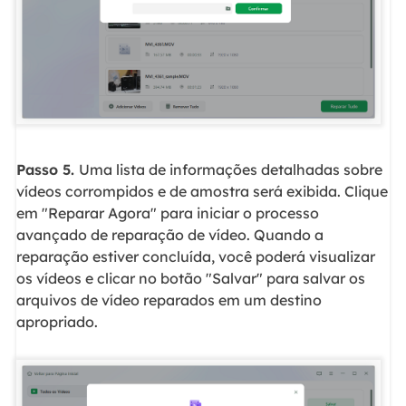
Passo 5.
Uma lista de informações detalhadas sobre
vídeos corrompidos e de amostra será exibida. Clique
em "Reparar Agora" para iniciar o processo
avançado de reparação de vídeo. Quando a
reparação estiver concluída, você poderá visualizar
os vídeos e clicar no botão "Salvar" para salvar os
arquivos de vídeo reparados em um destino
apropriado.