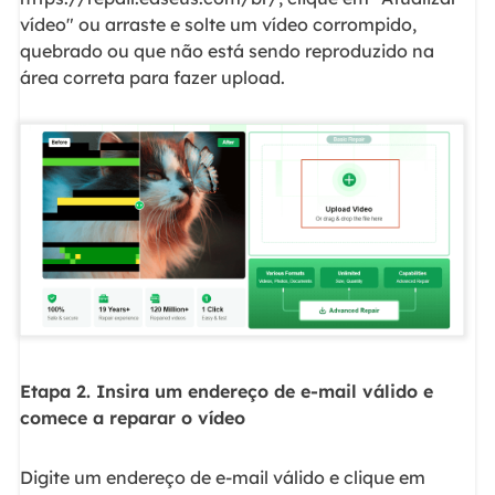
vídeo" ou arraste e solte um vídeo corrompido,
quebrado ou que não está sendo reproduzido na
área correta para fazer upload.
Etapa 2. Insira um endereço de e-mail válido e
comece a reparar o vídeo
Digite um endereço de e-mail válido e clique em