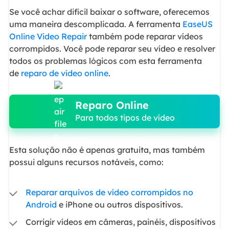
Se você achar difícil baixar o software, oferecemos
uma maneira descomplicada. A ferramenta
EaseUS
Online Video Repair
também pode reparar vídeos
corrompidos. Você pode reparar seu vídeo e resolver
todos os problemas lógicos com esta ferramenta
de
reparo de vídeo online
.
Reparo Online
Para todos tipos de vídeo
Esta solução não é apenas gratuita, mas também
possui alguns recursos notáveis, como:
Reparar arquivos de vídeo corrompidos no
Android
e iPhone ou outros dispositivos.
Corrigir vídeos em câmeras, painéis, dispositivos