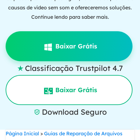
causas de vídeo sem som e ofereceremos soluções.
Continue lendo para saber mais.
Baixar Grátis
Classificação Trustpilot 4.7

Baixar Grátis
Download Seguro

Página Inicial
>
Guias de Reparação de Arquivos