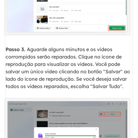
Passo 3.
Aguarde alguns minutos e os vídeos
corrompidos serão reparados. Clique no ícone de
reprodução para visualizar os vídeos. Você pode
salvar um único vídeo clicando no botão "Salvar" ao
lado do ícone de reprodução. Se você deseja salvar
todos os vídeos reparados, escolha "Salvar Tudo".