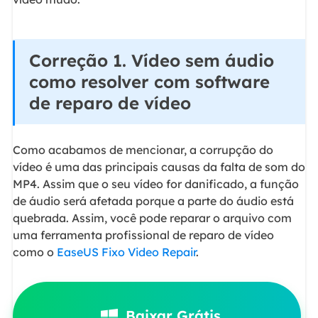
Correção 1. Vídeo sem áudio
como resolver com software
de reparo de vídeo
Como acabamos de mencionar, a corrupção do
vídeo é uma das principais causas da falta de som do
MP4. Assim que o seu vídeo for danificado, a função
de áudio será afetada porque a parte do áudio está
quebrada. Assim, você pode reparar o arquivo com
uma ferramenta profissional de reparo de vídeo
como o
EaseUS Fixo Video Repair
.
Baixar Grátis