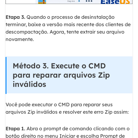
Etapa 3.
Quando o processo de desinstalação
terminar, baixe a versão mais recente dos clientes de
descompactação. Agora, tente extrair seu arquivo
novamente.
Método 3. Execute o CMD
para reparar arquivos Zip
inválidos
Você pode executar o CMD para reparar seus
arquivos Zip inválidos e resolver este erro Zip assim:
Etapa 1.
Abra o prompt de comando clicando com o
botão direito no menu Iniciar e escolha Prompt de