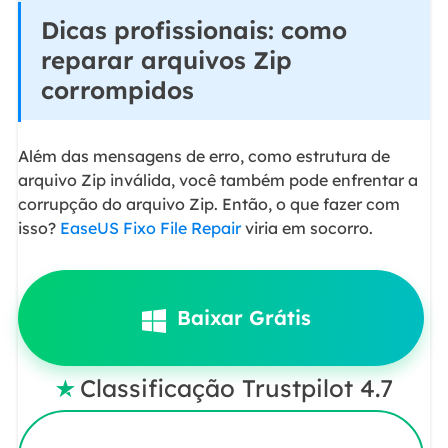
Dicas profissionais: como
reparar arquivos Zip
corrompidos
Além das mensagens de erro, como estrutura de
arquivo Zip inválida, você também pode enfrentar a
corrupção do arquivo Zip. Então, o que fazer com
isso?
EaseUS Fixo File Repair
viria em socorro.
Baixar Grátis
Classificação Trustpilot 4.7
