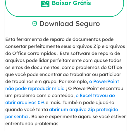
Baixar Grátis
Download Seguro

Esta ferramenta de reparo de documentos pode
consertar perfeitamente seus arquivos Zip e arquivos
do Office corrompidos . Este software de reparo de
arquivos pode lidar perfeitamente com quase todos
os erros de documentos, como problemas do Office
que você pode encontrar ao trabalhar ou participar
de trabalhos em grupo. Por exemplo,
o PowerPoint
não pode reproduzir mídia
; O PowerPoint encontrou
um problema com o conteúdo,
o Excel travou ao
abrir arquivos 0%
e mais. Também pode ajudá-lo
quando você tenta
abrir um arquivo Zip protegido
por senha
. Baixe e experimente agora se você estiver
enfrentando problemas