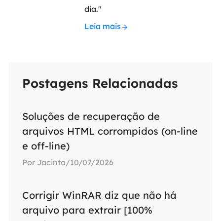
dia."
Leia mais
Postagens Relacionadas
Soluções de recuperação de
arquivos HTML corrompidos (on-line
e off-line)
Por Jacinta/10/07/2026
Corrigir WinRAR diz que não há
arquivo para extrair [100%