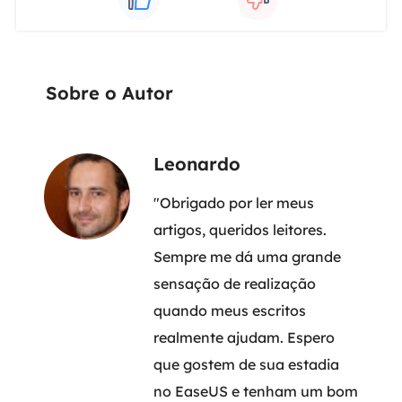
Sobre o Autor
Leonardo
"Obrigado por ler meus
artigos, queridos leitores.
Sempre me dá uma grande
sensação de realização
quando meus escritos
realmente ajudam. Espero
que gostem de sua estadia
no EaseUS e tenham um bom