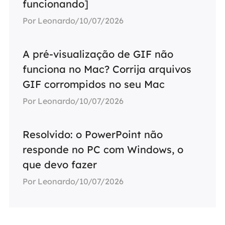
funcionando]
Por Leonardo/10/07/2026
A pré-visualização de GIF não
funciona no Mac? Corrija arquivos
GIF corrompidos no seu Mac
Por Leonardo/10/07/2026
Resolvido: o PowerPoint não
responde no PC com Windows, o
que devo fazer
Por Leonardo/10/07/2026