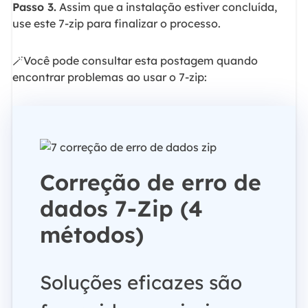
Passo 3.
Assim que a instalação estiver concluída,
use este 7-zip para finalizar o processo.
🪄Você pode consultar esta postagem quando
encontrar problemas ao usar o 7-zip:
Correção de erro de
dados 7-Zip (4
métodos)
Soluções eficazes são