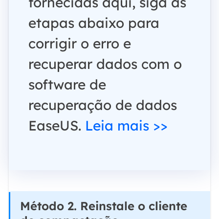
fornecidas aqui, siga as
etapas abaixo para
corrigir o erro e
recuperar dados com o
software de
recuperação de dados
EaseUS.
Leia mais >>
Método 2. Reinstale o cliente