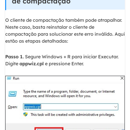
de compactação
O cliente de compactação também pode atrapalhar.
Neste caso, basta reinstalar o cliente de
compactação para solucionar este erro inválido. Aqui
estão as etapas detalhadas:
Passo 1.
Segure Windows + R para iniciar Executar.
Digite
appwiz.cpl
e pressione Enter.