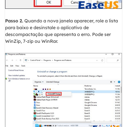
Passo 2.
Quando a nova janela aparecer, role a lista
para baixo e desinstale o aplicativo de
descompactação que apresenta o erro. Pode ser
WinZip, 7-zip ou WinRar.