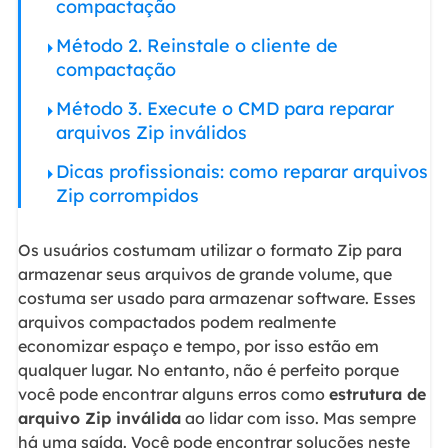
compactação
Método 2. Reinstale o cliente de
compactação
Método 3. Execute o CMD para reparar
arquivos Zip inválidos
Dicas profissionais: como reparar arquivos
Zip corrompidos
Os usuários costumam utilizar o formato Zip para
armazenar seus arquivos de grande volume, que
costuma ser usado para armazenar software. Esses
arquivos compactados podem realmente
economizar espaço e tempo, por isso estão em
qualquer lugar. No entanto, não é perfeito porque
você pode encontrar alguns erros como
estrutura de
arquivo Zip inválida
ao lidar com isso. Mas sempre
há uma saída. Você pode encontrar soluções neste