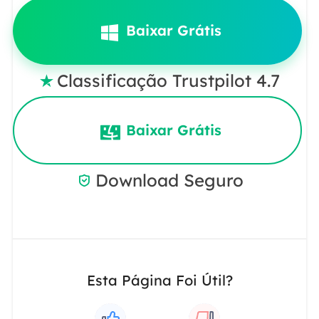
Baixar Grátis
Classificação Trustpilot 4.7

Baixar Grátis
Download Seguro

Esta Página Foi Útil?