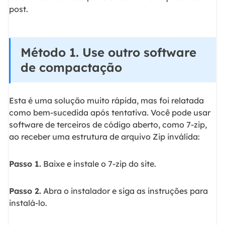
post.
Método 1. Use outro software
de compactação
Esta é uma solução muito rápida, mas foi relatada
como bem-sucedida após tentativa. Você pode usar
software de terceiros de código aberto, como 7-zip,
ao receber uma estrutura de arquivo Zip inválida:
Passo 1.
Baixe e instale o 7-zip do site.
Passo 2.
Abra o instalador e siga as instruções para
instalá-lo.