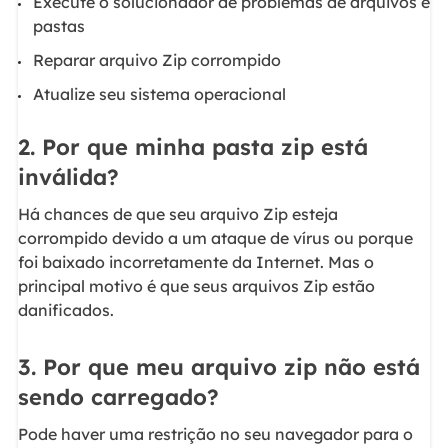
Execute o solucionador de problemas de arquivos e
pastas
Reparar arquivo Zip corrompido
Atualize seu sistema operacional
2. Por que minha pasta zip está
inválida?
Há chances de que seu arquivo Zip esteja
corrompido devido a um ataque de vírus ou porque
foi baixado incorretamente da Internet. Mas o
principal motivo é que seus arquivos Zip estão
danificados.
3. Por que meu arquivo zip não está
sendo carregado?
Pode haver uma restrição no seu navegador para o