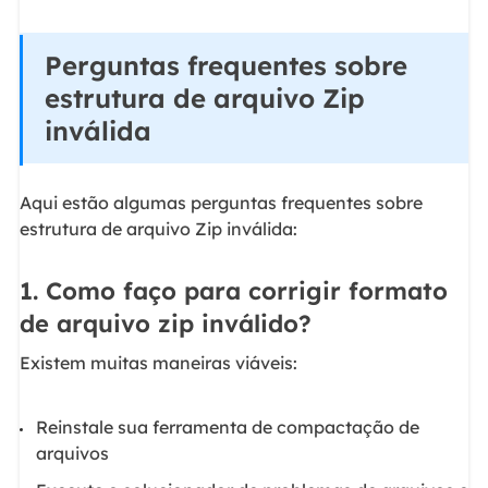
Perguntas frequentes sobre
estrutura de arquivo Zip
inválida
Aqui estão algumas perguntas frequentes sobre
estrutura de arquivo Zip inválida:
1. Como faço para corrigir formato
de arquivo zip inválido?
Existem muitas maneiras viáveis:
Reinstale sua ferramenta de compactação de
arquivos