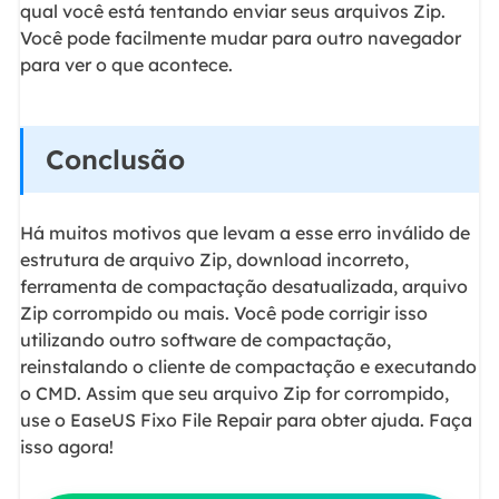
qual você está tentando enviar seus arquivos Zip.
Você pode facilmente mudar para outro navegador
para ver o que acontece.
Conclusão
Há muitos motivos que levam a esse erro inválido de
estrutura de arquivo Zip, download incorreto,
ferramenta de compactação desatualizada, arquivo
Zip corrompido ou mais. Você pode corrigir isso
utilizando outro software de compactação,
reinstalando o cliente de compactação e executando
o CMD. Assim que seu arquivo Zip for corrompido,
use o EaseUS Fixo File Repair para obter ajuda. Faça
isso agora!