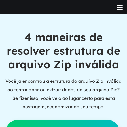
4 maneiras de
resolver estrutura de
arquivo Zip inválida
Você já encontrou a estrutura do arquivo Zip inválida
ao tentar abrir ou extrair dados do seu arquivo Zip?
Se fizer isso, você veio ao lugar certo para esta
postagem, economizando seu tempo.