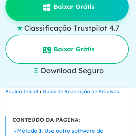
Baixar Grátis
Classificação Trustpilot 4.7

Baixar Grátis
Download Seguro

Página Inicial
>
Guias de Reparação de Arquivos
CONTEÚDO DA PÁGINA:
Método 1. Use outro software de