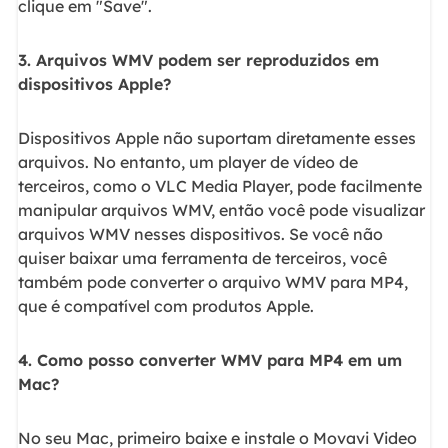
clique em "Save".
3. Arquivos WMV podem ser reproduzidos em
dispositivos Apple?
Dispositivos Apple não suportam diretamente esses
arquivos. No entanto, um player de vídeo de
terceiros, como o VLC Media Player, pode facilmente
manipular arquivos WMV, então você pode visualizar
arquivos WMV nesses dispositivos. Se você não
quiser baixar uma ferramenta de terceiros, você
também pode converter o arquivo WMV para MP4,
que é compatível com produtos Apple.
4. Como posso converter WMV para MP4 em um
Mac?
No seu Mac, primeiro baixe e instale o Movavi Video