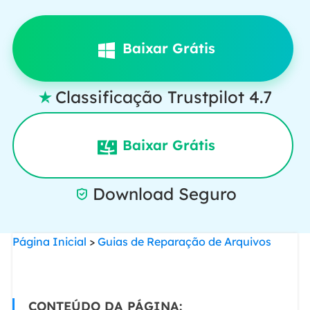
Baixar Grátis
Classificação Trustpilot 4.7

Baixar Grátis
Download Seguro

Página Inicial
>
Guias de Reparação de Arquivos
CONTEÚDO DA PÁGINA: