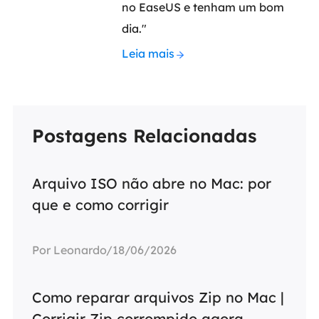
no EaseUS e tenham um bom
dia."
Leia mais
Postagens Relacionadas
Arquivo ISO não abre no Mac: por
que e como corrigir
Por Leonardo/18/06/2026
Como reparar arquivos Zip no Mac |
Corrigir Zip corrompido agora