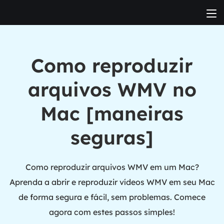
Como reproduzir
arquivos WMV no
Mac [maneiras
seguras]
Como reproduzir arquivos WMV em um Mac?
Aprenda a abrir e reproduzir vídeos WMV em seu Mac
de forma segura e fácil, sem problemas. Comece
agora com estes passos simples!