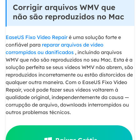
Corrigir arquivos WMV que
não são reproduzidos no Mac
EaseUS Fixo Video Repair
é uma solução forte e
confiável para
reparar arquivos de vídeo
corrompidos ou danificados
, incluindo arquivos
WMV que não são reproduzidos no seu Mac. Esta é a
solução perfeita se seus vídeos WMV não abrem, são
reproduzidos incorretamente ou estão distorcidos de
qualquer outra maneira. Com o EaseUS Fixo Video
Repair, você pode fazer seus vídeos voltarem à
qualidade original, independentemente da causa —
corrupção de arquivo, downloads interrompidos ou
outros problemas técnicos.