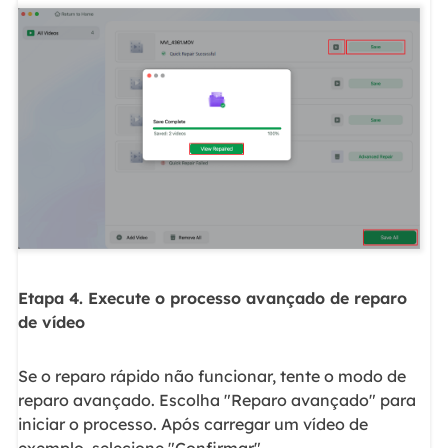
Etapa 4. Execute o processo avançado de reparo
de vídeo
Se o reparo rápido não funcionar, tente o modo de
reparo avançado. Escolha "Reparo avançado" para
iniciar o processo. Após carregar um vídeo de