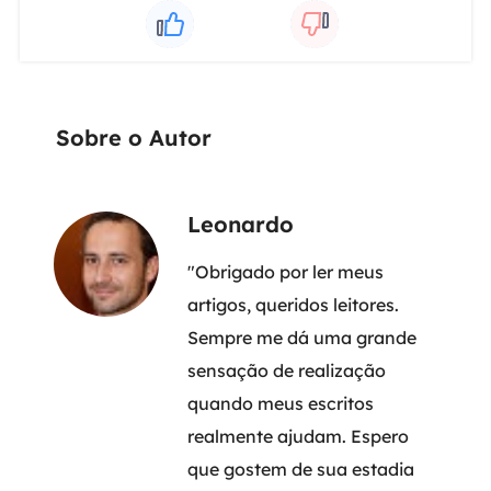
Sobre o Autor
Leonardo
"Obrigado por ler meus
artigos, queridos leitores.
Sempre me dá uma grande
sensação de realização
quando meus escritos
realmente ajudam. Espero
que gostem de sua estadia