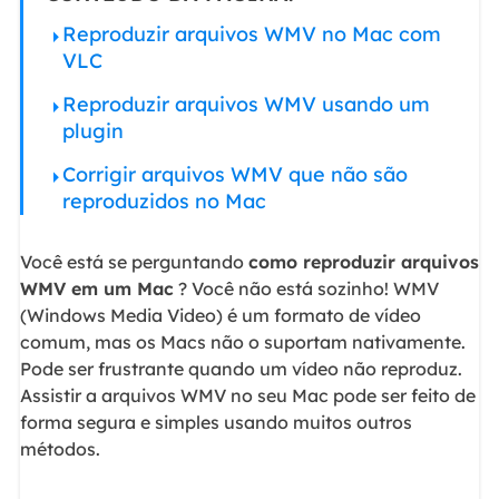
Reproduzir arquivos WMV no Mac com
VLC
Reproduzir arquivos WMV usando um
plugin
Corrigir arquivos WMV que não são
reproduzidos no Mac
Você está se perguntando
como reproduzir arquivos
WMV em um Mac
? Você não está sozinho! WMV
(Windows Media Video) é um formato de vídeo
comum, mas os Macs não o suportam nativamente.
Pode ser frustrante quando um vídeo não reproduz.
Assistir a arquivos WMV no seu Mac pode ser feito de
forma segura e simples usando muitos outros
métodos.