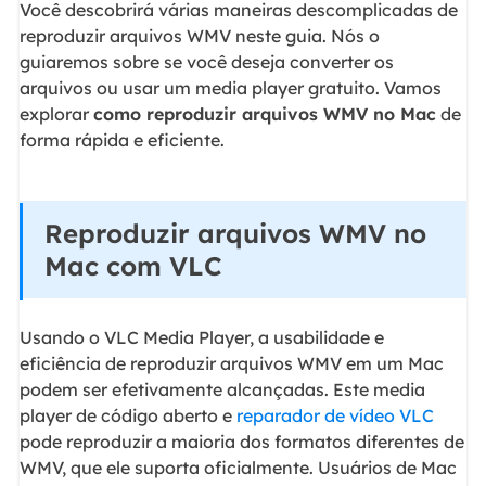
Você descobrirá várias maneiras descomplicadas de
reproduzir arquivos WMV neste guia. Nós o
guiaremos sobre se você deseja converter os
arquivos ou usar um media player gratuito. Vamos
explorar
como reproduzir arquivos WMV no Mac
de
forma rápida e eficiente.
Reproduzir arquivos WMV no
Mac com VLC
Usando o VLC Media Player, a usabilidade e
eficiência de reproduzir arquivos WMV em um Mac
podem ser efetivamente alcançadas. Este media
player de código aberto e
reparador de vídeo VLC
pode reproduzir a maioria dos formatos diferentes de
WMV, que ele suporta oficialmente. Usuários de Mac