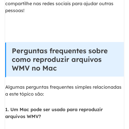
compartilhe nas redes sociais para ajudar outras
pessoas!
Perguntas frequentes sobre
como reproduzir arquivos
WMV no Mac
Algumas perguntas frequentes simples relacionadas
a este tópico são:
1. Um Mac pode ser usado para reproduzir
arquivos WMV?