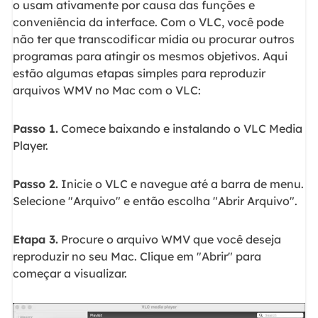
o usam ativamente por causa das funções e
conveniência da interface. Com o VLC, você pode
não ter que transcodificar mídia ou procurar outros
programas para atingir os mesmos objetivos. Aqui
estão algumas etapas simples para reproduzir
arquivos WMV no Mac com o VLC:
Passo 1.
Comece baixando e instalando o VLC Media
Player.
Passo 2.
Inicie o VLC e navegue até a barra de menu.
Selecione "Arquivo" e então escolha "Abrir Arquivo".
Etapa 3.
Procure o arquivo WMV que você deseja
reproduzir no seu Mac. Clique em "Abrir" para
começar a visualizar.