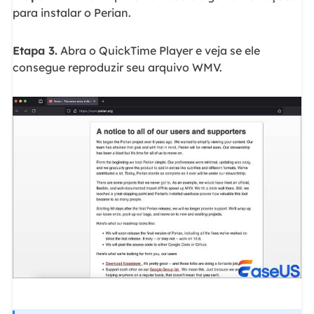
para instalar o Perian.
Etapa 3.
Abra o QuickTime Player e veja se ele
consegue reproduzir seu arquivo WMV.