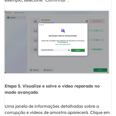
exemplo, selecione "Confirmar".
Etapa 5. Visualize e salve o vídeo reparado no
modo avançado
Uma janela de informações detalhadas sobre a
corrupção e vídeos de amostra aparecerá. Clique em