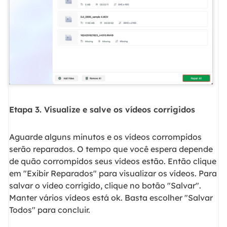
Etapa 3. Visualize e salve os vídeos corrigidos
Aguarde alguns minutos e os vídeos corrompidos
serão reparados. O tempo que você espera depende
de quão corrompidos seus vídeos estão. Então clique
em "Exibir Reparados" para visualizar os vídeos. Para
salvar o vídeo corrigido, clique no botão "Salvar".
Manter vários vídeos está ok. Basta escolher "Salvar
Todos" para concluir.