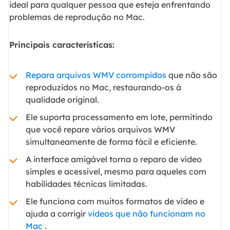
ideal para qualquer pessoa que esteja enfrentando
problemas de reprodução no Mac.
Principais características:
Repara arquivos WMV corrompidos
que não são
reproduzidos no Mac, restaurando-os à
qualidade original.
Ele suporta processamento em lote, permitindo
que você repare vários arquivos WMV
simultaneamente de forma fácil e eficiente.
A interface amigável torna o reparo de vídeo
simples e acessível, mesmo para aqueles com
habilidades técnicas limitadas.
Ele funciona com muitos formatos de vídeo e
ajuda a corrigir
vídeos que não funcionam no
Mac
.