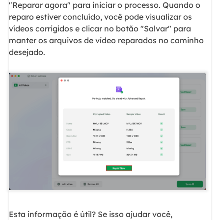
"Reparar agora" para iniciar o processo. Quando o
reparo estiver concluído, você pode visualizar os
vídeos corrigidos e clicar no botão "Salvar" para
manter os arquivos de vídeo reparados no caminho
desejado.
Esta informação é útil? Se isso ajudar você,