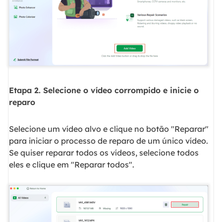
Etapa 2. Selecione o vídeo corrompido e inicie o
reparo
Selecione um vídeo alvo e clique no botão "Reparar"
para iniciar o processo de reparo de um único vídeo.
Se quiser reparar todos os vídeos, selecione todos
eles e clique em "Reparar todos".