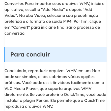
Converter. Para importar seus arquivos WMV, inicie o
aplicativo, escolha "Add Media" e depois "Add
Video". Na aba Video, selecione sua predefinição
preferida e o formato de saída MP4. Por fim, clique
em "Convert" para iniciar e finalizar o processo de
conversão.
Para concluir
Concluindo, reproduzir arquivos WMV em um Mac
pode ser simples, e nós cobrimos várias opções
práticas. Você pode assistir vídeos facilmente com o
VLC Media Player, que suporta arquivos WMV
diretamente. Se você preferir o QuickTime, você pode
instalar o plugin Perian. Ele permite que o QuickTime
reproduza arquivos WMV.