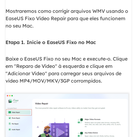
Mostraremos como corrigir arquivos WMV usando o
EaseUS Fixo Video Repair para que eles funcionem
no seu Mac.
Etapa 1. Inicie o EaseUS Fixo no Mac
Baixe o EaseUS Fixo no seu Mac e execute-o. Clique
em "Reparo de Vídeo" à esquerda e clique em
"Adicionar Vídeo" para carregar seus arquivos de
vídeo MP4/MOV/MKV/3GP corrompidos.