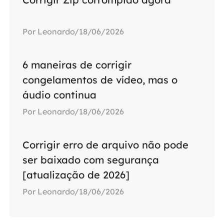
Por Leonardo/18/06/2026
6 maneiras de corrigir
congelamentos de vídeo, mas o
áudio continua
Por Leonardo/18/06/2026
Corrigir erro de arquivo não pode
ser baixado com segurança
[atualização de 2026]
Por Leonardo/18/06/2026