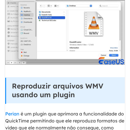
Reproduzir arquivos WMV
usando um plugin
Perian
é um plugin que aprimora a funcionalidade do
QuickTime permitindo que ele reproduza formatos de
vídeo que ele normalmente não consegue, como