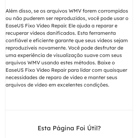
Além disso, se os arquivos WMV forem corrompidos
ou não puderem ser reproduzidos, você pode usar o
EaseUS Fixo Video Repair. Ele ajuda a reparar e
recuperar vídeos danificados. Esta ferramenta
confiável e eficiente garante que seus vídeos sejam
reproduzíveis novamente. Você pode desfrutar de
uma experiência de visualização suave com seus
arquivos WMV usando estes métodos. Baixe o
EaseUS Fixo Video Repair para lidar com quaisquer
necessidades de reparo de vídeo e manter seus
arquivos de vídeo em excelentes condições.
Esta Página Foi Útil?