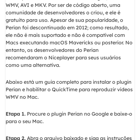
WMV, AVI e MKV. Por ser de código aberto, uma
comunidade de desenvolvedores o criou, e ele é
gratuito para uso. Apesar de sua popularidade, o
Perian foi descontinuado em 2012; como resultado,
ele não é mais suportado e não é compatível com
Macs executando macOS Mavericks ou posterior. No
entanto, os desenvolvedores do Perian
recomendaram o Niceplayer para seus usuários
como uma alternativa.
Abaixo está um guia completo para instalar o plugin
Perian e habilitar o QuickTime para reproduzir vídeos
WMV no Mac.
Etapa 1.
Procure o plugin Perian no Google e baixe-o
para o seu Mac.
Etapa 2.
Abra o arquivo baixado e siga as instruções