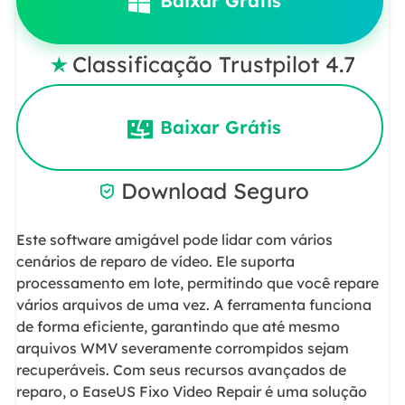
Baixar Grátis
Classificação Trustpilot 4.7

Baixar Grátis
Download Seguro

Este software amigável pode lidar com vários
cenários de reparo de vídeo. Ele suporta
processamento em lote, permitindo que você repare
vários arquivos de uma vez. A ferramenta funciona
de forma eficiente, garantindo que até mesmo
arquivos WMV severamente corrompidos sejam
recuperáveis. Com seus recursos avançados de
reparo, o EaseUS Fixo Video Repair é uma solução