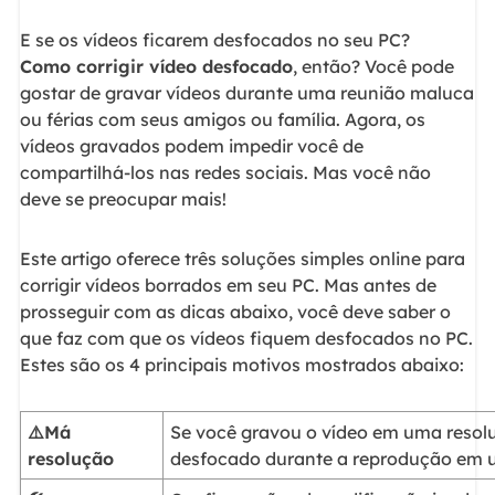
E se os vídeos ficarem desfocados no seu PC?
Como corrigir vídeo desfocado
, então? Você pode
gostar de gravar vídeos durante uma reunião maluca
ou férias com seus amigos ou família. Agora, os
vídeos gravados podem impedir você de
compartilhá-los nas redes sociais. Mas você não
deve se preocupar mais!
Este artigo oferece três soluções simples online para
corrigir vídeos borrados em seu PC. Mas antes de
prosseguir com as dicas abaixo, você deve saber o
que faz com que os vídeos fiquem desfocados no PC.
Estes são os 4 principais motivos mostrados abaixo:
⚠️Má
Se você gravou o vídeo em uma resolu
resolução
desfocado durante a reprodução em u