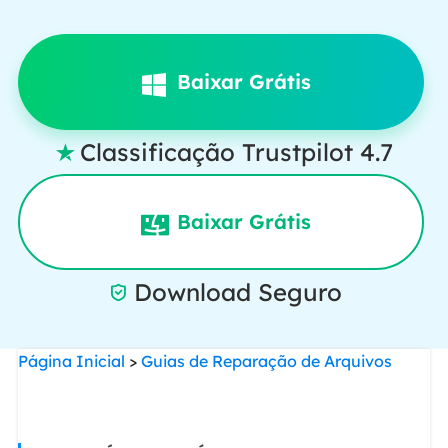
Baixar Grátis
Classificação Trustpilot 4.7

Baixar Grátis
Download Seguro

Página Inicial
>
Guias de Reparação de Arquivos