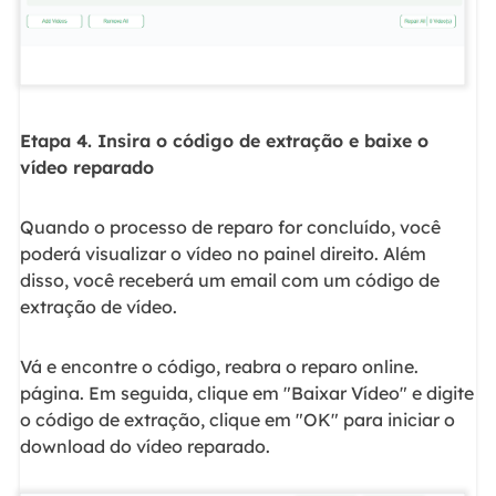
Etapa 4. Insira o código de extração e baixe o
vídeo reparado
Quando o processo de reparo for concluído, você
poderá visualizar o vídeo no painel direito. Além
disso, você receberá um email com um código de
extração de vídeo.
Vá e encontre o código, reabra o reparo online.
página. Em seguida, clique em "Baixar Vídeo" e digite
o código de extração, clique em "OK" para iniciar o
download do vídeo reparado.