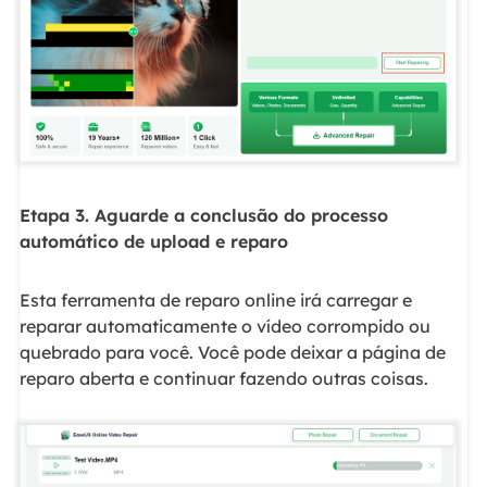
Etapa 3. Aguarde a conclusão do processo
automático de upload e reparo
Esta ferramenta de reparo online irá carregar e
reparar automaticamente o vídeo corrompido ou
quebrado para você. Você pode deixar a página de
reparo aberta e continuar fazendo outras coisas.