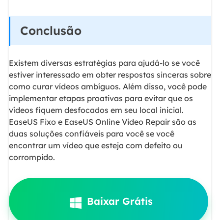
Conclusão
Existem diversas estratégias para ajudá-lo se você
estiver interessado em obter respostas sinceras sobre
como curar vídeos ambíguos. Além disso, você pode
implementar etapas proativas para evitar que os
vídeos fiquem desfocados em seu local inicial.
EaseUS Fixo e EaseUS Online Video Repair são as
duas soluções confiáveis para você se você
encontrar um vídeo que esteja com defeito ou
corrompido.
Baixar Grátis