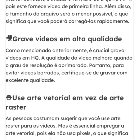
pois este fornece vídeo de primeira linha. Além disso,
o tamanho do arquivo será o menor possível, o que
significa que você poderá carregá-los rapidamente.
🎥Grave vídeos em alta qualidade
Como mencionado anteriormente, é crucial gravar
vídeos em HQ. A qualidade do vídeo melhora quando
o grau de resolução é aprimorado. Portanto, para
evitar vídeos borrados, certifique-se de gravar com
excelente qualidade.
⛑️Use arte vetorial em vez de arte
raster
As pessoas costumam sugerir que você use arte
raster para os vídeos. Mas é essencial empregar a
arte vetorial, pois ela não usa pixels, o que significa