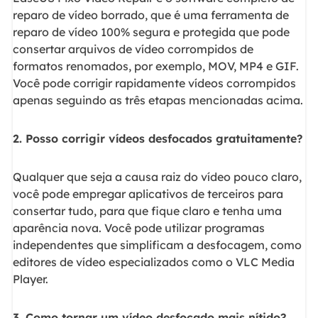
reparo de vídeo borrado, que é uma ferramenta de
reparo de vídeo 100% segura e protegida que pode
consertar arquivos de vídeo corrompidos de
formatos renomados, por exemplo, MOV, MP4 e GIF.
Você pode corrigir rapidamente vídeos corrompidos
apenas seguindo as três etapas mencionadas acima.
2. Posso corrigir vídeos desfocados gratuitamente?
Qualquer que seja a causa raiz do vídeo pouco claro,
você pode empregar aplicativos de terceiros para
consertar tudo, para que fique claro e tenha uma
aparência nova. Você pode utilizar programas
independentes que simplificam a desfocagem, como
editores de vídeo especializados como o VLC Media
Player.
3. Como tornar um vídeo desfocado mais nítido?