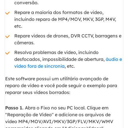
conversão.
Repare a maioria dos formatos de vídeo,
incluindo reparo de MP4/MOV, MKV, 3GP, M4V,
etc.
Repare vídeos de drones, DVR CCTV, barragens e
câmeras.
Resolva problemas de vídeo, incluindo
desfocados, impossibilidade de abertura,
áudio e
vídeo fora de sincronia
, etc.
Este software possui um utilitário avançado de
reparo de vídeo e você pode seguir o exemplo para
reparar seus vídeos borrados:
Passo 1.
Abra o Fixo no seu PC local. Clique em
"Reparação de Vídeo" e adicione os arquivos de
vídeo MP4/MOV/AVI/MKV/3GP/FLV/MKV/WMV