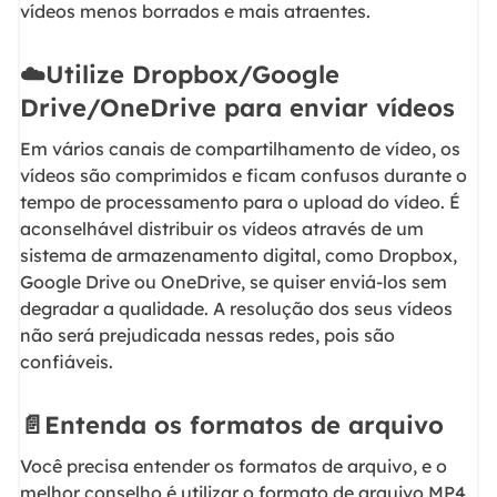
vídeos menos borrados e mais atraentes.
☁️Utilize Dropbox/Google
Drive/OneDrive para enviar vídeos
Em vários canais de compartilhamento de vídeo, os
vídeos são comprimidos e ficam confusos durante o
tempo de processamento para o upload do vídeo. É
aconselhável distribuir os vídeos através de um
sistema de armazenamento digital, como Dropbox,
Google Drive ou OneDrive, se quiser enviá-los sem
degradar a qualidade. A resolução dos seus vídeos
não será prejudicada nessas redes, pois são
confiáveis.
📄Entenda os formatos de arquivo
Você precisa entender os formatos de arquivo, e o
melhor conselho é utilizar o formato de arquivo MP4,