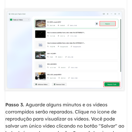
Passo 3.
Aguarde alguns minutos e os vídeos
corrompidos serão reparados. Clique no ícone de
reprodução para visualizar os vídeos. Você pode
salvar um único vídeo clicando no botão "Salvar" ao