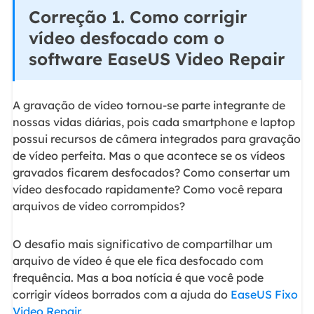
Correção 1. Como corrigir
vídeo desfocado com o
software EaseUS Video Repair
A gravação de vídeo tornou-se parte integrante de
nossas vidas diárias, pois cada smartphone e laptop
possui recursos de câmera integrados para gravação
de vídeo perfeita. Mas o que acontece se os vídeos
gravados ficarem desfocados? Como consertar um
vídeo desfocado rapidamente? Como você repara
arquivos de vídeo corrompidos?
O desafio mais significativo de compartilhar um
arquivo de vídeo é que ele fica desfocado com
frequência. Mas a boa notícia é que você pode
corrigir vídeos borrados com a ajuda do
EaseUS Fixo
Video Repair
.