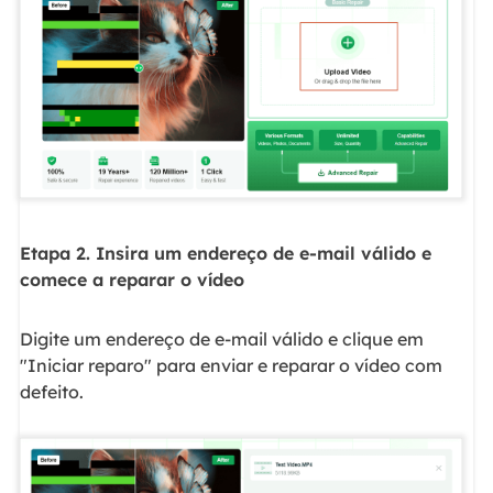
Etapa 2. Insira um endereço de e-mail válido e
comece a reparar o vídeo
Digite um endereço de e-mail válido e clique em
"Iniciar reparo" para enviar e reparar o vídeo com
defeito.