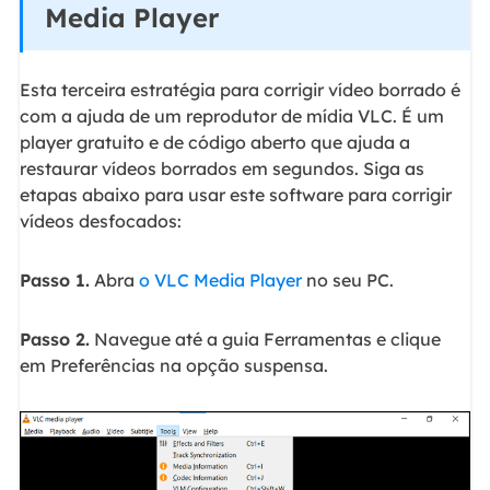
Media Player
Esta terceira estratégia para corrigir vídeo borrado é
com a ajuda de um reprodutor de mídia VLC. É um
player gratuito e de código aberto que ajuda a
restaurar vídeos borrados em segundos. Siga as
etapas abaixo para usar este software para corrigir
vídeos desfocados:
Passo 1.
Abra
o VLC Media Player
no seu PC.
Passo 2.
Navegue até a guia Ferramentas e clique
em Preferências na opção suspensa.