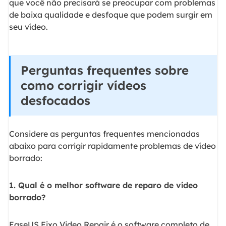
que você não precisará se preocupar com problemas
de baixa qualidade e desfoque que podem surgir em
seu vídeo.
Perguntas frequentes sobre
como corrigir vídeos
desfocados
Considere as perguntas frequentes mencionadas
abaixo para corrigir rapidamente problemas de vídeo
borrado:
1. Qual é o melhor software de reparo de vídeo
borrado?
EaseUS Fixo Video Repair é o software completo de