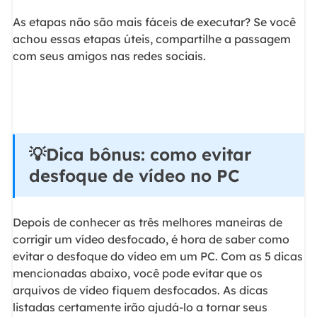
As etapas não são mais fáceis de executar? Se você
achou essas etapas úteis, compartilhe a passagem
com seus amigos nas redes sociais.
💡Dica bônus: como evitar
desfoque de vídeo no PC
Depois de conhecer as três melhores maneiras de
corrigir um vídeo desfocado, é hora de saber como
evitar o desfoque do vídeo em um PC. Com as 5 dicas
mencionadas abaixo, você pode evitar que os
arquivos de vídeo fiquem desfocados. As dicas
listadas certamente irão ajudá-lo a tornar seus