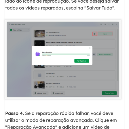
lado do ícone de reprodução. Se você deseja salvar
todos os vídeos reparados, escolha "Salvar Tudo".
Passo 4.
Se a reparação rápida falhar, você deve
utilizar o modo de reparação avançada. Clique em
"Reparação Avançada" e adicione um vídeo de