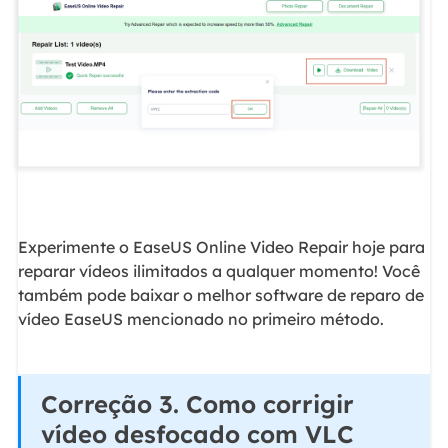
Experimente o EaseUS Online Video Repair hoje para
reparar vídeos ilimitados a qualquer momento! Você
também pode baixar o melhor software de reparo de
vídeo EaseUS mencionado no primeiro método.
Correção 3. Como corrigir
vídeo desfocado com VLC