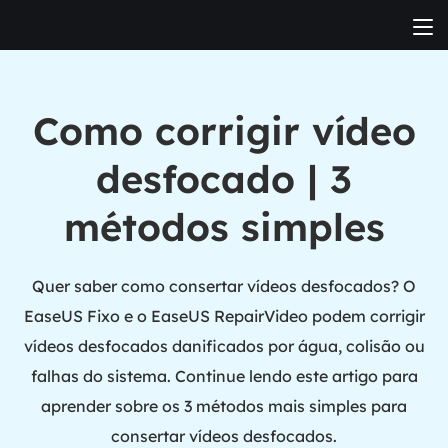
Como corrigir vídeo
desfocado | 3
métodos simples
Quer saber como consertar vídeos desfocados? O
EaseUS Fixo e o EaseUS RepairVideo podem corrigir
vídeos desfocados danificados por água, colisão ou
falhas do sistema. Continue lendo este artigo para
aprender sobre os 3 métodos mais simples para
consertar vídeos desfocados.