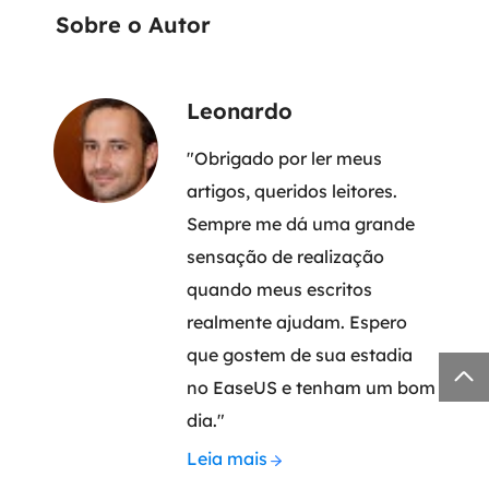
Sobre o Autor
Leonardo
"Obrigado por ler meus
artigos, queridos leitores.
Sempre me dá uma grande
sensação de realização
quando meus escritos
realmente ajudam. Espero
que gostem de sua estadia

no EaseUS e tenham um bom
dia."
Leia mais