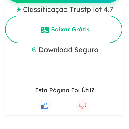
Classificação Trustpilot 4.7

Baixar Grátis
Download Seguro

Esta Página Foi Útil?