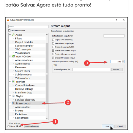
botão Salvar. Agora está tudo pronto!