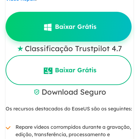
Baixar Grátis
Classificação Trustpilot 4.7

Baixar Grátis
Download Seguro

Os recursos destacados do EaseUS são os seguintes:
Repare vídeos corrompidos durante a gravação,
edição, transferência, processamento e