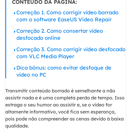
CONTEÚDO DA PÁGINA:
Correção 1. Como corrigir vídeo borrado
com o software EaseUS Video Repair
Correção 2. Como consertar vídeo
desfocado online
Correção 3. Como corrigir vídeo desfocado
com VLC Media Player
Dica bônus: como evitar desfoque de
vídeo no PC
Transmitir conteúdo borrado é semelhante a não
assistir nada e é uma completa perda de tempo. Isso
estraga o seu humor ao assistir e, se o vídeo for
altamente informativo, você fica sem esperança,
pois pode não compreender as cenas devido à baixa
qualidade.