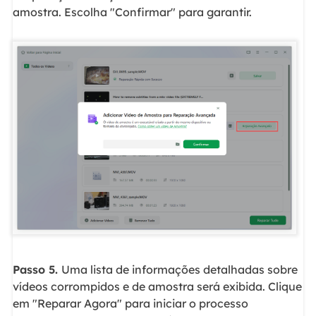
amostra. Escolha "Confirmar" para garantir.
Passo 5.
Uma lista de informações detalhadas sobre
vídeos corrompidos e de amostra será exibida. Clique
em "Reparar Agora" para iniciar o processo