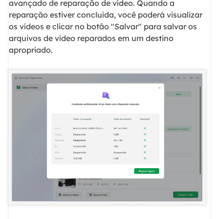
avançado de reparação de vídeo. Quando a
reparação estiver concluída, você poderá visualizar
os vídeos e clicar no botão "Salvar" para salvar os
arquivos de vídeo reparados em um destino
apropriado.