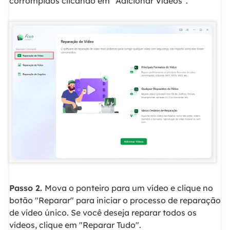
corrompidos clicando em "Adicionar Vídeos".
Passo 2.
Mova o ponteiro para um vídeo e clique no
botão "Reparar" para iniciar o processo de reparação
de vídeo único. Se você deseja reparar todos os
vídeos, clique em "Reparar Tudo".