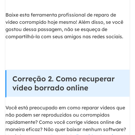
Baixe esta ferramenta profissional de reparo de
vídeo corrompido hoje mesmo! Além disso, se você
gostou dessa passagem, não se esqueça de
compartilhá-la com seus amigos nas redes sociais.
Correção 2. Como recuperar
vídeo borrado online
Você está preocupado em como reparar vídeos que
não podem ser reproduzidos ou corrompidos
rapidamente? Como você corrige vídeos online de
maneira eficaz? Não quer baixar nenhum software?