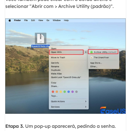
selecionar "Abrir com > Archive Utility (padrão)".
Etapa 3.
Um pop-up aparecerá, pedindo a senha.