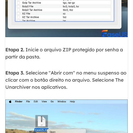
Etapa 2.
Inicie o arquivo ZIP protegido por senha a
partir da pasta.
Etapa 3.
Selecione "Abrir com" no menu suspenso ao
clicar com o botão direito no arquivo. Selecione The
Unarchiver nos aplicativos.