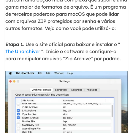
gama maior de formatos de arquivo. É um programa
de terceiros poderoso para macOS que pode lidar
com arquivos ZIP protegidos por senha e vários
outros formatos. Veja como você pode utilizá-lo:
Etapa 1.
Use o site oficial para baixar e instalar o "
The Unarchiver
". Inicie o software e configure-o
para manipular arquivos "Zip Archive" por padrão.