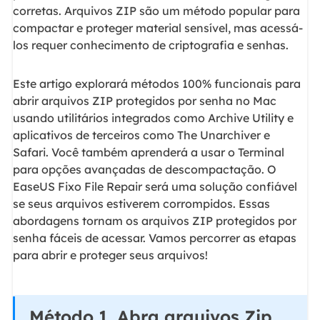
corretas. Arquivos ZIP são um método popular para
compactar e proteger material sensível, mas acessá-
los requer conhecimento de criptografia e senhas.
Este artigo explorará métodos 100% funcionais para
abrir arquivos ZIP protegidos por senha no Mac
usando utilitários integrados como Archive Utility e
aplicativos de terceiros como The Unarchiver e
Safari. Você também aprenderá a usar o Terminal
para opções avançadas de descompactação. O
EaseUS Fixo File Repair será uma solução confiável
se seus arquivos estiverem corrompidos. Essas
abordagens tornam os arquivos ZIP protegidos por
senha fáceis de acessar. Vamos percorrer as etapas
para abrir e proteger seus arquivos!
Método 1. Abra arquivos Zip