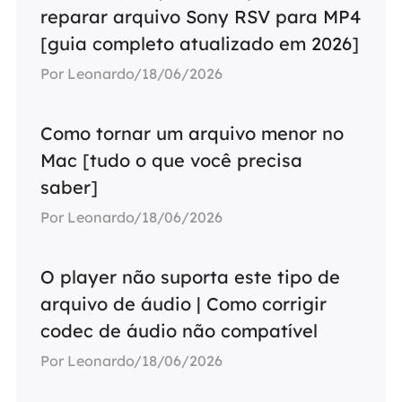
reparar arquivo Sony RSV para MP4
[guia completo atualizado em 2026]
Por Leonardo/18/06/2026
Como tornar um arquivo menor no
Mac [tudo o que você precisa
saber]
Por Leonardo/18/06/2026
O player não suporta este tipo de
arquivo de áudio | Como corrigir
codec de áudio não compatível
Por Leonardo/18/06/2026