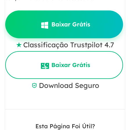
Baixar Grátis
Classificação Trustpilot 4.7

Baixar Grátis
Download Seguro

Esta Página Foi Útil?