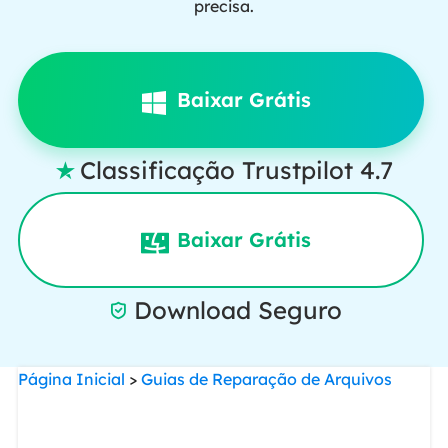
precisa.
Baixar Grátis
Classificação Trustpilot 4.7

Baixar Grátis
Download Seguro

Página Inicial
>
Guias de Reparação de Arquivos