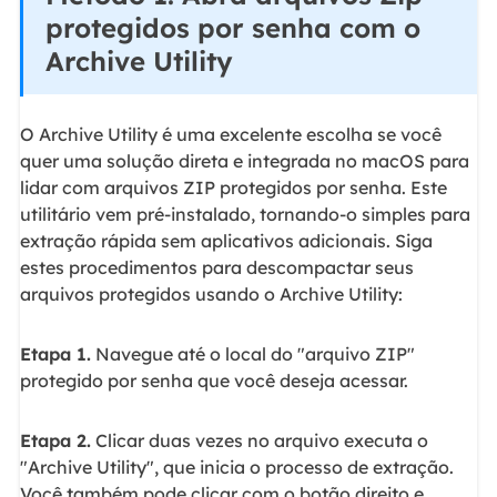
protegidos por senha com o
Archive Utility
O Archive Utility é uma excelente escolha se você
quer uma solução direta e integrada no macOS para
lidar com arquivos ZIP protegidos por senha. Este
utilitário vem pré-instalado, tornando-o simples para
extração rápida sem aplicativos adicionais. Siga
estes procedimentos para descompactar seus
arquivos protegidos usando o Archive Utility:
Etapa 1.
Navegue até o local do "arquivo ZIP"
protegido por senha que você deseja acessar.
Etapa 2.
Clicar duas vezes no arquivo executa o
"Archive Utility", que inicia o processo de extração.
Você também pode clicar com o botão direito e