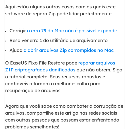
Aqui estão alguns outros casos com os quais este
software de reparo Zip pode lidar perfeitamente:
Corrigir
o erro 79 do Mac não é possível expandir
Resolver erro 1 do utilitário de arquivamento
Ajuda
a abrir arquivos Zip corrompidos no Mac
O EaseUS Fixo File Restore pode
reparar arquivos
ZIP criptografados danificados
que não abrem. Siga
o tutorial completo. Seus recursos robustos e
confiáveis o tornam a melhor escolha para
recuperação de arquivos.
Agora que você sabe como combater a corrupção de
arquivos, compartilhe este artigo nas redes sociais
com outras pessoas que possam estar enfrentando
problemas semelhantes!