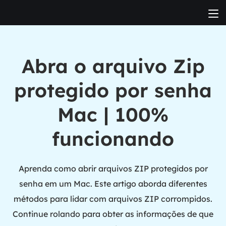
Abra o arquivo Zip
protegido por senha
Mac | 100%
funcionando
Aprenda como abrir arquivos ZIP protegidos por
senha em um Mac. Este artigo aborda diferentes
métodos para lidar com arquivos ZIP corrompidos.
Continue rolando para obter as informações de que