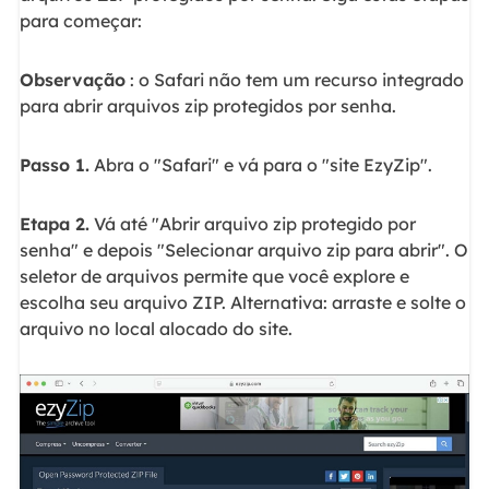
para começar:
Observação
: o Safari não tem um recurso integrado
para abrir arquivos zip protegidos por senha.
Passo 1.
Abra o "Safari" e vá para o "site EzyZip".
Etapa 2.
Vá até "Abrir arquivo zip protegido por
senha" e depois "Selecionar arquivo zip para abrir". O
seletor de arquivos permite que você explore e
escolha seu arquivo ZIP. Alternativa: arraste e solte o
arquivo no local alocado do site.