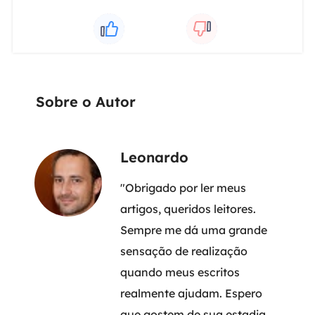
Sobre o Autor
Leonardo
"Obrigado por ler meus
artigos, queridos leitores.
Sempre me dá uma grande
sensação de realização
quando meus escritos
realmente ajudam. Espero
que gostem de sua estadia