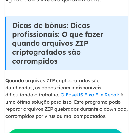
Dicas de bônus: Dicas
profissionais: O que fazer
quando arquivos ZIP
criptografados são
corrompidos
Quando arquivos ZIP criptografados são
danificados, os dados ficam indisponíveis,
dificultando o trabalho.
O EaseUS Fixo File Repair
é
uma ótima solução para isso. Este programa pode
reparar arquivos ZIP quebrados durante o download,
corrompidos por vírus ou mal compactados.