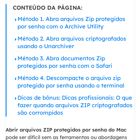
CONTEÚDO DA PÁGINA:
Método 1. Abra arquivos Zip protegidos
por senha com o Archive Utility
Método 2. Abra arquivos criptografados
usando o Unarchiver
Método 3. Abra documentos Zip
protegidos por senha com o Safari
Método 4. Descompacte o arquivo zip
protegido por senha usando o terminal
Dicas de bônus: Dicas profissionais: O que
fazer quando arquivos ZIP criptografados
são corrompidos
Abrir arquivos ZIP protegidos por senha do Mac
pode ser difícil sem as ferramentas ou abordagens