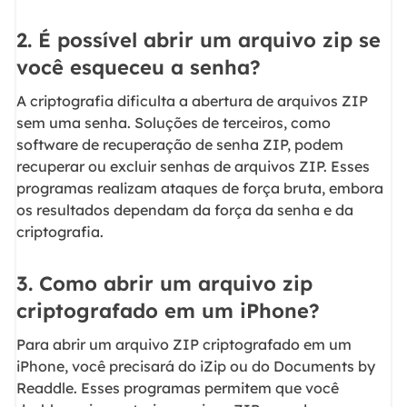
2. É possível abrir um arquivo zip se
você esqueceu a senha?
A criptografia dificulta a abertura de arquivos ZIP
sem uma senha. Soluções de terceiros, como
software de recuperação de senha ZIP, podem
recuperar ou excluir senhas de arquivos ZIP. Esses
programas realizam ataques de força bruta, embora
os resultados dependam da força da senha e da
criptografia.
3. Como abrir um arquivo zip
criptografado em um iPhone?
Para abrir um arquivo ZIP criptografado em um
iPhone, você precisará do iZip ou do Documents by
Readdle. Esses programas permitem que você