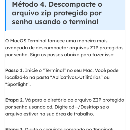
Método 4. Descompacte o
arquivo zip protegido por
senha usando o terminal
O MacOS Terminal fornece uma maneira mais
avançada de descompactar arquivos ZIP protegidos
por senha. Siga os passos abaixo para fazer isso:
Passo 1.
Inicie o "Terminal" no seu Mac. Você pode
localizá-lo na pasta "Aplicativos>Utilitários" ou
"Spotlight".
Etapa 2.
Vá para o diretório do arquivo ZIP protegido
por senha usando cd. Digite cd ~/Desktop se o
arquivo estiver na sua área de trabalho.
Etapa 3.
Digite o seguinte comando no Terminal: