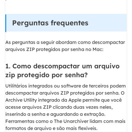
Perguntas frequentes
As perguntas a seguir abordam como descompactar
arquivos ZIP protegidos por senha no Mac:
1. Como descompactar um arquivo
zip protegido por senha?
Utilitários integrados ou software de terceiros podem
descompactar arquivos ZIP protegidos por senha. O
Archive Utility integrado da Apple permite que você
acesse arquivos ZIP clicando duas vezes neles,
inserindo a senha e aguardando a extração.
Ferramentas como o The Unarchiver lidam com mais
formatos de arquivo e são mais flexíveis.