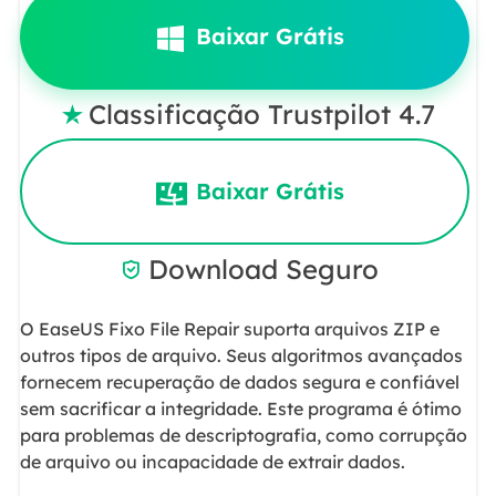
Baixar Grátis
Classificação Trustpilot 4.7

Baixar Grátis
Download Seguro

O EaseUS Fixo File Repair suporta arquivos ZIP e
outros tipos de arquivo. Seus algoritmos avançados
fornecem recuperação de dados segura e confiável
sem sacrificar a integridade. Este programa é ótimo
para problemas de descriptografia, como corrupção
de arquivo ou incapacidade de extrair dados.