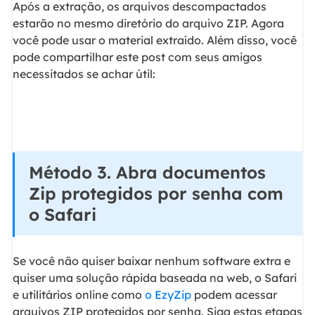
Após a extração, os arquivos descompactados
estarão no mesmo diretório do arquivo ZIP. Agora
você pode usar o material extraído. Além disso, você
pode compartilhar este post com seus amigos
necessitados se achar útil:
Método 3. Abra documentos
Zip protegidos por senha com
o Safari
Se você não quiser baixar nenhum software extra e
quiser uma solução rápida baseada na web, o Safari
e utilitários online como
o EzyZip
podem acessar
arquivos ZIP protegidos por senha. Siga estas etapas