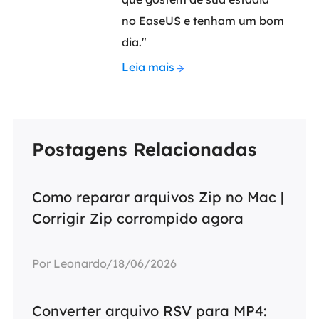
no EaseUS e tenham um bom
dia."
Leia mais
Postagens Relacionadas
Como reparar arquivos Zip no Mac |
Corrigir Zip corrompido agora
Por Leonardo/18/06/2026
Converter arquivo RSV para MP4: