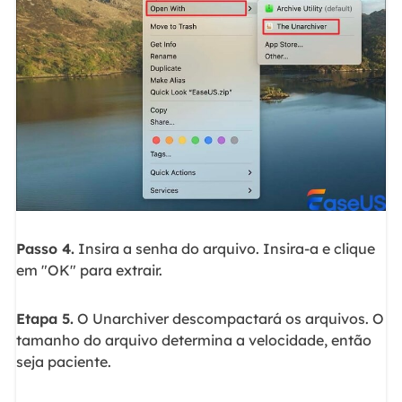
Passo 4.
Insira a senha do arquivo. Insira-a e clique
em "OK" para extrair.
Etapa 5.
O Unarchiver descompactará os arquivos. O
tamanho do arquivo determina a velocidade, então
seja paciente.