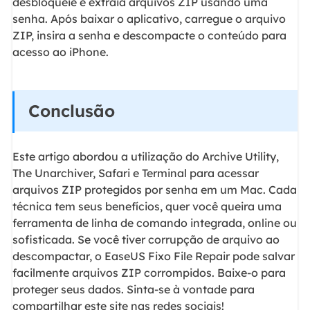
desbloqueie e extraia arquivos ZIP usando uma
senha. Após baixar o aplicativo, carregue o arquivo
ZIP, insira a senha e descompacte o conteúdo para
acesso ao iPhone.
Conclusão
Este artigo abordou a utilização do Archive Utility,
The Unarchiver, Safari e Terminal para acessar
arquivos ZIP protegidos por senha em um Mac. Cada
técnica tem seus benefícios, quer você queira uma
ferramenta de linha de comando integrada, online ou
sofisticada. Se você tiver corrupção de arquivo ao
descompactar, o EaseUS Fixo File Repair pode salvar
facilmente arquivos ZIP corrompidos. Baixe-o para
proteger seus dados. Sinta-se à vontade para
compartilhar este site nas redes sociais!