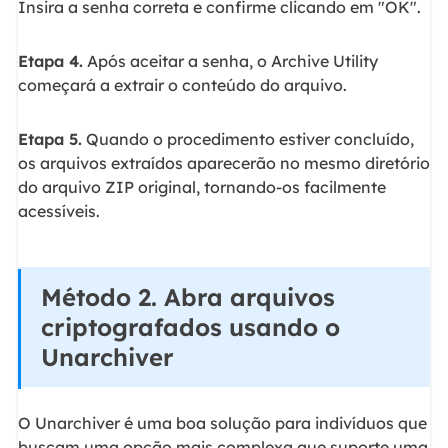
Insira a senha correta e confirme clicando em "OK".
Etapa 4.
Após aceitar a senha, o Archive Utility
começará a extrair o conteúdo do arquivo.
Etapa 5.
Quando o procedimento estiver concluído,
os arquivos extraídos aparecerão no mesmo diretório
do arquivo ZIP original, tornando-os facilmente
acessíveis.
Método 2. Abra arquivos
criptografados usando o
Unarchiver
O Unarchiver é uma boa solução para indivíduos que
buscam uma opção mais complexa que suporte uma