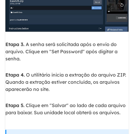
Etapa 3.
A senha será solicitada após o envio do
arquivo. Clique em "Set Password" após digitar a
senha.
Etapa 4.
O utilitário inicia a extração do arquivo ZIP.
Quando a extração estiver concluída, os arquivos
aparecerão no site.
Etapa 5.
Clique em "Salvar" ao lado de cada arquivo
para baixar. Sua unidade local obterá os arquivos.