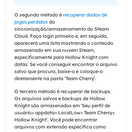
O segundo método é
recuperar dados de
jogos perdidos
da
sincronização/armazenamento do Steam
Cloud. Faça login primeiro e, em seguida,
aparecerá uma lista mostrando o conteúdo
armazenado em sua nuvem Steam,
especificamente para Hollow Knight com
datas. Se você conseguir encontrar o arquivo
salvo que procura, baixe-o e coloque-o
diretamente na pasta ‘Team Cherry’.
O terceiro método é recuperar de backups.
Os arquivos salvos e backups de Hollow
Knight são armazenados em 'Seu perfil de
usuário> appdata> LocalLow> Team Cherry>
Hollow Knight'. Você pode encontrar
arquivos com extensão específica como