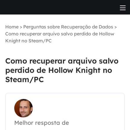
Home
>
Perguntas sobre Recuperação de Dados
>
Como recuperar arquivo salvo perdido de Hollow
Knight no Steam/PC
Como recuperar arquivo salvo
perdido de Hollow Knight no
Steam/PC
Melhor resposta de