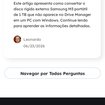
Este artigo apresenta como consertar o
disco rígido externo Samsung M3 portátil
de 1 TB que não aparece no Drive Manager
em um PC com Windows. Continue lendo
para aprender as informações detalhadas.
Leonardo
06/23/2026
Navegar por Todas Perguntas