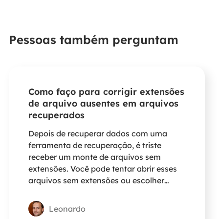
Pessoas também perguntam
Como faço para corrigir extensões
de arquivo ausentes em arquivos
recuperados
Depois de recuperar dados com uma
ferramenta de recuperação, é triste
receber um monte de arquivos sem
extensões. Você pode tentar abrir esses
arquivos sem extensões ou escolher
outro programa de recuperação de
dados para recuperar dados do seu
Leonardo
dispositivo NAS.