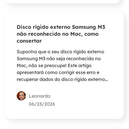
Disco rígido externo Samsung M3
não reconhecido no Mac, como
consertar
Suponha que o seu disco rígido externo
Samsung M3 não seja reconhecido no
Mac, não se preocupe! Este artigo
apresentará como corrigir esse erro e
recuperar dados do disco rígido externo
não reconhecido.
Leonardo
06/23/2026