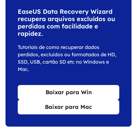
EaseUS Data Recovery Wizard
recupera arquivos excluídos ou
perdidos com facilidade e
rapidez.
Tutoriais de como recuperar dados
perdidos, excluídos ou formatados de HD,
SSD, USB, cartão SD etc no Windows e
Mac.
Baixar para Win
Baixar para Mac