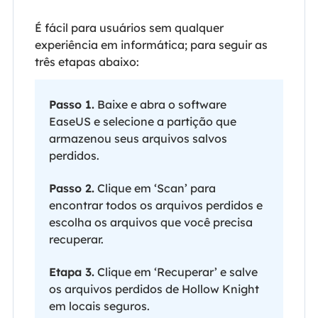
É fácil para usuários sem qualquer
experiência em informática; para seguir as
três etapas abaixo:
Passo 1.
Baixe e abra o software
EaseUS e selecione a partição que
armazenou seus arquivos salvos
perdidos.
Passo 2.
Clique em ‘Scan’ para
encontrar todos os arquivos perdidos e
escolha os arquivos que você precisa
recuperar.
Etapa 3.
Clique em ‘Recuperar’ e salve
os arquivos perdidos de Hollow Knight
em locais seguros.