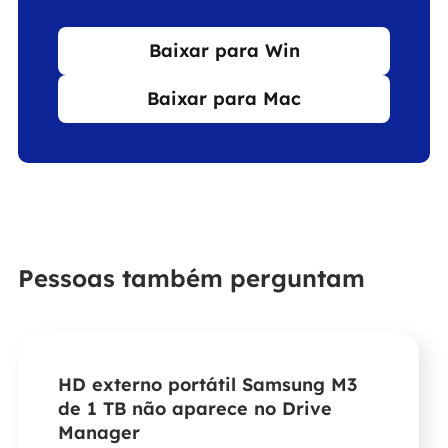
Baixar para Win
Baixar para Mac
Pessoas também perguntam
HD externo portátil Samsung M3
de 1 TB não aparece no Drive
Manager