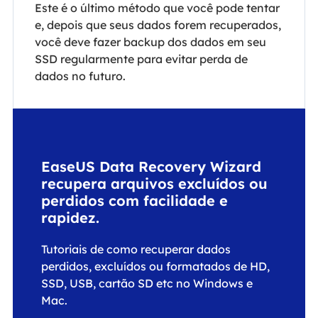
Este é o último método que você pode tentar
e, depois que seus dados forem recuperados,
você deve fazer backup dos dados em seu
SSD regularmente para evitar perda de
dados no futuro.
EaseUS Data Recovery Wizard
recupera arquivos excluídos ou
perdidos com facilidade e
rapidez.
Tutoriais de como recuperar dados
perdidos, excluídos ou formatados de HD,
SSD, USB, cartão SD etc no Windows e
Mac.