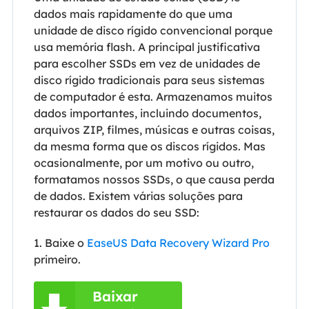
dados mais rapidamente do que uma
unidade de disco rígido convencional porque
usa memória flash. A principal justificativa
para escolher SSDs em vez de unidades de
disco rígido tradicionais para seus sistemas
de computador é esta. Armazenamos muitos
dados importantes, incluindo documentos,
arquivos ZIP, filmes, músicas e outras coisas,
da mesma forma que os discos rígidos. Mas
ocasionalmente, por um motivo ou outro,
formatamos nossos SSDs, o que causa perda
de dados. Existem várias soluções para
restaurar os dados do seu SSD:
1. Baixe o
EaseUS Data Recovery Wizard Pro
primeiro.
Baixar
