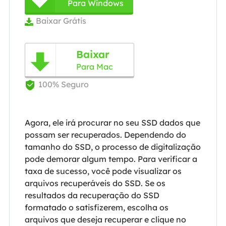
Para Windows
Baixar Grátis

Baixar

Para Mac
100% Seguro

Agora, ele irá procurar no seu SSD dados que
possam ser recuperados. Dependendo do
tamanho do SSD, o processo de digitalização
pode demorar algum tempo. Para verificar a
taxa de sucesso, você pode visualizar os
arquivos recuperáveis do SSD. Se os
resultados da recuperação do SSD
formatado o satisfizerem, escolha os
arquivos que deseja recuperar e clique no