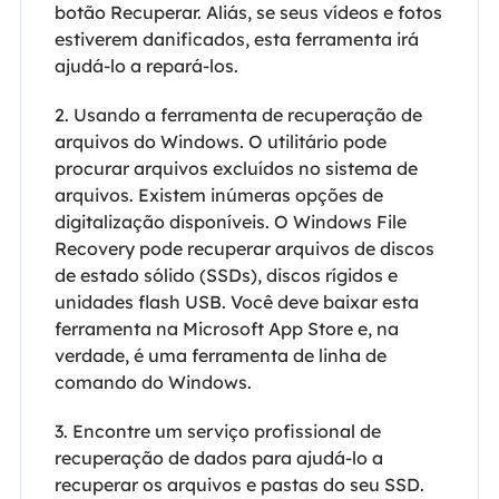
botão Recuperar. Aliás, se seus vídeos e fotos
estiverem danificados, esta ferramenta irá
ajudá-lo a repará-los.
2. Usando a ferramenta de recuperação de
arquivos do Windows. O utilitário pode
procurar arquivos excluídos no sistema de
arquivos. Existem inúmeras opções de
digitalização disponíveis. O Windows File
Recovery pode recuperar arquivos de discos
de estado sólido (SSDs), discos rígidos e
unidades flash USB. Você deve baixar esta
ferramenta na Microsoft App Store e, na
verdade, é uma ferramenta de linha de
comando do Windows.
3. Encontre um serviço profissional de
recuperação de dados para ajudá-lo a
recuperar os arquivos e pastas do seu SSD.