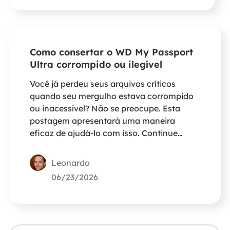
Como consertar o WD My Passport
Ultra corrompido ou ilegível
Você já perdeu seus arquivos críticos
quando seu mergulho estava corrompido
ou inacessível? Não se preocupe. Esta
postagem apresentará uma maneira
eficaz de ajudá-lo com isso. Continue
lendo.
Leonardo
06/23/2026