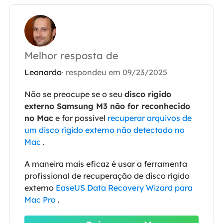
Melhor resposta de
Leonardo
· respondeu em 09/23/2025
Não se preocupe se o seu
disco rígido
externo Samsung M3 não for reconhecido
no Mac
e for possível
recuperar arquivos de
um disco rígido externo não detectado no
Mac
.
A maneira mais eficaz é usar a ferramenta
profissional de recuperação de disco rígido
externo
EaseUS Data Recovery Wizard para
Mac Pro
.