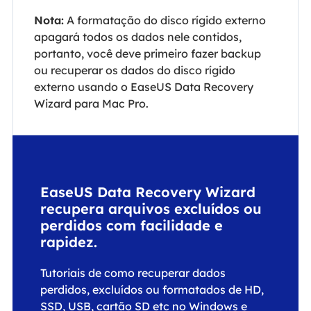
Nota:
A formatação do disco rígido externo
apagará todos os dados nele contidos,
portanto, você deve primeiro fazer backup
ou recuperar os dados do disco rígido
externo usando o EaseUS Data Recovery
Wizard para Mac Pro.
EaseUS Data Recovery Wizard
recupera arquivos excluídos ou
perdidos com facilidade e
rapidez.
Tutoriais de como recuperar dados
perdidos, excluídos ou formatados de HD,
SSD, USB, cartão SD etc no Windows e