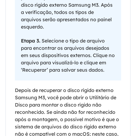
disco rígido externo Samsung M3. Após
a verificação, todos os tipos de
arquivos serão apresentados no painel
esquerdo.
Etapa 3.
Selecione o tipo de arquivo
para encontrar os arquivos desejados
em seus dispositivos externos. Clique no
arquivo para visualizá-lo e clique em
‘Recuperar’ para salvar seus dados.
Depois de recuperar o disco rígido externo
Samsung M3, você pode abrir o Utilitário de
Disco para montar o disco rígido não
reconhecido. Se ainda não for reconhecido
após a montagem, o possível motivo é que o
sistema de arquivos do disco rígido externo
não é compatível com o macOS; neste caso,