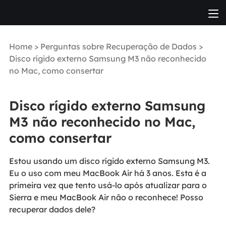
Home
>
Perguntas sobre Recuperação de Dados
>
Disco rígido externo Samsung M3 não reconhecido
no Mac, como consertar
Disco rígido externo Samsung
M3 não reconhecido no Mac,
como consertar
Estou usando um disco rígido externo Samsung M3.
Eu o uso com meu MacBook Air há 3 anos. Esta é a
primeira vez que tento usá-lo após atualizar para o
Sierra e meu MacBook Air não o reconhece! Posso
recuperar dados dele?