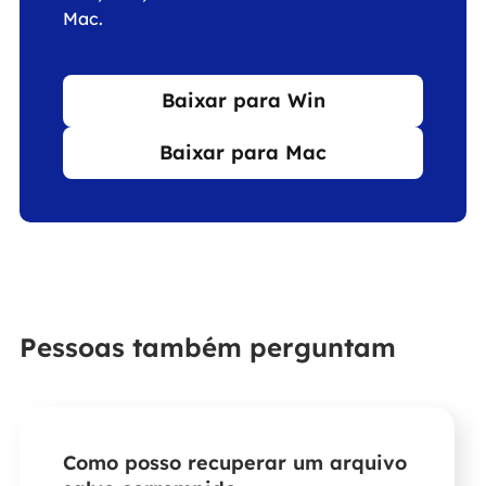
Mac.
Baixar para Win
Baixar para Mac
Pessoas também perguntam
Como posso recuperar um arquivo