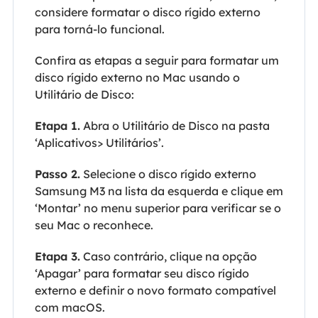
considere formatar o disco rígido externo
para torná-lo funcional.
Confira as etapas a seguir para formatar um
disco rígido externo no Mac usando o
Utilitário de Disco:
Etapa 1.
Abra o Utilitário de Disco na pasta
‘Aplicativos> Utilitários’.
Passo 2.
Selecione o disco rígido externo
Samsung M3 na lista da esquerda e clique em
‘Montar’ no menu superior para verificar se o
seu Mac o reconhece.
Etapa 3.
Caso contrário, clique na opção
‘Apagar’ para formatar seu disco rígido
externo e definir o novo formato compatível
com macOS.