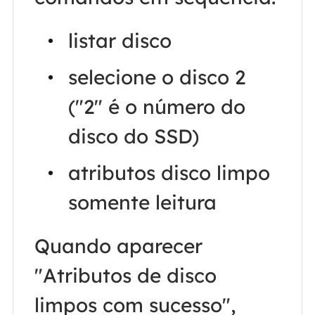
listar disco
selecione o disco 2
("2" é o número do
disco do SSD)
atributos disco limpo
somente leitura
Quando aparecer
"Atributos de disco
limpos com sucesso",