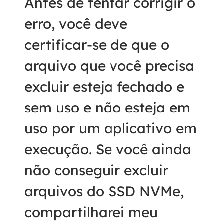
Antes de tentar corrigir o
erro, você deve
certificar-se de que o
arquivo que você precisa
excluir esteja fechado e
sem uso e não esteja em
uso por um aplicativo em
execução. Se você ainda
não conseguir excluir
arquivos do SSD NVMe,
compartilharei meu