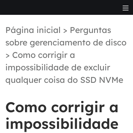
Página inicial
>
Perguntas
sobre gerenciamento de disco
> Como corrigir a
impossibilidade de excluir
qualquer coisa do SSD NVMe
Como corrigir a
impossibilidade