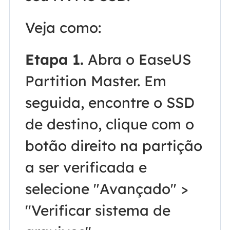
Veja como:
Etapa 1.
Abra o EaseUS
Partition Master. Em
seguida, encontre o SSD
de destino, clique com o
botão direito na partição
a ser verificada e
selecione "Avançado" >
"Verificar sistema de