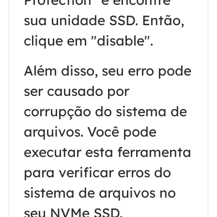
sua unidade SSD. Então,
clique em "disable".
Além disso, seu erro pode
ser causado por
corrupção do sistema de
arquivos. Você pode
executar esta ferramenta
para verificar erros do
sistema de arquivos no
seu NVMe SSD.