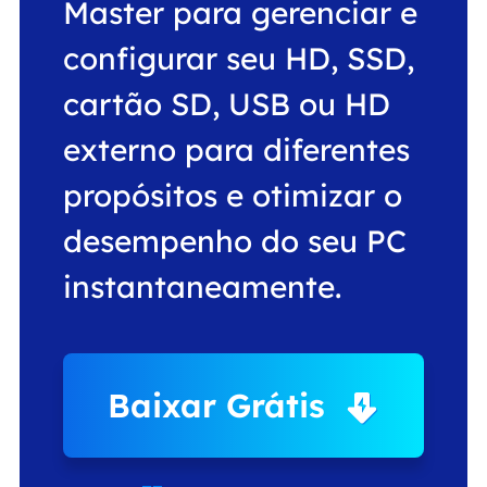
Master para gerenciar e
configurar seu HD, SSD,
cartão SD, USB ou HD
externo para diferentes
propósitos e otimizar o
desempenho do seu PC
instantaneamente.
Baixar Grátis