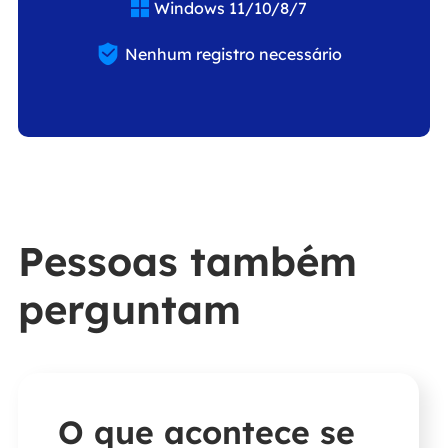
Windows 11/10/8/7


Nenhum registro necessário
Pessoas também
perguntam
O que acontece se