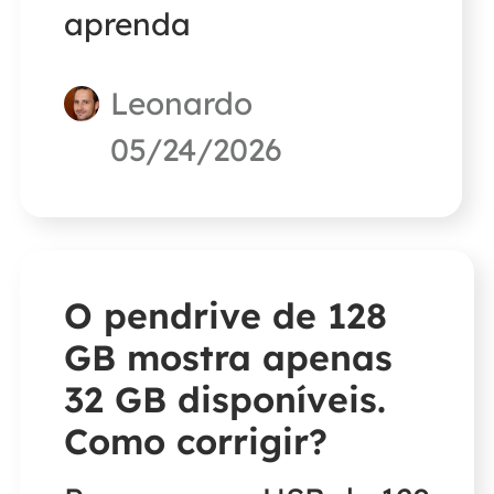
aprenda
Leonardo
05/24/2026
O pendrive de 128
GB mostra apenas
32 GB disponíveis.
Como corrigir?