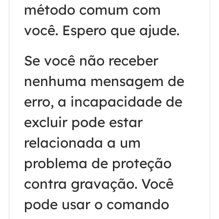
método comum com
você. Espero que ajude.
Se você não receber
nenhuma mensagem de
erro, a incapacidade de
excluir pode estar
relacionada a um
problema de proteção
contra gravação. Você
pode usar o comando