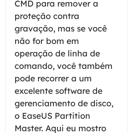
CMD para remover a
proteção contra
gravação, mas se você
não for bom em
operação de linha de
comando, você também
pode recorrer a um
excelente software de
gerenciamento de disco,
o EaseUS Partition
Master. Aqui eu mostro