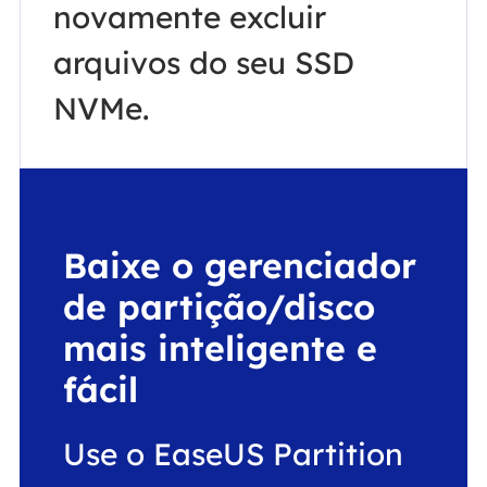
novamente excluir
arquivos do seu SSD
NVMe.
Baixe o gerenciador
de partição/disco
mais inteligente e
fácil
Use o EaseUS Partition