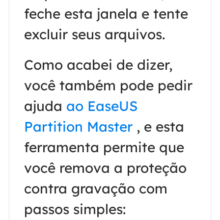
feche esta janela e tente
excluir seus arquivos.
Como acabei de dizer,
você também pode pedir
ajuda
ao EaseUS
Partition Master
, e esta
ferramenta permite que
você remova a proteção
contra gravação com
passos simples: