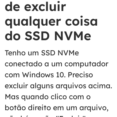
de excluir
qualquer coisa
do SSD NVMe
Tenho um SSD NVMe
conectado a um computador
com Windows 10. Preciso
excluir alguns arquivos acima.
Mas quando clico com o
botão direito em um arquivo,