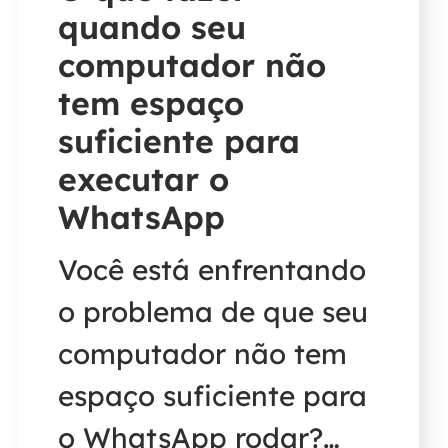
quando seu
computador não
tem espaço
suficiente para
executar o
WhatsApp
Você está enfrentando
o problema de que seu
computador não tem
espaço suficiente para
o WhatsApp rodar?