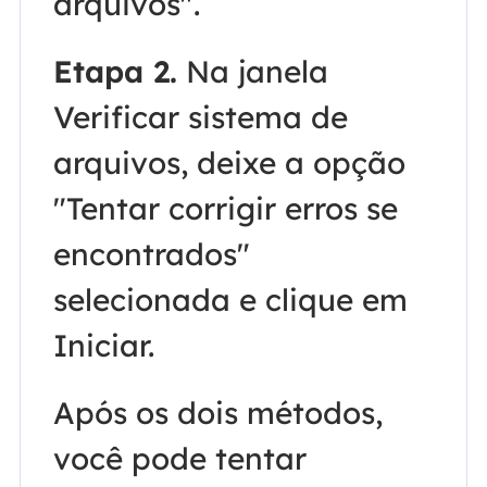
arquivos".
Etapa 2.
Na janela
Verificar sistema de
arquivos, deixe a opção
"Tentar corrigir erros se
encontrados"
selecionada e clique em
Iniciar.
Após os dois métodos,
você pode tentar