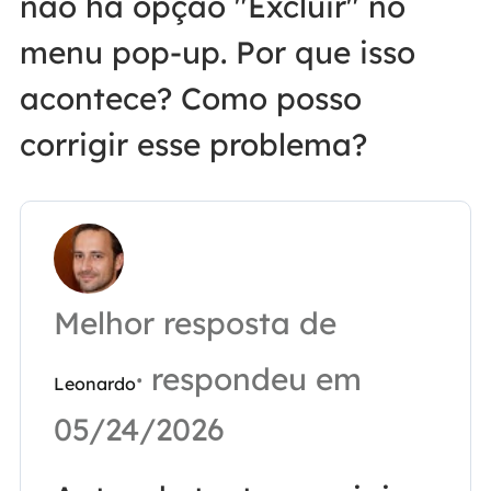
não há opção "Excluir" no
menu pop-up. Por que isso
acontece? Como posso
corrigir esse problema?
Melhor resposta de
· respondeu em
Leonardo
05/24/2026