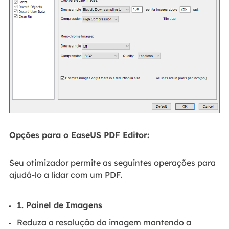
Opções para o EaseUS PDF Editor:
Seu otimizador permite as seguintes operações para
ajudá-lo a lidar com um PDF.
1. Painel de Imagens
Reduza a resolução da imagem mantendo a