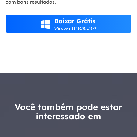
com bons resultados.
Baixar Grátis

Windows 11/10/8.1/8/7
Você também pode estar
interessado em