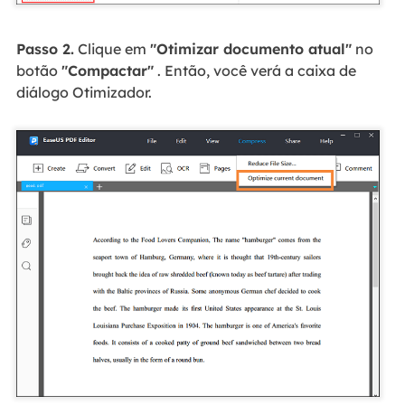
Passo 2.
Clique em
"Otimizar documento atual"
no
botão
"Compactar"
. Então, você verá a caixa de
diálogo Otimizador.