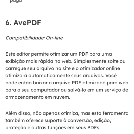
6. AvePDF
Compatibilidade: On-line
Este editor permite otimizar um PDF para uma
exibição mais rápida na web. Simplesmente solte ou
carregue seu arquivo no site e o otimizador online
otimizará automaticamente seus arquivos. Você
pode então baixar o arquivo PDF otimizado para web
para o seu computador ou salvá-lo em um serviço de
armazenamento em nuvem.
Além disso, não apenas otimiza, mas esta ferramenta
também oferece suporte à conversão, edição,
proteção e outras funções em seus PDFs.