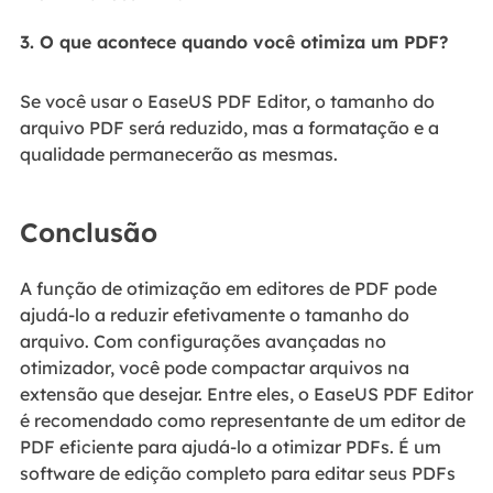
3. O que acontece quando você otimiza um PDF?
Se você usar o EaseUS PDF Editor, o tamanho do
arquivo PDF será reduzido, mas a formatação e a
qualidade permanecerão as mesmas.
Conclusão
A função de otimização em editores de PDF pode
ajudá-lo a reduzir efetivamente o tamanho do
arquivo. Com configurações avançadas no
otimizador, você pode compactar arquivos na
extensão que desejar. Entre eles, o EaseUS PDF Editor
é recomendado como representante de um editor de
PDF eficiente para ajudá-lo a otimizar PDFs. É um
software de edição completo para editar seus PDFs