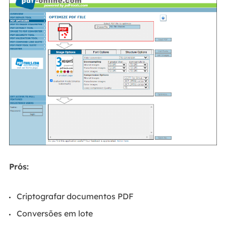
Prós:
Criptografar documentos PDF
Conversões em lote