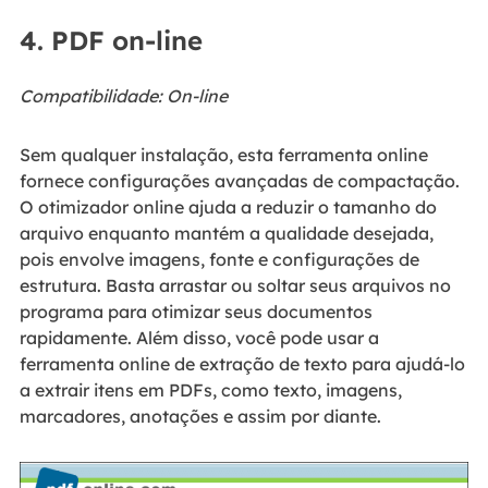
4. PDF on-line
Compatibilidade: On-line
Sem qualquer instalação, esta ferramenta online
fornece configurações avançadas de compactação.
O otimizador online ajuda a reduzir o tamanho do
arquivo enquanto mantém a qualidade desejada,
pois envolve imagens, fonte e configurações de
estrutura. Basta arrastar ou soltar seus arquivos no
programa para otimizar seus documentos
rapidamente. Além disso, você pode usar a
ferramenta online de extração de texto para ajudá-lo
a extrair itens em PDFs, como texto, imagens,
marcadores, anotações e assim por diante.