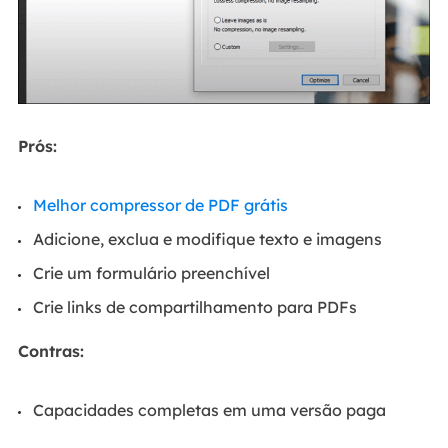
Prós:
Melhor compressor de PDF grátis
Adicione, exclua e modifique texto e imagens
Crie um formulário preenchível
Crie links de compartilhamento para PDFs
Contras:
Capacidades completas em uma versão paga