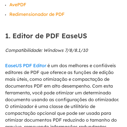
AvePDF
Redimensionador de PDF
1. Editor de PDF EaseUS
Compatibilidade: Windows 7/8/8.1/10
EaseUS PDF Editor
é um dos melhores e confiáveis
editores de PDF que oferece as funções de edição
mais úteis, como otimização e compactação de
documentos PDF em alto desempenho. Com esta
ferramenta, você pode otimizar um determinado
documento usando as configurações do otimizador.
O otimizador é uma classe de utilitário de
compactação opcional que pode ser usada para
otimizar documentos PDF reduzindo o tamanho do
arquivo, removendo informações redundantes,