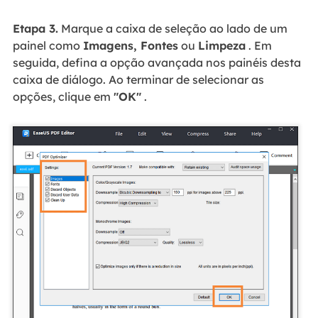
Etapa 3.
Marque a caixa de seleção ao lado de um
painel como
Imagens, Fontes
ou
Limpeza
. Em
seguida, defina a opção avançada nos painéis desta
caixa de diálogo. Ao terminar de selecionar as
opções, clique em
"OK"
.