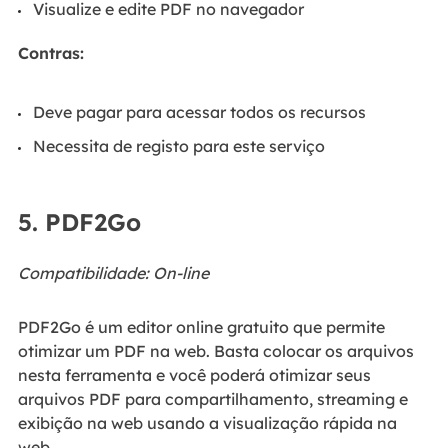
Visualize e edite PDF no navegador
Contras:
Deve pagar para acessar todos os recursos
Necessita de registo para este serviço
5. PDF2Go
Compatibilidade: On-line
PDF2Go é um editor online gratuito que permite
otimizar um PDF na web. Basta colocar os arquivos
nesta ferramenta e você poderá otimizar seus
arquivos PDF para compartilhamento, streaming e
exibição na web usando a visualização rápida na
web.