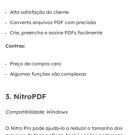
Alta satisfação do cliente
Converta arquivos PDF com precisão
Crie, preencha e assine PDFs facilmente
Contras:
Preço de compra caro
Algumas funções são complexas
3. NitroPDF
Compatibilidade: Windows
O Nitro Pro pode ajudá-lo a reduzir o tamanho dos