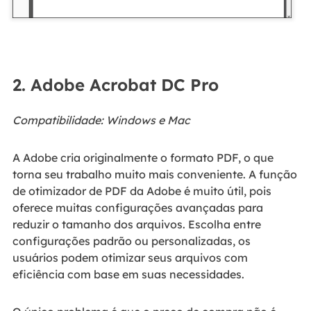
2. Adobe Acrobat DC Pro
Compatibilidade: Windows e Mac
A Adobe cria originalmente o formato PDF, o que
torna seu trabalho muito mais conveniente. A função
de otimizador de PDF da Adobe é muito útil, pois
oferece muitas configurações avançadas para
reduzir o tamanho dos arquivos. Escolha entre
configurações padrão ou personalizadas, os
usuários podem otimizar seus arquivos com
eficiência com base em suas necessidades.