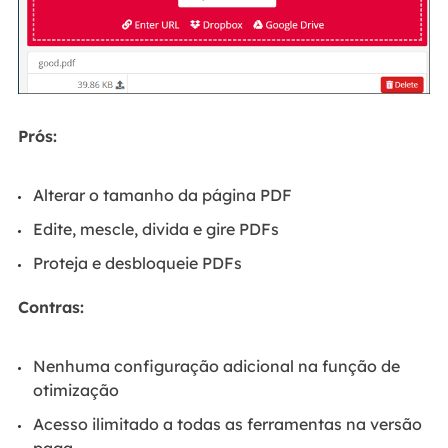
Prós:
Alterar o tamanho da página PDF
Edite, mescle, divida e gire PDFs
Proteja e desbloqueie PDFs
Contras:
Nenhuma configuração adicional na função de
otimização
Acesso ilimitado a todas as ferramentas na versão
paga