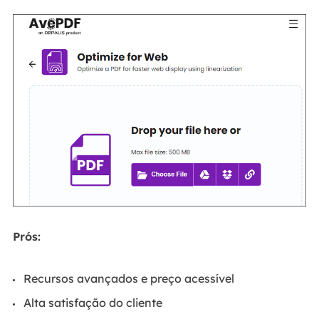
Prós:
Recursos avançados e preço acessível
Alta satisfação do cliente