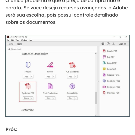
O único problema é que o preço de compra não é
barato. Se você deseja recursos avançados, a Adobe
será sua escolha, pois possui controle detalhado
sobre os documentos.
Prós: