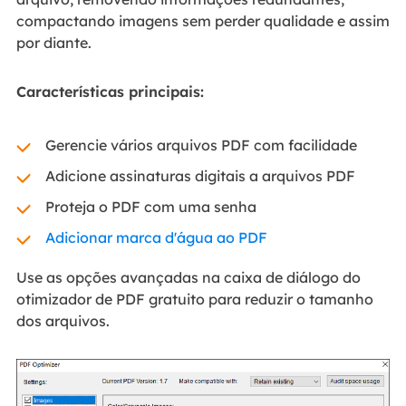
compactando imagens sem perder qualidade e assim
por diante.
Características principais:
Gerencie vários arquivos PDF com facilidade
Adicione assinaturas digitais a arquivos PDF
Proteja o PDF com uma senha
Adicionar marca d'água ao PDF
Use as opções avançadas na caixa de diálogo do
otimizador de PDF gratuito para reduzir o tamanho
dos arquivos.