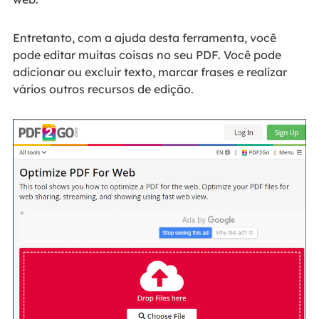
Entretanto, com a ajuda desta ferramenta, você
pode editar muitas coisas no seu PDF. Você pode
adicionar ou excluir texto, marcar frases e realizar
vários outros recursos de edição.