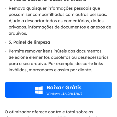
Remova quaisquer informações pessoais que
possam ser compartilhadas com outras pessoas.
Ajuda a descartar todos os comentários, dados
privados, informações de documentos e anexos de
arquivos.
5. Painel de limpeza
Permite remover itens inúteis dos documentos.
Selecione elementos obsoletos ou desnecessários
para o seu arquivo. Por exemplo, descarte links
inválidos, marcadores e assim por diante.
Baixar Grátis

Windows 11/10/8.1/8/7
O otimizador oferece controle total sobre os