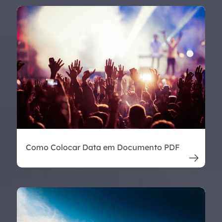
Como Colocar Data em Documento PDF
