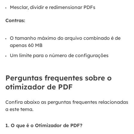
Mesclar, dividir e redimensionar PDFs
Contras:
O tamanho máximo do arquivo combinado é de
apenas 60 MB
Um limite para o número de configurações
Perguntas frequentes sobre o
otimizador de PDF
Confira abaixo as perguntas frequentes relacionadas
a este tema.
1. O que é o Otimizador de PDF?