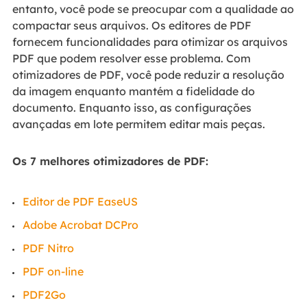
entanto, você pode se preocupar com a qualidade ao
compactar seus arquivos. Os editores de PDF
fornecem funcionalidades para otimizar os arquivos
PDF que podem resolver esse problema. Com
otimizadores de PDF, você pode reduzir a resolução
da imagem enquanto mantém a fidelidade do
documento. Enquanto isso, as configurações
avançadas em lote permitem editar mais peças.
Os 7 melhores otimizadores de PDF:
Editor de PDF EaseUS
Adobe Acrobat DCPro
PDF Nitro
PDF on-line
PDF2Go