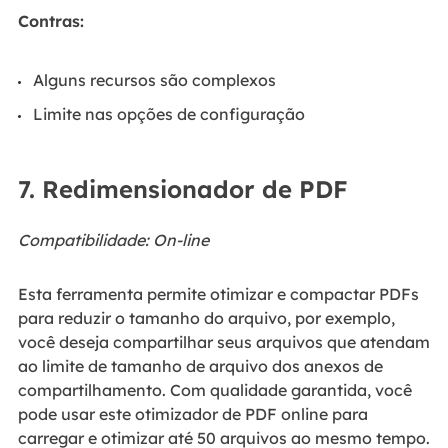
Contras:
Alguns recursos são complexos
Limite nas opções de configuração
7. Redimensionador de PDF
Compatibilidade: On-line
Esta ferramenta permite otimizar e compactar PDFs
para reduzir o tamanho do arquivo, por exemplo,
você deseja compartilhar seus arquivos que atendam
ao limite de tamanho de arquivo dos anexos de
compartilhamento. Com qualidade garantida, você
pode usar este otimizador de PDF online para
carregar e otimizar até 50 arquivos ao mesmo tempo.