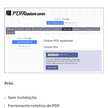
Prós:
Sem instalação
Ferramenta rotativa de PDF