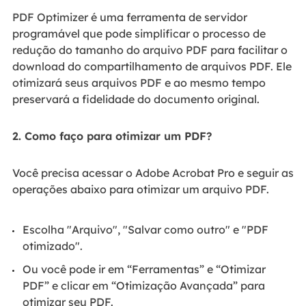
PDF Optimizer é uma ferramenta de servidor
programável que pode simplificar o processo de
redução do tamanho do arquivo PDF para facilitar o
download do compartilhamento de arquivos PDF. Ele
otimizará seus arquivos PDF e ao mesmo tempo
preservará a fidelidade do documento original.
2. Como faço para otimizar um PDF?
Você precisa acessar o Adobe Acrobat Pro e seguir as
operações abaixo para otimizar um arquivo PDF.
Escolha "Arquivo", "Salvar como outro" e "PDF
otimizado".
Ou você pode ir em “Ferramentas” e “Otimizar
PDF” e clicar em “Otimização Avançada” para
otimizar seu PDF.