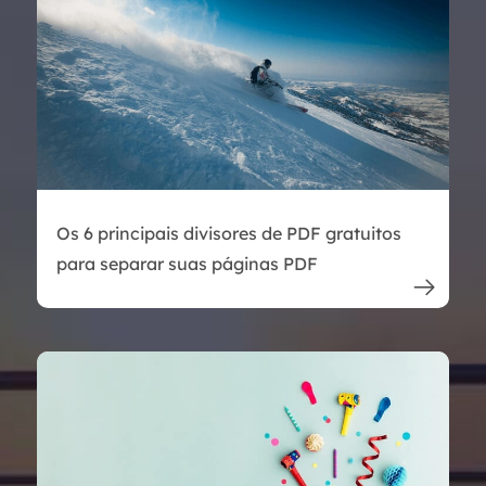
Os 6 principais divisores de PDF gratuitos
para separar suas páginas PDF
