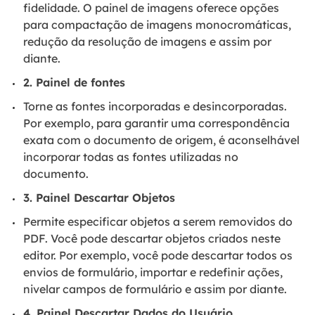
fidelidade. O painel de imagens oferece opções
para compactação de imagens monocromáticas,
redução da resolução de imagens e assim por
diante.
2. Painel de fontes
Torne as fontes incorporadas e desincorporadas.
Por exemplo, para garantir uma correspondência
exata com o documento de origem, é aconselhável
incorporar todas as fontes utilizadas no
documento.
3. Painel Descartar Objetos
Permite especificar objetos a serem removidos do
PDF. Você pode descartar objetos criados neste
editor. Por exemplo, você pode descartar todos os
envios de formulário, importar e redefinir ações,
nivelar campos de formulário e assim por diante.
4. Painel Descartar Dados do Usuário