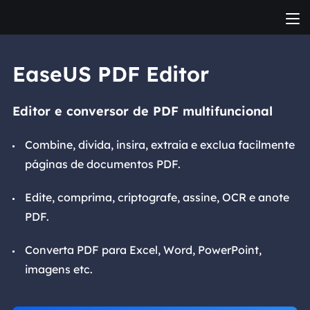
EaseUS PDF Editor
Editor e conversor de PDF multifuncional
Combine, divida, insira, extraia e exclua facilmente
páginas de documentos PDF.
Edite, comprima, criptografe, assine, OCR e anote
PDF.
Converta PDF para Excel, Word, PowerPoint,
imagens etc.