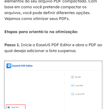
elementos do seu arquivo PDF compactado. Com
base em como você pretende compactar os
arquivos, você pode definir diferentes opções.
Vejamos como otimizar seus PDFs.
Etapas para orientá-lo na otimização:
Passo 1.
Inicie o EaseUS PDF Editor e abra o PDF ao
qual deseja adicionar a lista suspensa.