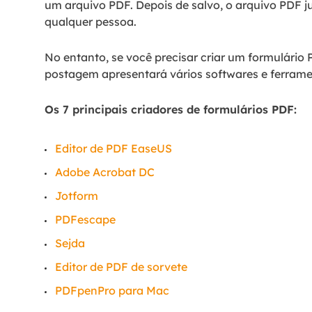
um arquivo PDF. Depois de salvo, o arquivo PDF 
qualquer pessoa.
No entanto, se você precisar criar um formulário 
postagem apresentará vários softwares e ferrame
Os 7 principais criadores de formulários PDF:
Editor de PDF EaseUS
Adobe Acrobat DC
Jotform
PDFescape
Sejda
Editor de PDF de sorvete
PDFpenPro para Mac