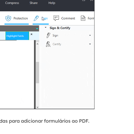
as para adicionar formulários ao PDF.