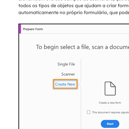
todos os tipos de objetos que ajudam a criar form
automaticamente no próprio formulário, que pode