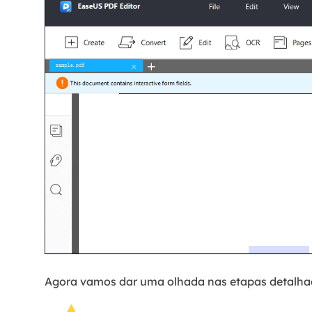
Agora vamos dar uma olhada nas etapas detalhad