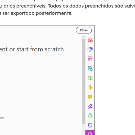
ulários preenchíveis. Todos os dados preenchidos são salv
 ser exportado posteriormente.