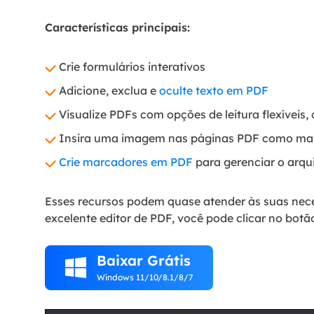
Características principais:
Crie formulários interativos
Adicione, exclua e
oculte texto em PDF
Visualize PDFs com opções de leitura flexíveis
Insira uma imagem nas páginas PDF como ma
Crie marcadores em PDF
para gerenciar o arqu
Esses recursos podem quase atender às suas nece
excelente editor de PDF, você pode clicar no botã
Baixar Grátis

Windows 11/10/8.1/8/7