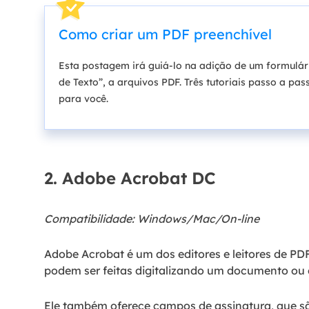
Como criar um PDF preenchível
Esta postagem irá guiá-lo na adição de um formulá
de Texto”, a arquivos PDF. Três tutoriais passo a pa
para você.
2. Adobe Acrobat DC
Compatibilidade: Windows/Mac/On-line
Adobe Acrobat é um dos editores e leitores de PD
podem ser feitas digitalizando um documento ou
Ele também oferece campos de assinatura, que 