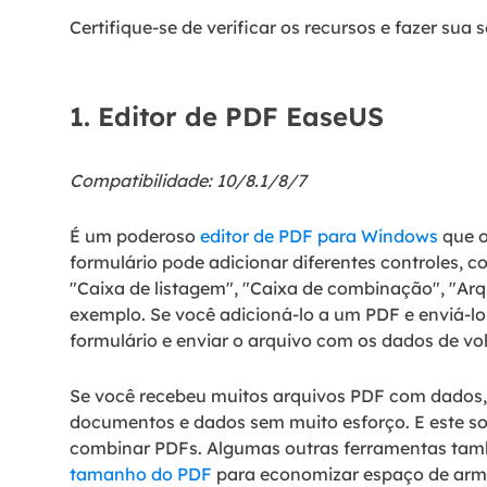
Certifique-se de verificar os recursos e fazer sua 
1. Editor de PDF EaseUS
Compatibilidade: 10/8.1/8/7
É um poderoso
editor de PDF para Windows
que o
formulário pode adicionar diferentes controles, 
"Caixa de listagem", "Caixa de combinação", "Ar
exemplo. Se você adicioná-lo a um PDF e enviá-lo 
formulário e enviar o arquivo com os dados de vo
Se você recebeu muitos arquivos PDF com dados,
documentos e dados sem muito esforço. E este s
combinar PDFs. Algumas outras ferramentas tam
tamanho do PDF
para economizar espaço de arm