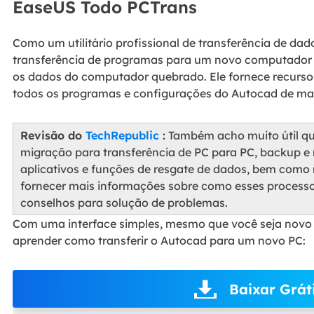
EaseUS Todo PCTrans
Como um utilitário profissional de transferência de da
transferência de programas para um novo computador ,
os dados do computador quebrado. Ele fornece recursos
todos os programas e configurações do Autocad de mane
Revisão do
TechRepublic
:
Também acho muito útil que
migração para transferência de PC para PC, backup e
aplicativos e funções de resgate de dados, bem como
fornecer mais informações sobre como esses process
conselhos para solução de problemas.
Com uma interface simples, mesmo que você seja nov
aprender como transferir o Autocad para um novo PC:
Baixar Grát