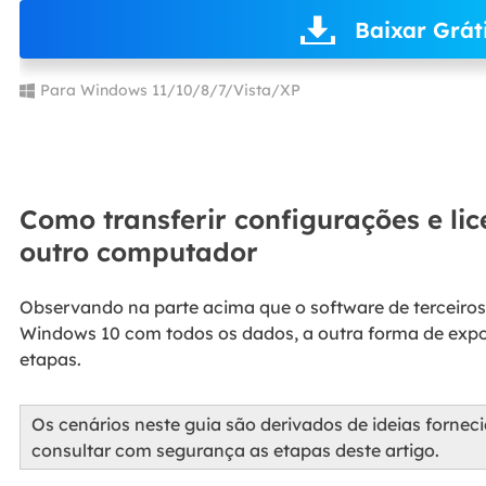
Baixar Grát
Para Windows 11/10/8/7/Vista/XP
Como transferir configurações e li
outro computador
Observando na parte acima que o software de terceiros
Windows 10 com todos os dados, a outra forma de expo
etapas.
Os cenários neste guia são derivados de ideias fornec
consultar com segurança as etapas deste artigo.