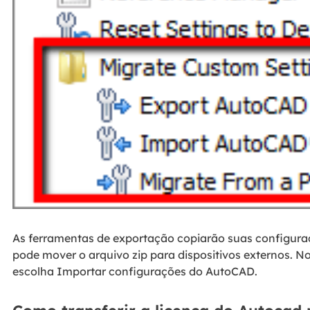
As ferramentas de exportação copiarão suas configura
pode mover o arquivo zip para dispositivos externos. 
escolha Importar configurações do AutoCAD.