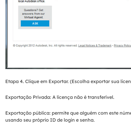
Etapa 4. Clique em Exportar. (Escolha exportar sua lice
Exportação Privada: A licença não é transferível.
Exportação pública: permite que alguém com este núme
usando seu próprio ID de login e senha.