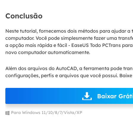
Conclusão
Neste tutorial, fornecemos dois métodos para ajudar a 
computador. Você pode simplesmente fazer uma transf
a opção mais rápida e fácil - EaseUS Todo PCTrans para
novo computador automaticamente.
Além dos arquivos do AutoCAD, a ferramenta pode transf
configurações, perfis e arquivos que você possui. Baixe
Baixar Grát
Para Windows 11/10/8/7/Vista/XP