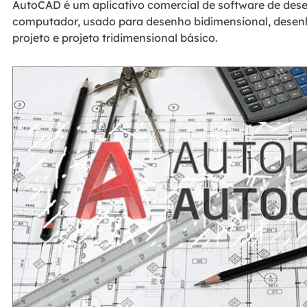
AutoCAD é um aplicativo comercial de software de dese
computador, usado para desenho bidimensional, dese
projeto e projeto tridimensional básico.