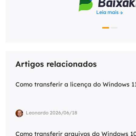
Leia mais
Artigos relacionados
Como transferir a licença do Windows 1
Leonardo 2026/06/18
Como transferir arquivos do Windows 1