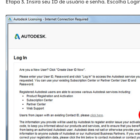
Etapa 3. Insira seu ID de usuário e senha. Escolha Login