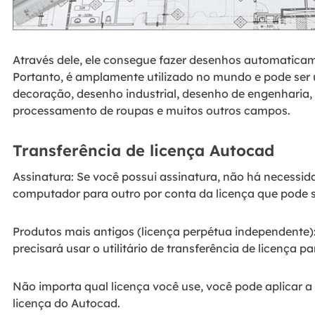
Através dele, ele consegue fazer desenhos automatica
Portanto, é amplamente utilizado no mundo e pode ser ut
decoração, desenho industrial, desenho de engenharia, i
processamento de roupas e muitos outros campos.
Transferência de licença Autocad
Assinatura: Se você possui assinatura, não há necessida
computador para outro por conta da licença que pode s
Produtos mais antigos (licença perpétua independente):
precisará usar o utilitário de transferência de licença par
Não importa qual licença você use, você pode aplicar a
licença do Autocad.