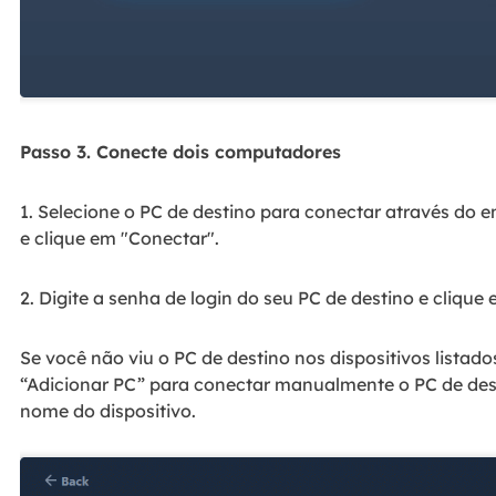
Passo 3. Conecte dois computadores
1. Selecione o PC de destino para conectar através do 
e clique em "Conectar".
2. Digite a senha de login do seu PC de destino e clique
Se você não viu o PC de destino nos dispositivos lista
“Adicionar PC” para conectar manualmente o PC de dest
nome do dispositivo.