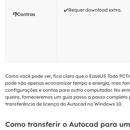
✔️Requer download extra.
👎Contras
Como você pode ver, fica claro que o EaseUS Todo PCT
pode não apenas economizar tempo e energia, mas tamb
configurações e contas para outro computador. No en
queira, forneceremos um guia passo a passo completo p
transferência de licença do Autocad no Windows 10.
Como transferir o Autocad para u