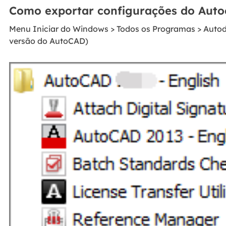
Como exportar configurações do Aut
Menu Iniciar do Windows > Todos os Programas > Autod
versão do AutoCAD)