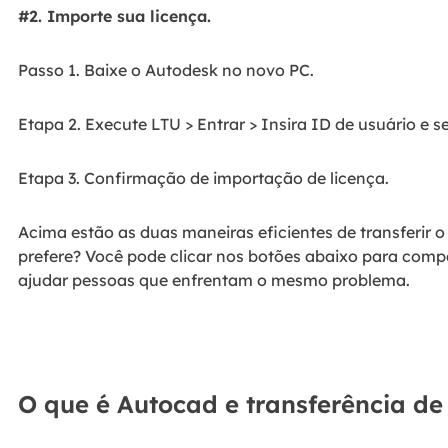
#2. Importe sua licença.
Passo 1. Baixe o Autodesk no novo PC.
Etapa 2. Execute LTU > Entrar > Insira ID de usuário e s
Etapa 3. Confirmação de importação de licença.
Acima estão as duas maneiras eficientes de transferir
prefere? Você pode clicar nos botões abaixo para compa
ajudar pessoas que enfrentam o mesmo problema.
O que é Autocad e transferência de