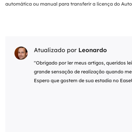
automática ou manual para transferir a licença do Auto
Atualizado por
Leonardo
"Obrigado por ler meus artigos, queridos l
grande sensação de realização quando meu
Espero que gostem de sua estadia no Eas