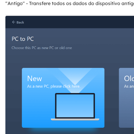
"Antigo" - Transfere todos os dados do dispositivo ant