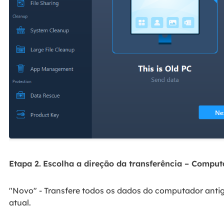
Etapa 2.
Escolha a direção da transferência – Compu
"Novo" - Transfere todos os dados do computador ant
atual.