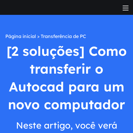
Página inicial
>
Transferência de PC
[2 soluções] Como
transferir o
Autocad para um
novo computador
Neste artigo, você verá