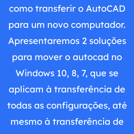
como transferir o AutoCAD
para um novo computador.
Apresentaremos 2 soluções
para mover o autocad no
Windows 10, 8, 7, que se
aplicam à transferência de
todas as configurações, até
mesmo à transferência de