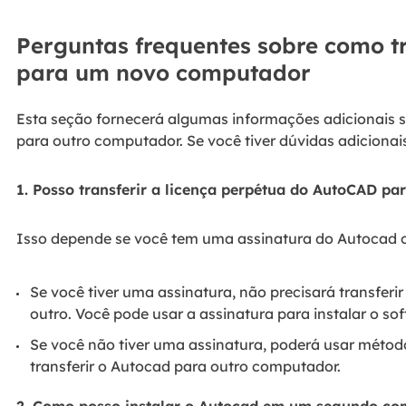
Perguntas frequentes sobre como tr
para um novo computador
Esta seção fornecerá algumas informações adicionais s
para outro computador. Se você tiver dúvidas adicionais
1. Posso transferir a licença perpétua do AutoCAD p
Isso depende se você tem uma assinatura do Autocad 
Se você tiver uma assinatura, não precisará transfer
outro. Você pode usar a assinatura para instalar o s
Se você não tiver uma assinatura, poderá usar méto
transferir o Autocad para outro computador.