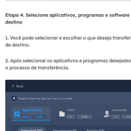
Etapa 4. Selecione aplicativos, programas e software
destino
1. Você pode selecionar e escolher o que deseja transfe
de destino.
2. Após selecionar os aplicativos e programas desejados,
o processo de transferência.