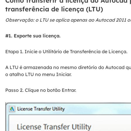
Como transferir a licença do Autocad p
transferência de licença (LTU)
Observação: o LTU se aplica apenas ao Autocad 2011 o
#1. Exporte sua licença.
Etapa 1. Inicie o Utilitário de Transferência de Licença.
A LTU é armazenada no mesmo diretório do Autocad que
o atalho LTU no menu Iniciar.
Passo 2. Clique no botão Entrar.