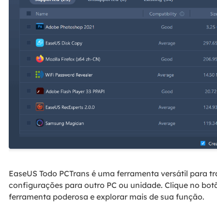
EaseUS Todo PCTrans é uma ferramenta versátil para tr
configurações para outro PC ou unidade. Clique no bot
ferramenta poderosa e explorar mais de sua função.