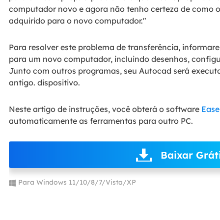
computador novo e agora não tenho certeza de como o
adquirido para o novo computador."
Para resolver este problema de transferência, informar
para um novo computador, incluindo desenhos, configura
Junto com outros programas, seu Autocad será execut
antigo. dispositivo.
Neste artigo de instruções, você obterá o software
Ease
automaticamente as ferramentas para outro PC.
Baixar Grát
Para Windows 11/10/8/7/Vista/XP