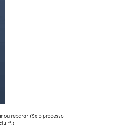
r ou reparar. (Se o processo
luir".)