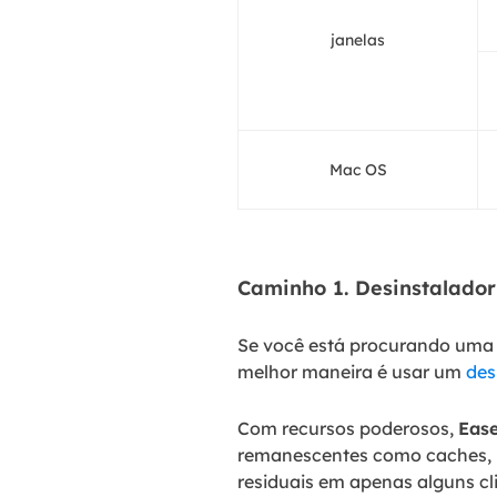
janelas
Mac OS
Caminho 1. Desinstalador
Se você está procurando uma 
melhor maneira é usar um
des
Com recursos poderosos,
Eas
remanescentes como caches, lo
residuais em apenas alguns cl