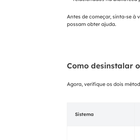
Antes de começar, sinta-se à 
possam obter ajuda.
Como desinstalar o
Agora, verifique os dois métod
Sistema