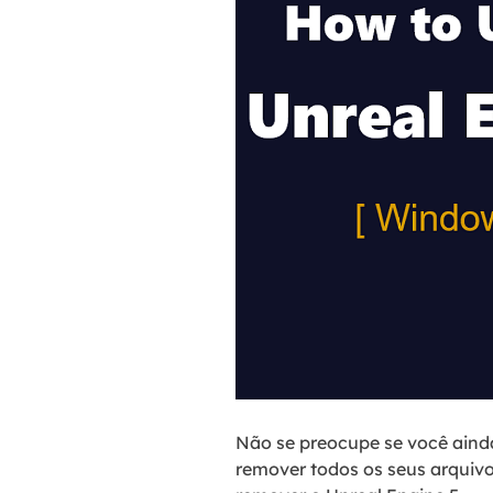
Não se preocupe se você ainda
remover todos os seus arquiv