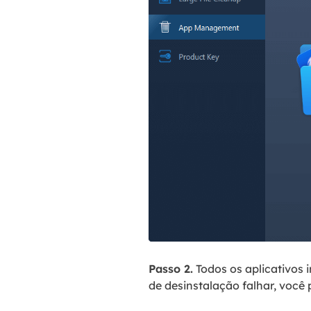
Passo 2.
Todos os aplicativos 
de desinstalação falhar, você 