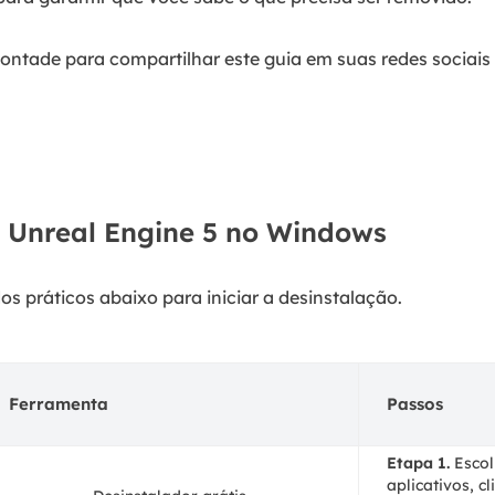
vontade para compartilhar este guia em suas redes sociais
 Unreal Engine 5 no Windows
os práticos abaixo para iniciar a desinstalação.
Ferramenta
Passos
Etapa 1.
Escol
aplicativos, c