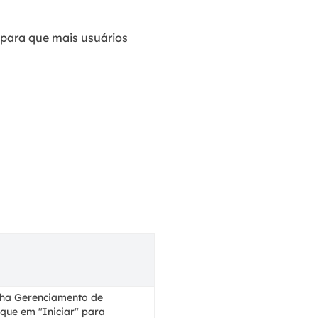
 para que mais usuários
ha Gerenciamento de
lique em "Iniciar" para