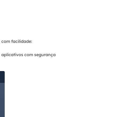
 com facilidade:
us aplicativos com segurança