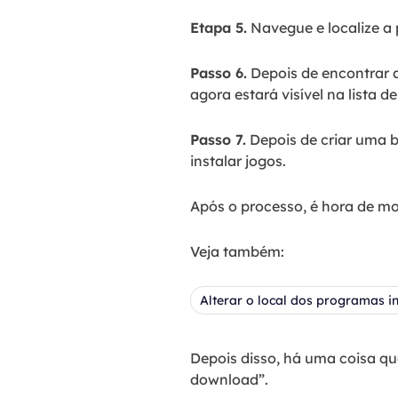
Etapa 5.
Navegue e localize a
Passo 6.
Depois de encontrar a
agora estará visível na lista de
Passo 7.
Depois de criar uma b
instalar jogos.
Após o processo, é hora de mo
Veja também:
Alterar o local dos programas 
Depois disso, há uma coisa que
download”.