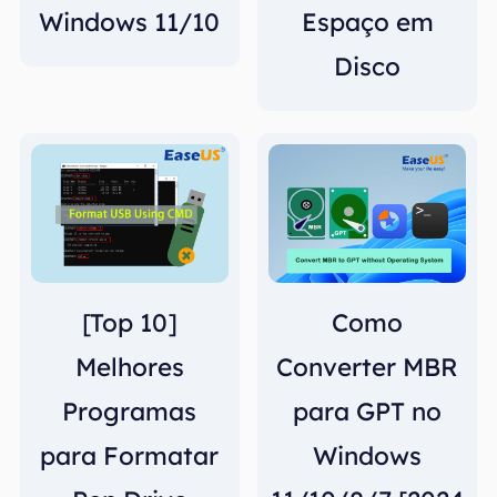
Windows 11/10
Espaço em
Disco
[Top 10]
Como
Melhores
Converter MBR
Programas
para GPT no
para Formatar
Windows