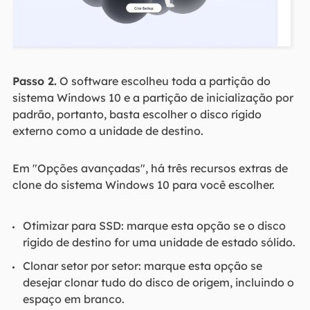
Passo 2.
O software escolheu toda a partição do
sistema Windows 10 e a partição de inicialização por
padrão, portanto, basta escolher o disco rígido
externo como a unidade de destino.
Em "Opções avançadas", há três recursos extras de
clone do sistema Windows 10 para você escolher.
Otimizar para SSD: marque esta opção se o disco
rígido de destino for uma unidade de estado sólido.
Clonar setor por setor: marque esta opção se
desejar clonar tudo do disco de origem, incluindo o
espaço em branco.