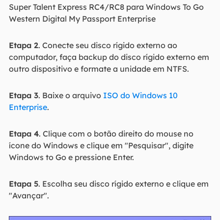
Super Talent Express RC4/RC8 para Windows To Go
Western Digital My Passport Enterprise
Etapa 2
. Conecte seu disco rígido externo ao
computador, faça backup do disco rígido externo em
outro dispositivo e formate a unidade em NTFS.
Etapa 3
. Baixe o arquivo
ISO do Windows 10
Enterprise
.
Etapa 4
. Clique com o botão direito do mouse no
ícone do Windows e clique em "Pesquisar", digite
Windows to Go e pressione Enter.
Etapa 5
. Escolha seu disco rígido externo e clique em
"Avançar".