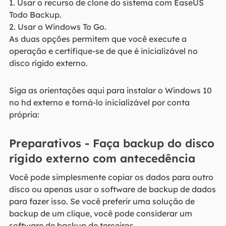
1. Usar o recurso de clone do sistema com EaseUS
Todo Backup.
2. Usar o Windows To Go.
As duas opções permitem que você execute a
operação e certifique-se de que é inicializável no
disco rígido externo.
Siga as orientações aqui para instalar o Windows 10
no hd externo e torná-lo inicializável por conta
própria:
Preparativos - Faça backup do disco
rígido externo com antecedência
Você pode simplesmente copiar os dados para outro
disco ou apenas usar o software de backup de dados
para fazer isso. Se você preferir uma solução de
backup de um clique, você pode considerar um
software de backup de terceiros.