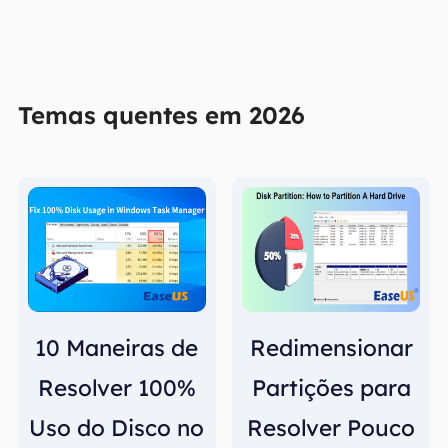
Temas quentes em 2026
10 Maneiras de
Redimensionar
Resolver 100%
Partições para
Uso do Disco no
Resolver Pouco