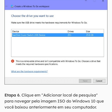
Etapa 6
. Clique em "Adicionar local de pesquisa"
para navegar pela imagem ISO do Windows 10 que
você baixou anteriormente em seu computador.