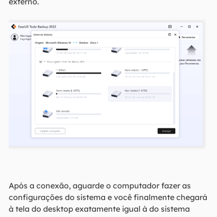
externo.
Após a conexão, aguarde o computador fazer as
configurações do sistema e você finalmente chegará
à tela do desktop exatamente igual à do sistema