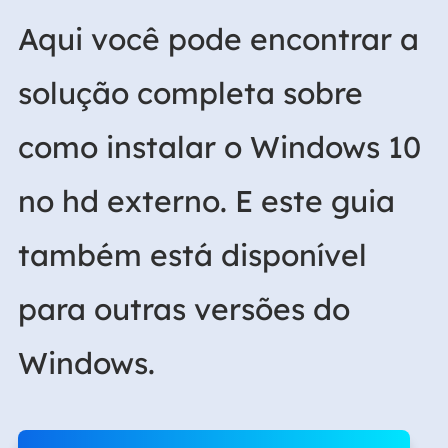
Aqui você pode encontrar a
solução completa sobre
como instalar o Windows 10
no hd externo. E este guia
também está disponível
para outras versões do
Windows.