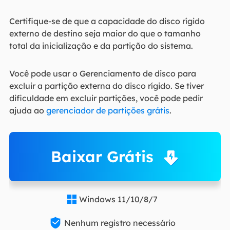
Certifique-se de que a capacidade do disco rígido
externo de destino seja maior do que o tamanho
total da inicialização e da partição do sistema.
Você pode usar o Gerenciamento de disco para
excluir a partição externa do disco rígido. Se tiver
dificuldade em excluir partições, você pode pedir
ajuda ao
gerenciador de partições grátis
.
Baixar Grátis
Windows 11/10/8/7


Nenhum registro necessário