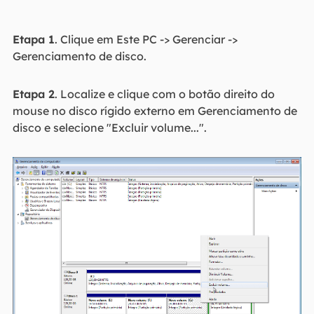
Etapa 1
. Clique em Este PC -> Gerenciar ->
Gerenciamento de disco.
Etapa 2
. Localize e clique com o botão direito do
mouse no disco rígido externo em Gerenciamento de
disco e selecione "Excluir volume...".