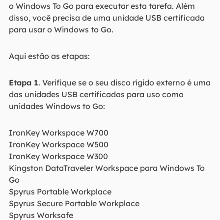
o Windows To Go para executar esta tarefa. Além
disso, você precisa de uma unidade USB certificada
para usar o Windows to Go.
Aqui estão as etapas:
Etapa 1
. Verifique se o seu disco rígido externo é uma
das unidades USB certificadas para uso como
unidades Windows to Go:
IronKey Workspace W700
IronKey Workspace W500
IronKey Workspace W300
Kingston DataTraveler Workspace para Windows To
Go
Spyrus Portable Workplace
Spyrus Secure Portable Workplace
Spyrus Worksafe