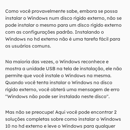
Como você provavelmente sabe, embora se possa
instalar o Windows num disco rígido externo, não se
pode instalar o mesmo para um disco rígido externo
com as configurações padrão. Instalando o
Windows no hd externo não é uma tarefa fácil para
os usuários comuns.
Na maioria das vezes, o Windows reconhece e
mostra a unidade USB na tela de instalação, ele não
permite que você instale o Windows na mesma.
Quando você tenta instalar o Windows no disco
rígido externo, você obterá uma mensagem de erro
"Windows não pode ser instalado neste disco".
Mas não se preocupe! Aqui você pode encontrar 2
soluções completas sobre como instalar o Windows
10 no hd externo e leve o Windows para qualquer