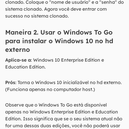
clonado. Coloque o "nome de usuário" e a "senha" do
sistema clonado. Agora você deve entrar com
sucesso no sistema clonado.
Maneira 2. Usar o Windows To Go
para instalar o Windows 10 no hd
externo
Aplica-se a
: Windows 10 Enterprise Edition e
Education Edition.
Prós
: Torna o Windows 10 inicializável no hd externo.
(Funciona apenas no computador host.)
Observe que o Windows To Go está disponível
apenas no Windows Enterprise Edition e Education
Edition. Isso significa que se o seu sistema atual não
for uma dessas duas edições, você não poderá usar