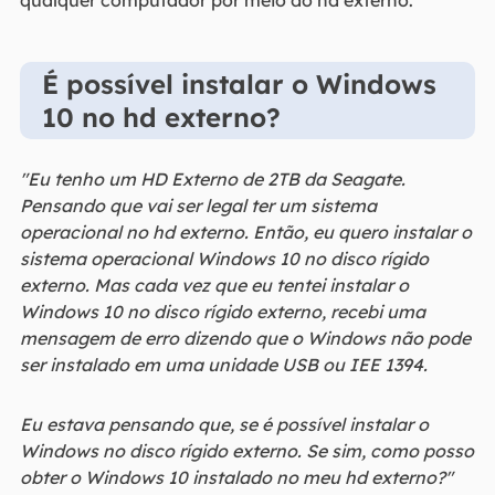
qualquer computador por meio do hd externo.
É possível instalar o Windows
10 no hd externo?
"Eu tenho um HD Externo de 2TB da Seagate.
Pensando que vai ser legal ter um sistema
operacional no hd externo. Então, eu quero instalar o
sistema operacional Windows 10 no disco rígido
externo. Mas cada vez que eu tentei instalar o
Windows 10 no disco rígido externo, recebi uma
mensagem de erro dizendo que o Windows não pode
ser instalado em uma unidade USB ou IEE 1394.
Eu estava pensando que, se é possível instalar o
Windows no disco rígido externo. Se sim, como posso
obter o Windows 10 instalado no meu hd externo?"