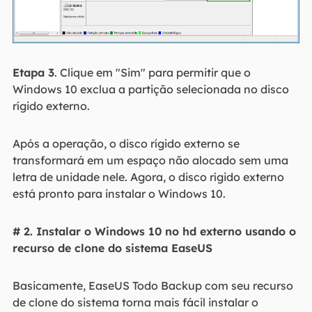
Etapa 3
. Clique em "Sim" para permitir que o
Windows 10 exclua a partição selecionada no disco
rígido externo.
Após a operação, o disco rígido externo se
transformará em um espaço não alocado sem uma
letra de unidade nele. Agora, o disco rígido externo
está pronto para instalar o Windows 10.
# 2. Instalar o Windows 10 no hd externo usando o
recurso de clone do sistema EaseUS
Basicamente, EaseUS Todo Backup com seu recurso
de clone do sistema torna mais fácil instalar o