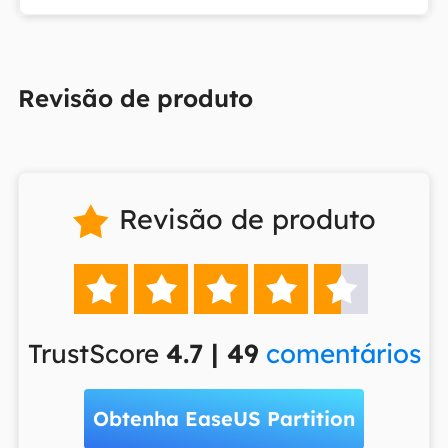
Revisão de produto
Revisão de produto






TrustScore
4.7 | 49
comentários
Obtenha EaseUS Partition