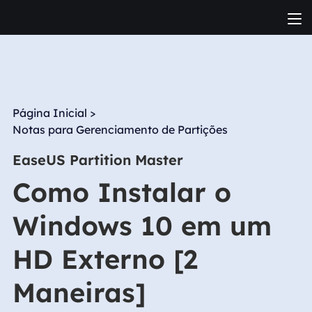
Página Inicial
>
Notas para Gerenciamento de Partições
EaseUS Partition Master
Como Instalar o
Windows 10 em um
HD Externo [2
Maneiras]