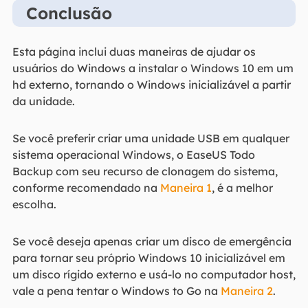
Conclusão
Esta página inclui duas maneiras de ajudar os
usuários do Windows a instalar o Windows 10 em um
hd externo, tornando o Windows inicializável a partir
da unidade.
Se você preferir criar uma unidade USB em qualquer
sistema operacional Windows, o EaseUS Todo
Backup com seu recurso de clonagem do sistema,
conforme recomendado na
Maneira 1
, é a melhor
escolha.
Se você deseja apenas criar um disco de emergência
para tornar seu próprio Windows 10 inicializável em
um disco rígido externo e usá-lo no computador host,
vale a pena tentar o Windows to Go na
Maneira 2
.