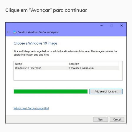
Clique em "Avançar" para continuar.