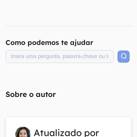
Como podemos te ajudar
Sobre o autor
Atualizado por