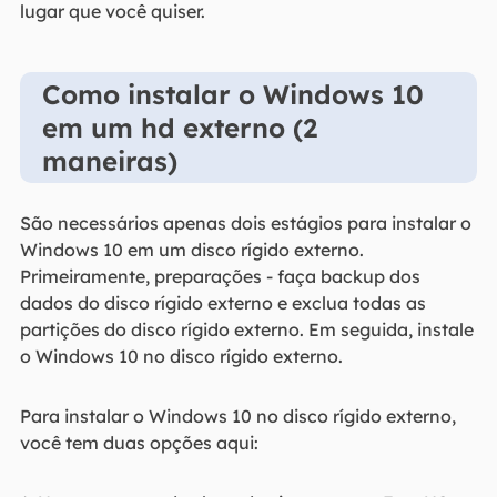
lugar que você quiser.
Como instalar o Windows 10
em um hd externo (2
maneiras)
São necessários apenas dois estágios para instalar o
Windows 10 em um disco rígido externo.
Primeiramente, preparações - faça backup dos
dados do disco rígido externo e exclua todas as
partições do disco rígido externo. Em seguida, instale
o Windows 10 no disco rígido externo.
Para instalar o Windows 10 no disco rígido externo,
você tem duas opções aqui: