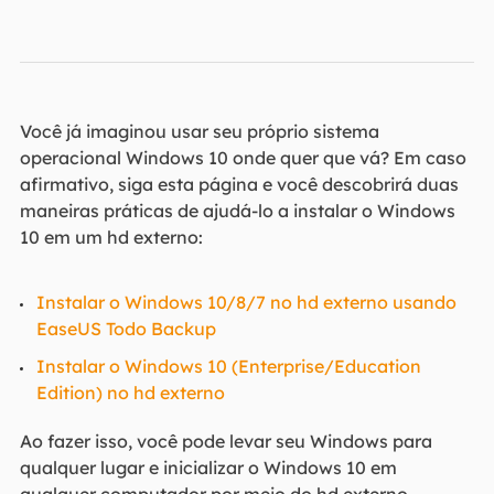
Você já imaginou usar seu próprio sistema
operacional Windows 10 onde quer que vá? Em caso
afirmativo, siga esta página e você descobrirá duas
maneiras práticas de ajudá-lo a instalar o Windows
10 em um hd externo:
Instalar o Windows 10/8/7 no hd externo usando
EaseUS Todo Backup
Instalar o Windows 10 (Enterprise/Education
Edition) no hd externo
Ao fazer isso, você pode levar seu Windows para
qualquer lugar e inicializar o Windows 10 em