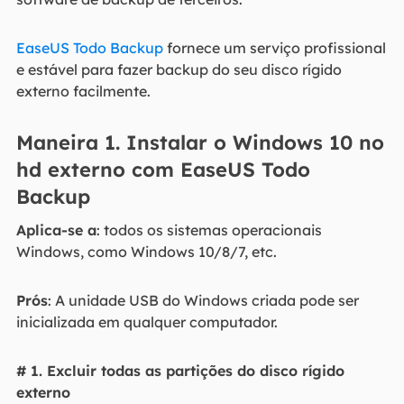
EaseUS Todo Backup
fornece um serviço profissional
e estável para fazer backup do seu disco rígido
externo facilmente.
Maneira 1. Instalar o Windows 10 no
hd externo com EaseUS Todo
Backup
Aplica-se a
: todos os sistemas operacionais
Windows, como Windows 10/8/7, etc.
Prós
: A unidade USB do Windows criada pode ser
inicializada em qualquer computador.
# 1. Excluir todas as partições do disco rígido
externo