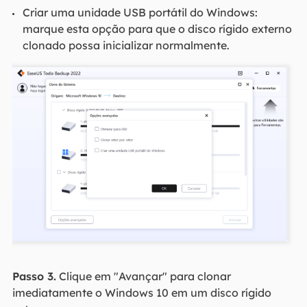
Criar uma unidade USB portátil do Windows:
marque esta opção para que o disco rígido externo
clonado possa inicializar normalmente.
Passo 3.
Clique em "Avançar" para clonar
imediatamente o Windows 10 em um disco rígido