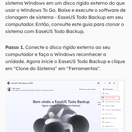
sistema Windows em um disco rígido externo do que
usar o Windows To Go. Baixe e execute o software de
clonagem de sistema - EaseUS Todo Backup em seu
computador. Então, consulte este guia para clonar o
sistema com EaseUS Todo Backup.
Passo 1.
Conecte o disco rígido externo ao seu
computador e faça o Windows reconhecer a
unidade. Agora inicie o EaseUS Todo Backup e clique
em "Clone do Sistema" em "Ferramentas".