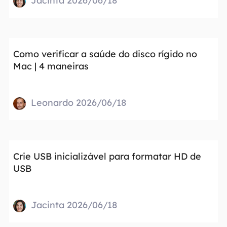
Jacinta 2026/06/18
Como verificar a saúde do disco rígido no
Mac | 4 maneiras
Leonardo 2026/06/18
Crie USB inicializável para formatar HD de
USB
Jacinta 2026/06/18