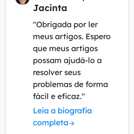
Jacinta
"Obrigada por ler
meus artigos. Espero
que meus artigos
possam ajudá-lo a
resolver seus
problemas de forma
fácil e eficaz."
Leia a biografia
completa