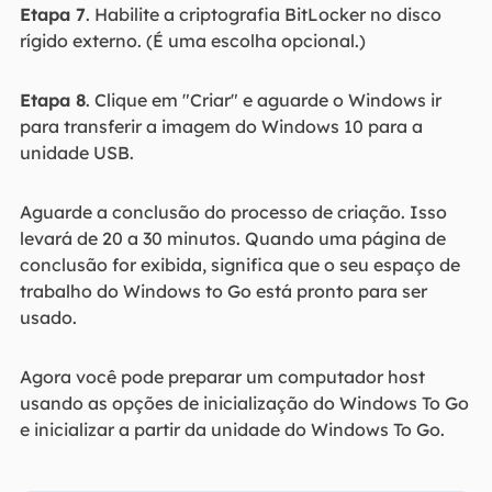
Etapa 7
. Habilite a criptografia BitLocker no disco
rígido externo. (É uma escolha opcional.)
Etapa 8
. Clique em "Criar" e aguarde o Windows ir
para transferir a imagem do Windows 10 para a
unidade USB.
Aguarde a conclusão do processo de criação. Isso
levará de 20 a 30 minutos. Quando uma página de
conclusão for exibida, significa que o seu espaço de
trabalho do Windows to Go está pronto para ser
usado.
Agora você pode preparar um computador host
usando as opções de inicialização do Windows To Go
e inicializar a partir da unidade do Windows To Go.