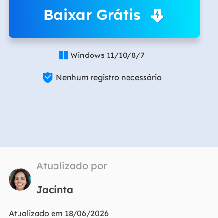
Baixar Grátis
Windows 11/10/8/7


Nenhum registro necessário
Atualizado por
Jacinta
Atualizado em 18/06/2026