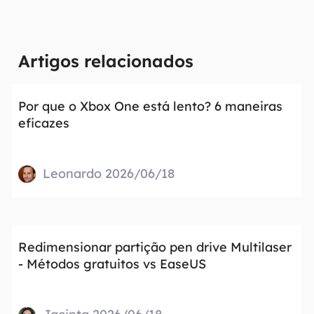
Artigos relacionados
Por que o Xbox One está lento? 6 maneiras
eficazes
Leonardo 2026/06/18
Redimensionar partição pen drive Multilaser
- Métodos gratuitos vs EaseUS