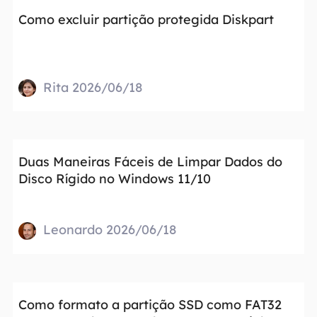
Como excluir partição protegida Diskpart
Rita 2026/06/18
Duas Maneiras Fáceis de Limpar Dados do
Disco Rígido no Windows 11/10
Leonardo 2026/06/18
Como formato a partição SSD como FAT32