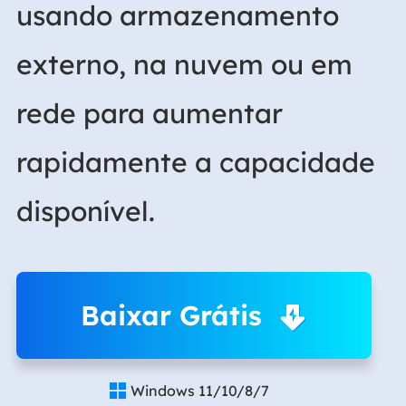
usando armazenamento
externo, na nuvem ou em
rede para aumentar
rapidamente a capacidade
disponível.
Baixar Grátis
Windows 11/10/8/7
