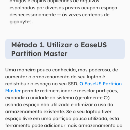
antigos e cópias duplicadas de arquivos
espalhados por diversas pastas ocupam espaço
desnecessariamente — às vezes centenas de
gigabytes.
Método 1. Utilizar o EaseUS
Partition Master
Uma maneira pouco conhecida, mas poderosa, de
aumentar o armazenamento do seu laptop é
redistribuir o espaço no seu SSD.
O EaseUS Partition
Master
permite redimensionar e mesclar partições,
expandir a unidade do sistema (geralmente C:)
usando espaço não utilizado e otimizar o uso do
armazenamento existente. Se o seu laptop tiver
espaço livre em uma partição pouco utilizada, esta
ferramenta pode adicionar mais armazenamento ao