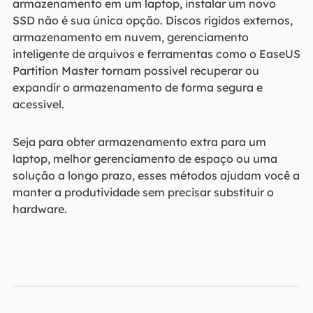
armazenamento em um laptop, instalar um novo
SSD não é sua única opção. Discos rígidos externos,
armazenamento em nuvem, gerenciamento
inteligente de arquivos e ferramentas como o EaseUS
Partition Master tornam possível recuperar ou
expandir o armazenamento de forma segura e
acessível.
Seja para obter armazenamento extra para um
laptop, melhor gerenciamento de espaço ou uma
solução a longo prazo, esses métodos ajudam você a
manter a produtividade sem precisar substituir o
hardware.