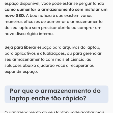
espaço disponível, você pode estar se perguntando
como aumentar o armazenamento sem instalar um
novo SSD
. A boa notícia é que existem várias
maneiras eficazes de aumentar o armazenamento
do seu laptop sem precisar abri-lo ou comprar um
novo disco rígido interno.
Seja para liberar espaço para arquivos do laptop,
para aplicativos e atualizações, ou para gerenciar
seu armazenamento com mais eficiência, as
soluções abaixo ajudarão você a recuperar ou
expandir espaço.
Por que o armazenamento do
laptop enche tão rápido?
O armazenamento do seu laptop pode acabar mais