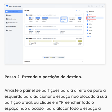
Passo 2. Estenda a partição de destino.
Arraste o painel de partições para a direita ou para a
esquerda para adicionar o espaço não alocado à sua
partição atual, ou clique em "Preencher todo o
espaço não alocado" para alocar todo o espaço à