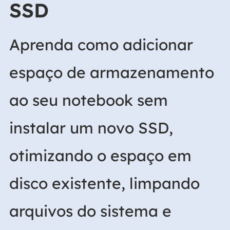
SSD
Aprenda como adicionar
espaço de armazenamento
ao seu notebook sem
instalar um novo SSD,
otimizando o espaço em
disco existente, limpando
arquivos do sistema e