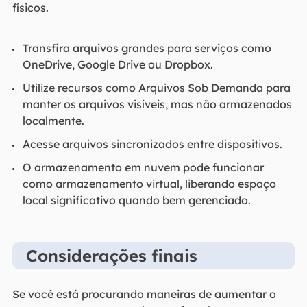
físicos.
Transfira arquivos grandes para serviços como
OneDrive, Google Drive ou Dropbox.
Utilize recursos como Arquivos Sob Demanda para
manter os arquivos visíveis, mas não armazenados
localmente.
Acesse arquivos sincronizados entre dispositivos.
O armazenamento em nuvem pode funcionar
como armazenamento virtual, liberando espaço
local significativo quando bem gerenciado.
Considerações finais
Se você está procurando maneiras de aumentar o