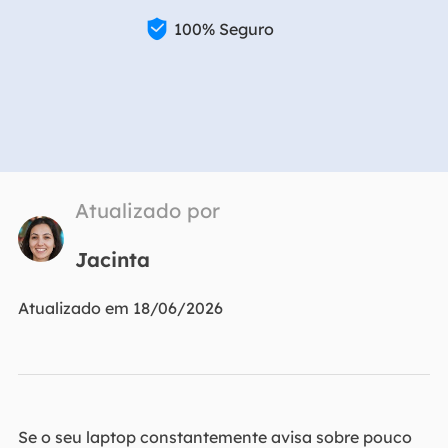

100% Seguro
Atualizado por
Jacinta
Atualizado em 18/06/2026
Se o seu laptop constantemente avisa sobre pouco