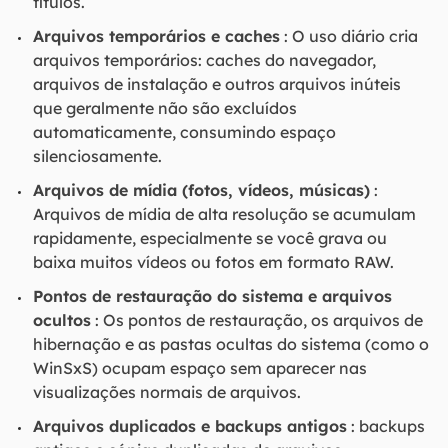
títulos.
Arquivos temporários e caches
: O uso diário cria
arquivos temporários: caches do navegador,
arquivos de instalação e outros arquivos inúteis
que geralmente não são excluídos
automaticamente, consumindo espaço
silenciosamente.
Arquivos de mídia (fotos, vídeos, músicas)
:
Arquivos de mídia de alta resolução se acumulam
rapidamente, especialmente se você grava ou
baixa muitos vídeos ou fotos em formato RAW.
Pontos de restauração do sistema e arquivos
ocultos
: Os pontos de restauração, os arquivos de
hibernação e as pastas ocultas do sistema (como o
WinSxS) ocupam espaço sem aparecer nas
visualizações normais de arquivos.
Arquivos duplicados e backups antigos
: backups