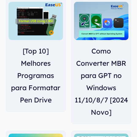
[Top 10]
Como
Melhores
Converter MBR
Programas
para GPT no
para Formatar
Windows
Pen Drive
11/10/8/7 [2024
Novo]