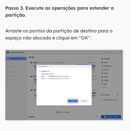
Passo 3. Execute as operações para estender a
partição.
Arraste os pontos da partição de destino para o
espaço não alocado e clique em "OK".