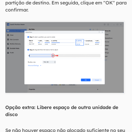
partição de destino. Em seguida, clique em "OK" para
confirmar.
Opção extra: Libere espaço de outra unidade de
disco
Se não houver espaço não alocado suficiente no seu