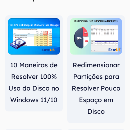
10 Maneiras de
Redimensionar
Resolver 100%
Partições para
Uso do Disco no
Resolver Pouco
Windows 11/10
Espaço em
Disco