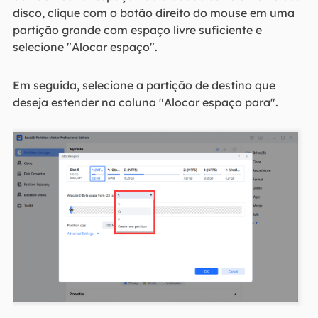
disco, clique com o botão direito do mouse em uma
partição grande com espaço livre suficiente e
selecione "Alocar espaço".
Em seguida, selecione a partição de destino que
deseja estender na coluna "Alocar espaço para".