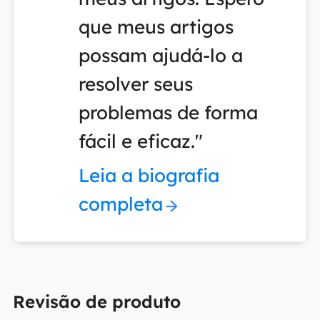
que meus artigos
possam ajudá-lo a
resolver seus
problemas de forma
fácil e eficaz."
Leia a biografia
completa
Revisão de produto