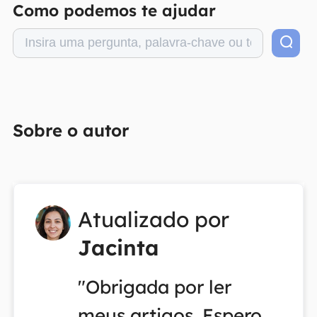
Como podemos te ajudar
Sobre o autor
Atualizado por
Jacinta
"Obrigada por ler
meus artigos. Espero