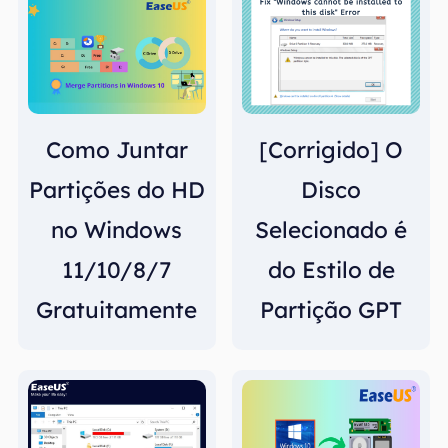
Como Juntar
[Corrigido] O
Partições do HD
Disco
no Windows
Selecionado é
11/10/8/7
do Estilo de
Gratuitamente
Partição GPT