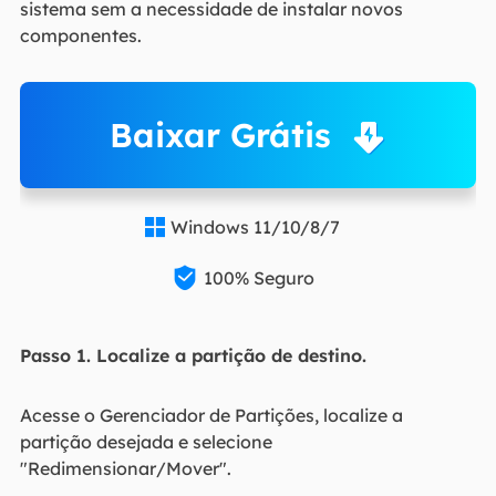
sistema sem a necessidade de instalar novos
componentes.
Baixar Grátis
Windows 11/10/8/7


100% Seguro
Passo 1. Localize a partição de destino.
Acesse o Gerenciador de Partições, localize a
partição desejada e selecione
"Redimensionar/Mover".