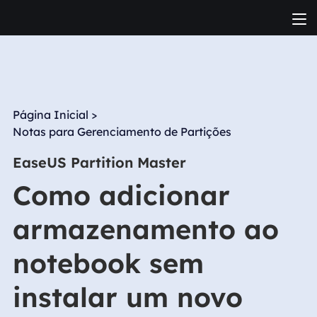
Página Inicial
>
Notas para Gerenciamento de Partições
EaseUS Partition Master
Como adicionar
armazenamento ao
notebook sem
instalar um novo