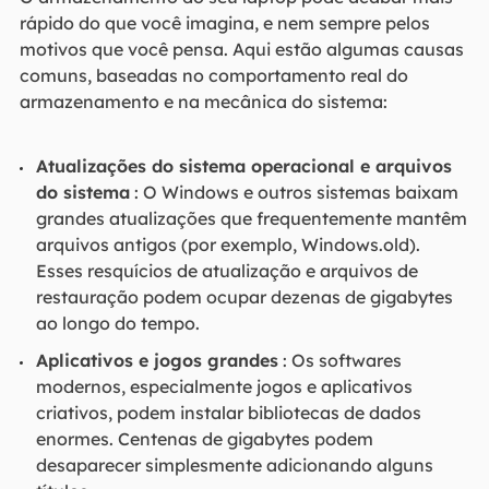
rápido do que você imagina, e nem sempre pelos
motivos que você pensa. Aqui estão algumas causas
comuns, baseadas no comportamento real do
armazenamento e na mecânica do sistema:
Atualizações do sistema operacional e arquivos
do sistema
: O Windows e outros sistemas baixam
grandes atualizações que frequentemente mantêm
arquivos antigos (por exemplo, Windows.old).
Esses resquícios de atualização e arquivos de
restauração podem ocupar dezenas de gigabytes
ao longo do tempo.
Aplicativos e jogos grandes
: Os softwares
modernos, especialmente jogos e aplicativos
criativos, podem instalar bibliotecas de dados
enormes. Centenas de gigabytes podem
desaparecer simplesmente adicionando alguns