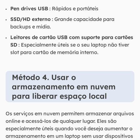
Pen drives USB
: Rápidos e portáteis
SSD/HD externo
: Grande capacidade para
backups e mídia.
Leitores de cartão USB com suporte para cartões
SD
: Especialmente úteis se o seu laptop não tiver
slot para cartão de memória interno.
Método 4. Usar o
armazenamento em nuvem
para liberar espaço local
Os serviços em nuvem permitem armazenar arquivos
online e acessá-los de qualquer lugar. Eles são
especialmente úteis quando você deseja aumentar o
armazenamento em um laptop sem usar dispositivos