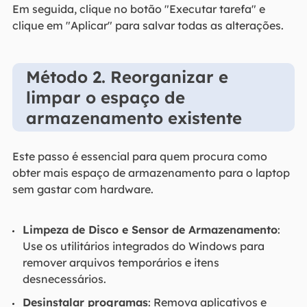
Em seguida, clique no botão "Executar tarefa" e
clique em "Aplicar" para salvar todas as alterações.
Método 2. Reorganizar e
limpar o espaço de
armazenamento existente
Este passo é essencial para quem procura como
obter mais espaço de armazenamento para o laptop
sem gastar com hardware.
Limpeza de Disco e Sensor de Armazenamento
:
Use os utilitários integrados do Windows para
remover arquivos temporários e itens
desnecessários.
Desinstalar programas
: Remova aplicativos e