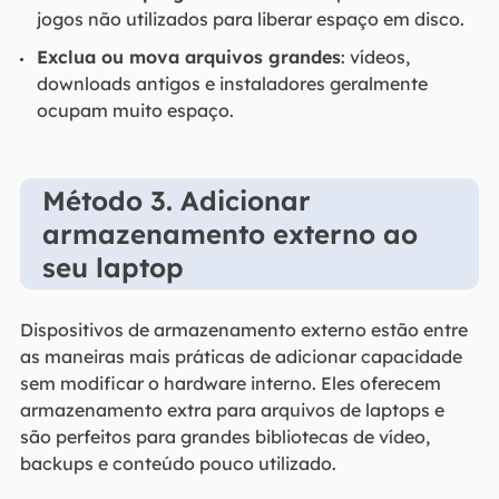
jogos não utilizados para liberar espaço em disco.
Exclua ou mova arquivos grandes
: vídeos,
downloads antigos e instaladores geralmente
ocupam muito espaço.
Método 3. Adicionar
armazenamento externo ao
seu laptop
Dispositivos de armazenamento externo estão entre
as maneiras mais práticas de adicionar capacidade
sem modificar o hardware interno. Eles oferecem
armazenamento extra para arquivos de laptops e
são perfeitos para grandes bibliotecas de vídeo,
backups e conteúdo pouco utilizado.