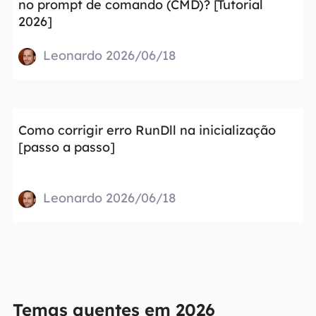
no prompt de comando (CMD)? [Tutorial
2026]
Leonardo 2026/06/18
Como corrigir erro RunDll na inicialização
[passo a passo]
Leonardo 2026/06/18
Temas quentes em 2026