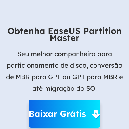
Obtenha EaseUS Partition
Master
Seu melhor companheiro para
particionamento de disco, conversão
de MBR para GPT ou GPT para MBR e
até migração do SO.
Baixar Grátis