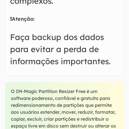
complexos.
❗Atenção:
Faça backup dos dados
para evitar a perda de
informações importantes.
O IM-Magic Partition Resizer Free é um
software poderoso, confiável e gratuito para
redimensionamento de partições que permite
aos usuários estender, mover, reduzir, formatar,
copiar, excluir, criar partições e redistribuir o
espaço livre em disco sem destruir ou alterar os