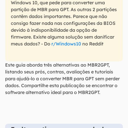
Windows 10, que pede para converter uma
partição de MBR para GPT. As outras 2 partições
contêm dados importantes. Parece que não
consigo fazer nada nas configurações da BIOS
devido à indisponibilidade da opção de
firmware. Existe alguma solução sem danificar
meus dados? - Do
r/Windows10
no Reddit
Este guia aborda três alternativas ao MBR2GPT,
listando seus prós, contras, avaliações e tutoriais
para ajudá-lo a converter MBR para GPT sem perder
dados. Compartilhe esta publicação se encontrar o
software alternativo ideal para o MBR2GPT.