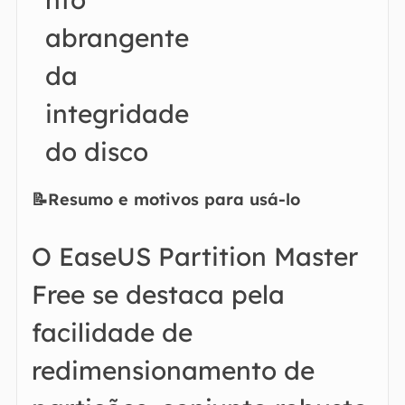
abrangente
da
integridade
do disco
📝Resumo e motivos para usá-lo
O EaseUS Partition Master
Free se destaca pela
facilidade de
redimensionamento de