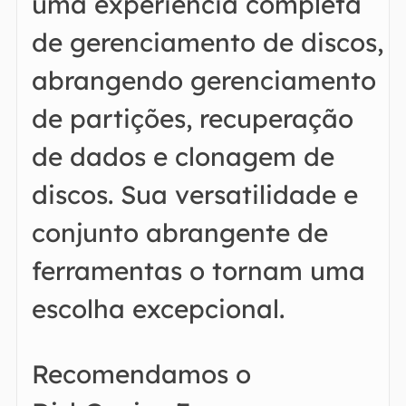
uma experiência completa
de gerenciamento de discos,
abrangendo gerenciamento
de partições, recuperação
de dados e clonagem de
discos. Sua versatilidade e
conjunto abrangente de
ferramentas o tornam uma
escolha excepcional.
Recomendamos o