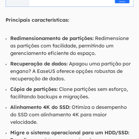
Principais características:
Redimensionamento de partições:
Redimensione
as partições com facilidade, permitindo um
gerenciamento eficiente do espaço.
Recuperação de dados:
Apagou uma partição por
engano? A EaseUS oferece opções robustas de
recuperação de dados.
Cópia de partições:
Clone partições sem esforço,
facilitando backups e migrações.
Alinhamento 4K do SSD:
Otimiza o desempenho
do SSD com alinhamento 4K para maior
velocidade.
Migre o sistema operacional para um HDD/SSD: