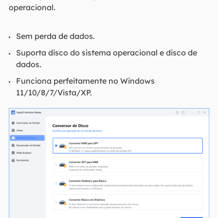
operacional.
Sem perda de dados.
Suporta disco do sistema operacional e disco de
dados.
Funciona perfeitamente no Windows
11/10/8/7/Vista/XP.