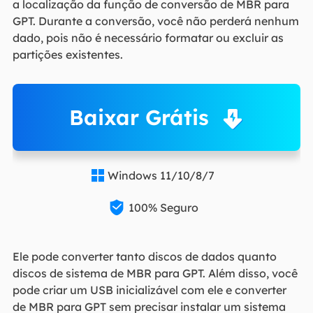
a localização da função de conversão de MBR para
GPT. Durante a conversão, você não perderá nenhum
dado, pois não é necessário formatar ou excluir as
partições existentes.
Baixar Grátis
Windows 11/10/8/7


100% Seguro
Ele pode converter tanto discos de dados quanto
discos de sistema de MBR para GPT. Além disso, você
pode criar um USB inicializável com ele e converter
de MBR para GPT sem precisar instalar um sistema