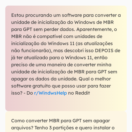
Estou procurando um software para converter a
unidade de inicialização do Windows de MBR
para GPT sem perder dados. Aparentemente, o
MBR não é compatível com unidades de
inicialização do Windows 11 (as atualizações
não funcionarão), mas descobri isso DEPOIS de
já ter atualizado para o Windows 11, então
preciso de uma maneira de converter minha
unidade de inicialização de MBR para GPT sem
apagar os dados da unidade. Qual o melhor
software gratuito que posso usar para fazer
isso? - Do
r/WindwsHelp
no Reddit
Como converter MBR para GPT sem apagar
arquivos? Tenho 3 partições e quero instalar o