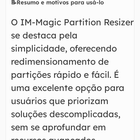
📝Resumo e motivos para usá-lo
O IM-Magic Partition Resizer
se destaca pela
simplicidade, oferecendo
redimensionamento de
partições rápido e fácil. É
uma excelente opção para
usuários que priorizam
soluções descomplicadas,
sem se aprofundar em