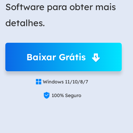
Software para obter mais
detalhes.
Baixar Grátis
Windows 11/10/8/7


100% Seguro