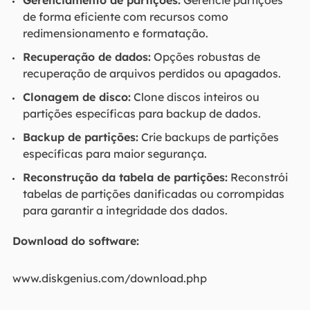
Gerenciamento de partições:
Gerencie partições
de forma eficiente com recursos como
redimensionamento e formatação.
Recuperação de dados:
Opções robustas de
recuperação de arquivos perdidos ou apagados.
Clonagem de disco:
Clone discos inteiros ou
partições específicas para backup de dados.
Backup de partições:
Crie backups de partições
específicas para maior segurança.
Reconstrução da tabela de partições:
Reconstrói
tabelas de partições danificadas ou corrompidas
para garantir a integridade dos dados.
Download do software:
www.diskgenius.com/download.php