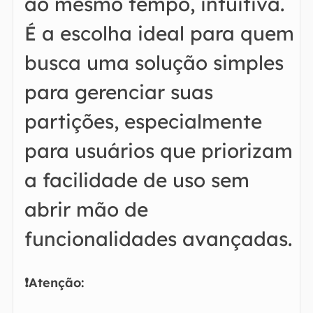
ao mesmo tempo, intuitiva.
É a escolha ideal para quem
busca uma solução simples
para gerenciar suas
partições, especialmente
para usuários que priorizam
a facilidade de uso sem
abrir mão de
funcionalidades avançadas.
❗Atenção: