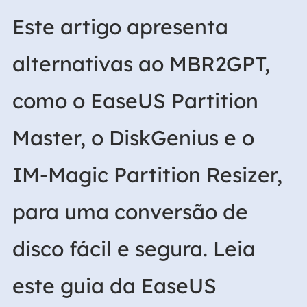
Este artigo apresenta
alternativas ao MBR2GPT,
como o EaseUS Partition
Master, o DiskGenius e o
IM-Magic Partition Resizer,
para uma conversão de
disco fácil e segura. Leia
este guia da EaseUS