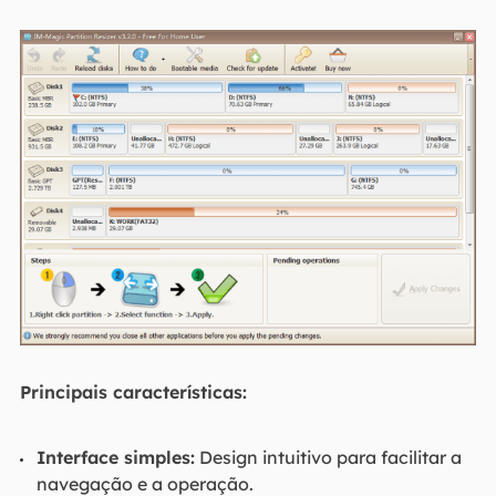
Principais características:
Interface simples:
Design intuitivo para facilitar a
navegação e a operação.