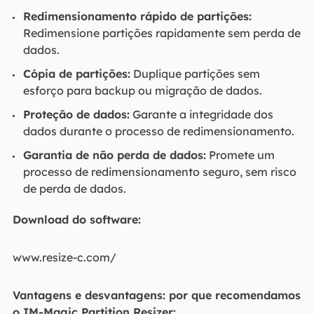
Redimensionamento rápido de partições:
Redimensione partições rapidamente sem perda de
dados.
Cópia de partições:
Duplique partições sem
esforço para backup ou migração de dados.
Proteção de dados:
Garante a integridade dos
dados durante o processo de redimensionamento.
Garantia de não perda de dados:
Promete um
processo de redimensionamento seguro, sem risco
de perda de dados.
Download do software:
www.resize-c.com/
Vantagens e desvantagens: por que recomendamos
o IM-Magic Partition Resizer: