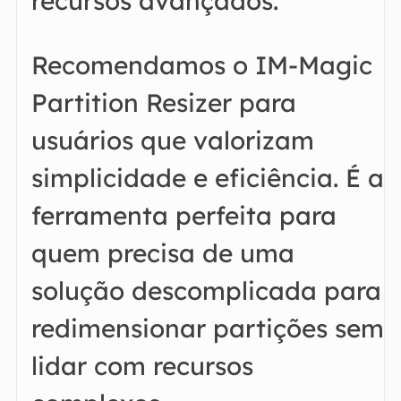
recursos avançados.
Recomendamos o IM-Magic
Partition Resizer para
usuários que valorizam
simplicidade e eficiência. É a
ferramenta perfeita para
quem precisa de uma
solução descomplicada para
redimensionar partições sem
lidar com recursos