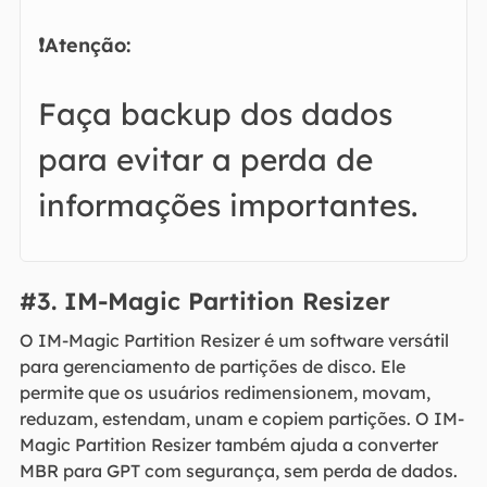
❗Atenção:
Faça backup dos dados
para evitar a perda de
informações importantes.
#3. IM-Magic Partition Resizer
O IM-Magic Partition Resizer é um software versátil
para gerenciamento de partições de disco. Ele
permite que os usuários redimensionem, movam,
reduzam, estendam, unam e copiem partições. O IM-
Magic Partition Resizer também ajuda a converter
MBR para GPT com segurança, sem perda de dados.