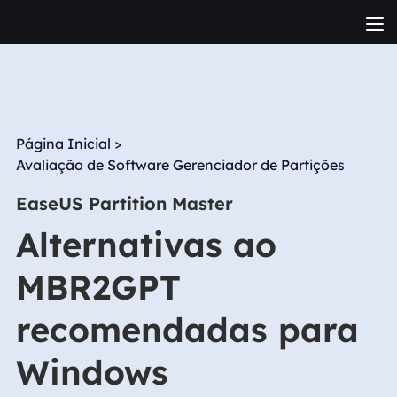
Página Inicial
>
Avaliação de Software Gerenciador de Partições
EaseUS Partition Master
Alternativas ao
MBR2GPT
recomendadas para
Windows