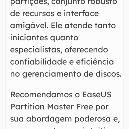
partições, conjunto robusto
de recursos e interface
amigável. Ele atende tanto
iniciantes quanto
especialistas, oferecendo
confiabilidade e eficiência
no gerenciamento de discos.
Recomendamos o EaseUS
Partition Master Free por
sua abordagem poderosa e,