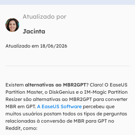
Atualizado por
Jacinta
Atualizado em 18/06/2026
Existem
alternativas ao MBR2GPT
? Claro! O EaseUS
Partition Master, o DiskGenius e o IM-Magic Partition
Resizer são alternativas ao MBR2GPT para converter
MBR em GPT.
A EaseUS Software
percebeu que
muitos usuários postam todos os tipos de perguntas
relacionadas à conversão de MBR para GPT no
Reddit, como: