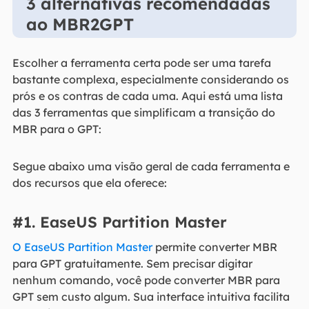
3 alternativas recomendadas
ao MBR2GPT
Escolher a ferramenta certa pode ser uma tarefa
bastante complexa, especialmente considerando os
prós e os contras de cada uma. Aqui está uma lista
das 3 ferramentas que simplificam a transição do
MBR para o GPT:
Segue abaixo uma visão geral de cada ferramenta e
dos recursos que ela oferece:
#1. EaseUS Partition Master
O EaseUS Partition Master
permite converter MBR
para GPT gratuitamente. Sem precisar digitar
nenhum comando, você pode converter MBR para
GPT sem custo algum. Sua interface intuitiva facilita