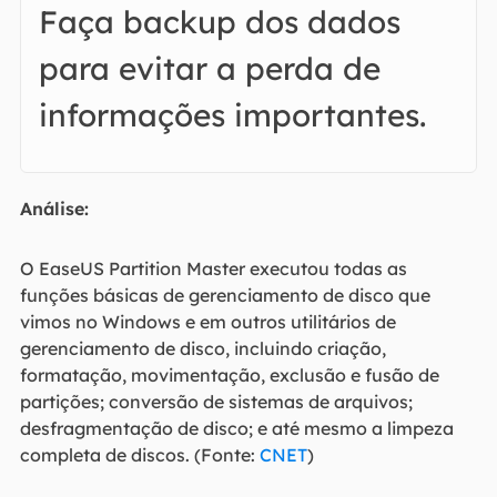
Faça backup dos dados
para evitar a perda de
informações importantes.
Análise:
O EaseUS Partition Master executou todas as
funções básicas de gerenciamento de disco que
vimos no Windows e em outros utilitários de
gerenciamento de disco, incluindo criação,
formatação, movimentação, exclusão e fusão de
partições; conversão de sistemas de arquivos;
desfragmentação de disco; e até mesmo a limpeza
completa de discos. (Fonte:
CNET
)