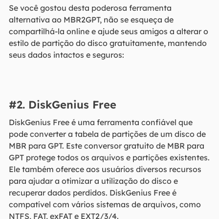
Se você gostou desta poderosa ferramenta
alternativa ao MBR2GPT, não se esqueça de
compartilhá-la online e ajude seus amigos a alterar o
estilo de partição do disco gratuitamente, mantendo
seus dados intactos e seguros:
#2. DiskGenius Free
DiskGenius Free é uma ferramenta confiável que
pode converter a tabela de partições de um disco de
MBR para GPT. Este conversor gratuito de MBR para
GPT protege todos os arquivos e partições existentes.
Ele também oferece aos usuários diversos recursos
para ajudar a otimizar a utilização do disco e
recuperar dados perdidos. DiskGenius Free é
compatível com vários sistemas de arquivos, como
NTFS, FAT, exFAT e EXT2/3/4.