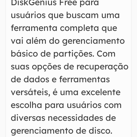
DiskGenius Free para
usuários que buscam uma
ferramenta completa que
vai além do gerenciamento
básico de partições. Com
suas opções de recuperação
de dados e ferramentas
versáteis, é uma excelente
escolha para usuários com
diversas necessidades de
gerenciamento de disco.