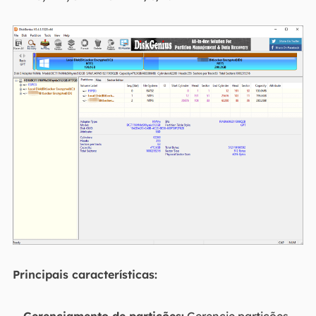
Principais características: