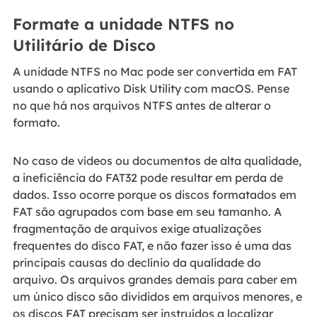
Formate a unidade NTFS no
Utilitário de Disco
A unidade NTFS no Mac pode ser convertida em FAT
usando o aplicativo Disk Utility com macOS. Pense
no que há nos arquivos NTFS antes de alterar o
formato.
No caso de vídeos ou documentos de alta qualidade,
a ineficiência do FAT32 pode resultar em perda de
dados. Isso ocorre porque os discos formatados em
FAT são agrupados com base em seu tamanho. A
fragmentação de arquivos exige atualizações
frequentes do disco FAT, e não fazer isso é uma das
principais causas do declínio da qualidade do
arquivo. Os arquivos grandes demais para caber em
um único disco são divididos em arquivos menores, e
os discos FAT precisam ser instruídos a localizar