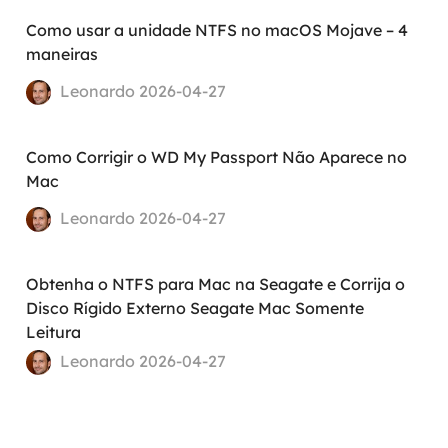
Como usar a unidade NTFS no macOS Mojave – 4
maneiras
Leonardo 2026-04-27
Como Corrigir o WD My Passport Não Aparece no
Mac
Leonardo 2026-04-27
Obtenha o NTFS para Mac na Seagate e Corrija o
Disco Rígido Externo Seagate Mac Somente
Leitura
Leonardo 2026-04-27