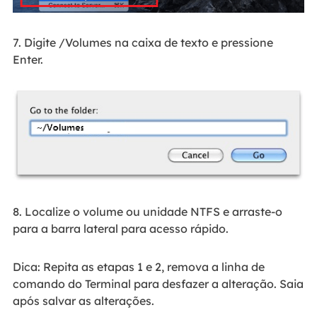
7. Digite /Volumes na caixa de texto e pressione
Enter.
8. Localize o volume ou unidade NTFS e arraste-o
para a barra lateral para acesso rápido.
Dica: Repita as etapas 1 e 2, remova a linha de
comando do Terminal para desfazer a alteração. Saia
após salvar as alterações.