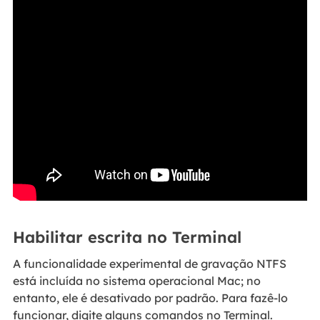
Habilitar escrita no Terminal
A funcionalidade experimental de gravação NTFS
está incluída no sistema operacional Mac; no
entanto, ele é desativado por padrão. Para fazê-lo
funcionar, digite alguns comandos no Terminal.