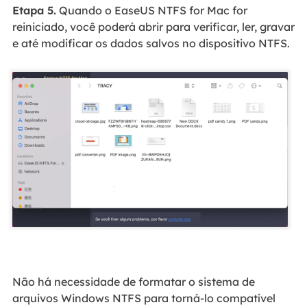
Etapa 5.
Quando o EaseUS NTFS for Mac for
reiniciado, você poderá abrir para verificar, ler, gravar
e até modificar os dados salvos no dispositivo NTFS.
Não há necessidade de formatar o sistema de
arquivos Windows NTFS para torná-lo compatível