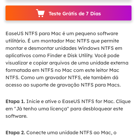
Teste Grátis de 7 Dias
EaseUS NTFS para Mac é um pequeno software
utilitário. É um montador Mac NTFS que permite
montar e desmontar unidades Windows NTFS em
aplicativos como Finder e Disk Utility. Você pode
visualizar e copiar arquivos de uma unidade externa
formatada em NTFS no Mac com este leitor Mac
NTFS. Como um gravador NTFS, ele também dá
acesso ao suporte de gravação NTFS para Macs.
Etapa 1.
Inicie e ative o EaseUS NTFS for Mac. Clique
em "Já tenho uma licença" para desbloquear este
software.
Etapa 2.
Conecte uma unidade NTFS ao Mac, o