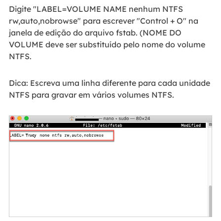
Digite "LABEL=VOLUME NAME nenhum NTFS
rw,auto,nobrowse" para escrever "Control + O" na
janela de edição do arquivo fstab. (NOME DO
VOLUME deve ser substituído pelo nome do volume
NTFS.
Dica: Escreva uma linha diferente para cada unidade
NTFS para gravar em vários volumes NTFS.