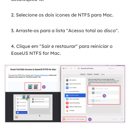
2. Selecione os dois ícones de NTFS para Mac.
3. Arraste-os para a lista "Acesso total ao disco".
4. Clique em "Sair e restaurar" para reiniciar o
EaseUS NTFS for Mac.