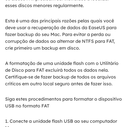
esses discos menores regularmente.
Esta é uma das principais razões pelas quais você
deve usar a recuperação de dados da EaseUS para
fazer backup do seu Mac. Para evitar a perda ou
corrupção de dados ao alternar de NTFS para FAT,
crie primeiro um backup em disco.
A formatação de uma unidade flash com o Utilitário
de Disco para FAT excluirá todos os dados nela.
Certifique-se de fazer backup de todos os arquivos
críticos em outro local seguro antes de fazer isso.
Siga estes procedimentos para formatar o dispositivo
USB no formato FAT
1. Conecte a unidade flash USB ao seu computador