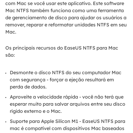
com Mac se você usar este aplicativo. Este software
Mac NTFS também funciona como uma ferramenta
de gerenciamento de disco para ajudar os usuários a
remover, reparar e reformatar unidades NTFS em seu
Mac.
Os principais recursos do EaseUS NTFS para Mac
são:
Desmonte o disco NTFS do seu computador Mac
com segurança - forçar a ejeção resultará em
perda de dados.
Aproveite a velocidade rápida - você não terá que
esperar muito para salvar arquivos entre seu disco
rígido externo e o Mac.
Suporte para Apple Silicon M1 - EaseUS NTFS para
mac é compatível com dispositivos Mac baseados