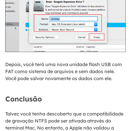
Depois, você terá uma nova unidade flash USB com
FAT como sistema de arquivos e sem dados nele.
Você pode salvar novamente os dados com ele.
Conclusão
Talvez você tenha descoberto que a compatibilidade
de gravação NTFS pode ser ativada através do
terminal Mac. No entanto, a Apple não validou a