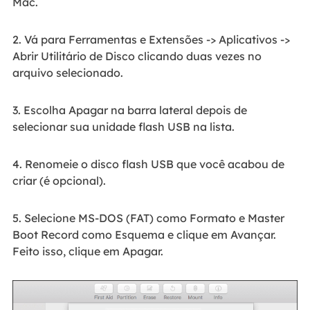
Mac.
2. Vá para Ferramentas e Extensões -> Aplicativos ->
Abrir Utilitário de Disco clicando duas vezes no
arquivo selecionado.
3. Escolha Apagar na barra lateral depois de
selecionar sua unidade flash USB na lista.
4. Renomeie o disco flash USB que você acabou de
criar (é opcional).
5. Selecione MS-DOS (FAT) como Formato e Master
Boot Record como Esquema e clique em Avançar.
Feito isso, clique em Apagar.