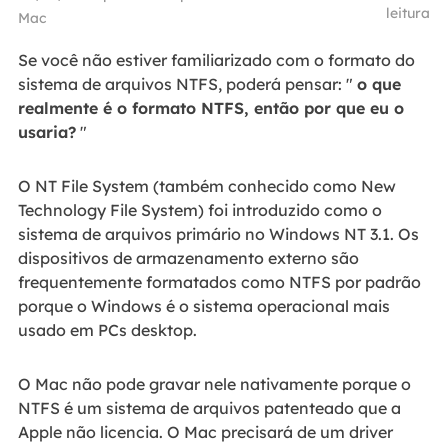
leitura
Mac
Se você não estiver familiarizado com o formato do
sistema de arquivos NTFS, poderá pensar: "
o que
realmente é o formato NTFS, então por que eu o
usaria?
"
O NT File System (também conhecido como New
Technology File System) foi introduzido como o
sistema de arquivos primário no Windows NT 3.1. Os
dispositivos de armazenamento externo são
frequentemente formatados como NTFS por padrão
porque o Windows é o sistema operacional mais
usado em PCs desktop.
O Mac não pode gravar nele nativamente porque o
NTFS é um sistema de arquivos patenteado que a
Apple não licencia. O Mac precisará de um driver