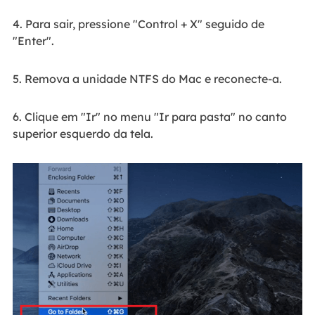
4. Para sair, pressione "Control + X" seguido de
"Enter".
5. Remova a unidade NTFS do Mac e reconecte-a.
6. Clique em "Ir" no menu "Ir para pasta" no canto
superior esquerdo da tela.