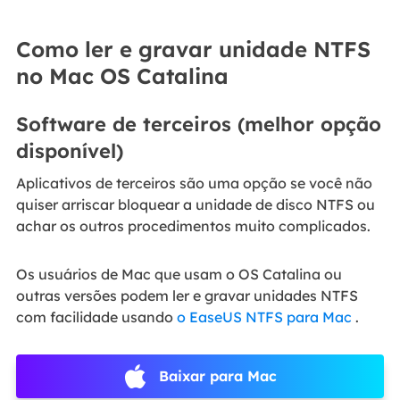
Como ler e gravar unidade NTFS
no Mac OS Catalina
Software de terceiros (melhor opção
disponível)
Aplicativos de terceiros são uma opção se você não
quiser arriscar bloquear a unidade de disco NTFS ou
achar os outros procedimentos muito complicados.
Os usuários de Mac que usam o OS Catalina ou
outras versões podem ler e gravar unidades NTFS
com facilidade usando
o EaseUS NTFS para Mac
.
Baixar para Mac