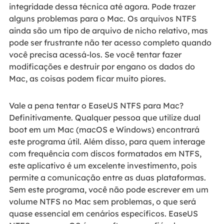
integridade dessa técnica até agora. Pode trazer
alguns problemas para o Mac. Os arquivos NTFS
ainda são um tipo de arquivo de nicho relativo, mas
pode ser frustrante não ter acesso completo quando
você precisa acessá-los. Se você tentar fazer
modificações e destruir por engano os dados do
Mac, as coisas podem ficar muito piores.
Vale a pena tentar o EaseUS NTFS para Mac?
Definitivamente. Qualquer pessoa que utilize dual
boot em um Mac (macOS e Windows) encontrará
este programa útil. Além disso, para quem interage
com frequência com discos formatados em NTFS,
este aplicativo é um excelente investimento, pois
permite a comunicação entre as duas plataformas.
Sem este programa, você não pode escrever em um
volume NTFS no Mac sem problemas, o que será
quase essencial em cenários específicos. EaseUS