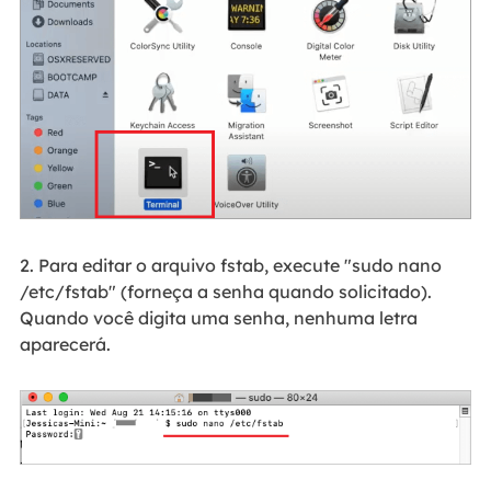
2. Para editar o arquivo fstab, execute "sudo nano
/etc/fstab" (forneça a senha quando solicitado).
Quando você digita uma senha, nenhuma letra
aparecerá.