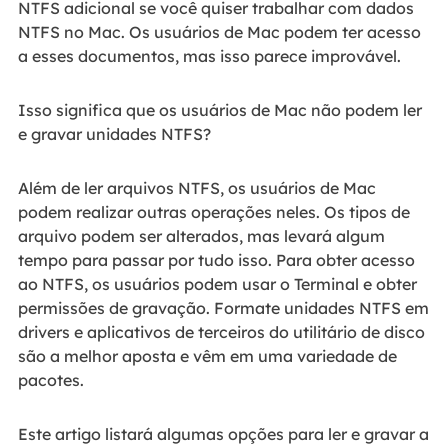
NTFS adicional se você quiser trabalhar com dados
NTFS no Mac. Os usuários de Mac podem ter acesso
a esses documentos, mas isso parece improvável.
Isso significa que os usuários de Mac não podem ler
e gravar unidades NTFS?
Além de ler arquivos NTFS, os usuários de Mac
podem realizar outras operações neles. Os tipos de
arquivo podem ser alterados, mas levará algum
tempo para passar por tudo isso. Para obter acesso
ao NTFS, os usuários podem usar o Terminal e obter
permissões de gravação. Formate unidades NTFS em
drivers e aplicativos de terceiros do utilitário de disco
são a melhor aposta e vêm em uma variedade de
pacotes.
Este artigo listará algumas opções para ler e gravar a