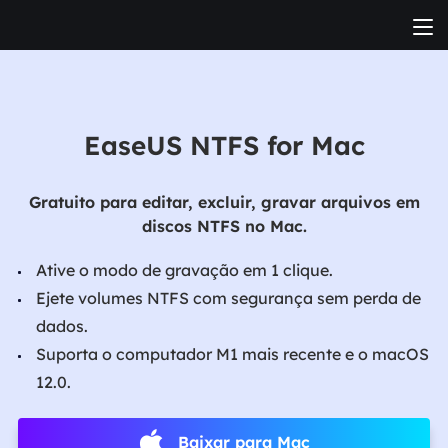
EaseUS NTFS for Mac
Gratuito para editar, excluir, gravar arquivos em
discos NTFS no Mac.
Ative o modo de gravação em 1 clique.
Ejete volumes NTFS com segurança sem perda de
dados.
Suporta o computador M1 mais recente e o macOS
12.0.
Baixar para Mac