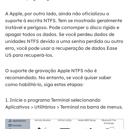
A Apple, por outro lado, ainda não oficializou o
suporte à escrita NTFS. Tem se mostrado geralmente
instável e perigoso. Pode corromper o disco rígido e
apagar todos os dados. Se você perdeu dados de
unidades NTFS devido a uma senha perdida ou outro
erro, você pode usar a recuperação de dados Ease
US para recuperá-los.
O suporte de gravação Apple NTFS não é
recomendado. No entanto, se você quiser saber
como habilitá-lo, siga estas etapas:
1. Inicie o programa Terminal selecionando
Aplicativos > Utilitários > Terminal na barra de menus.