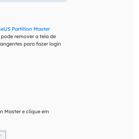
seUS Partition Master
 pode remover a tela de
angentes para fazer login
n Master e clique em