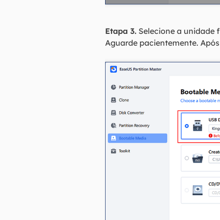
Etapa 3.
Selecione a unidade f
Aguarde pacientemente. Após a