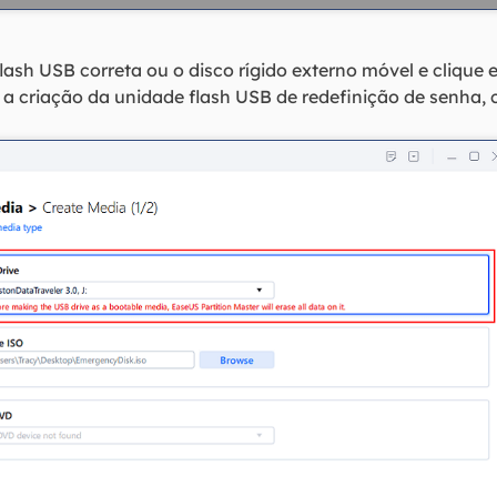
lash USB correta ou o disco rígido externo móvel e clique
 criação da unidade flash USB de redefinição de senha, c