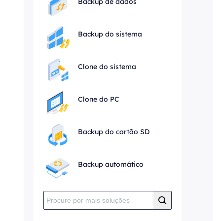
Backup de dados
Backup do sistema
Clone do sistema
Clone do PC
Backup do cartão SD
Backup automático