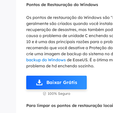
Pontos de Restauração do Windows
Os pontos de restauração do Windows são "m
geralmente são criados quando você instala 
recuperação de desastres, mas também pod
causa o problema de unidade C enchendo so
10 e é uma das principais razões para o pro
recomendo que você desative a Proteção do 
crie uma imagem de backup do sistema no 
backup do Windows
de EaseUS. É a ótima ma
problema de hd enchendo sozinho.
Baixar Grátis
100% Seguro

Para limpar os pontos de restauração locai