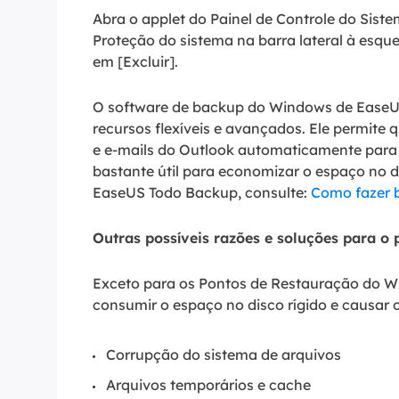
Abra o applet do Painel de Controle do Sist
Proteção do sistema na barra lateral à esquer
em [Excluir].
O software de backup do Windows de EaseU
recursos flexíveis e avançados. Ele permite 
e e-mails do Outlook automaticamente para 
bastante útil para economizar o espaço no d
EaseUS Todo Backup, consulte:
Como fazer 
Outras possíveis razões e soluções para o
Exceto para os Pontos de Restauração do W
consumir o espaço no disco rígido e causar
Corrupção do sistema de arquivos
Arquivos temporários e cache