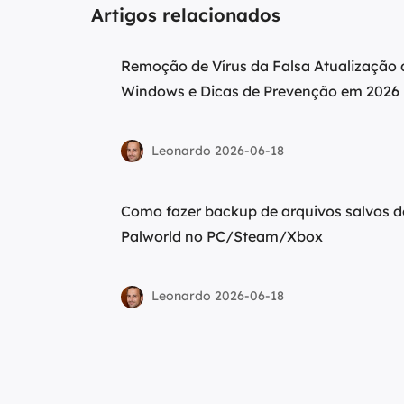
Artigos relacionados
Remoção de Vírus da Falsa Atualização 
Windows e Dicas de Prevenção em 2026
Leonardo 2026-06-18
Como fazer backup de arquivos salvos 
Palworld no PC/Steam/Xbox
Leonardo 2026-06-18