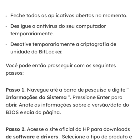
Feche todos os aplicativos abertos no momento.
Desligue o antivírus do seu computador
temporariamente.
Desative temporariamente a criptografia de
unidade do BitLocker.
Você pode então prosseguir com os seguintes
passos:
Passo 1.
Navegue até a barra de pesquisa e digite "
Informações do Sistema
". Pressione
Enter
para
abrir. Anote as informações sobre a versão/data do
BIOS e saia da página.
Passo 2.
Acesse o site oficial da HP para downloads
de software e drivers
. Selecione o tipo de produto e