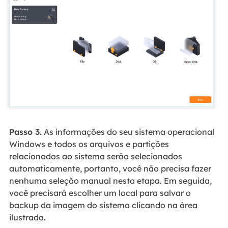
Passo 3.
As informações do seu sistema operacional
Windows e todos os arquivos e partições
relacionados ao sistema serão selecionados
automaticamente, portanto, você não precisa fazer
nenhuma seleção manual nesta etapa. Em seguida,
você precisará escolher um local para salvar o
backup da imagem do sistema clicando na área
ilustrada.