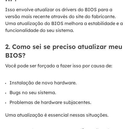
Isso envolve atualizar os drivers do BIOS para a
versão mais recente através do site do fabricante.
Uma atualização do BIOS melhora a estabilidade e a
funcionalidade do seu sistema.
2. Como sei se preciso atualizar meu
BIOS?
Você pode ser forçado a fazer isso por causa de:
Instalação de novo hardware.
Bugs no seu sistema.
Problemas de hardware subjacentes.
Uma atualização é essencial nessas situações.