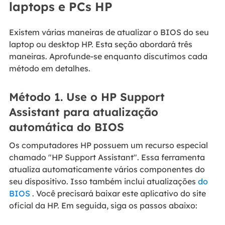
laptops e PCs HP
Existem várias maneiras de atualizar o BIOS do seu
laptop ou desktop HP. Esta seção abordará três
maneiras. Aprofunde-se enquanto discutimos cada
método em detalhes.
Método 1. Use o HP Support
Assistant para atualização
automática do BIOS
Os computadores HP possuem um recurso especial
chamado "HP Support Assistant". Essa ferramenta
atualiza automaticamente vários componentes do
seu dispositivo. Isso também inclui atualizações
do
BIOS
. Você precisará baixar este aplicativo do site
oficial da HP. Em seguida, siga os passos abaixo: