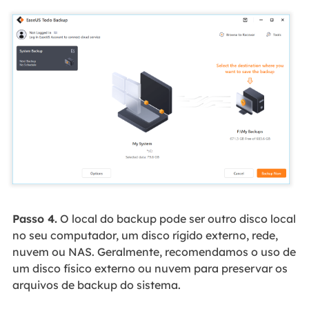
Passo 4.
O local do backup pode ser outro disco local
no seu computador, um disco rígido externo, rede,
nuvem ou NAS. Geralmente, recomendamos o uso de
um disco físico externo ou nuvem para preservar os
arquivos de backup do sistema.