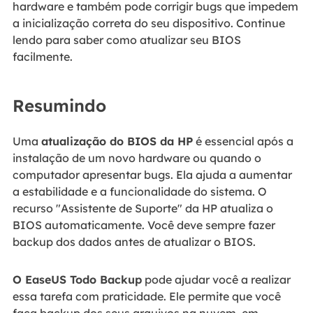
hardware e também pode corrigir bugs que impedem
a inicialização correta do seu dispositivo. Continue
lendo para saber como atualizar seu BIOS
facilmente.
Resumindo
Uma
atualização do BIOS da HP
é essencial após a
instalação de um novo hardware ou quando o
computador apresentar bugs. Ela ajuda a aumentar
a estabilidade e a funcionalidade do sistema. O
recurso "Assistente de Suporte" da HP atualiza o
BIOS automaticamente. Você deve sempre fazer
backup dos dados antes de atualizar o BIOS.
O EaseUS Todo Backup
pode ajudar você a realizar
essa tarefa com praticidade. Ele permite que você