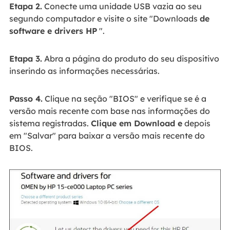
Etapa 2.
Conecte uma unidade USB vazia ao seu
segundo computador e visite o site "Downloads
de
software e drivers HP
".
Etapa 3.
Abra a página do produto do seu dispositivo
inserindo as informações necessárias.
Passo 4.
Clique na seção "BIOS" e verifique se é a
versão mais recente com base nas informações do
sistema registradas.
Clique em Download e
depois
em "Salvar" para baixar a versão mais recente do
BIOS.