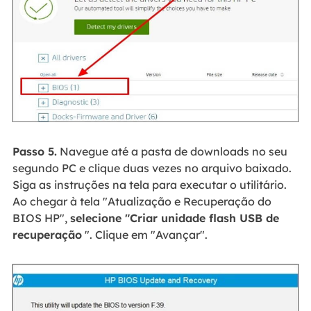
Passo 5.
Navegue até a pasta de downloads no seu
segundo PC e clique duas vezes no arquivo baixado.
Siga as instruções na tela para executar o utilitário.
Ao chegar à tela "Atualização e Recuperação do
BIOS HP",
selecione "Criar unidade flash USB de
recuperação
". Clique em "Avançar".