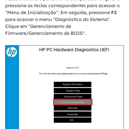
pressione as teclas correspondentes para acessar o
"Menu de Inicialização". Em seguida, pressione
F2
para acessar o menu "Diagnóstico do Sistema".
Clique em "Gerenciamento de
Firmware/Gerenciamento de BIOS".