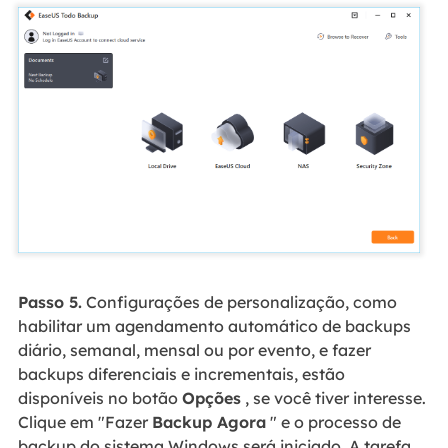
Passo 5.
Configurações de personalização, como
habilitar um agendamento automático de backups
diário, semanal, mensal ou por evento, e fazer
backups diferenciais e incrementais, estão
disponíveis no botão
Opções
, se você tiver interesse.
Clique em "Fazer
Backup Agora
" e o processo de
backup do sistema Windows será iniciado. A tarefa