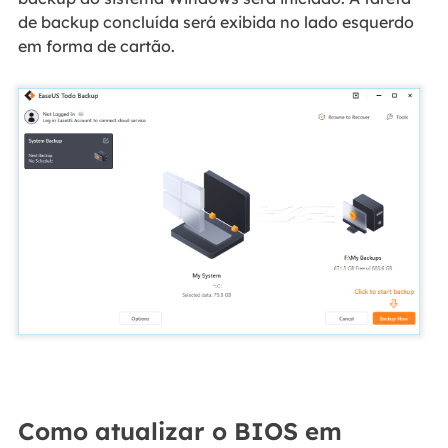
de backup concluída será exibida no lado esquerdo
em forma de cartão.
Como atualizar o BIOS em