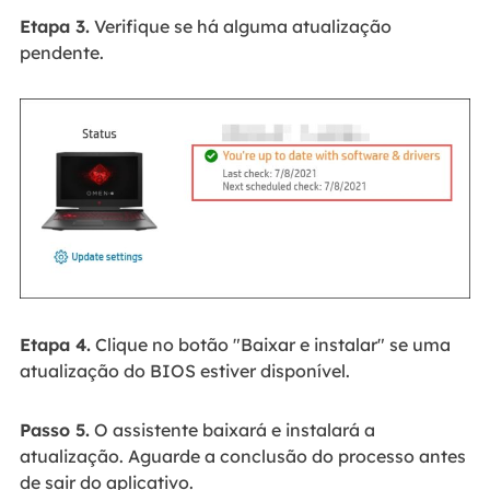
Etapa 3.
Verifique se há alguma atualização
pendente.
Etapa 4.
Clique no botão "Baixar e instalar" se uma
atualização do BIOS estiver disponível.
Passo 5.
O assistente baixará e instalará a
atualização. Aguarde a conclusão do processo antes
de sair do aplicativo.