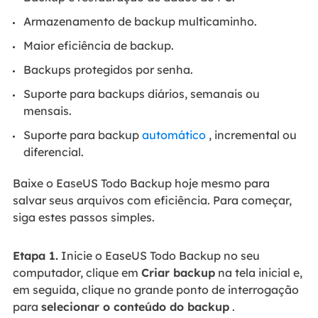
Armazenamento de backup multicaminho.
Maior eficiência de backup.
Backups protegidos por senha.
Suporte para backups diários, semanais ou
mensais.
Suporte para backup
automático
, incremental ou
diferencial.
Baixe o EaseUS Todo Backup hoje mesmo para
salvar seus arquivos com eficiência. Para começar,
siga estes passos simples.
Etapa 1.
Inicie o EaseUS Todo Backup no seu
computador, clique em
Criar backup
na tela inicial e,
em seguida, clique no grande ponto de interrogação
para
selecionar o conteúdo do backup
.