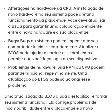
Alterações no hardware da CPU:
A instalação de
novo hardware no seu sistema pode afetar o
funcionamento da placa-mãe. Você deve atualizar
o BIOS para garantir uma colaboração eficiente
entre o novo hardware e a sua placa-mãe.
Bugs:
Bugs do sistema podem impedir que seu
computador inicialize corretamente. Atualizar o
BIOS pode ajudar a corrigir esse problema e
permitir que você faça login no seu dispositivo.
Problemas de hardware:
Sua RAM ou CPU podem
parar de funcionar repentinamente. Uma
atualização do BIOS pode solucionar esse
problema.
Uma atualização do BIOS ajuda a estabilizar e tornar
seu sistema funcional. Ela corrige problemas de
incompatibilidade entre a placa-mãe e o novo