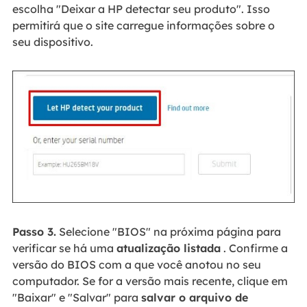
escolha "Deixar a HP detectar seu produto". Isso
permitirá que o site carregue informações sobre o
seu dispositivo.
Passo 3.
Selecione "BIOS" na próxima página para
verificar se há uma
atualização listada
. Confirme a
versão do BIOS com a que você anotou no seu
computador. Se for a versão mais recente, clique em
"Baixar" e "Salvar" para
salvar o arquivo de