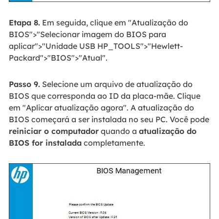
Etapa 8.
Em seguida, clique em "Atualização do
BIOS">"Selecionar imagem do BIOS para
aplicar">"Unidade USB HP_TOOLS">"Hewlett-
Packard">"BIOS">"Atual".
Passo 9.
Selecione um arquivo de atualização do
BIOS que corresponda ao ID da placa-mãe. Clique
em "Aplicar atualização agora". A atualização do
BIOS começará a ser instalada no seu PC. Você pode
reiniciar o computador
quando a
atualização do
BIOS for instalada
completamente.