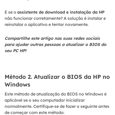
E se o
assistente de download e instalação da HP
não funcionar corretamente? A solução é instalar e
reinstalar o aplicativo e tentar novamente.
Compartilhe este artigo nas suas redes sociais
para ajudar outras pessoas a atualizar o BIOS do
seu PC HP!
Método 2. Atualizar o BIOS da HP no
Windows
Este método de atualização do BIOS no Windows é
aplicável se o seu computador inicializar
normalmente. Certifique-se de fazer o seguinte antes
de começar com este método: