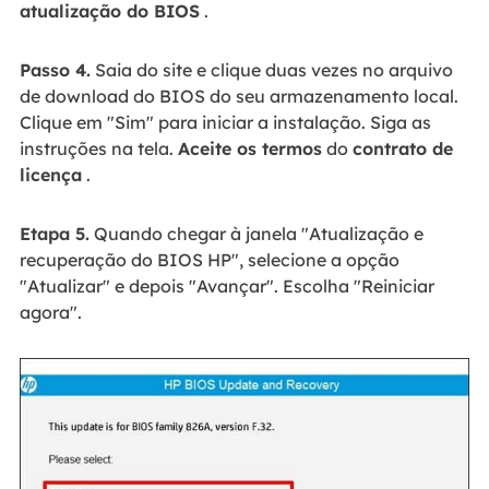
atualização do BIOS
.
Passo 4.
Saia do site e clique duas vezes no arquivo
de download do BIOS do seu armazenamento local.
Clique em "Sim" para iniciar a instalação. Siga as
instruções na tela.
Aceite os termos
do
contrato de
licença
.
Etapa 5.
Quando chegar à janela "Atualização e
recuperação do BIOS HP", selecione a opção
"Atualizar" e depois "Avançar". Escolha "Reiniciar
agora".