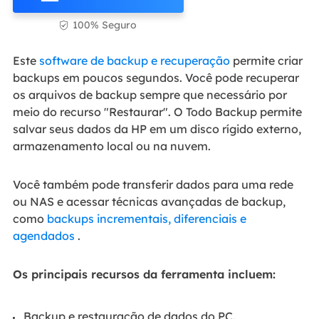
100% Seguro

Este
software de backup e recuperação
permite criar
backups em poucos segundos. Você pode recuperar
os arquivos de backup sempre que necessário por
meio do recurso "Restaurar". O Todo Backup permite
salvar seus dados da HP em um disco rígido externo,
armazenamento local ou na nuvem.
Você também pode transferir dados para uma rede
ou NAS e acessar técnicas avançadas de backup,
como
backups incrementais, diferenciais e
agendados
.
Os principais recursos da ferramenta incluem:
Backup e restauração de dados do PC.