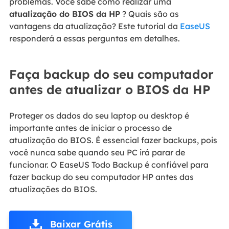
problemas. Você sabe como realizar uma
atualização do BIOS da HP
? Quais são as
vantagens da atualização? Este tutorial da
EaseUS
responderá a essas perguntas em detalhes.
Faça backup do seu computador
antes de atualizar o BIOS da HP
Proteger os dados do seu laptop ou desktop é
importante antes de iniciar o processo de
atualização do BIOS. É essencial fazer backups, pois
você nunca sabe quando seu PC irá parar de
funcionar. O EaseUS Todo Backup é confiável para
fazer backup do seu computador HP antes das
atualizações do BIOS.
Baixar Grátis