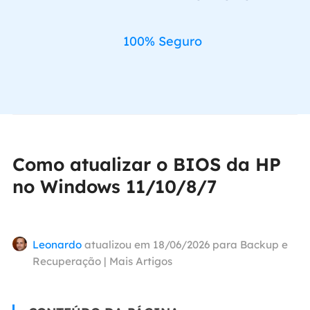
100% Seguro
Como atualizar o BIOS da HP
no Windows 11/10/8/7
Leonardo
atualizou em 18/06/2026 para
Backup e
Recuperação
|
Mais Artigos