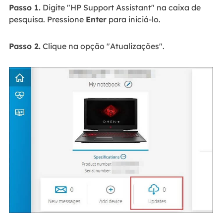
Passo 1.
Digite "HP Support Assistant" na caixa de
pesquisa. Pressione
Enter
para iniciá-lo.
Passo 2.
Clique na opção "Atualizações".