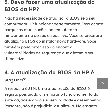
3. Devo fazer uma atualização do
BIOS da HP?
Não há necessidade de atualizar o BIOS se o seu
computador HP funcionar perfeitamente. Isso ocorre
porque as atualizações podem afetar o
funcionamento do seu dispositivo. Você só precisará
atualizar o BIOS ao instalar novo hardware. Você
também pode fazer isso ao encontrar
vulnerabilidades de segurança que afetam o seu
dispositivo.
4. A atualização do BIOS da HP é
segura?

A resposta é SIM. Uma atualização do BIOS é
segura, pois ajuda a melhorar o funcionamento do
sistema, acelerando sua estabilidade e desempenho.
Portanto, não é prejudicial atualizá-la. No entanto,