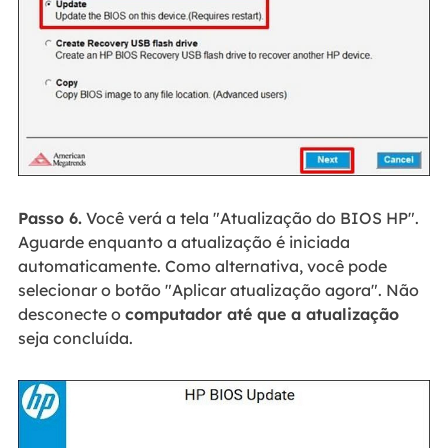
Passo 6.
Você verá a tela "Atualização do BIOS HP".
Aguarde enquanto a atualização é iniciada
automaticamente. Como alternativa, você pode
selecionar o botão "Aplicar atualização agora". Não
desconecte o
computador até que a atualização
seja concluída.