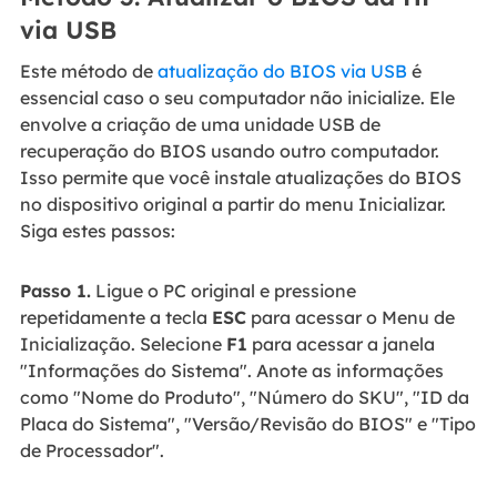
via USB
Este método de
atualização do BIOS via USB
é
essencial caso o seu computador não inicialize. Ele
envolve a criação de uma unidade USB de
recuperação do BIOS usando outro computador.
Isso permite que você instale atualizações do BIOS
no dispositivo original a partir do menu Inicializar.
Siga estes passos:
Passo 1.
Ligue o PC original e pressione
repetidamente a tecla
ESC
para acessar o Menu de
Inicialização. Selecione
F1
para acessar a janela
"Informações do Sistema". Anote as informações
como "Nome do Produto", "Número do SKU", "ID da
Placa do Sistema", "Versão/Revisão do BIOS" e "Tipo
de Processador".