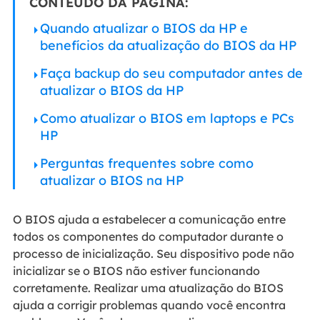
CONTEÚDO DA PÁGINA:
Quando atualizar o BIOS da HP e
benefícios da atualização do BIOS da HP
Faça backup do seu computador antes de
atualizar o BIOS da HP
Como atualizar o BIOS em laptops e PCs
HP
Perguntas frequentes sobre como
atualizar o BIOS na HP
O BIOS ajuda a estabelecer a comunicação entre
todos os componentes do computador durante o
processo de inicialização. Seu dispositivo pode não
inicializar se o BIOS não estiver funcionando
corretamente. Realizar uma atualização do BIOS
ajuda a corrigir problemas quando você encontra