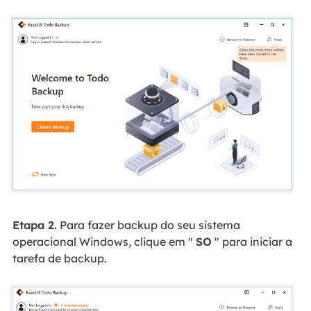
Etapa 2.
Para fazer backup do seu sistema
operacional Windows, clique em "
SO
" para iniciar a
tarefa de backup.