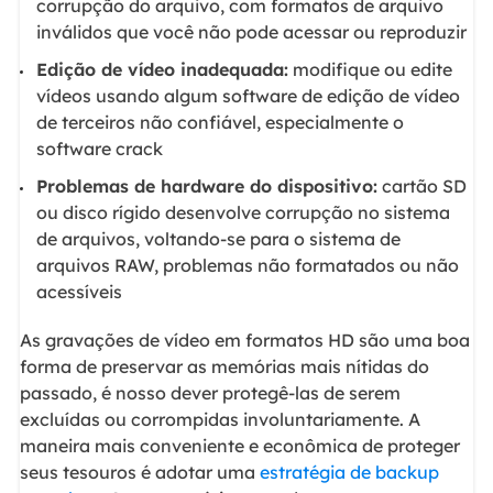
corrupção do arquivo, com formatos de arquivo
inválidos que você não pode acessar ou reproduzir
Edição de vídeo inadequada:
modifique ou edite
vídeos usando algum software de edição de vídeo
de terceiros não confiável, especialmente o
software crack
Problemas de hardware do dispositivo:
cartão SD
ou disco rígido desenvolve corrupção no sistema
de arquivos, voltando-se para o sistema de
arquivos RAW, problemas não formatados ou não
acessíveis
As gravações de vídeo em formatos HD são uma boa
forma de preservar as memórias mais nítidas do
passado, é nosso dever protegê-las de serem
excluídas ou corrompidas involuntariamente. A
maneira mais conveniente e econômica de proteger
seus tesouros é adotar uma
estratégia de backup