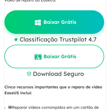
Baixar Grátis
Classificação Trustpilot 4.7

Baixar Grátis
Download Seguro

Cinco recursos importantes que o reparo de vídeo
EaseUS inclui:
💾Reparar vídeos corrompidos em um cartão de