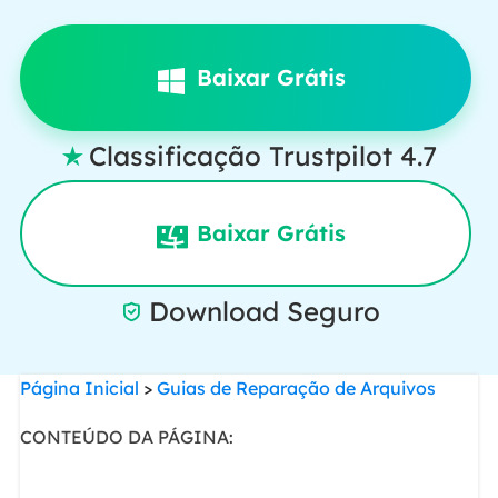
Baixar Grátis
Classificação Trustpilot 4.7

Baixar Grátis
Download Seguro

Página Inicial
>
Guias de Reparação de Arquivos
CONTEÚDO DA PÁGINA: