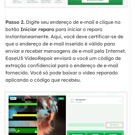
Passo 2.
Digite seu endereço de e-mail e clique no
botão
Iniciar reparo
para iniciar o reparo
instantaneamente. Aqui, você deve certificar-se de
que o endereço de e-mail inserido é válido para
enviar e receber mensagens de e-mail pela Internet.
EaseUS VideoRepair enviará a você um código de
extração confidencial para o endereço de e-mail
fornecido. Você só pode baixar o vídeo reparado
aplicando o código que recebeu.