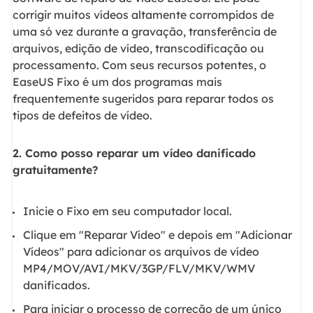
corrigir muitos vídeos altamente corrompidos de
uma só vez durante a gravação, transferência de
arquivos, edição de vídeo, transcodificação ou
processamento. Com seus recursos potentes, o
EaseUS Fixo é um dos programas mais
frequentemente sugeridos para reparar todos os
tipos de defeitos de vídeo.
2. Como posso reparar um vídeo danificado
gratuitamente?
Inicie o Fixo em seu computador local.
Clique em "Reparar Vídeo" e depois em "Adicionar
Vídeos" para adicionar os arquivos de vídeo
MP4/MOV/AVI/MKV/3GP/FLV/MKV/WMV
danificados.
Para iniciar o processo de correção de um único