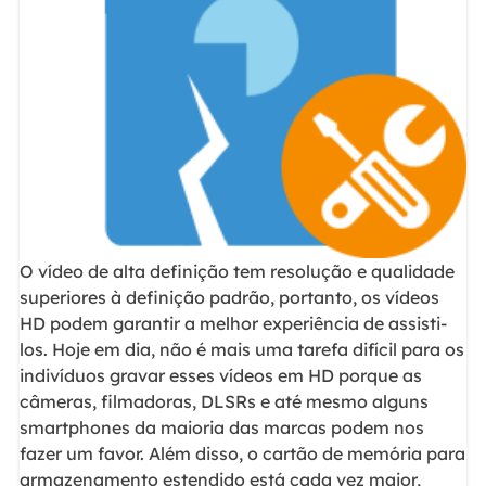
O vídeo de alta definição tem resolução e qualidade
superiores à definição padrão, portanto, os vídeos
HD podem garantir a melhor experiência de assisti-
los. Hoje em dia, não é mais uma tarefa difícil para os
indivíduos gravar esses vídeos em HD porque as
câmeras, filmadoras, DLSRs e até mesmo alguns
smartphones da maioria das marcas podem nos
fazer um favor. Além disso, o cartão de memória para
armazenamento estendido está cada vez maior,