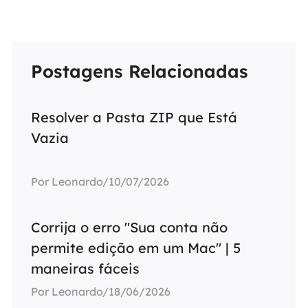
Postagens Relacionadas
Resolver a Pasta ZIP que Está
Vazia
Por Leonardo/10/07/2026
Corrija o erro "Sua conta não
permite edição em um Mac" | 5
maneiras fáceis
Por Leonardo/18/06/2026