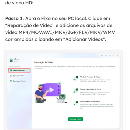
de vídeo HD:
Passo 1.
Abra o Fixo no seu PC local. Clique em
"Reparação de Vídeo" e adicione os arquivos de
vídeo MP4/MOV/AVI/MKV/3GP/FLV/MKV/WMV
corrompidos clicando em "Adicionar Vídeos".