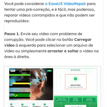
Você pode considerar
o EaseUS VideoRepair
para
tentar uma pré-correção, e é fácil, mas poderoso,
reparar vídeos corrompidos e que não podem ser
reproduzidos:
Passo 1.
Envie seu vídeo com problema de
corrupção. Você pode clicar no botão
Carregar
vídeo
à esquerda para selecionar um arquivo de
vídeo ou simplesmente
arrastar e soltar
o vídeo na
área à direita.