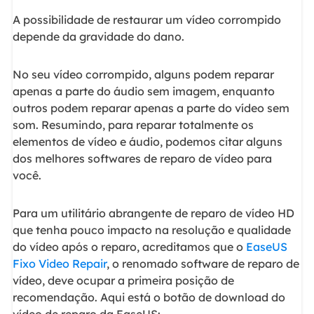
A possibilidade de restaurar um vídeo corrompido
depende da gravidade do dano.
No seu vídeo corrompido, alguns podem reparar
apenas a parte do áudio sem imagem, enquanto
outros podem reparar apenas a parte do vídeo sem
som. Resumindo, para reparar totalmente os
elementos de vídeo e áudio, podemos citar alguns
dos melhores softwares de reparo de vídeo para
você.
Para um utilitário abrangente de reparo de vídeo HD
que tenha pouco impacto na resolução e qualidade
do vídeo após o reparo, acreditamos que o
EaseUS
Fixo Video Repair
, o renomado software de reparo de
vídeo, deve ocupar a primeira posição de
recomendação. Aqui está o botão de download do
vídeo de reparo da EaseUS: