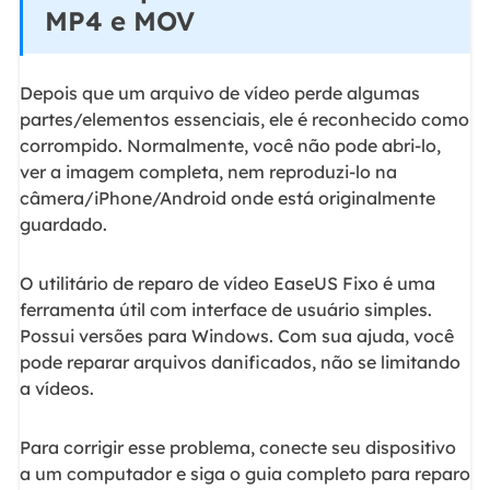
MP4 e MOV
Depois que um arquivo de vídeo perde algumas
partes/elementos essenciais, ele é reconhecido como
corrompido. Normalmente, você não pode abri-lo,
ver a imagem completa, nem reproduzi-lo na
câmera/iPhone/Android onde está originalmente
guardado.
O utilitário de reparo de vídeo EaseUS Fixo é uma
ferramenta útil com interface de usuário simples.
Possui versões para Windows. Com sua ajuda, você
pode reparar arquivos danificados, não se limitando
a vídeos.
Para corrigir esse problema, conecte seu dispositivo
a um computador e siga o guia completo para reparo