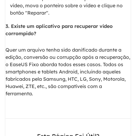
vídeo, mova o ponteiro sobre o vídeo e clique no
botão "Reparar".
3. Existe um aplicativo para recuperar vídeo
corrompido?
Quer um arquivo tenha sido danificado durante a
edição, conversão ou corrupção após a recuperação,
o EaseUS Fixo aborda todos esses casos. Todos os
smartphones e tablets Android, incluindo aqueles
fabricados pela Samsung, HTC, LG, Sony, Motorola,
Huawei, ZTE, etc., são compatíveis com a
ferramenta.