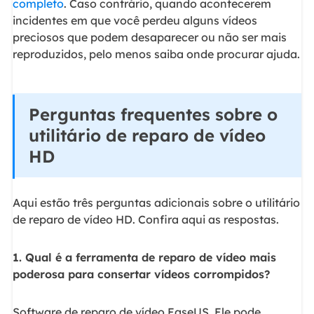
completo
. Caso contrário, quando acontecerem
incidentes em que você perdeu alguns vídeos
preciosos que podem desaparecer ou não ser mais
reproduzidos, pelo menos saiba onde procurar ajuda.
Perguntas frequentes sobre o
utilitário de reparo de vídeo
HD
Aqui estão três perguntas adicionais sobre o utilitário
de reparo de vídeo HD. Confira aqui as respostas.
1. Qual é a ferramenta de reparo de vídeo mais
poderosa para consertar vídeos corrompidos?
Software de reparo de vídeo EaseUS. Ele pode