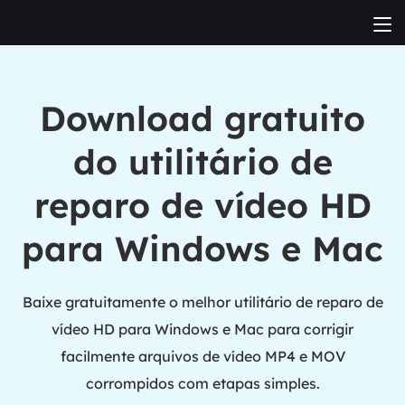
Download gratuito
do utilitário de
reparo de vídeo HD
para Windows e Mac
Baixe gratuitamente o melhor utilitário de reparo de
vídeo HD para Windows e Mac para corrigir
facilmente arquivos de vídeo MP4 e MOV
corrompidos com etapas simples.