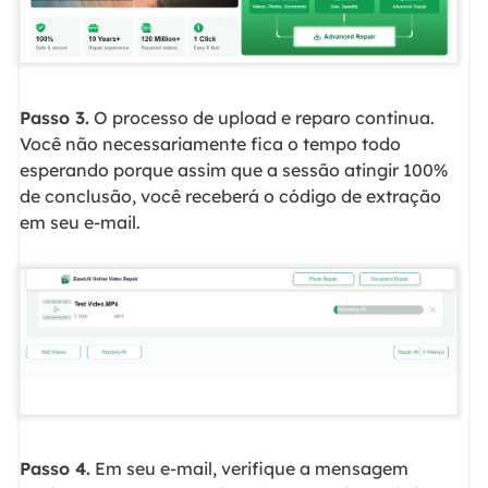
Passo 3.
O processo de upload e reparo continua.
Você não necessariamente fica o tempo todo
esperando porque assim que a sessão atingir 100%
de conclusão, você receberá o código de extração
em seu e-mail.
Passo 4.
Em seu e-mail, verifique a mensagem