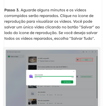
Passo 3.
Aguarde alguns minutos e os vídeos
corrompidos serão reparados. Clique no ícone de
reprodução para visualizar os vídeos. Você pode
salvar um único vídeo clicando no botão "Salvar" ao
lado do ícone de reprodução. Se você deseja salvar
todos os vídeos reparados, escolha "Salvar Tudo".