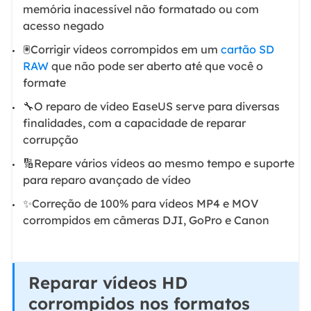
memória inacessível não formatado ou com
acesso negado
🖲️Corrigir vídeos corrompidos em um
cartão SD
RAW
que não pode ser aberto até que você o
formate
🔧O reparo de vídeo EaseUS serve para diversas
finalidades, com a capacidade de reparar
corrupção
🔢Repare vários vídeos ao mesmo tempo e suporte
para reparo avançado de vídeo
✨Correção de 100% para vídeos MP4 e MOV
corrompidos em câmeras DJI, GoPro e Canon
Reparar vídeos HD
corrompidos nos formatos