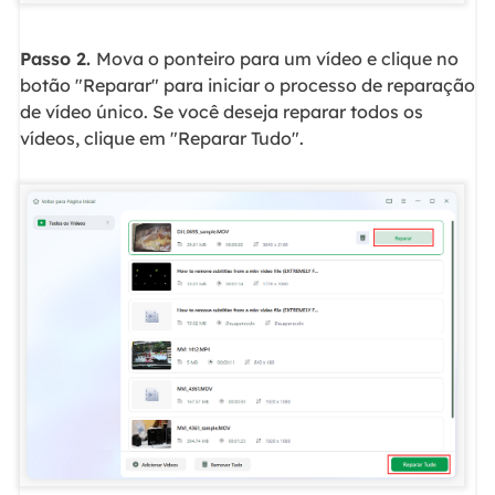
Passo 2.
Mova o ponteiro para um vídeo e clique no
botão "Reparar" para iniciar o processo de reparação
de vídeo único. Se você deseja reparar todos os
vídeos, clique em "Reparar Tudo".