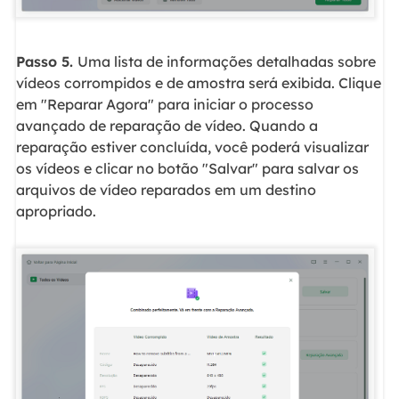
Passo 5.
Uma lista de informações detalhadas sobre
vídeos corrompidos e de amostra será exibida. Clique
em "Reparar Agora" para iniciar o processo
avançado de reparação de vídeo. Quando a
reparação estiver concluída, você poderá visualizar
os vídeos e clicar no botão "Salvar" para salvar os
arquivos de vídeo reparados em um destino
apropriado.