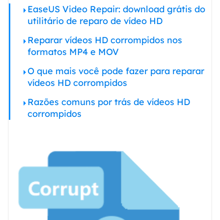
EaseUS Video Repair: download grátis do
utilitário de reparo de vídeo HD
Reparar vídeos HD corrompidos nos
formatos MP4 e MOV
O que mais você pode fazer para reparar
vídeos HD corrompidos
Razões comuns por trás de vídeos HD
corrompidos