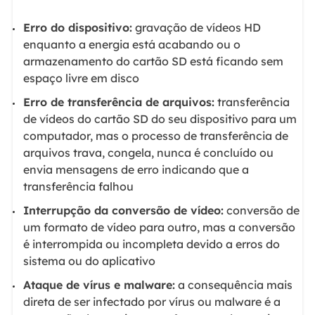
Erro do dispositivo:
gravação de vídeos HD
enquanto a energia está acabando ou o
armazenamento do cartão SD está ficando sem
espaço livre em disco
Erro de transferência de arquivos:
transferência
de vídeos do cartão SD do seu dispositivo para um
computador, mas o processo de transferência de
arquivos trava, congela, nunca é concluído ou
envia mensagens de erro indicando que a
transferência falhou
Interrupção da conversão de vídeo:
conversão de
um formato de vídeo para outro, mas a conversão
é interrompida ou incompleta devido a erros do
sistema ou do aplicativo
Ataque de vírus e malware:
a consequência mais
direta de ser infectado por vírus ou malware é a