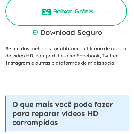
Baixar Grátis
Download Seguro

Se um dos métodos for útil com o utilitário de reparo
de vídeo HD, compartilhe-o no Facebook, Twitter,
Instagram e outras plataformas de mídia social!
O que mais você pode fazer
para reparar vídeos HD
corrompidos