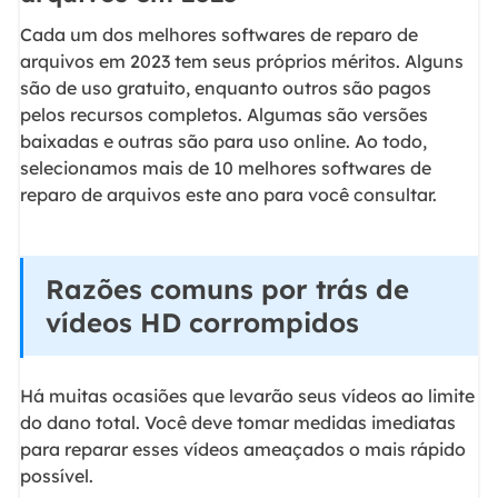
Cada um dos melhores softwares de reparo de
arquivos em 2023 tem seus próprios méritos. Alguns
são de uso gratuito, enquanto outros são pagos
pelos recursos completos. Algumas são versões
baixadas e outras são para uso online. Ao todo,
selecionamos mais de 10 melhores softwares de
reparo de arquivos este ano para você consultar.
Razões comuns por trás de
vídeos HD corrompidos
Há muitas ocasiões que levarão seus vídeos ao limite
do dano total. Você deve tomar medidas imediatas
para reparar esses vídeos ameaçados o mais rápido
possível.