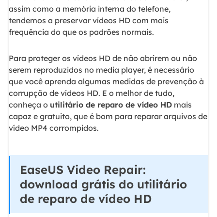
assim como a memória interna do telefone,
tendemos a preservar vídeos HD com mais
frequência do que os padrões normais.
Para proteger os vídeos HD de não abrirem ou não
serem reproduzidos no media player, é necessário
que você aprenda algumas medidas de prevenção à
corrupção de vídeos HD. E o melhor de tudo,
conheça o
utilitário de reparo de vídeo HD
mais
capaz e gratuito, que é bom para reparar arquivos de
vídeo MP4 corrompidos.
EaseUS Video Repair:
download grátis do utilitário
de reparo de vídeo HD