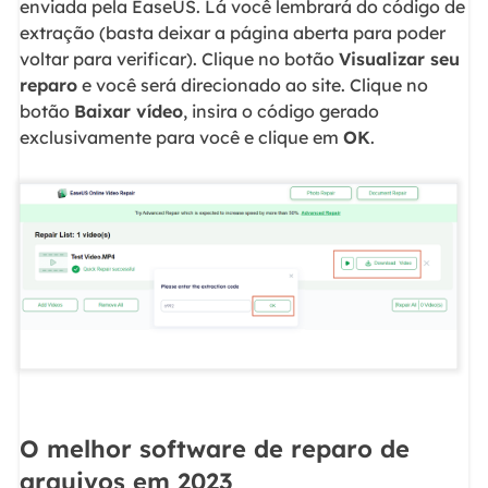
enviada pela EaseUS. Lá você lembrará do código de
extração (basta deixar a página aberta para poder
voltar para verificar). Clique no botão
Visualizar seu
reparo
e você será direcionado ao site. Clique no
botão
Baixar vídeo
, insira o código gerado
exclusivamente para você e clique em
OK
.
O melhor software de reparo de
arquivos em 2023