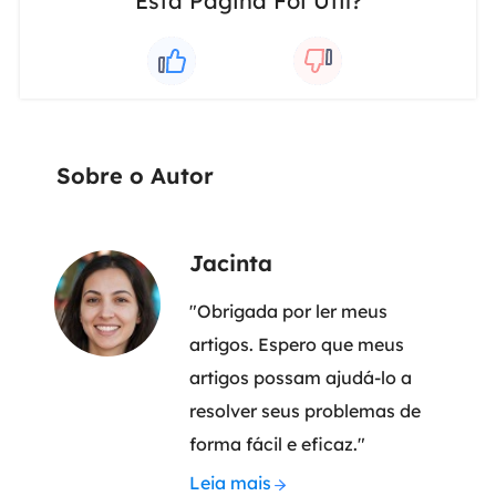
Esta Página Foi Útil?
Sobre o Autor
Jacinta
"Obrigada por ler meus
artigos. Espero que meus
artigos possam ajudá-lo a
resolver seus problemas de
forma fácil e eficaz."
Leia mais