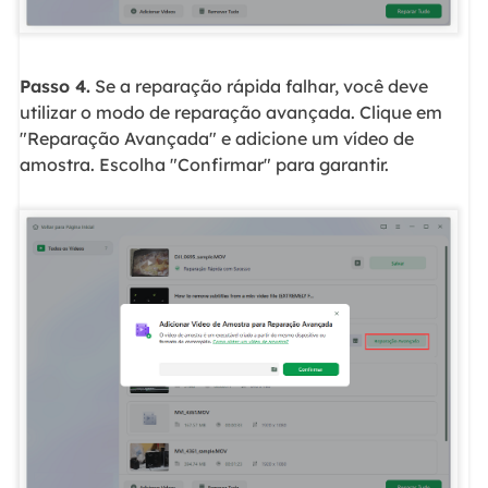
Passo 4.
Se a reparação rápida falhar, você deve
utilizar o modo de reparação avançada. Clique em
"Reparação Avançada" e adicione um vídeo de
amostra. Escolha "Confirmar" para garantir.