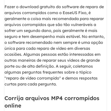
Fazer o download gratuito do software de reparo de
arquivos corrompidos como o EaseUS Fixo, é
geralmente a coisa mais recomendada para reparar
arquivos corrompidos que são tão vulneráveis a
sofrer um segundo dano, pois geralmente é mais
seguro e tem desempenho mais estável. No entanto,
o software recomendado nem sempre é uma opção
única para cada reparo de vídeo em diversas
ocasiões. Algumas pessoas estão interessadas em
outras maneiras de reparar seus vídeos de grande
porte ou de alta definição. A seguir, coletamos
algumas perguntas frequentes sobre o tópico
"reparo de vídeo corrompido" e demos respostas
curtas para cada pergunta.
Corrija arquivos MP4 corrompidos
online