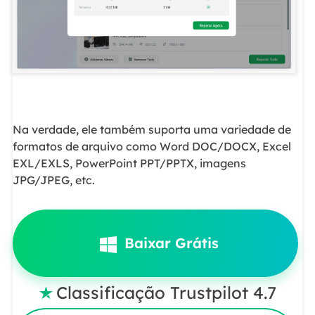
Na verdade, ele também suporta uma variedade de
formatos de arquivo como Word DOC/DOCX, Excel
EXL/EXLS, PowerPoint PPT/PPTX, imagens
JPG/JPEG, etc.
Baixar Grátis
Classificação Trustpilot 4.7
