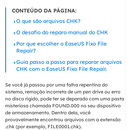
CONTEÚDO DA PÁGINA:
O que são arquivos CHK?
O desafio do reparo manual do CHK
Por que escolher o EaseUS Fixo File
Repair?
Guia passo a passo para reparar arquivos
CHK com o EaseUS Fixo File Repair.
Se você já passou por uma falha repentina do
sistema, remoção incorreta de um pen drive ou erro
no disco rígido, pode ter se deparado com uma pasta
misteriosa chamada FOUND.000 no seu dispositivo
de armazenamento. Dentro dela, você
provavelmente encontrou arquivos com a extensão
.chk (por exemplo, FILE0001.chk).