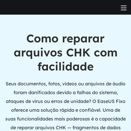
Como reparar
arquivos CHK com
facilidade
Seus documentos, fotos, vídeos ou arquivos de áudio
foram danificados devido a falhas do sistema,
ataques de vírus ou erros de unidade? O EaseUS Fixo
oferece uma solução rápida e confiável. Uma de
suas funcionalidades mais poderosas é a capacidade
de reparar arquivos CHK — fragmentos de dados