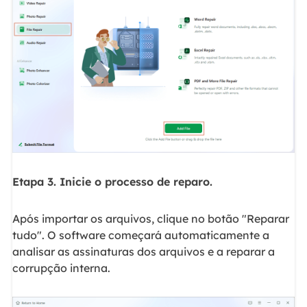
Etapa 3. Inicie o processo de reparo.
Após importar os arquivos, clique no botão "Reparar
tudo". O software começará automaticamente a
analisar as assinaturas dos arquivos e a reparar a
corrupção interna.