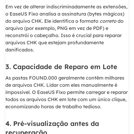
Em vez de alterar indiscriminadamente as extensões,
o EaseUS Fixo analisa a assinatura (bytes mágicos)
do arquivo CHK. Ele identifica o formato
correto
do
arquivo (por exemplo, PNG em vez de PDF) e
reconstrói o cabeçalho. Isso é crucial para reparar
arquivos CHK que estejam profundamente
danificados.
3. Capacidade de Reparo em Lote
As pastas FOUND.000 geralmente contêm milhares
de arquivos CHK. Lidar com eles manualmente é
impossível. O EaseUS Fixo permite carregar e reparar
todos os arquivos CHK em lote com um único clique,
economizando horas de trabalho tedioso.
4. Pré-visualização antes da
recuperação