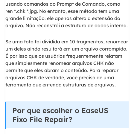
usando comandos do Prompt de Comando, como
ren *.chk *.jpg. No entanto, esse método tem uma
grande limitação: ele apenas altera a extensão do
arquivo. Não reconstrói a estrutura de dados interna.
Se uma foto foi dividida em 10 fragmentos, renomear
um deles ainda resultará em um arquivo corrompido.
É por isso que os usuários frequentemente relatam
que simplesmente renomear arquivos CHK não
permite que eles abram o conteúdo. Para reparar
arquivos CHK de verdade, você precisa de uma
ferramenta que entenda estruturas de arquivos.
Por que escolher o EaseUS
Fixo File Repair?