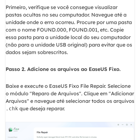
Primeiro, verifique se você consegue visualizar
pastas ocultas no seu computador. Navegue até a
unidade onde o erro ocorreu. Procure por uma pasta
com o nome FOUND.000, FOUND.001, etc. Copie
essa pasta para a unidade local do seu computador
(não para a unidade USB original) para evitar que os
dados sejam sobrescritos.
Passo 2. Adicione os arquivos ao EaseUS Fixo.
Baixe e execute o EaseUS Fixo File Repair. Selecione
o módulo "Reparo de Arquivos". Clique em "Adicionar
Arquivos" e navegue até selecionar todos os arquivos
que deseja reparar.
.chk