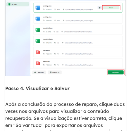
Passo 4. Visualizar e Salvar
Após a conclusão do processo de reparo, clique duas
vezes nos arquivos para visualizar o conteúdo
recuperado. Se a visualização estiver correta, clique
em "Salvar tudo" para exportar os arquivos