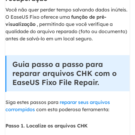
Você não quer perder tempo salvando dados inúteis.
O EaseUS Fixo oferece uma
função de pré-
visualização
, permitindo que você verifique a
qualidade do arquivo reparado (foto ou documento)
antes de salvá-lo em um local seguro.
Guia passo a passo para
reparar arquivos CHK com o
EaseUS Fixo File Repair.
Siga estes passos para
reparar seus arquivos
corrompidos
com esta poderosa ferramenta:
Passo 1. Localize os arquivos CHK