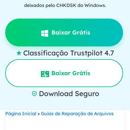
deixados pelo CHKDSK do Windows.
Baixar Grátis
Classificação Trustpilot 4.7

Baixar Grátis
Download Seguro

Página Inicial
>
Guias de Reparação de Arquivos