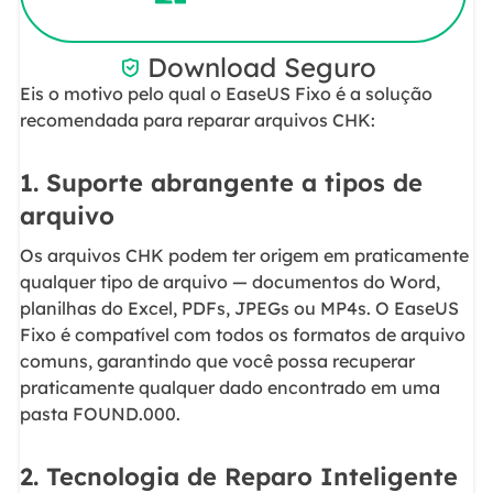
Download Seguro

Eis o motivo pelo qual o EaseUS Fixo é a solução
recomendada para reparar arquivos CHK:
1. Suporte abrangente a tipos de
arquivo
Os arquivos CHK podem ter origem em praticamente
qualquer tipo de arquivo — documentos do Word,
planilhas do Excel, PDFs, JPEGs ou MP4s. O EaseUS
Fixo é compatível com todos os formatos de arquivo
comuns, garantindo que você possa recuperar
praticamente qualquer dado encontrado em uma
pasta FOUND.000.
2. Tecnologia de Reparo Inteligente