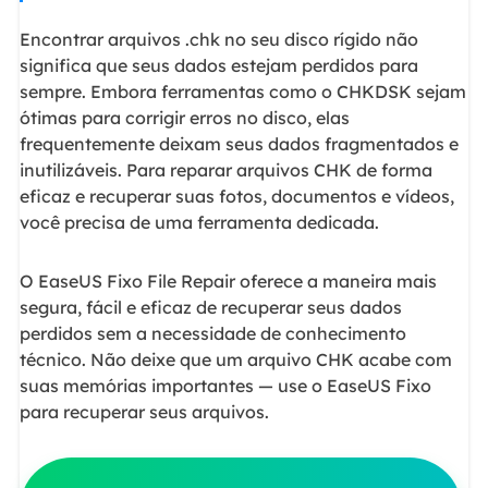
Encontrar arquivos .chk no seu disco rígido não
significa que seus dados estejam perdidos para
sempre. Embora ferramentas como o CHKDSK sejam
ótimas para corrigir erros no disco, elas
frequentemente deixam seus dados fragmentados e
inutilizáveis. Para reparar arquivos CHK de forma
eficaz e recuperar suas fotos, documentos e vídeos,
você precisa de uma ferramenta dedicada.
O EaseUS Fixo File Repair oferece a maneira mais
segura, fácil e eficaz de recuperar seus dados
perdidos sem a necessidade de conhecimento
técnico. Não deixe que um arquivo CHK acabe com
suas memórias importantes — use o EaseUS Fixo
para recuperar seus arquivos.