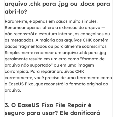
arquivo .chk para .jpg ou .docx para
abri-lo?
Raramente, e apenas em casos muito simples.
Renomear apenas altera a extensão do arquivo —
não reconstrói a estrutura interna, os cabeçalhos ou
os metadados. A maioria dos arquivos CHK contém
dados fragmentados ou parcialmente sobrescritos.
Simplesmente renomear um arquivo .chk para .jpg
geralmente resulta em um erro como "formato de
arquivo não suportado" ou em uma imagem
corrompida. Para reparar arquivos CHK
corretamente, você precisa de uma ferramenta como
o EaseUS Fixo, que reconstrói o formato original do
arquivo.
3. O EaseUS Fixo File Repair é
seguro para usar? Ele danificará