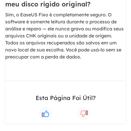
meu disco rígido original?
Sim, o EaseUS Fixo é completamente seguro. O
software é somente leitura durante o processo de
análise e reparo — ele nunca grava ou modifica seus
arquivos CHK originais ou a unidade de origem.
Todos os arquivos recuperados são salvos em um
novo local de sua escolha. Você pode usá-lo sem se
preocupar com a perda de dados.
Esta Página Foi Útil?