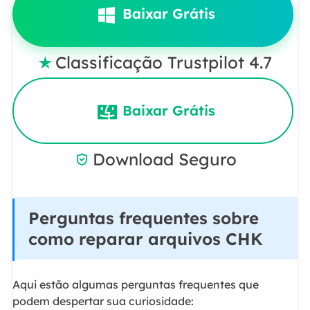
Baixar Grátis
Classificação Trustpilot 4.7

Baixar Grátis
Download Seguro

Perguntas frequentes sobre
como reparar arquivos CHK
Aqui estão algumas perguntas frequentes que
podem despertar sua curiosidade: