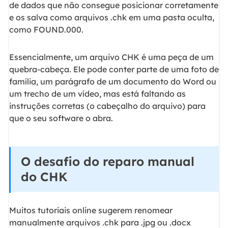
de dados que não consegue posicionar corretamente
e os salva como arquivos .chk em uma pasta oculta,
como FOUND.000.
Essencialmente, um arquivo CHK é uma peça de um
quebra-cabeça. Ele pode conter parte de uma foto de
família, um parágrafo de um documento do Word ou
um trecho de um vídeo, mas está faltando as
instruções corretas (o cabeçalho do arquivo) para
que o seu software o abra.
O desafio do reparo manual
do CHK
Muitos tutoriais online sugerem renomear
manualmente arquivos .chk para .jpg ou .docx