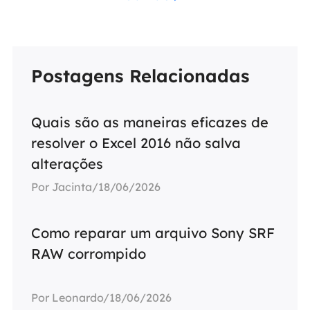
Postagens Relacionadas
Quais são as maneiras eficazes de
resolver o Excel 2016 não salva
alterações
Por Jacinta/18/06/2026
Como reparar um arquivo Sony SRF
RAW corrompido
Por Leonardo/18/06/2026