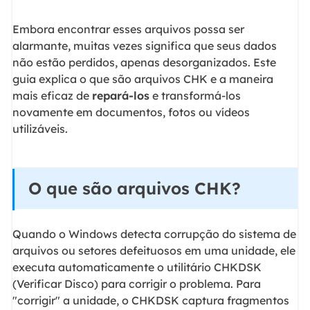
Embora encontrar esses arquivos possa ser
alarmante, muitas vezes significa que seus dados
não estão perdidos, apenas desorganizados. Este
guia explica o que são arquivos CHK e a maneira
mais eficaz de
repará-los
e transformá-los
novamente em documentos, fotos ou vídeos
utilizáveis.
O que são arquivos CHK?
Quando o Windows detecta corrupção do sistema de
arquivos ou setores defeituosos em uma unidade, ele
executa automaticamente o utilitário CHKDSK
(Verificar Disco) para corrigir o problema. Para
"corrigir" a unidade, o CHKDSK captura fragmentos