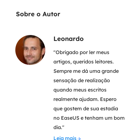
Sobre o Autor
Leonardo
"Obrigado por ler meus
artigos, queridos leitores.
Sempre me dá uma grande
sensação de realização
quando meus escritos
realmente ajudam. Espero
que gostem de sua estadia
no EaseUS e tenham um bom
dia."
Leia mais