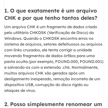
1. O que exatamente é um arquivo
CHK e por que tenho tantos deles?
Um arquivo CHK é um fragmento de dados criado
pelo utilitário CHKDSK (Verificação de Disco) do
Windows. Quando o CHKDSK encontra erros no
sistema de arquivos, setores defeituosos ou arquivos
com links cruzados, ele tenta corrigir a unidade
movendo fragmentos de dados órfãos para uma
pasta oculta (por exemplo, FOUND.000, FOUND.001)
e salvando-os com a extensão .chk. Normalmente,
muitos arquivos CHK são gerados após um
desligamento inesperado, remoção incorreta de um
dispositivo USB, corrupção do disco rígido ou
ataques de vírus.
2. Posso simplesmente renomear um