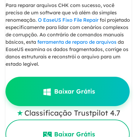
Para reparar arquivos CHK com sucesso, você
precisa de um software que vá além da simples
renomeação.
O EaseUS Fixo File Repair
foi projetado
especificamente para lidar com cenários complexos
de corrupção. Ao contrário de comandos manuais
básicos, esta
ferramenta de reparo de arquivos
da
EaseUS examina os dados fragmentados, corrige os
danos estruturais e reconstrói o arquivo para um
estado legível.
Baixar Grátis
Classificação Trustpilot 4.7

Baixar Grátis