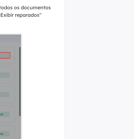
 todos os documentos
Exibir reparados"