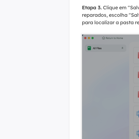
Etapa 3.
Clique em "Sal
reparados, escolha "Sal
para localizar a pasta 