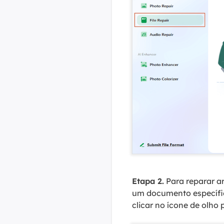
Etapa 2.
Para reparar ar
um documento específic
clicar no ícone de olho