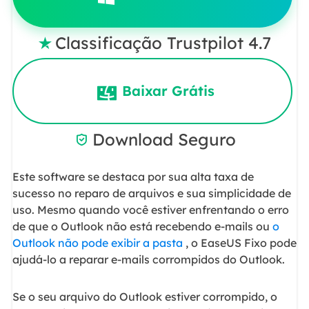
Classificação Trustpilot 4.7

Baixar Grátis
Download Seguro

Este software se destaca por sua alta taxa de
sucesso no reparo de arquivos e sua simplicidade de
uso. Mesmo quando você estiver enfrentando o erro
de que o Outlook não está recebendo e-mails ou
o
Outlook não pode exibir a pasta
, o EaseUS Fixo pode
ajudá-lo a reparar e-mails corrompidos do Outlook.
Se o seu arquivo do Outlook estiver corrompido, o