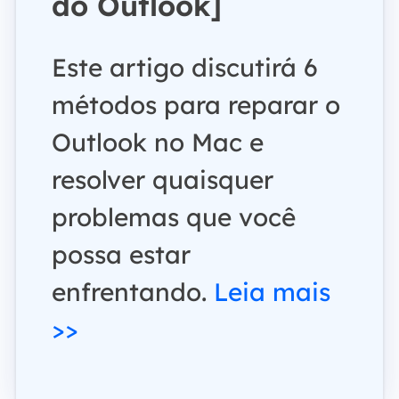
do Outlook]
Este artigo discutirá 6
métodos para reparar o
Outlook no Mac e
resolver quaisquer
problemas que você
possa estar
enfrentando.
Leia mais
>>