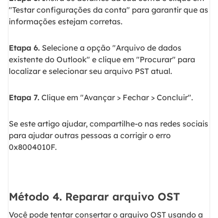
"Testar configurações da conta" para garantir que as
informações estejam corretas.
Etapa 6.
Selecione a opção "Arquivo de dados
existente do Outlook" e clique em "Procurar" para
localizar e selecionar seu arquivo PST atual.
Etapa 7.
Clique em "Avançar > Fechar > Concluir".
Se este artigo ajudar, compartilhe-o nas redes sociais
para ajudar outras pessoas a corrigir o erro
0x8004010F.
Método 4. Reparar arquivo OST
Você pode tentar consertar o arquivo OST usando a