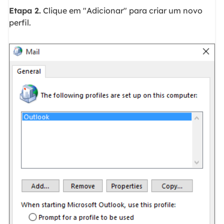
Etapa 2.
Clique em "Adicionar" para criar um novo
perfil.