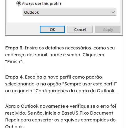
Etapa 3.
Insira os detalhes necessários, como seu
endereço de e-mail, nome e senha. Clique em
"Finish".
Etapa 4.
Escolha o novo perfil como padrão
selecionando-o na opção "Sempre usar este perfil"
ou na janela "Configurações da conta do Outlook".
Abra o Outlook novamente e verifique se o erro foi
resolvido. Se não, inicie o EaseUS Fixo Document
Repair para consertar os arquivos corrompidos do
Outlook.