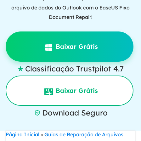
arquivo de dados do Outlook com o EaseUS Fixo
Document Repair!
Baixar Grátis
Classificação Trustpilot 4.7

Baixar Grátis
Download Seguro

Página Inicial
>
Guias de Reparação de Arquivos