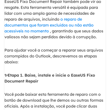
EaseUS Fixo Document Repair também pode vir ao
resgate. Esta ferramenta versátil é equipada para
lidar com uma ampla gama de necessidades de
reparo de arquivos, incluindo
o reparo de
documentos que foram excluídos ou não estão
acessíveis no momento
, garantindo que seus dados
valiosos não sejam perdidos devido à corrupção.
Para ajudar você a começar a reparar seus arquivos
corrompidos do Outlook, descrevemos as etapas
abaixo:
✨Etapa 1. Baixe, instale e inicie o EaseUS Fixo
Document Repair
Você pode baixar esta ferramenta de reparo com o
botão de download que lhe demos ou outras formas
oficiais. Após a instalação, você pode clicar duas