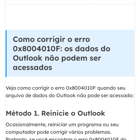
Como corrigir o erro
0x8004010F: os dados do
Outlook não podem ser
acessados
Veja como corrigir o erro 0x8004010F quando seu
arquivo de dados do Outlook não pode ser acessado:
Método 1. Reinicie o Outlook
Ocasionalmente, reiniciar um programa ou seu
computador pode corrigir vários problemas.
Portanto, se você encontrar o erro 0x8004010F do