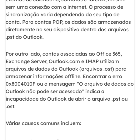
sem uma conexão com a internet. O processo de
sincronização varia dependendo do seu tipo de
conta. Para contas POP, os dados são armazenados
diretamente no seu dispositivo dentro dos arquivos
.pst do Outlook.
Por outro lado, contas associadas ao Office 365,
Exchange Server, Outlook.com e IMAP utilizam
arquivos de dados do Outlook (arquivos .ost) para
armazenar informações offline. Encontrar o erro
0x8004010F ou a mensagem "O arquivo de dados do
Outlook não pode ser acessado" indica a
incapacidade do Outlook de abrir o arquivo .pst ou
.ost.
Várias causas comuns incluem: