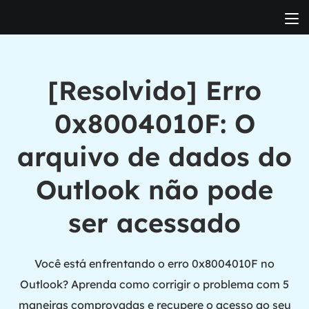
[Resolvido] Erro
0x8004010F: O
arquivo de dados do
Outlook não pode
ser acessado
Você está enfrentando o erro 0x8004010F no
Outlook? Aprenda como corrigir o problema com 5
maneiras comprovadas e recupere o acesso ao seu