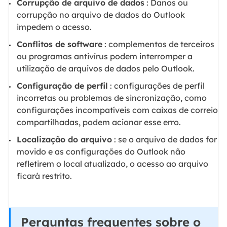
Corrupção de arquivo de dados
: Danos ou
corrupção no arquivo de dados do Outlook
impedem o acesso.
Conflitos de software
: complementos de terceiros
ou programas antivírus podem interromper a
utilização de arquivos de dados pelo Outlook.
Configuração de perfil
: configurações de perfil
incorretas ou problemas de sincronização, como
configurações incompatíveis com caixas de correio
compartilhadas, podem acionar esse erro.
Localização do arquivo
: se o arquivo de dados for
movido e as configurações do Outlook não
refletirem o local atualizado, o acesso ao arquivo
ficará restrito.
Perguntas frequentes sobre o