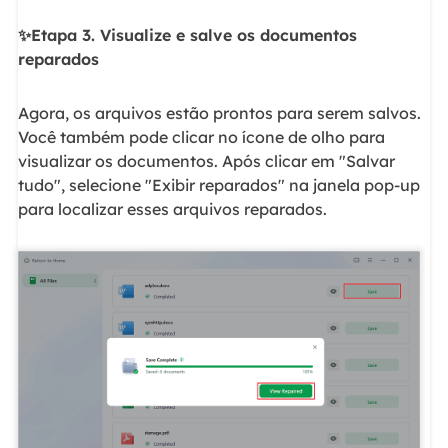
✨Etapa 3. Visualize e salve os documentos
reparados
Agora, os arquivos estão prontos para serem salvos.
Você também pode clicar no ícone de olho para
visualizar os documentos. Após clicar em "Salvar
tudo", selecione "Exibir reparados" na janela pop-up
para localizar esses arquivos reparados.