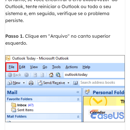
Outlook, tente reiniciar o Outlook ou todo o seu
sistema e, em seguida, verifique se o problema
persiste.
Passo 1.
Clique em "Arquivo" no canto superior
esquerdo.