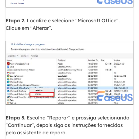
Etapa 2.
Localize e selecione "Microsoft Office".
Clique em "Alterar".
Etapa 3.
Escolha "Reparar" e prossiga selecionando
"Continuar", depois siga as instruções fornecidas
pelo assistente de reparo.