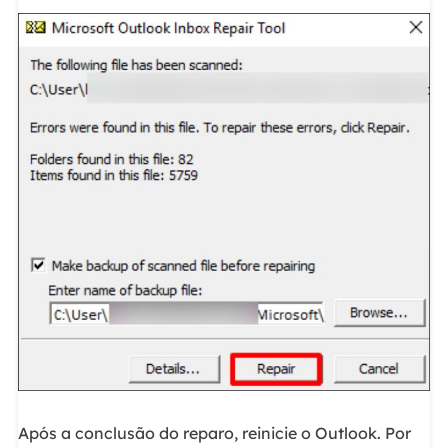
Após a conclusão do reparo, reinicie o Outlook. Por