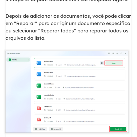
Depois de adicionar os documentos, você pode clicar
em "Reparar" para corrigir um documento específico
ou selecionar "Reparar todos" para reparar todos os
arquivos da lista.