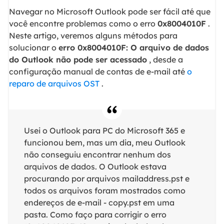
Navegar no Microsoft Outlook pode ser fácil até que
você encontre problemas como o erro
0x8004010F
.
Neste artigo, veremos alguns métodos para
solucionar o
erro 0x8004010F: O arquivo de dados
do Outlook não pode ser acessado
, desde a
configuração manual de contas de e-mail até
o
reparo de arquivos OST
.
Usei o Outlook para PC do Microsoft 365 e
funcionou bem, mas um dia, meu Outlook
não conseguiu encontrar nenhum dos
arquivos de dados. O Outlook estava
procurando por arquivos mailaddress.pst e
todos os arquivos foram mostrados como
endereços de e-mail - copy.pst em uma
pasta. Como faço para corrigir o erro