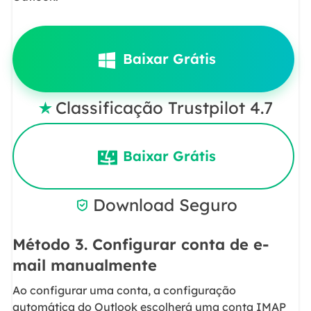
Baixar Grátis
Classificação Trustpilot 4.7

Baixar Grátis
Download Seguro

Método 3. Configurar conta de e-
mail manualmente
Ao configurar uma conta, a configuração
automática do Outlook escolherá uma conta IMAP