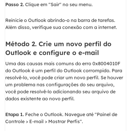
Passo 2.
Clique em "Sair" no seu menu.
Reinicie o Outlook abrindo-o na barra de tarefas.
Além disso, verifique sua conexão com a internet.
Método 2. Crie um novo perfil do
Outlook e configure o e-mail
Uma das causas mais comuns do erro 0x8004010F
do Outlook é um perfil do Outlook corrompido. Para
resolvê-lo, você pode criar um novo perfil. Se houver
um problema nas configurações do seu arquivo,
você pode resolvê-lo adicionando seu arquivo de
dados existente ao novo perfil.
Etapa 1.
Feche o Outlook. Navegue até "Painel de
Controle > E-mail > Mostrar Perfis".