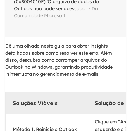
(0x8004010F) 'O arquivo de dados do
Outlook não pode ser acessado.' -
Da
Comunidade Microsoft
Dê uma olhada neste guia para obter insights
detalhados sobre como resolver este erro. Além
disso, descubra como corromper arquivos do
Outlook no Windows, garantindo produtividade
ininterrupta no gerenciamento de e-mails.
Soluções Viáveis
Solução de p
Clique em "Arqu
Método 1. Reinicie o Outlook
esquerdo e cliq