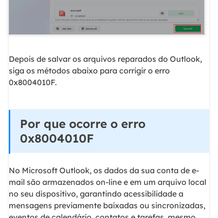
Depois de salvar os arquivos reparados do Outlook,
siga os métodos abaixo para corrigir o erro
0x8004010F.
Por que ocorre o erro
0x8004010F
No Microsoft Outlook, os dados da sua conta de e-
mail são armazenados on-line e em um arquivo local
no seu dispositivo, garantindo acessibilidade a
mensagens previamente baixadas ou sincronizadas,
eventos de calendário, contatos e tarefas, mesmo