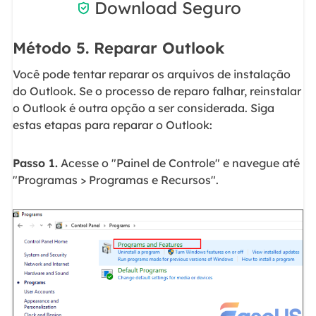
Download Seguro

Método 5. Reparar Outlook
Você pode tentar reparar os arquivos de instalação
do Outlook. Se o processo de reparo falhar, reinstalar
o Outlook é outra opção a ser considerada. Siga
estas etapas para reparar o Outlook:
Passo 1.
Acesse o "Painel de Controle" e navegue até
"Programas > Programas e Recursos".