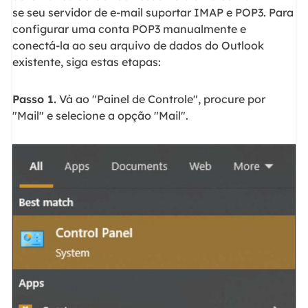
se seu servidor de e-mail suportar IMAP e POP3. Para
configurar uma conta POP3 manualmente e
conectá-la ao seu arquivo de dados do Outlook
existente, siga estas etapas:
Passo 1.
Vá ao "Painel de Controle", procure por
"Mail" e selecione a opção "Mail".