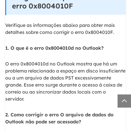
erro 0x8004010F
Verifique as informações abaixo para obter mais
detalhes sobre como corrigir o erro 0x8004010F.
1. O que é o erro 0x8004010d no Outlook?
O erro 0x8004010d no Outlook mostra que há um
problema relacionado a espaço em disco insuficiente
ou a um arquivo de dados PST excessivamente
grande. Esse erro surge durante o acesso à caixa de
correio ou ao sincronizar dados locais com o
servidor.

2. Como corrigir o erro O arquivo de dados do
Outlook não pode ser acessado?