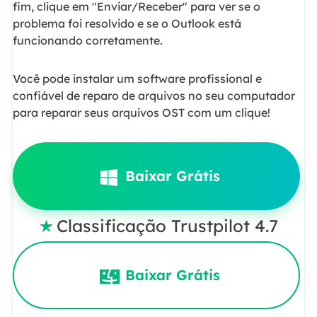
fim, clique em "Enviar/Receber" para ver se o
problema foi resolvido e se o Outlook está
funcionando corretamente.
Você pode instalar um software profissional e
confiável de reparo de arquivos no seu computador
para reparar seus arquivos OST com um clique!
Baixar Grátis
Classificação Trustpilot 4.7

Baixar Grátis