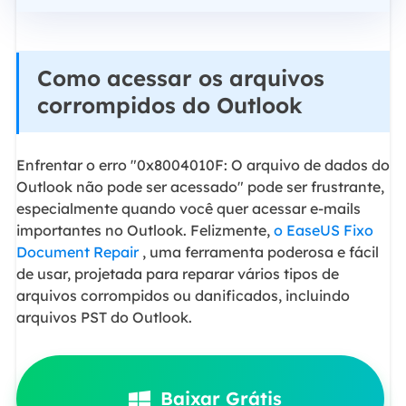
Como acessar os arquivos
corrompidos do Outlook
Enfrentar o erro "0x8004010F: O arquivo de dados do
Outlook não pode ser acessado" pode ser frustrante,
especialmente quando você quer acessar e-mails
importantes no Outlook. Felizmente,
o EaseUS Fixo
Document Repair
, uma ferramenta poderosa e fácil
de usar, projetada para reparar vários tipos de
arquivos corrompidos ou danificados, incluindo
arquivos PST do Outlook.
Baixar Grátis