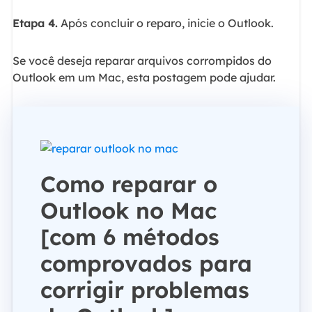
Etapa 4.
Após concluir o reparo, inicie o Outlook.
Se você deseja reparar arquivos corrompidos do
Outlook em um Mac, esta postagem pode ajudar.
Como reparar o
Outlook no Mac
[com 6 métodos
comprovados para
corrigir problemas