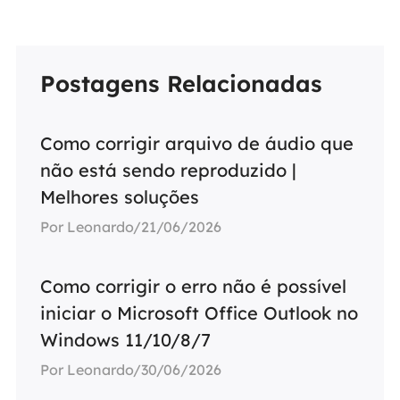
Postagens Relacionadas
Como corrigir arquivo de áudio que
não está sendo reproduzido |
Melhores soluções
Por Leonardo/21/06/2026
Como corrigir o erro não é possível
iniciar o Microsoft Office Outlook no
Windows 11/10/8/7
Por Leonardo/30/06/2026