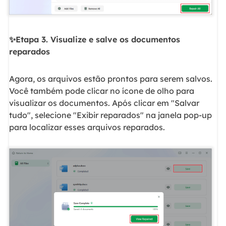
✨Etapa 3. Visualize e salve os documentos
reparados
Agora, os arquivos estão prontos para serem salvos.
Você também pode clicar no ícone de olho para
visualizar os documentos. Após clicar em "Salvar
tudo", selecione "Exibir reparados" na janela pop-up
para localizar esses arquivos reparados.