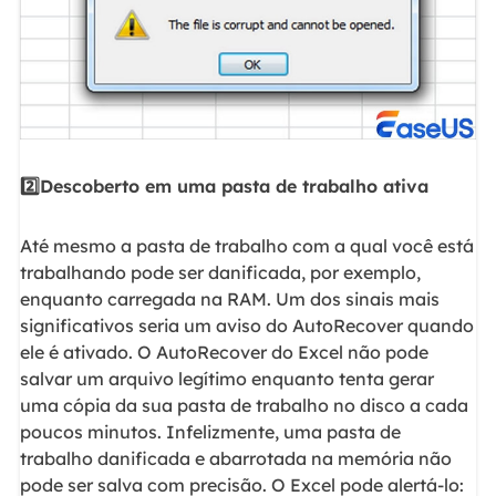
2️⃣Descoberto em uma pasta de trabalho ativa
Até mesmo a pasta de trabalho com a qual você está
trabalhando pode ser danificada, por exemplo,
enquanto carregada na RAM. Um dos sinais mais
significativos seria um aviso do AutoRecover quando
ele é ativado. O AutoRecover do Excel não pode
salvar um arquivo legítimo enquanto tenta gerar
uma cópia da sua pasta de trabalho no disco a cada
poucos minutos. Infelizmente, uma pasta de
trabalho danificada e abarrotada na memória não
pode ser salva com precisão. O Excel pode alertá-lo: