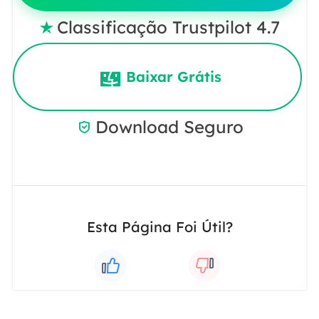
Classificação Trustpilot 4.7

Baixar Grátis
Download Seguro

Esta Página Foi Útil?