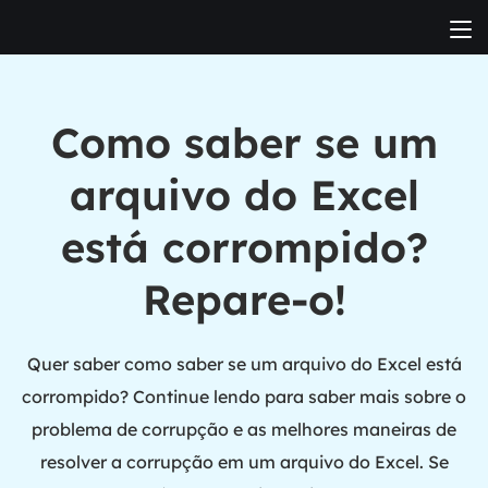
Como saber se um
arquivo do Excel
está corrompido?
Repare-o!
Quer saber como saber se um arquivo do Excel está
corrompido? Continue lendo para saber mais sobre o
problema de corrupção e as melhores maneiras de
resolver a corrupção em um arquivo do Excel. Se