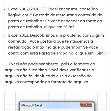
Excel 2007/2010: “O Excel encontrou conteúdo
ilegível em ." Gostaria de restaurar o conteúdo da
pasta de trabalho? Se você depender da fonte da
pasta de trabalho, clique em "Sim".
Excel 2013: Descobrimos um problema com algum
conteúdo . Você gostaria que tentássemos a
restauração o máximo que pudermos? Se você
conta com esta Pasta de Trabalho, clique em "Sim".
O Excel não pode ser aberto , pois o formato do
arquivo não é legítimo. Você deve verificar se o
arquivo não foi danificado e se a extensão do
arquivo corresponde ao formato do arquivo.