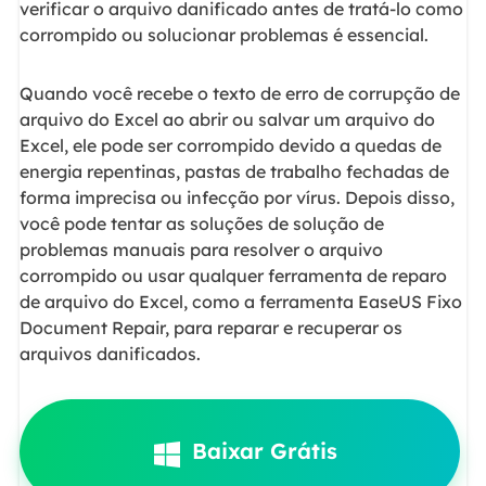
verificar o arquivo danificado antes de tratá-lo como
corrompido ou solucionar problemas é essencial.
Quando você recebe o texto de erro de corrupção de
arquivo do Excel ao abrir ou salvar um arquivo do
Excel, ele pode ser corrompido devido a quedas de
energia repentinas, pastas de trabalho fechadas de
forma imprecisa ou infecção por vírus. Depois disso,
você pode tentar as soluções de solução de
problemas manuais para resolver o arquivo
corrompido ou usar qualquer ferramenta de reparo
de arquivo do Excel, como a ferramenta EaseUS Fixo
Document Repair, para reparar e recuperar os
arquivos danificados.
Baixar Grátis