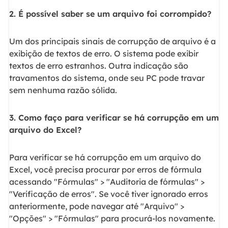
2. É possível saber se um arquivo foi corrompido?
Um dos principais sinais de corrupção de arquivo é a
exibição de textos de erro. O sistema pode exibir
textos de erro estranhos. Outra indicação são
travamentos do sistema, onde seu PC pode travar
sem nenhuma razão sólida.
3. Como faço para verificar se há corrupção em um
arquivo do Excel?
Para verificar se há corrupção em um arquivo do
Excel, você precisa procurar por erros de fórmula
acessando "Fórmulas" > "Auditoria de fórmulas" >
"Verificação de erros". Se você tiver ignorado erros
anteriormente, pode navegar até "Arquivo" >
"Opções" > "Fórmulas" para procurá-los novamente.