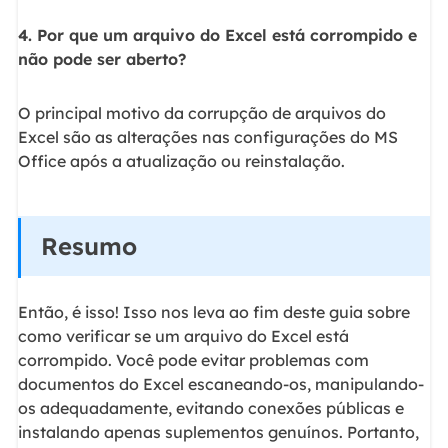
4. Por que um arquivo do Excel está corrompido e
não pode ser aberto?
O principal motivo da corrupção de arquivos do
Excel são as alterações nas configurações do MS
Office após a atualização ou reinstalação.
Resumo
Então, é isso! Isso nos leva ao fim deste guia sobre
como verificar se um arquivo do Excel está
corrompido. Você pode evitar problemas com
documentos do Excel escaneando-os, manipulando-
os adequadamente, evitando conexões públicas e
instalando apenas suplementos genuínos. Portanto,