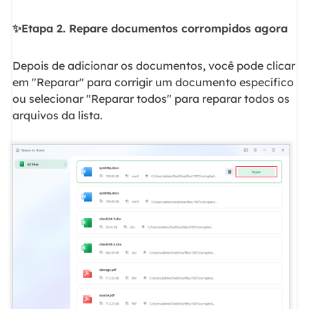
✨Etapa 2. Repare documentos corrompidos agora
Depois de adicionar os documentos, você pode clicar
em "Reparar" para corrigir um documento específico
ou selecionar "Reparar todos" para reparar todos os
arquivos da lista.