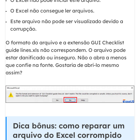
O Excel não consegue ler arquivos.
Este arquivo não pode ser visualizado devido a
corrupção.
O formato do arquivo e a extensão GUI Checklist
guide lines.xls não correspondem. O arquivo pode
estar danificado ou inseguro. Não o abra a menos
que confie na fonte. Gostaria de abri-lo mesmo
assim?
Dica bônus: como reparar um
arquivo do Excel corrompido