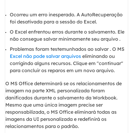
Ocorreu um erro inesperado. A AutoRecuperação
foi desativada para a sessão do Excel.
O Excel enfrentou erros durante o salvamento. Ele
não consegue salvar minimamente seu arquivo .
Problemas foram testemunhados ao salvar . O MS
Excel não pode salvar arquivos
eliminando ou
corrigindo alguns recursos. Clique em "continuar"
para concluir os reparos em um novo arquivo.
O MS Office determinará se os relacionamentos de
imagem na parte XML personalizada foram
danificados durante o salvamento da Workbook.
Mesmo que uma única imagem precise ser
responsabilizada, o MS Office eliminará todas as
imagens da UI personalizada e redefinirá os
relacionamentos para o padrão.