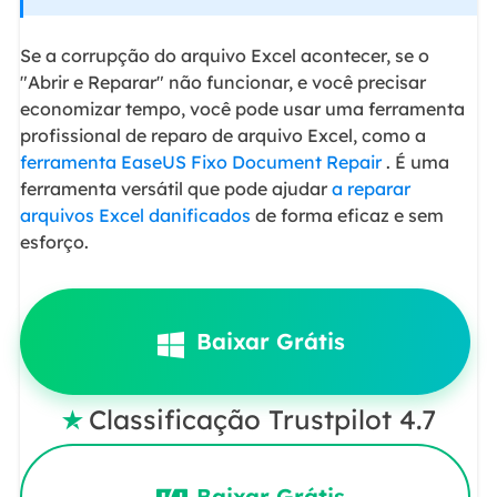
Se a corrupção do arquivo Excel acontecer, se o
"Abrir e Reparar" não funcionar, e você precisar
economizar tempo, você pode usar uma ferramenta
profissional de reparo de arquivo Excel, como a
ferramenta EaseUS Fixo Document Repair
. É uma
ferramenta versátil que pode ajudar
a reparar
arquivos Excel danificados
de forma eficaz e sem
esforço.
Baixar Grátis
Classificação Trustpilot 4.7

Baixar Grátis