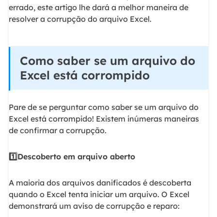
errado, este artigo lhe dará a melhor maneira de
resolver a corrupção do arquivo Excel.
Como saber se um arquivo do
Excel está corrompido
Pare de se perguntar como saber se um arquivo do
Excel está corrompido! Existem inúmeras maneiras
de confirmar a corrupção.
1️⃣Descoberto em arquivo aberto
A maioria dos arquivos danificados é descoberta
quando o Excel tenta iniciar um arquivo. O Excel
demonstrará um aviso de corrupção e reparo: