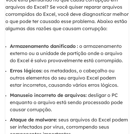
arquivos do Excel? Se você quiser reparar arquivos
corrompidos do Excel, você deve diagnosticar melhor
o que pode ter causado esse problema. Abaixo estão
algumas das razões que causam corrupção:
Armazenamento danificado
:
o armazenamento
externo ou a unidade de partição onde o arquivo
do Excel é salvo provavelmente está
corrompido.
Erros lógicos:
os metadados, o cabeçalho ou
outros elementos do seu arquivo Excel podem
estar incorretos, causando vários erros lógicos.
Manuseio incorreto de arquivos:
desligar o PC
enquanto o arquivo está sendo processado pode
causar corrupção.
Ataque de malware:
seus arquivos do Excel podem
ser infectados por vírus, corrompendo seus