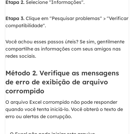
Etapa 2.
Selecione "Informações".
Etapa 3.
Clique em "Pesquisar problemas" > "Verificar
compatibilidade".
Você achou esses passos úteis? Se sim, gentilmente
compartilhe as informações com seus amigos nas
redes sociais.
Método 2. Verifique as mensagens
de erro de exibição de arquivo
corrompido
O arquivo Excel corrompido não pode responder
quando você tenta iniciá-lo. Você obterá o texto de
erro ou alertas de corrupção.
O Excel não pode iniciar este arquivo.