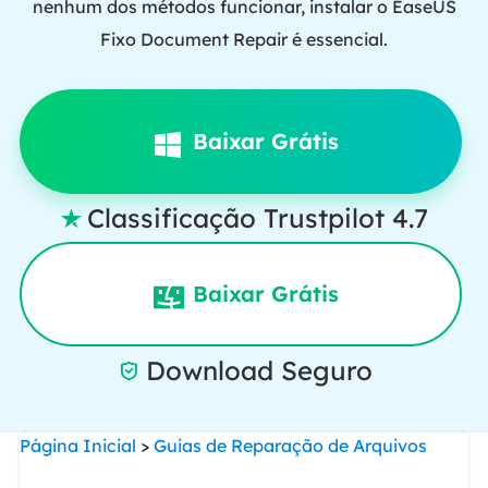
nenhum dos métodos funcionar, instalar o EaseUS
Fixo Document Repair é essencial.
Baixar Grátis
Classificação Trustpilot 4.7

Baixar Grátis
Download Seguro

Página Inicial
>
Guias de Reparação de Arquivos