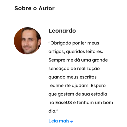
Sobre o Autor
Leonardo
"Obrigado por ler meus
artigos, queridos leitores.
Sempre me dá uma grande
sensação de realização
quando meus escritos
realmente ajudam. Espero
que gostem de sua estadia
no EaseUS e tenham um bom
dia."
Leia mais