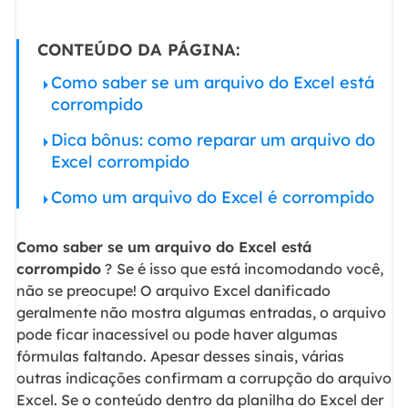
CONTEÚDO DA PÁGINA:
Como saber se um arquivo do Excel está
corrompido
Dica bônus: como reparar um arquivo do
Excel corrompido
Como um arquivo do Excel é corrompido
Como saber se um arquivo do Excel está
corrompido
?
Se é isso que está incomodando você,
não se preocupe! O arquivo Excel danificado
geralmente não mostra algumas entradas, o arquivo
pode ficar inacessível ou pode haver algumas
fórmulas faltando. Apesar desses sinais, várias
outras indicações confirmam a corrupção do arquivo
Excel. Se o conteúdo dentro da planilha do Excel der