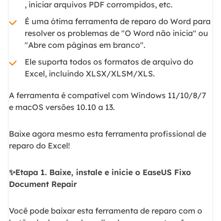
, iniciar arquivos PDF corrompidos, etc.
É uma ótima ferramenta de reparo do Word para
resolver os problemas de "O Word não inicia" ou
"Abre com páginas em branco".
Ele suporta todos os formatos de arquivo do
Excel, incluindo XLSX/XLSM/XLS.
A ferramenta é compatível com Windows 11/10/8/7
e macOS versões 10.10 a 13.
Baixe agora mesmo esta ferramenta profissional de
reparo do Excel!
✨Etapa 1. Baixe, instale e inicie o EaseUS Fixo
Document Repair
Você pode baixar esta ferramenta de reparo com o