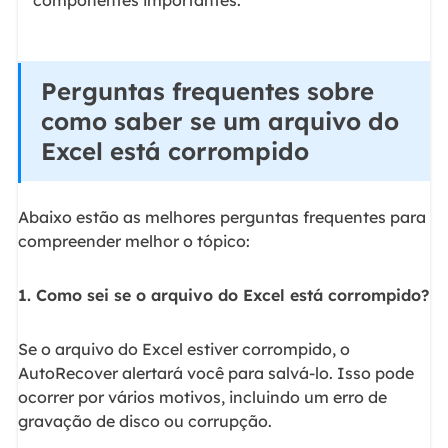
componentes importantes.
Perguntas frequentes sobre
como saber se um arquivo do
Excel está corrompido
Abaixo estão as melhores perguntas frequentes para
compreender melhor o tópico:
1. Como sei se o arquivo do Excel está corrompido?
Se o arquivo do Excel estiver corrompido, o
AutoRecover alertará você para salvá-lo. Isso pode
ocorrer por vários motivos, incluindo um erro de
gravação de disco ou corrupção.