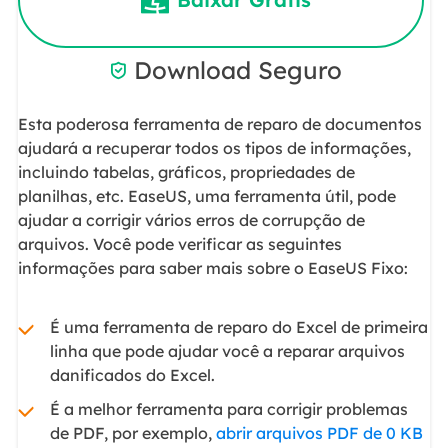
Download Seguro

Esta poderosa ferramenta de reparo de documentos
ajudará a recuperar todos os tipos de informações,
incluindo tabelas, gráficos, propriedades de
planilhas, etc. EaseUS, uma ferramenta útil, pode
ajudar a corrigir vários erros de corrupção de
arquivos. Você pode verificar as seguintes
informações para saber mais sobre o EaseUS Fixo:
É uma ferramenta de reparo do Excel de primeira
linha que pode ajudar você a reparar arquivos
danificados do Excel.
É a melhor ferramenta para corrigir problemas
de PDF, por exemplo,
abrir arquivos PDF de 0 KB