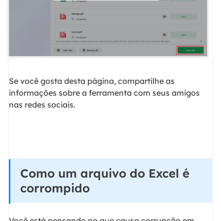
Se você gosta desta página, compartilhe as
informações sobre a ferramenta com seus amigos
nas redes sociais.
Como um arquivo do Excel é
corrompido
Você está pensando no que causa corrupção em