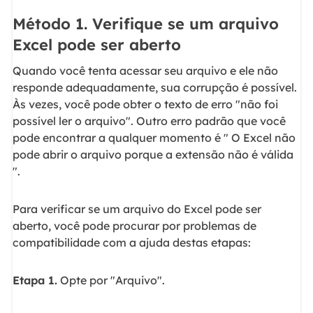
Método 1. Verifique se um arquivo
Excel pode ser aberto
Quando você tenta acessar seu arquivo e ele não
responde adequadamente, sua corrupção é possível.
Às vezes, você pode obter o texto de erro "não foi
possível ler o arquivo". Outro erro padrão que você
pode encontrar a qualquer momento é " O Excel não
pode abrir o arquivo porque a extensão não é válida
".
Para verificar se um arquivo do Excel pode ser
aberto, você pode procurar por problemas de
compatibilidade com a ajuda destas etapas:
Etapa 1.
Opte por "Arquivo".