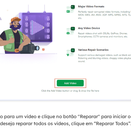
 para um vídeo e clique no botão "Reparar" para iniciar 
 deseja reparar todos os vídeos, clique em “Reparar Todos”