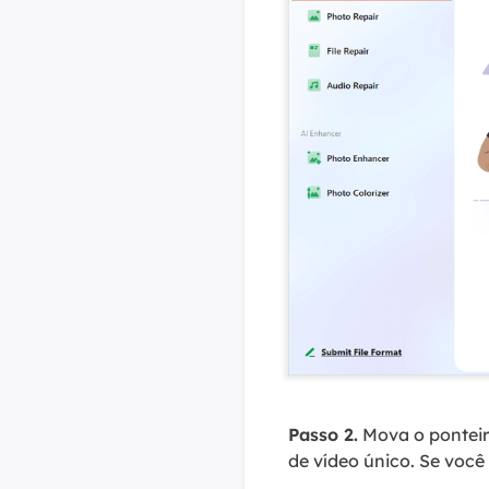
Passo 2.
Mova o ponteiro
de vídeo único. Se você