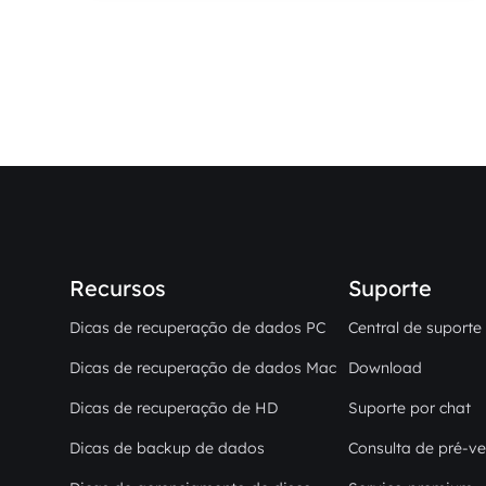
armazenamento interno de
dispositivos DJI.
Recursos
Suporte
Dicas de recuperação de dados PC
Central de suporte
Dicas de recuperação de dados Mac
Download
Dicas de recuperação de HD
Suporte por chat
Dicas de backup de dados
Consulta de pré-v