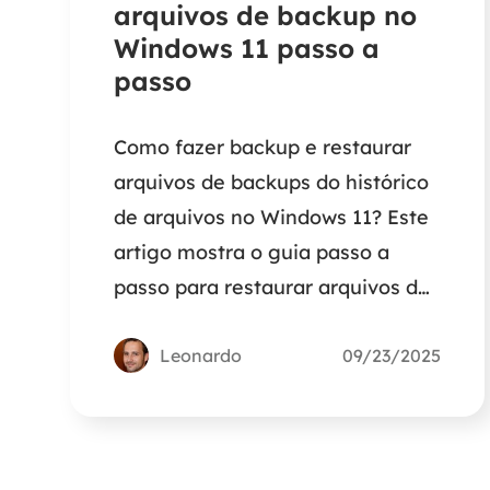
arquivos de backup no
Windows 11 passo a
passo
Como fazer backup e restaurar
arquivos de backups do histórico
de arquivos no Windows 11? Este
artigo mostra o guia passo a
passo para restaurar arquivos de
um backup no Windows 11.
Leonardo
09/23/2025