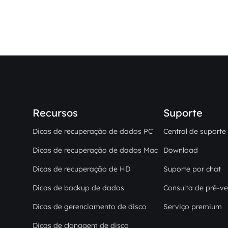
Recursos
Suporte
Dicas de recuperação de dados PC
Central de suporte
Dicas de recuperação de dados Mac
Download
Dicas de recuperação de HD
Suporte por chat
Dicas de backup de dados
Consulta de pré-v
Dicas de gerenciamento de disco
Serviço premium
Dicas de clonagem de disco