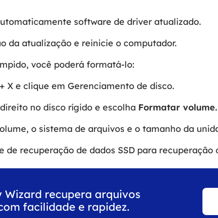
utomaticamente software de driver atualizado.
 da atualização e reinicie o computador.
ompido, você poderá formatá-lo:
 X e clique em Gerenciamento de disco.
ireito no disco rígido e escolha
Formatar volume.
volume, o sistema de arquivos e o tamanho da unid
e de recuperação de dados SSD para recuperação 
 Wizard recupera arquivos
com facilidade e rapidez.