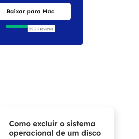
Baixar para Mac
Como excluir o sistema
operacional de um disco