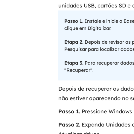
unidades USB, cartões SD e 
Passo 1.
Instale e inicie o Ea
clique em Digitalizar.
Etapa 2.
Depois de revisar as 
Pesquisar para localizar dado
Etapa 3.
Para recuperar dados 
"Recuperar".
Depois de recuperar os dado
não estiver aparecendo no se
Passo 1.
Pressione Windows +
Passo 2.
Expanda Unidades de 