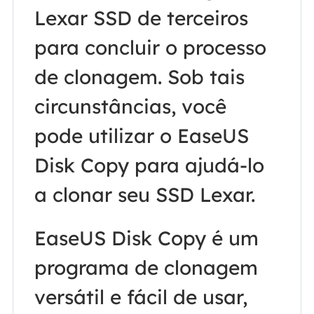
Lexar SSD de terceiros
para concluir o processo
de clonagem. Sob tais
circunstâncias, você
pode utilizar o EaseUS
Disk Copy para ajudá-lo
a clonar seu SSD Lexar.
EaseUS Disk Copy é um
programa de clonagem
versátil e fácil de usar,