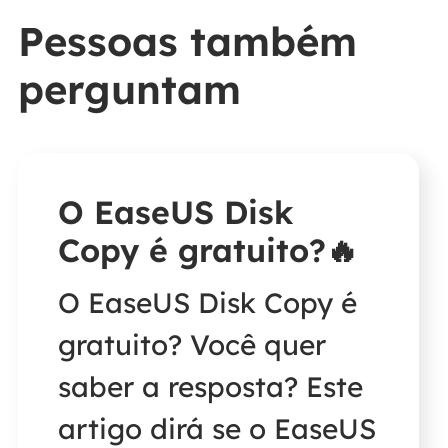
Pessoas também
perguntam
O EaseUS Disk
Copy é gratuito?🔥
O EaseUS Disk Copy é
gratuito? Você quer
saber a resposta? Este
artigo dirá se o EaseUS