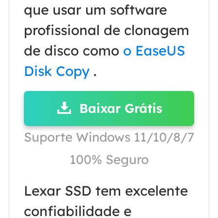
que usar um software
profissional de clonagem
de disco como
o EaseUS
Disk Copy
.
Baixar Grátis
Suporte Windows 11/10/8/7
100% Seguro
Lexar SSD tem excelente
confiabilidade e