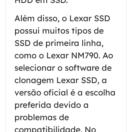
Além disso, o Lexar SSD
possui muitos tipos de
SSD de primeira linha,
como o Lexar NM790. Ao
selecionar o software de
clonagem Lexar SSD, a
versão oficial é a escolha
preferida devido a
problemas de
compatibilidade. No