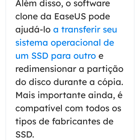
Além disso, o software
clone da EaseUS pode
ajudá-lo
a transferir seu
sistema operacional de
um SSD para outro
e
redimensionar a partição
do disco durante a cópia.
Mais importante ainda, é
compatível com todos os
tipos de fabricantes de
SSD.