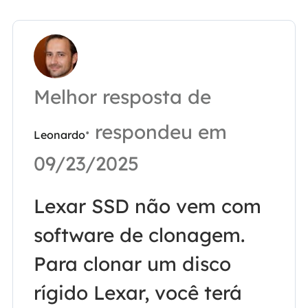
Melhor resposta de
· respondeu em
Leonardo
09/23/2025
Lexar SSD não vem com
software de clonagem.
Para clonar um disco
rígido Lexar, você terá