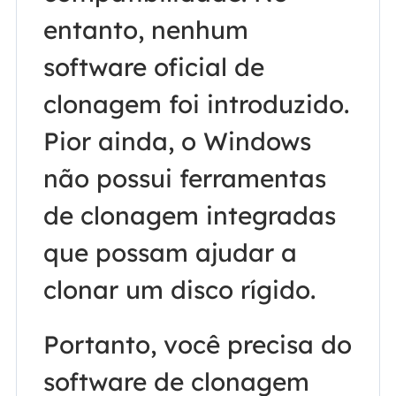
entanto, nenhum
software oficial de
clonagem foi introduzido.
Pior ainda, o Windows
não possui ferramentas
de clonagem integradas
que possam ajudar a
clonar um disco rígido.
Portanto, você precisa do
software de clonagem