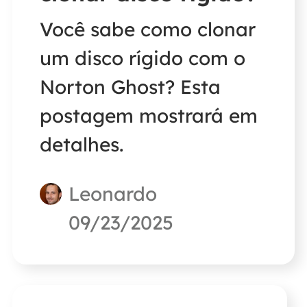
Você sabe como clonar
um disco rígido com o
Norton Ghost? Esta
postagem mostrará em
detalhes.
Leonardo
09/23/2025