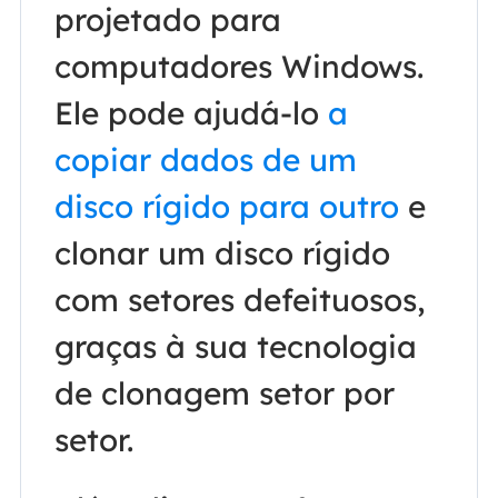
projetado para
computadores Windows.
Ele pode ajudá-lo
a
copiar dados de um
disco rígido para outro
e
clonar um disco rígido
com setores defeituosos,
graças à sua tecnologia
de clonagem setor por
setor.