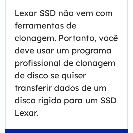
Lexar SSD não vem com
ferramentas de
clonagem. Portanto, você
deve usar um programa
profissional de clonagem
de disco se quiser
transferir dados de um
disco rígido para um SSD
Lexar.