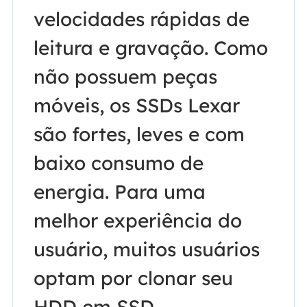
velocidades rápidas de
leitura e gravação. Como
não possuem peças
móveis, os SSDs Lexar
são fortes, leves e com
baixo consumo de
energia. Para uma
melhor experiência do
usuário, muitos usuários
optam por clonar seu
HDD em SSD.