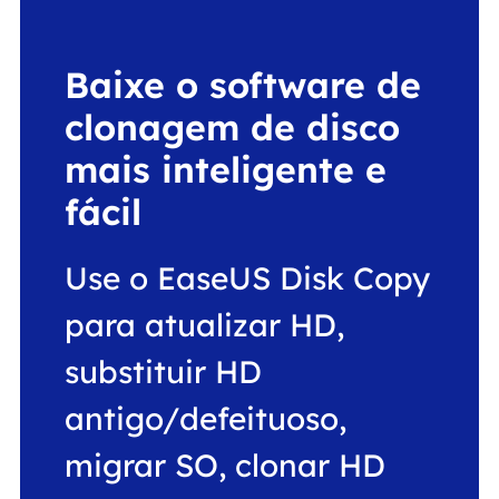
Baixe o software de
clonagem de disco
mais inteligente e
fácil
Use o EaseUS Disk Copy
para atualizar HD,
substituir HD
antigo/defeituoso,
migrar SO, clonar HD