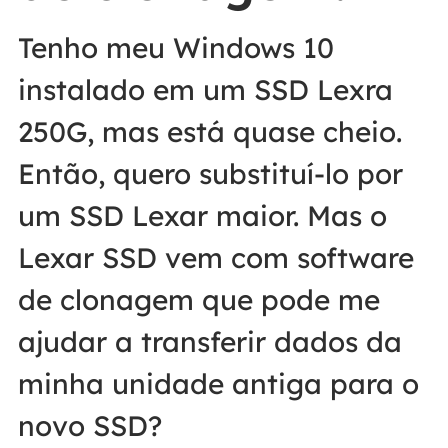
Tenho meu Windows 10
instalado em um SSD Lexra
250G, mas está quase cheio.
Então, quero substituí-lo por
um SSD Lexar maior. Mas o
Lexar SSD vem com software
de clonagem que pode me
ajudar a transferir dados da
minha unidade antiga para o
novo SSD?