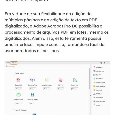
Em virtude de sua flexibilidade na edição de
múltiplas páginas e na edição de texto em PDF
digitalizado, o Adobe Acrobat Pro DC possibilita o
processamento de arquivos PDF em lotes, mesmo os
digitalizados. Além disso, esta ferramenta possui
uma interface limpa e concisa, tornando-a fácil de
usar para todas as pessoas.