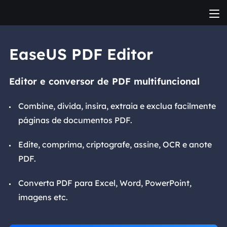
EaseUS PDF Editor
Editor e conversor de PDF multifuncional
Combine, divida, insira, extraia e exclua facilmente
páginas de documentos PDF.
Edite, comprima, criptografe, assine, OCR e anote
PDF.
Converta PDF para Excel, Word, PowerPoint,
imagens etc.