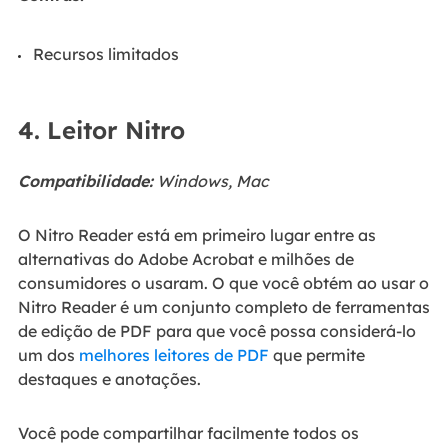
Recursos limitados
4. Leitor Nitro
Compatibilidade:
Windows, Mac
O Nitro Reader está em primeiro lugar entre as
alternativas do Adobe Acrobat e milhões de
consumidores o usaram. O que você obtém ao usar o
Nitro Reader é um conjunto completo de ferramentas
de edição de PDF para que você possa considerá-lo
um dos
melhores leitores de PDF
que permite
destaques e anotações.
Você pode compartilhar facilmente todos os