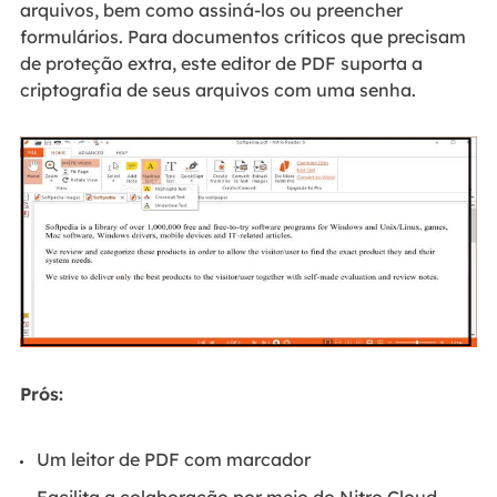
arquivos, bem como assiná-los ou preencher
formulários. Para documentos críticos que precisam
de proteção extra, este editor de PDF suporta a
criptografia de seus arquivos com uma senha.
Prós:
Um leitor de PDF com marcador