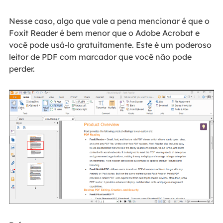
Nesse caso, algo que vale a pena mencionar é que o
Foxit Reader é bem menor que o Adobe Acrobat e
você pode usá-lo gratuitamente. Este é um poderoso
leitor de PDF com marcador que você não pode
perder.