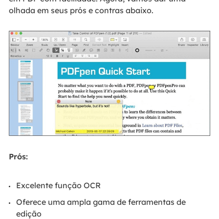
olhada em seus prós e contras abaixo.
Prós:
Excelente função OCR
Oferece uma ampla gama de ferramentas de
edição