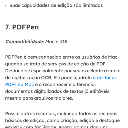
Suas capacidades de edição são limitadas
7. PDFPen
Compatibilidade:
Mac e iOS
PDFPen é bem conhecido entre os usuários de Mac
quando se trata de serviços de edição de PDF.
Destaca-se especialmente por seu excelente recurso
de digitalização OCR. Ele pode ajudá-lo
a destacar
PDFs no Mac
e a reconhecer e diferenciar
documentos digitalizados de textos já editáveis,
mesmo para arquivos maiores.
Possui outros recursos, incluindo todos os recursos
básicos de edição, como criação, edição e destaque
em PDF com facilidade. Agora, vamos dar uma