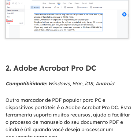
2. Adobe Acrobat Pro DC
Compatibilidade:
Windows, Mac, iOS, Android
Outro marcador de PDF popular para PC e
dispositivos portáteis é o Adobe Acrobat Pro DC. Esta
ferramenta suporta muitos recursos, ajuda a facilitar
o processo de manuseio do seu documento PDF e
ainda é útil quando você deseja processar um
documento complexo.