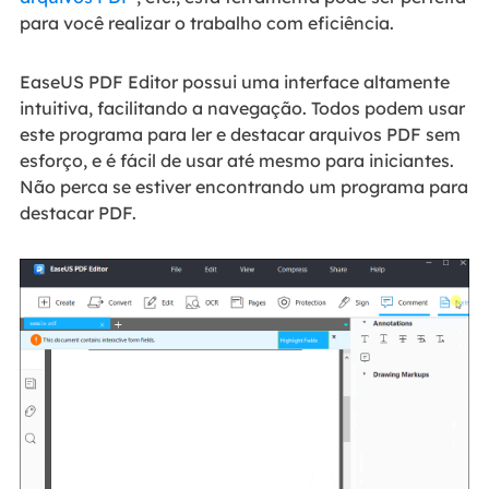
para você realizar o trabalho com eficiência.
EaseUS PDF Editor possui uma interface altamente
intuitiva, facilitando a navegação. Todos podem usar
este programa para ler e destacar arquivos PDF sem
esforço, e é fácil de usar até mesmo para iniciantes.
Não perca se estiver encontrando um programa para
destacar PDF.