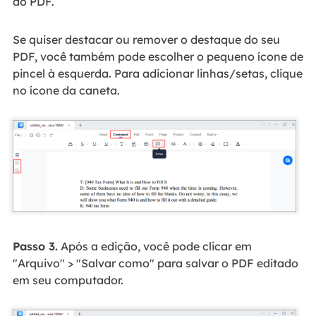
do PDF.
Se quiser destacar ou remover o destaque do seu
PDF, você também pode escolher o pequeno ícone de
pincel à esquerda. Para adicionar linhas/setas, clique
no ícone da caneta.
Passo 3.
Após a edição, você pode clicar em
"Arquivo" > "Salvar como" para salvar o PDF editado
em seu computador.