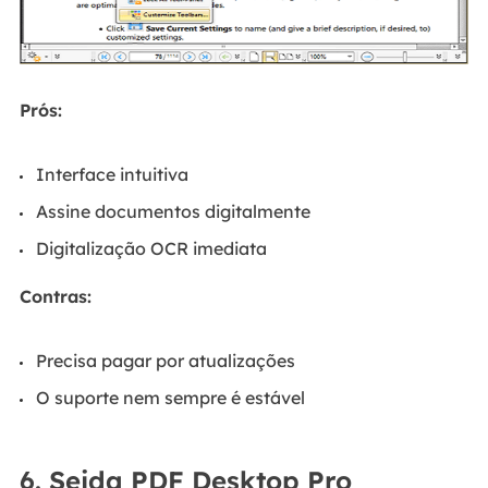
Prós:
Interface intuitiva
Assine documentos digitalmente
Digitalização OCR imediata
Contras:
Precisa pagar por atualizações
O suporte nem sempre é estável
6. Sejda PDF Desktop Pro