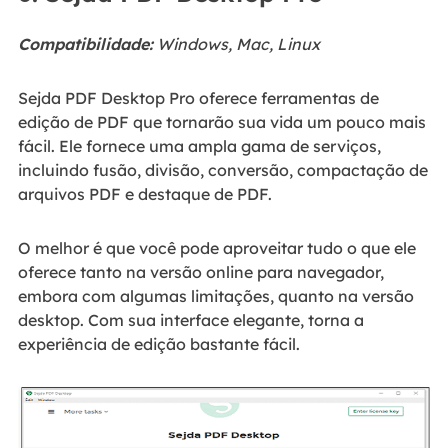
Compatibilidade:
Windows, Mac, Linux
Sejda PDF Desktop Pro oferece ferramentas de
edição de PDF que tornarão sua vida um pouco mais
fácil. Ele fornece uma ampla gama de serviços,
incluindo fusão, divisão, conversão, compactação de
arquivos PDF e destaque de PDF.
O melhor é que você pode aproveitar tudo o que ele
oferece tanto na versão online para navegador,
embora com algumas limitações, quanto na versão
desktop. Com sua interface elegante, torna a
experiência de edição bastante fácil.