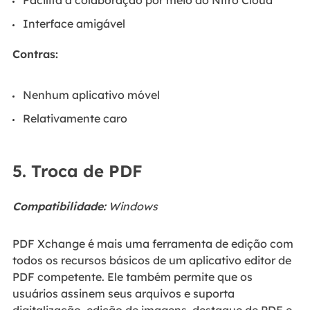
Facilita a colaboração por meio do Nitro Cloud
Interface amigável
Contras:
Nenhum aplicativo móvel
Relativamente caro
5. Troca de PDF
Compatibilidade:
Windows
PDF Xchange é mais uma ferramenta de edição com
todos os recursos básicos de um aplicativo editor de
PDF competente. Ele também permite que os
usuários assinem seus arquivos e suporta
digitalização, edição de imagens, destaque de PDF e