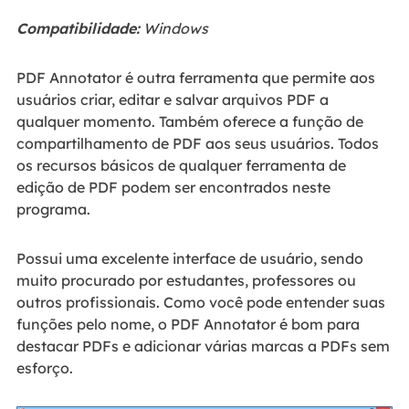
Compatibilidade:
Windows
PDF Annotator é outra ferramenta que permite aos
usuários criar, editar e salvar arquivos PDF a
qualquer momento. Também oferece a função de
compartilhamento de PDF aos seus usuários. Todos
os recursos básicos de qualquer ferramenta de
edição de PDF podem ser encontrados neste
programa.
Possui uma excelente interface de usuário, sendo
muito procurado por estudantes, professores ou
outros profissionais. Como você pode entender suas
funções pelo nome, o PDF Annotator é bom para
destacar PDFs e adicionar várias marcas a PDFs sem
esforço.