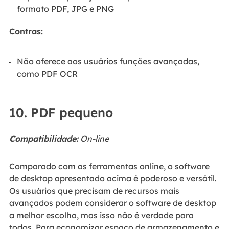
formato PDF, JPG e PNG
Contras:
Não oferece aos usuários funções avançadas,
como PDF OCR
10. PDF pequeno
Compatibilidade:
On-line
Comparado com as ferramentas online, o software
de desktop apresentado acima é poderoso e versátil.
Os usuários que precisam de recursos mais
avançados podem considerar o software de desktop
a melhor escolha, mas isso não é verdade para
todos. Para economizar espaço de armazenamento e