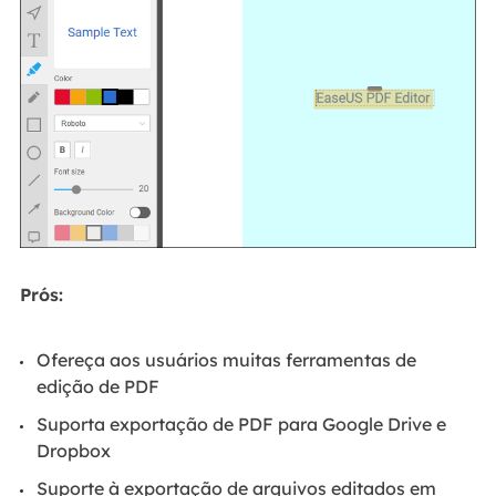
Prós:
Ofereça aos usuários muitas ferramentas de
edição de PDF
Suporta exportação de PDF para Google Drive e
Dropbox
Suporte à exportação de arquivos editados em