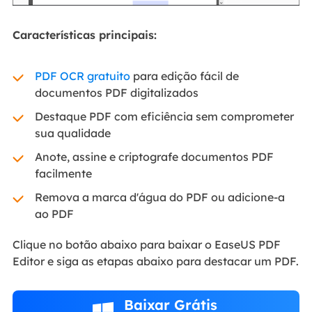
Características principais:
PDF OCR gratuito
para edição fácil de
documentos PDF digitalizados
Destaque PDF com eficiência sem comprometer
sua qualidade
Anote, assine e criptografe documentos PDF
facilmente
Remova a marca d'água do PDF ou adicione-a
ao PDF
Clique no botão abaixo para baixar o EaseUS PDF
Editor e siga as etapas abaixo para destacar um PDF.
Baixar Grátis