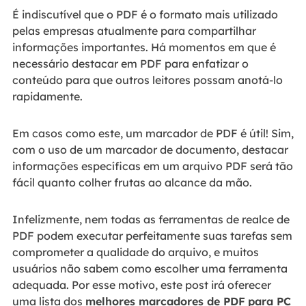
É indiscutível que o PDF é o formato mais utilizado
pelas empresas atualmente para compartilhar
informações importantes. Há momentos em que é
necessário destacar em PDF para enfatizar o
conteúdo para que outros leitores possam anotá-lo
rapidamente.
Em casos como este, um marcador de PDF é útil! Sim,
com o uso de um marcador de documento, destacar
informações específicas em um arquivo PDF será tão
fácil quanto colher frutas ao alcance da mão.
Infelizmente, nem todas as ferramentas de realce de
PDF podem executar perfeitamente suas tarefas sem
comprometer a qualidade do arquivo, e muitos
usuários não sabem como escolher uma ferramenta
adequada. Por esse motivo, este post irá oferecer
uma lista dos
melhores marcadores de PDF
para PC