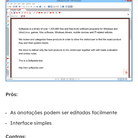
Prós:
As anotações podem ser editadas facilmente
Interface simples
Contras: