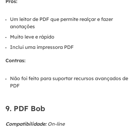
Prós:
Um leitor de PDF que permite realçar e fazer
anotações
Muito leve e rápido
Inclui uma impressora PDF
Contras:
Não foi feito para suportar recursos avançados de
PDF
9. PDF Bob
Compatibilidade:
On-line