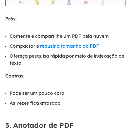
Prós:
Comente e compartilhe um PDF pela nuvem
Compactar e
reduzir o tamanho do PDF
Ofereça pesquisa rápida por meio de indexação de
texto
Contras:
Pode ser um pouco caro
Às vezes fica atrasado
3. Anotador de PDF