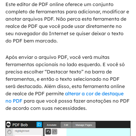
Este editor de PDF online oferece um conjunto
completo de ferramentas para adicionar, modificar e
anotar arquivos PDF. Não perca esta ferramenta de
realce de PDF que você pode usar diretamente no
seu navegador da Internet se quiser deixar o texto
do PDF bem marcado.
Após enviar o arquivo PDF, você verá muitas
ferramentas opcionais no lado esquerdo. E você só
precisa escolher “Destacar texto” na barra de
ferramentas, e então o texto selecionado no PDF
será destacado. Além disso, esta ferramenta online
de realce de PDF permite
alterar a cor de destaque
no PDF
para que você possa fazer anotações no PDF
de acordo com suas necessidades.