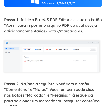

Windows 11/10/8.1/8/7
Passo 1.
Inicie o EaseUS PDF Editor e clique no botão
"Abrir" para importar o arquivo PDF ao qual deseja
adicionar comentários/notas/marcadores.
Passo 2.
Na janela seguinte, você verá o botão
“Comentário” e “Notas”. Você também pode clicar
nos botões "Marcador" e "Pesquisar" à esquerda
para adicionar um marcador ou pesquisar conteúdo