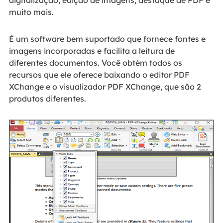
muito mais.
É um software bem suportado que fornece fontes e
imagens incorporadas e facilita a leitura de
diferentes documentos. Você obtém todos os
recursos que ele oferece baixando o editor PDF
XChange e o visualizador PDF XChange, que são 2
produtos diferentes.