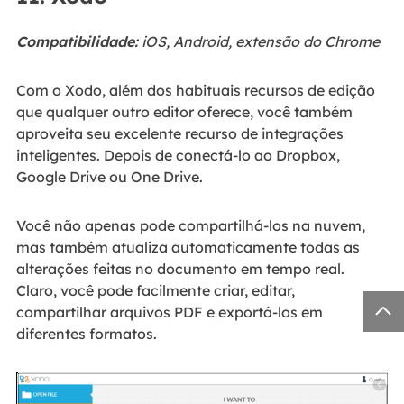
Compatibilidade:
iOS, Android, extensão do Chrome
Com o Xodo, além dos habituais recursos de edição
que qualquer outro editor oferece, você também
aproveita seu excelente recurso de integrações
inteligentes. Depois de conectá-lo ao Dropbox,
Google Drive ou One Drive.
Você não apenas pode compartilhá-los na nuvem,
mas também atualiza automaticamente todas as
alterações feitas no documento em tempo real.
Claro, você pode facilmente criar, editar,

compartilhar arquivos PDF e exportá-los em
diferentes formatos.