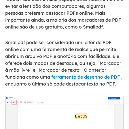
evitar a lentidão dos computadores, algumas
pessoas preferem destacar PDFs online. Mais
importante ainda, a maioria dos marcadores de PDF
online são de uso gratuito, como o Smallpdf.
Smallpdf pode ser considerado um leitor de PDF
online com uma ferramenta de realce que permite
abrir um arquivo PDF e anotá-lo com facilidade. Ele
oferece dois modos de destaque, ou seja, "Marcador
à mão livre" e "Marcador de texto". O anterior
funciona como uma
ferramenta de desenho de PDF
,
enquanto o último só pode destacar texto no PDF.