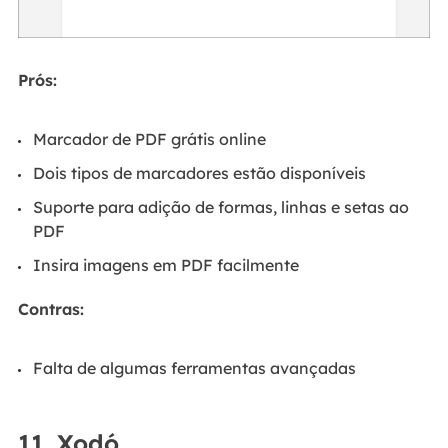
Prós:
Marcador de PDF grátis online
Dois tipos de marcadores estão disponíveis
Suporte para adição de formas, linhas e setas ao
PDF
Insira imagens em PDF facilmente
Contras:
Falta de algumas ferramentas avançadas
11. Xodó