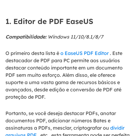
1. Editor de PDF EaseUS
Compatibilidade:
Windows 11/10/8.1/8/7
O primeiro desta lista é
o EaseUS PDF Editor
. Este
destacador de PDF para PC permite aos usuários
destacar conteúdo importante em um documento
PDF sem muito esforço. Além disso, ele oferece
suporte a uma vasta gama de recursos básicos e
avançados, desde edição e conversão de PDF até
proteção de PDF.
Portanto, se você deseja destacar PDFs, anotar
documentos PDF, adicionar números Bates e
assinaturas a PDFs, mesclar, criptografar ou
dividir
arquivos PDF
, etc., esta ferramenta pode ser perfeita