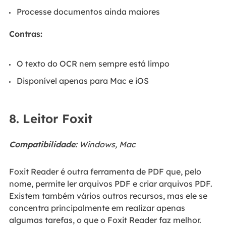
Processe documentos ainda maiores
Contras:
O texto do OCR nem sempre está limpo
Disponível apenas para Mac e iOS
8. Leitor Foxit
Compatibilidade:
Windows, Mac
Foxit Reader é outra ferramenta de PDF que, pelo
nome, permite ler arquivos PDF e criar arquivos PDF.
Existem também vários outros recursos, mas ele se
concentra principalmente em realizar apenas
algumas tarefas, o que o Foxit Reader faz melhor.