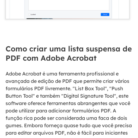
Como criar uma lista suspensa de
PDF com Adobe Acrobat
Adobe Acrobat é uma ferramenta profissional e
avançada de edição de PDF que permite criar vários
formulários PDF livremente. "List Box Tool", "Push
Button Tool" e também "Digital Signature Tool", este
software oferece ferramentas abrangentes que você
pode utilizar para adicionar formulários PDF. A
função rica pode ser considerada uma faca de dois
gumes. Embora forneça quase tudo que você precisa
para editar arquivos PDF, não é fácil para iniciantes