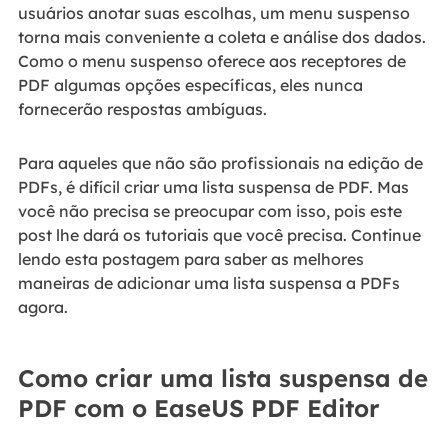
usuários anotar suas escolhas, um menu suspenso
torna mais conveniente a coleta e análise dos dados.
Como o menu suspenso oferece aos receptores de
PDF algumas opções específicas, eles nunca
fornecerão respostas ambíguas.
Para aqueles que não são profissionais na edição de
PDFs, é difícil criar uma lista suspensa de PDF. Mas
você não precisa se preocupar com isso, pois este
post lhe dará os tutoriais que você precisa. Continue
lendo esta postagem para saber as melhores
maneiras de adicionar uma lista suspensa a PDFs
agora.
Como criar uma lista suspensa de
PDF com o EaseUS PDF Editor