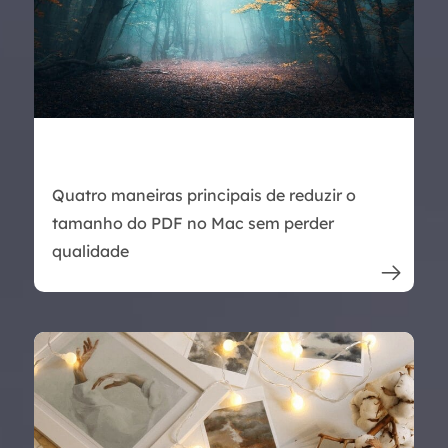
Quatro maneiras principais de reduzir o
tamanho do PDF no Mac sem perder
qualidade
