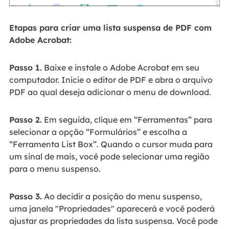
Etapas para criar uma lista suspensa de PDF com
Adobe Acrobat:
Passo 1.
Baixe e instale o Adobe Acrobat em seu
computador. Inicie o editor de PDF e abra o arquivo
PDF ao qual deseja adicionar o menu de download.
Passo 2.
Em seguida, clique em “Ferramentas” para
selecionar a opção “Formulários” e escolha a
“Ferramenta List Box”. Quando o cursor muda para
um sinal de mais, você pode selecionar uma região
para o menu suspenso.
Passo 3.
Ao decidir a posição do menu suspenso,
uma janela "Propriedades" aparecerá e você poderá
ajustar as propriedades da lista suspensa. Você pode