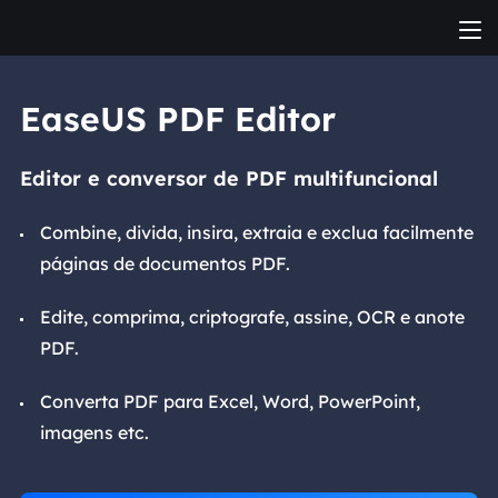
EaseUS PDF Editor
Editor e conversor de PDF multifuncional
Combine, divida, insira, extraia e exclua facilmente
páginas de documentos PDF.
Edite, comprima, criptografe, assine, OCR e anote
PDF.
Converta PDF para Excel, Word, PowerPoint,
imagens etc.