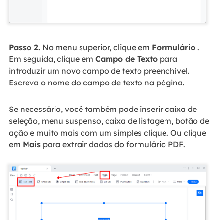
Passo 2.
No menu superior, clique em
Formulário
.
Em seguida, clique em
Campo de Texto
para
introduzir um novo campo de texto preenchível.
Escreva o nome do campo de texto na página.
Se necessário, você também pode inserir caixa de
seleção, menu suspenso, caixa de listagem, botão de
ação e muito mais com um simples clique. Ou clique
em
Mais
para extrair dados do formulário PDF.