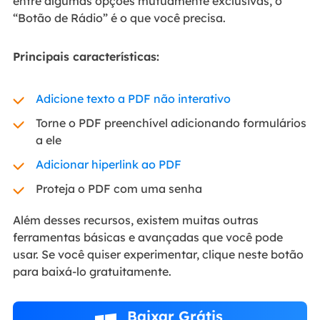
entre algumas opções mutuamente exclusivas, o
“Botão de Rádio” é o que você precisa.
Principais características:
Adicione texto a PDF não interativo
Torne o PDF preenchível adicionando formulários
a ele
Adicionar hiperlink ao PDF
Proteja o PDF com uma senha
Além desses recursos, existem muitas outras
ferramentas básicas e avançadas que você pode
usar. Se você quiser experimentar, clique neste botão
para baixá-lo gratuitamente.
Baixar Grátis