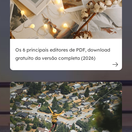
Os 6 principais editores de PDF, download
gratuito da versão completa (2026)
