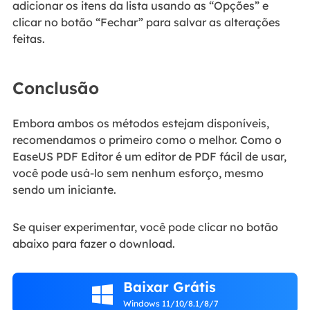
adicionar os itens da lista usando as “Opções” e
clicar no botão “Fechar” para salvar as alterações
feitas.
Conclusão
Embora ambos os métodos estejam disponíveis,
recomendamos o primeiro como o melhor. Como o
EaseUS PDF Editor é um editor de PDF fácil de usar,
você pode usá-lo sem nenhum esforço, mesmo
sendo um iniciante.
Se quiser experimentar, você pode clicar no botão
abaixo para fazer o download.
Baixar Grátis

Windows 11/10/8.1/8/7