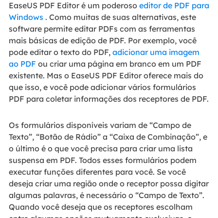
EaseUS PDF Editor é um poderoso
editor de PDF para
Windows
. Como muitas de suas alternativas, este
software permite editar PDFs com as ferramentas
mais básicas de edição de PDF. Por exemplo, você
pode editar o texto do PDF,
adicionar uma imagem
ao PDF
ou criar uma página em branco em um PDF
existente. Mas o EaseUS PDF Editor oferece mais do
que isso, e você pode adicionar vários formulários
PDF para coletar informações dos receptores de PDF.
Os formulários disponíveis variam de “Campo de
Texto”, “Botão de Rádio” a “Caixa de Combinação”, e
o último é o que você precisa para criar uma lista
suspensa em PDF. Todos esses formulários podem
executar funções diferentes para você. Se você
deseja criar uma região onde o receptor possa digitar
algumas palavras, é necessário o “Campo de Texto”.
Quando você deseja que os receptores escolham