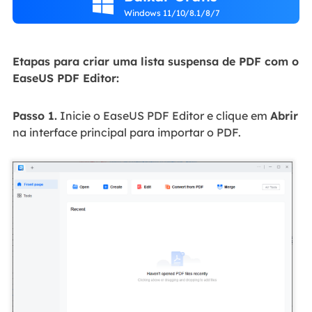

Windows 11/10/8.1/8/7
Etapas para criar uma lista suspensa de PDF com o
EaseUS PDF Editor:
Passo 1.
Inicie o EaseUS PDF Editor e clique em
Abrir
na interface principal para importar o PDF.