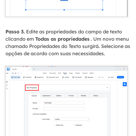
Passo 3.
Edite as propriedades do campo de texto
clicando em
Todas as propriedades
. Um novo menu
chamado Propriedades do Texto surgirá. Selecione as
opções de acordo com suas necessidades.