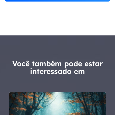
Você também pode estar
interessado em