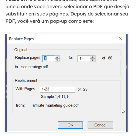
janela onde você deverá selecionar o PDF que deseja
substituir em suas páginas. Depois de selecionar seu
PDF, você verá um pop-up como este: