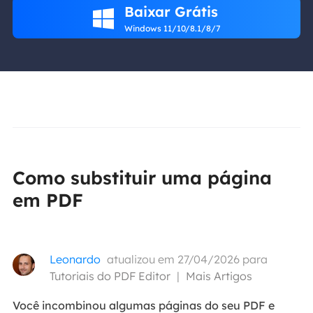
Baixar Grátis

Windows 11/10/8.1/8/7
Como substituir uma página
em PDF
Leonardo
atualizou em 27/04/2026 para
Tutoriais do PDF Editor
|
Mais Artigos
Você incombinou algumas páginas do seu PDF e