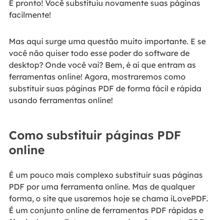
E pronto! Você substituiu novamente suas páginas
facilmente!
Mas aqui surge uma questão muito importante. E se
você não quiser todo esse poder do software de
desktop? Onde você vai? Bem, é aí que entram as
ferramentas online! Agora, mostraremos como
substituir suas páginas PDF de forma fácil e rápida
usando ferramentas online!
Como substituir páginas PDF
online
É um pouco mais complexo substituir suas páginas
PDF por uma ferramenta online. Mas de qualquer
forma, o site que usaremos hoje se chama iLovePDF.
É um conjunto online de ferramentas PDF rápidas e