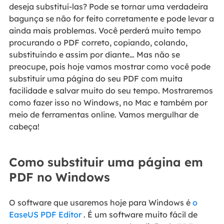
deseja substituí-las? Pode se tornar uma verdadeira
bagunça se não for feito corretamente e pode levar a
ainda mais problemas. Você perderá muito tempo
procurando o PDF correto, copiando, colando,
substituindo e assim por diante… Mas não se
preocupe, pois hoje vamos mostrar como você pode
substituir uma página do seu PDF com muita
facilidade e salvar muito do seu tempo. Mostraremos
como fazer isso no Windows, no Mac e também por
meio de ferramentas online. Vamos mergulhar de
cabeça!
Como substituir uma página em
PDF no Windows
O software que usaremos hoje para Windows é
o
EaseUS PDF Editor
. É um software muito fácil de