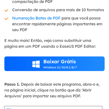
compactação de PDF
Conversão de arquivos para mais de 10 formatos
Numeração Bates de PDF
para que você possa
encontrar rapidamente páginas importantes em
seu PDF
E muito mais! Então, veja como substituir uma
página em um PDF usando o EaseUS PDF Editor:
Baixar Grátis

Windows 11/10/8.1/8/7
Passo 1.
Depois de baixar este programa, abra-o e,
na página inicial, clique no botão que diz ‘Abrir
Arquivos’ para importar seu arquivo PDF.