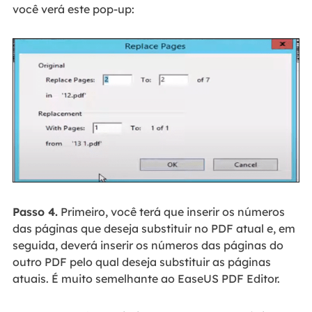
você verá este pop-up:
Passo 4.
Primeiro, você terá que inserir os números
das páginas que deseja substituir no PDF atual e, em
seguida, deverá inserir os números das páginas do
outro PDF pelo qual deseja substituir as páginas
atuais. É muito semelhante ao EaseUS PDF Editor.