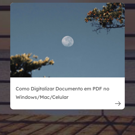
Como Digitalizar Documento em PDF no
Windows/Mac/Celular
