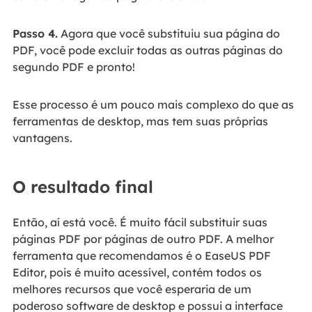
Passo 4.
Agora que você substituiu sua página do
PDF, você pode excluir todas as outras páginas do
segundo PDF e pronto!
Esse processo é um pouco mais complexo do que as
ferramentas de desktop, mas tem suas próprias
vantagens.
O resultado final
Então, aí está você. É muito fácil substituir suas
páginas PDF por páginas de outro PDF. A melhor
ferramenta que recomendamos é o EaseUS PDF
Editor, pois é muito acessível, contém todos os
melhores recursos que você esperaria de um
poderoso software de desktop e possui a interface