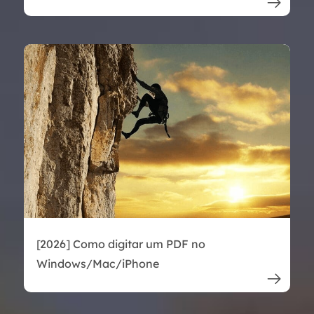

[2026] Como digitar um PDF no
Windows/Mac/iPhone
