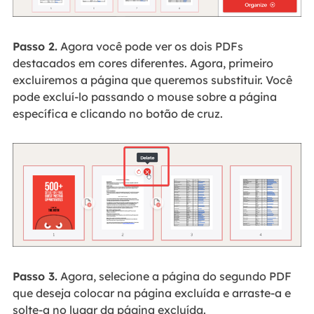
Passo 2.
Agora você pode ver os dois PDFs
destacados em cores diferentes. Agora, primeiro
excluiremos a página que queremos substituir. Você
pode excluí-lo passando o mouse sobre a página
específica e clicando no botão de cruz.
Passo 3.
Agora, selecione a página do segundo PDF
que deseja colocar na página excluída e arraste-a e
solte-a no lugar da página excluída.