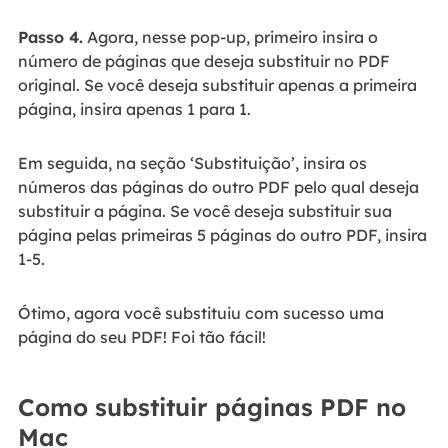
Passo 4.
Agora, nesse pop-up, primeiro insira o
número de páginas que deseja substituir no PDF
original. Se você deseja substituir apenas a primeira
página, insira apenas 1 para 1.
Em seguida, na seção ‘Substituição’, insira os
números das páginas do outro PDF pelo qual deseja
substituir a página. Se você deseja substituir sua
página pelas primeiras 5 páginas do outro PDF, insira
1-5.
Ótimo, agora você substituiu com sucesso uma
página do seu PDF! Foi tão fácil!
Como substituir páginas PDF no
Mac