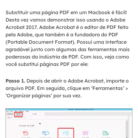
Substituir uma página PDF em um Macbook é fácil!
Desta vez vamos demonstrar isso usando o Adobe
Acrobat 2017. Adobe Acrobat é o editor de PDF feito
pela Adobe, que também é a fundadora do PDF
(Portable Document Format). Possui uma interface
agradável junto com algumas das ferramentas mais
poderosas da indústria de PDF. Com isso, veja como
você substitui páginas PDF por ele:
Passo 1.
Depois de abrir o Adobe Acrobat, importe o
arquivo PDF. Em seguida, clique em ‘Ferramentas’ >
‘Organizar páginas’ por sua vez.