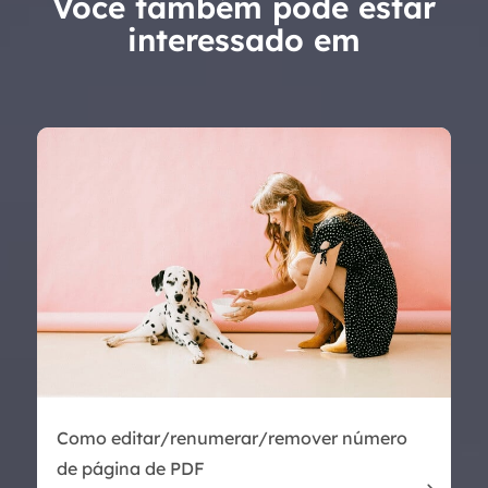
Você também pode estar
interessado em
Como editar/renumerar/remover número
de página de PDF