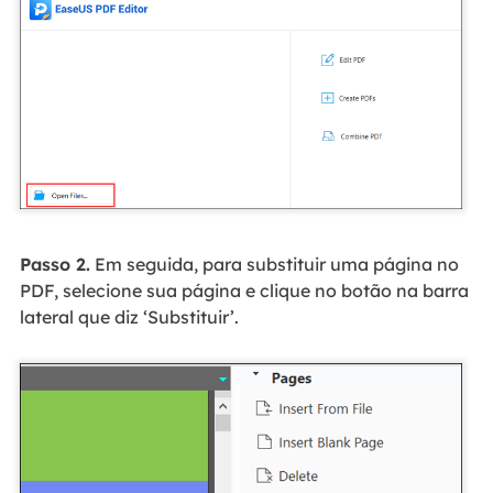
Passo 2.
Em seguida, para substituir uma página no
PDF, selecione sua página e clique no botão na barra
lateral que diz ‘Substituir’.