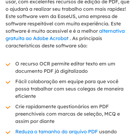
usar, com excelentes recursos de edição de PDF, que
o ajudará a realizar seu trabalho com mais rapidez!
Este software vem da EaseUS, uma empresa de
software respeitável com muita experiência. Este
software é muito acessível e é a melhor
alternativa
gratuita ao Adobe Acrobat
. As principais
características deste software são:
O recurso OCR permite editar texto em um
documento PDF já digitalizado
Fácil colaboração em equipe para que você
possa trabalhar com seus colegas de maneira
eficiente
Crie rapidamente questionários em PDF
preenchíveis com marcas de seleção, MCQ e
assim por diante
Reduza o tamanho do arquivo PDF
usando