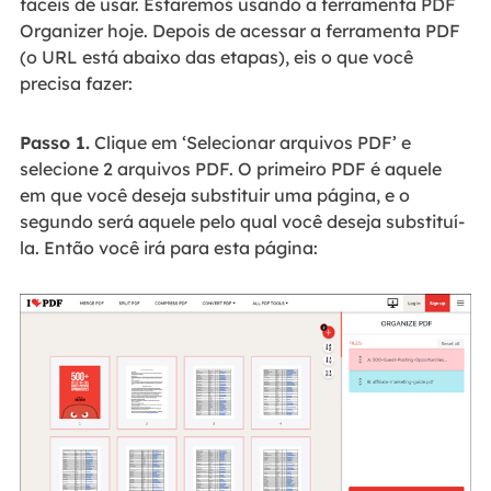
fáceis de usar. Estaremos usando a ferramenta PDF
Organizer hoje. Depois de acessar a ferramenta PDF
(o URL está abaixo das etapas), eis o que você
precisa fazer:
Passo 1.
Clique em ‘Selecionar arquivos PDF’ e
selecione 2 arquivos PDF. O primeiro PDF é aquele
em que você deseja substituir uma página, e o
segundo será aquele pelo qual você deseja substituí-
la. Então você irá para esta página: