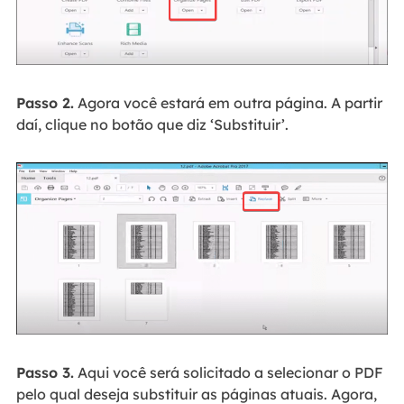
Passo 2.
Agora você estará em outra página. A partir
daí, clique no botão que diz ‘Substituir’.
Passo 3.
Aqui você será solicitado a selecionar o PDF
pelo qual deseja substituir as páginas atuais. Agora,