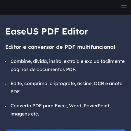
EaseUS PDF Editor
Editor e conversor de PDF multifuncional
Combine, divida, insira, extraia e exclua facilmente
páginas de documentos PDF.
Edite, comprima, criptografe, assine, OCR e anote
PDF.
Converta PDF para Excel, Word, PowerPoint,
imagens etc.