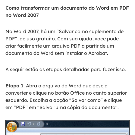
Como transformar um documento do Word em PDF
no Word 2007
No Word 2007, há um "Salvar como suplemento de
PDF", de uso gratuito. Com sua ajuda, você pode
criar facilmente um arquivo PDF a partir de um
documento do Word sem instalar o Acrobat.
A seguir estão as etapas detalhadas para fazer isso.
Etapa 1
. Abra o arquivo do Word que deseja
converter e clique no botão Office no canto superior
esquerdo. Escolha a opção "Salvar como" e clique
em "PDF" em "Salvar uma cópia do documento".