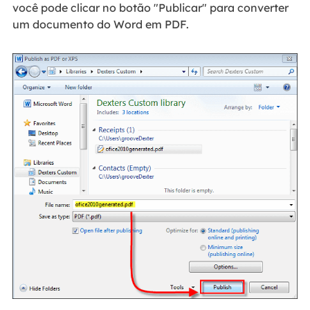
você pode clicar no botão "Publicar" para converter
um documento do Word em PDF.