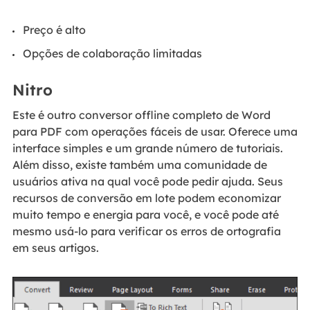
Preço é alto
Opções de colaboração limitadas
Nitro
Este é outro conversor offline completo de Word
para PDF com operações fáceis de usar. Oferece uma
interface simples e um grande número de tutoriais.
Além disso, existe também uma comunidade de
usuários ativa na qual você pode pedir ajuda. Seus
recursos de conversão em lote podem economizar
muito tempo e energia para você, e você pode até
mesmo usá-lo para verificar os erros de ortografia
em seus artigos.