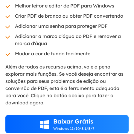
Melhor leitor e editor de PDF para Windows
Criar PDF de branco ou obter PDF convertendo
Adicionar uma senha para proteger PDF
Adicionar a marca d'água ao PDF e remover a
marca d'água
Mudar a cor de fundo facilmente
Além de todos os recursos acima, vale a pena
explorar mais funções. Se você deseja encontrar as
soluções para seus problemas de edição ou
conversão de PDF, esta é a ferramenta adequada
para você. Clique no botão abaixo para fazer o
download agora.
Baixar Grátis

Windows 11/10/8.1/8/7