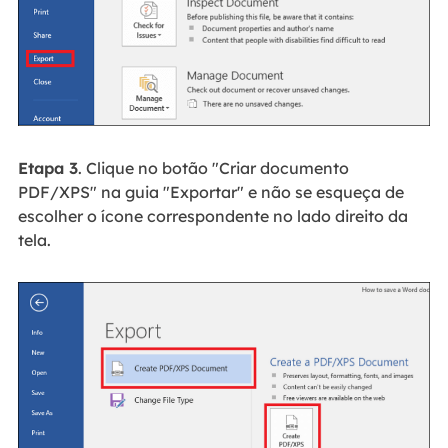
Etapa 3
. Clique no botão "Criar documento
PDF/XPS" na guia "Exportar" e não se esqueça de
escolher o ícone correspondente no lado direito da
tela.