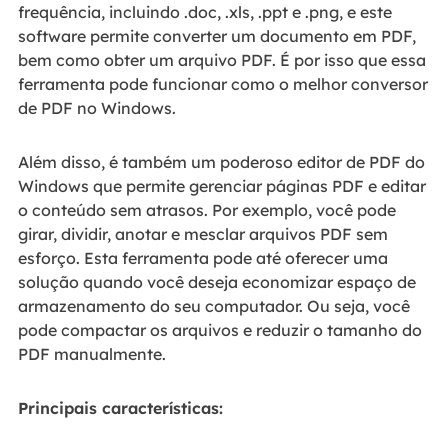
frequência, incluindo .doc, .xls, .ppt e .png, e este
software permite converter um documento em PDF,
bem como obter um arquivo PDF. É por isso que essa
ferramenta pode funcionar como o melhor conversor
de PDF no Windows.
Além disso, é também um poderoso editor de PDF do
Windows que permite gerenciar páginas PDF e editar
o conteúdo sem atrasos. Por exemplo, você pode
girar, dividir, anotar e mesclar arquivos PDF sem
esforço. Esta ferramenta pode até oferecer uma
solução quando você deseja economizar espaço de
armazenamento do seu computador. Ou seja, você
pode compactar os arquivos e reduzir o tamanho do
PDF manualmente.
Principais características: