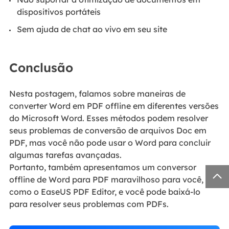
dispositivos portáteis
Sem ajuda de chat ao vivo em seu site
Conclusão
Nesta postagem, falamos sobre maneiras de
converter Word em PDF offline em diferentes versões
do Microsoft Word. Esses métodos podem resolver
seus problemas de conversão de arquivos Doc em
PDF, mas você não pode usar o Word para concluir
algumas tarefas avançadas.
Portanto, também apresentamos um conversor

offline de Word para PDF maravilhoso para você,
como o EaseUS PDF Editor, e você pode baixá-lo
para resolver seus problemas com PDFs.