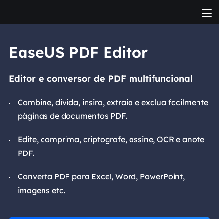
EaseUS PDF Editor
Editor e conversor de PDF multifuncional
Combine, divida, insira, extraia e exclua facilmente
páginas de documentos PDF.
Edite, comprima, criptografe, assine, OCR e anote
PDF.
Converta PDF para Excel, Word, PowerPoint,
imagens etc.