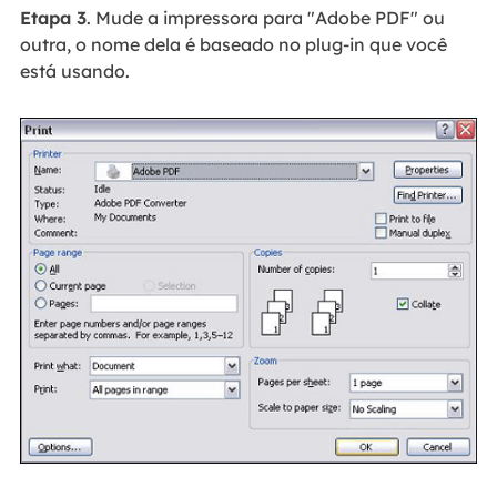
Etapa 3
. Mude a impressora para "Adobe PDF" ou
outra, o nome dela é baseado no plug-in que você
está usando.