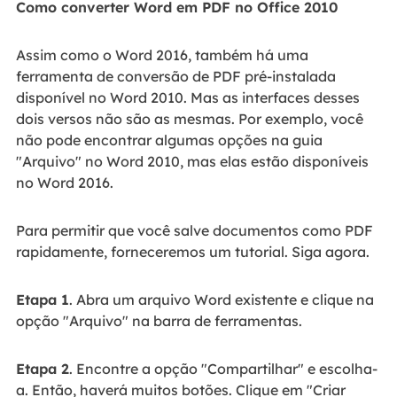
Como converter Word em PDF no Office 2010
Assim como o Word 2016, também há uma
ferramenta de conversão de PDF pré-instalada
disponível no Word 2010. Mas as interfaces desses
dois versos não são as mesmas. Por exemplo, você
não pode encontrar algumas opções na guia
"Arquivo" no Word 2010, mas elas estão disponíveis
no Word 2016.
Para permitir que você salve documentos como PDF
rapidamente, forneceremos um tutorial. Siga agora.
Etapa 1
. Abra um arquivo Word existente e clique na
opção "Arquivo" na barra de ferramentas.
Etapa 2
. Encontre a opção "Compartilhar" e escolha-
a. Então, haverá muitos botões. Clique em "Criar