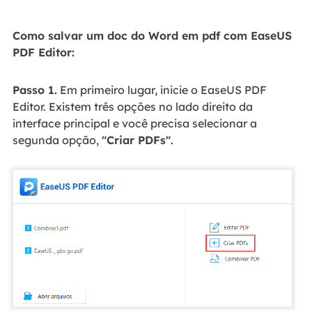
Como salvar um doc do Word em pdf com EaseUS
PDF Editor:
Passo 1.
Em primeiro lugar, inicie o EaseUS PDF
Editor. Existem três opções no lado direito da
interface principal e você precisa selecionar a
segunda opção,
"Criar PDFs"
.