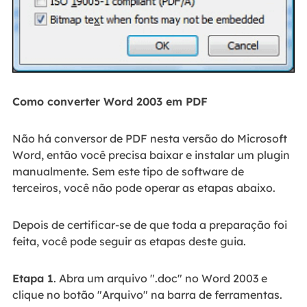
Como converter Word 2003 em PDF
Não há conversor de PDF nesta versão do Microsoft
Word, então você precisa baixar e instalar um plugin
manualmente. Sem este tipo de software de
terceiros, você não pode operar as etapas abaixo.
Depois de certificar-se de que toda a preparação foi
feita, você pode seguir as etapas deste guia.
Etapa 1
. Abra um arquivo ".doc" no Word 2003 e
clique no botão "Arquivo" na barra de ferramentas.