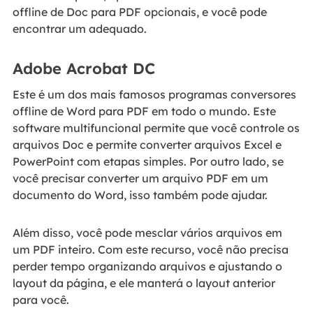
offline de Doc para PDF opcionais, e você pode
encontrar um adequado.
Adobe Acrobat DC
Este é um dos mais famosos programas conversores
offline de Word para PDF em todo o mundo. Este
software multifuncional permite que você controle os
arquivos Doc e permite converter arquivos Excel e
PowerPoint com etapas simples. Por outro lado, se
você precisar converter um arquivo PDF em um
documento do Word, isso também pode ajudar.
Além disso, você pode mesclar vários arquivos em
um PDF inteiro. Com este recurso, você não precisa
perder tempo organizando arquivos e ajustando o
layout da página, e ele manterá o layout anterior
para você.