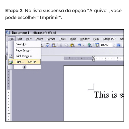
Etapa 2
. Na lista suspensa da opção "Arquivo", você
pode escolher "Imprimir".