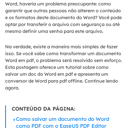
Word, haveria um problema preocupante: como
garantir que outras pessoas não alterem o conteúdo
e os formatos deste documento do Word? Você pode
optar por transferir o arquivo com segurança ou até
mesmo definir uma senha para este arquivo.
Na verdade, existe a maneira mais simples de fazer
isso. Se você sabe como transformar um documento
Word em pdf, o problema será resolvido sem esforço.
Esta postagem oferece um tutorial sobre como
salvar um doc do Word em pdf e apresenta um
conversor de Word para pdf offline. Continue lendo
agora.
CONTEÚDO DA PÁGINA:
Como salvar um documento do Word
como PDF com o EaseUS PDF Editor