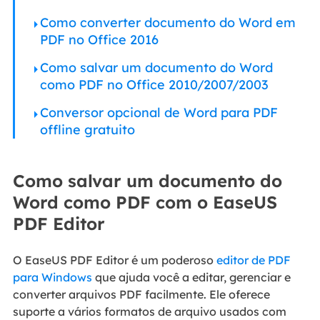
Como converter documento do Word em
PDF no Office 2016
Como salvar um documento do Word
como PDF no Office 2010/2007/2003
Conversor opcional de Word para PDF
offline gratuito
Como salvar um documento do
Word como PDF com o EaseUS
PDF Editor
O EaseUS PDF Editor é um poderoso
editor de PDF
para Windows
que ajuda você a editar, gerenciar e
converter arquivos PDF facilmente. Ele oferece
suporte a vários formatos de arquivo usados com