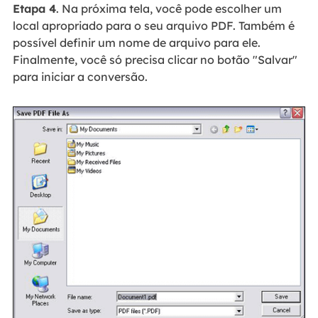
Etapa 4
. Na próxima tela, você pode escolher um
local apropriado para o seu arquivo PDF. Também é
possível definir um nome de arquivo para ele.
Finalmente, você só precisa clicar no botão "Salvar"
para iniciar a conversão.