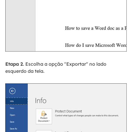
Etapa 2
. Escolha a opção "Exportar" no lado
esquerdo da tela.