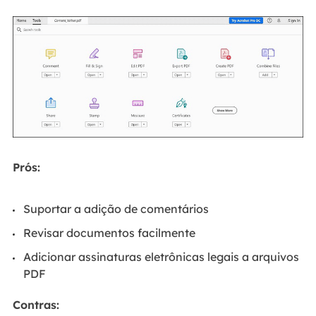
Prós:
Suportar a adição de comentários
Revisar documentos facilmente
Adicionar assinaturas eletrônicas legais a arquivos
PDF
Contras: