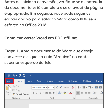
Antes de iniciar a conversão, verifique se o conteúdo
do documento está completo e se o layout da página
é apropriado. Em seguida, você pode seguir as
etapas abaixo para salvar o Word como PDF sem
esforço no Office 2016.
Como converter Word em PDF offline:
Etapa 1
. Abra o documento do Word que deseja
converter e clique na guia "Arquivo" no canto
superior esquerdo da tela.