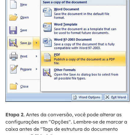
Etapa 2
. Antes da conversão, você pode alterar as
configurações em "Opções". Lembre-se de marcar a
caixa antes de "Tags de estrutura do documento