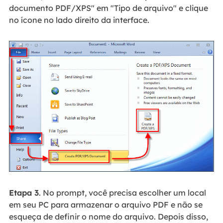
documento PDF/XPS" em "Tipo de arquivo" e clique
no ícone no lado direito da interface.
Etapa 3
. No prompt, você precisa escolher um local
em seu PC para armazenar o arquivo PDF e não se
esqueça de definir o nome do arquivo. Depois disso,