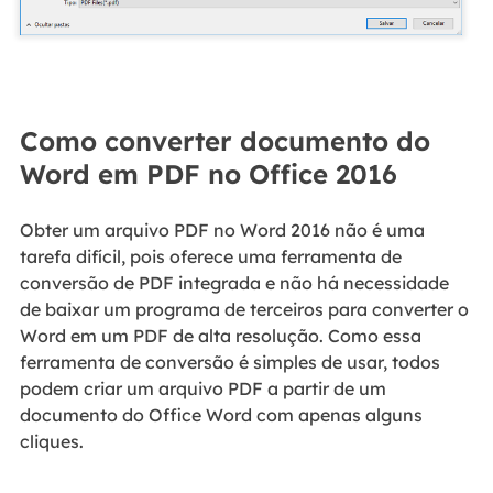
Como converter documento do
Word em PDF no Office 2016
Obter um arquivo PDF no Word 2016 não é uma
tarefa difícil, pois oferece uma ferramenta de
conversão de PDF integrada e não há necessidade
de baixar um programa de terceiros para converter o
Word em um PDF de alta resolução. Como essa
ferramenta de conversão é simples de usar, todos
podem criar um arquivo PDF a partir de um
documento do Office Word com apenas alguns
cliques.