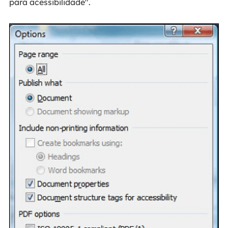
para acessibilidade".