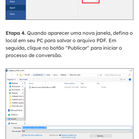
Etapa 4
. Quando aparecer uma nova janela, defina o
local em seu PC para salvar o arquivo PDF. Em
seguida, clique no botão "Publicar" para iniciar o
processo de conversão.