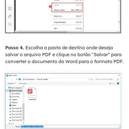
Passo 4.
Escolha a pasta de destino onde deseja
salvar o arquivo PDF e clique no botão "Salvar" para
converter o documento do Word para o formato PDF.