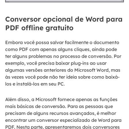
Conversor opcional de Word para
PDF offline gratuito
Embora você possa salvar facilmente o documento
como PDF com apenas alguns cliques, ainda pode
ter alguns problemas no processo de conversão. Por
exemplo, você precisa baixar plug-ins ao usar
algumas versões anteriores do Microsoft Word, mas
às vezes você pode não ter ideia sobre como baixá-
los e instalá-los em seu PC.
Além disso, a Microsoft fornece apenas as funções
mais básicas de conversão. Para as pessoas que
precisam de alguns recursos avançados, é melhor
encontrar um conversor especializado de Word para
PDF. Nesta parte, apresentaremos dois conversores