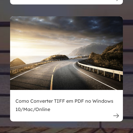
Como Converter TIFF em PDF no Windows
10/Mac/Online
