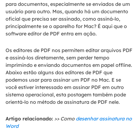
para documentos, especialmente se enviados de um
usuário para outro. Mas, quando há um documento
oficial que precisa ser assinado, como assiná-lo,
principalmente se o aparelho for Mac? É aqui que o
software editor de PDF entra em ação.
Os editores de PDF nos permitem editar arquivos PDF
e assiná-los diretamente, sem perder tempo
imprimindo e enviando documentos em papel offline.
Abaixo estão alguns dos editores de PDF que
podemos usar para assinar um PDF no Mac. E se
você estiver interessado em assinar PDF em outro
sistema operacional, esta postagem também pode
orientá-lo no método de assinatura de PDF nele.
Artigo relacionado:
>> Como
desenhar assinatura no
Word