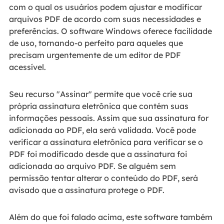
com o qual os usuários podem ajustar e modificar
arquivos PDF de acordo com suas necessidades e
preferências. O software Windows oferece facilidade
de uso, tornando-o perfeito para aqueles que
precisam urgentemente de um editor de PDF
acessível.
Seu recurso "Assinar" permite que você crie sua
própria assinatura eletrônica que contém suas
informações pessoais. Assim que sua assinatura for
adicionada ao PDF, ela será validada. Você pode
verificar a assinatura eletrônica para verificar se o
PDF foi modificado desde que a assinatura foi
adicionada ao arquivo PDF. Se alguém sem
permissão tentar alterar o conteúdo do PDF, será
avisado que a assinatura protege o PDF.
Além do que foi falado acima, este software também