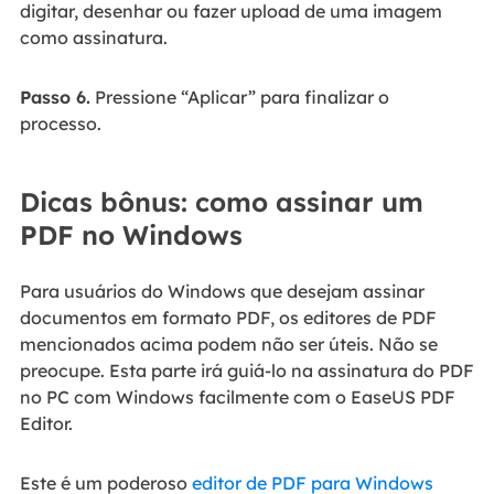
digitar, desenhar ou fazer upload de uma imagem
como assinatura.
Passo 6.
Pressione “Aplicar” para finalizar o
processo.
Dicas bônus: como assinar um
PDF no Windows
Para usuários do Windows que desejam assinar
documentos em formato PDF, os editores de PDF
mencionados acima podem não ser úteis. Não se
preocupe. Esta parte irá guiá-lo na assinatura do PDF
no PC com Windows facilmente com o EaseUS PDF
Editor.
Este é um poderoso
editor de PDF para Windows