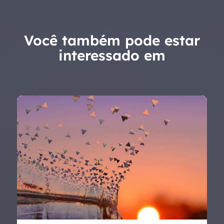
Você também pode estar
interessado em