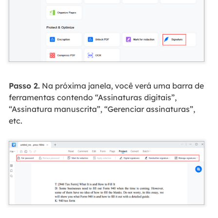
Passo 2.
Na próxima janela, você verá uma barra de
ferramentas contendo “Assinaturas digitais”,
“Assinatura manuscrita”, “Gerenciar assinaturas”,
etc.