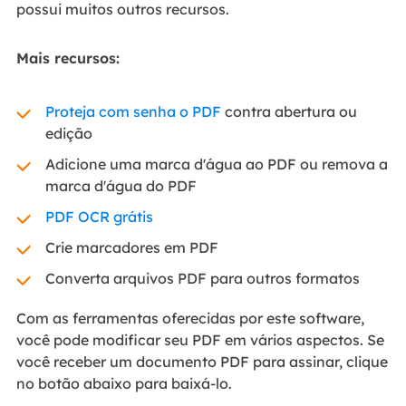
possui muitos outros recursos.
Mais recursos:
Proteja com senha o PDF
contra abertura ou
edição
Adicione uma marca d'água ao PDF ou remova a
marca d'água do PDF
PDF OCR grátis
Crie marcadores em PDF
Converta arquivos PDF para outros formatos
Com as ferramentas oferecidas por este software,
você pode modificar seu PDF em vários aspectos. Se
você receber um documento PDF para assinar, clique
no botão abaixo para baixá-lo.