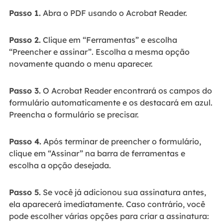
Passo 1.
Abra o PDF usando o Acrobat Reader.
Passo 2.
Clique em “Ferramentas” e escolha
“Preencher e assinar”. Escolha a mesma opção
novamente quando o menu aparecer.
Passo 3.
O Acrobat Reader encontrará os campos do
formulário automaticamente e os destacará em azul.
Preencha o formulário se precisar.
Passo 4.
Após terminar de preencher o formulário,
clique em “Assinar” na barra de ferramentas e
escolha a opção desejada.
Passo 5.
Se você já adicionou sua assinatura antes,
ela aparecerá imediatamente. Caso contrário, você
pode escolher várias opções para criar a assinatura: