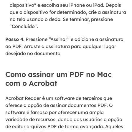
dispositivo" e escolha seu iPhone ou iPad. Depois
que o dispositivo for determinado, crie a assinatura
na tela usando o dedo. Se terminar, pressione
"Concluído".
Passo 4.
Pressione “Assinar” e adicione a assinatura
ao PDF. Arraste a assinatura para qualquer lugar
desejado no documento.
Como assinar um PDF no Mac
com o Acrobat
Acrobat Reader é um software de terceiros que
oferece a opção de assinar documentos PDF. O
software é famoso por oferecer uma ampla
variedade de recursos, dando aos usuários a opção
de editar arquivos PDF de forma avançada. Aqueles