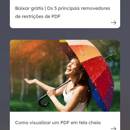
Baixar grátis | Os 5 principais removedores
de restrições de PDF

Como visualizar um PDF em tela cheia
