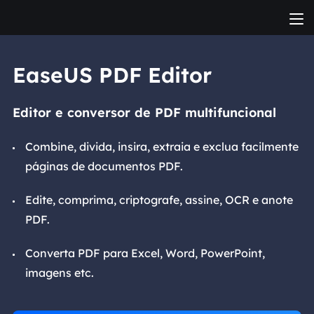
EaseUS PDF Editor
Editor e conversor de PDF multifuncional
Combine, divida, insira, extraia e exclua facilmente
páginas de documentos PDF.
Edite, comprima, criptografe, assine, OCR e anote
PDF.
Converta PDF para Excel, Word, PowerPoint,
imagens etc.