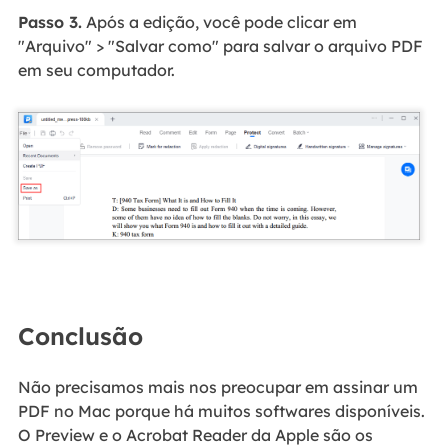
Passo 3.
Após a edição, você pode clicar em
"Arquivo" > "Salvar como" para salvar o arquivo PDF
em seu computador.
Conclusão
Não precisamos mais nos preocupar em assinar um
PDF no Mac porque há muitos softwares disponíveis.
O Preview e o Acrobat Reader da Apple são os