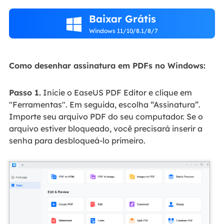
Baixar Grátis

Windows 11/10/8.1/8/7
Como desenhar assinatura em PDFs no Windows:
Passo 1.
Inicie o EaseUS PDF Editor e clique em
"Ferramentas". Em seguida, escolha “Assinatura”.
Importe seu arquivo PDF do seu computador. Se o
arquivo estiver bloqueado, você precisará inserir a
senha para desbloqueá-lo primeiro.