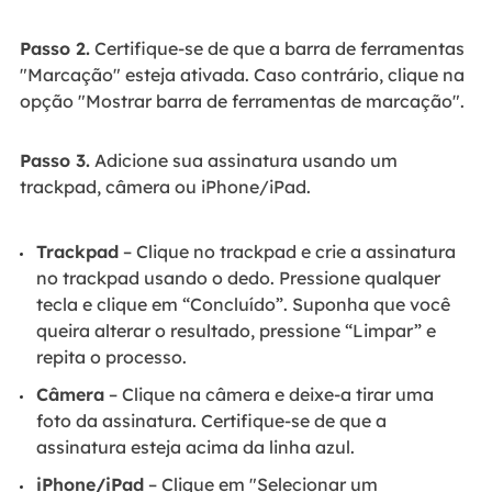
Passo 2.
Certifique-se de que a barra de ferramentas
"Marcação" esteja ativada. Caso contrário, clique na
opção "Mostrar barra de ferramentas de marcação".
Passo 3.
Adicione sua assinatura usando um
trackpad, câmera ou iPhone/iPad.
Trackpad
‒ Clique no trackpad e crie a assinatura
no trackpad usando o dedo. Pressione qualquer
tecla e clique em “Concluído”. Suponha que você
queira alterar o resultado, pressione “Limpar” e
repita o processo.
Câmera
‒ Clique na câmera e deixe-a tirar uma
foto da assinatura. Certifique-se de que a
assinatura esteja acima da linha azul.
iPhone/iPad
‒ Clique em "Selecionar um