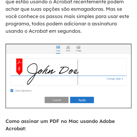
que estão usando o Acrobat recentemente podem
achar que suas opções são esmagadoras. Mas se
você conhece os passos mais simples para usar este
programa, todos podem adicionar a assinatura
usando o Acrobat em segundos.
Como assinar um PDF no Mac usando Adobe
Acrobat: