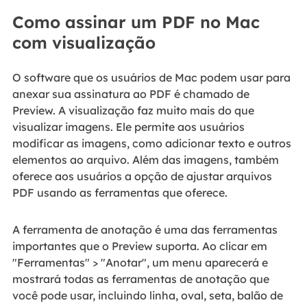
Como assinar um PDF no Mac
com visualização
O software que os usuários de Mac podem usar para
anexar sua assinatura ao PDF é chamado de
Preview. A visualização faz muito mais do que
visualizar imagens. Ele permite aos usuários
modificar as imagens, como adicionar texto e outros
elementos ao arquivo. Além das imagens, também
oferece aos usuários a opção de ajustar arquivos
PDF usando as ferramentas que oferece.
A ferramenta de anotação é uma das ferramentas
importantes que o Preview suporta. Ao clicar em
"Ferramentas" > "Anotar", um menu aparecerá e
mostrará todas as ferramentas de anotação que
você pode usar, incluindo linha, oval, seta, balão de