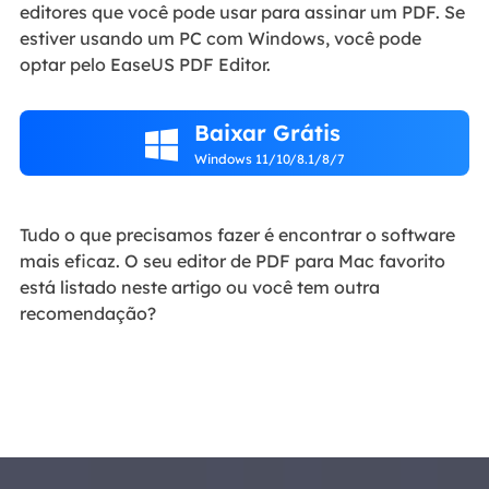
editores que você pode usar para assinar um PDF. Se
estiver usando um PC com Windows, você pode
optar pelo EaseUS PDF Editor.
Baixar Grátis

Windows 11/10/8.1/8/7
Tudo o que precisamos fazer é encontrar o software
mais eficaz. O seu editor de PDF para Mac favorito
está listado neste artigo ou você tem outra
recomendação?