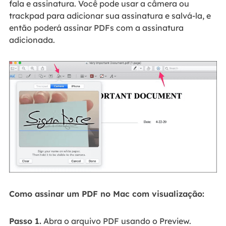
fala e assinatura. Você pode usar a câmera ou
trackpad para adicionar sua assinatura e salvá-la, e
então poderá assinar PDFs com a assinatura
adicionada.
Como assinar um PDF no Mac com visualização:
Passo 1.
Abra o arquivo PDF usando o Preview.