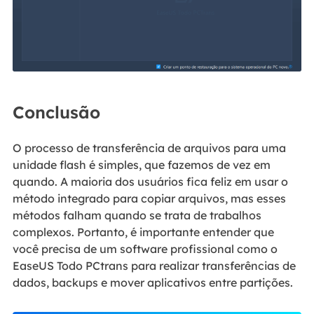
Conclusão
O processo de transferência de arquivos para uma
unidade flash é simples, que fazemos de vez em
quando. A maioria dos usuários fica feliz em usar o
método integrado para copiar arquivos, mas esses
métodos falham quando se trata de trabalhos
complexos. Portanto, é importante entender que
você precisa de um software profissional como o
EaseUS Todo PCtrans para realizar transferências de
dados, backups e mover aplicativos entre partições.