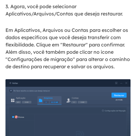
3. Agora, você pode selecionar
Aplicativos/Arquivos/Contas que deseja restaurar.
Em Aplicativos, Arquivos ou Contas para escolher os
dados específicos que você deseja transferir com
flexibilidade. Clique em "Restaurar" para confirmar.
Além disso, você também pode clicar no ícone
"Configurações de migração" para alterar o caminho
de destino para recuperar e salvar os arquivos.