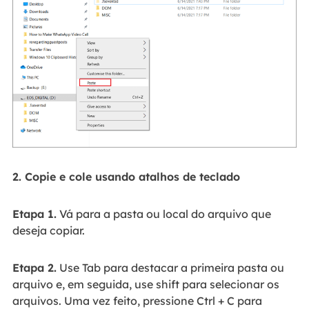
2. Copie e cole usando atalhos de teclado
Etapa 1.
Vá para a pasta ou local do arquivo que
deseja copiar.
Etapa 2.
Use Tab para destacar a primeira pasta ou
arquivo e, em seguida, use shift para selecionar os
arquivos. Uma vez feito, pressione Ctrl + C para