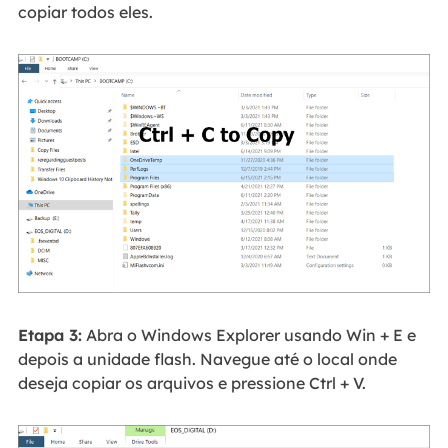
copiar todos eles.
Etapa 3:
Abra o Windows Explorer usando Win + E e
depois a unidade flash. Navegue até o local onde
deseja copiar os arquivos e pressione Ctrl + V.