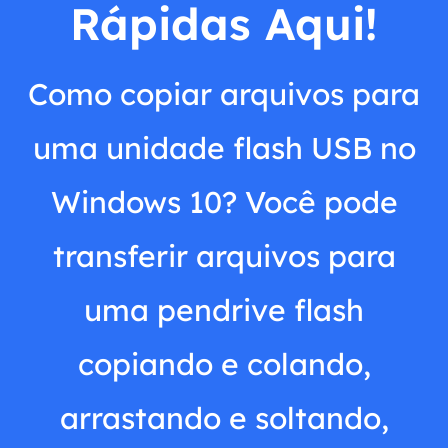
Rápidas Aqui!
Como copiar arquivos para
uma unidade flash USB no
Windows 10? Você pode
transferir arquivos para
uma pendrive flash
copiando e colando,
arrastando e soltando,