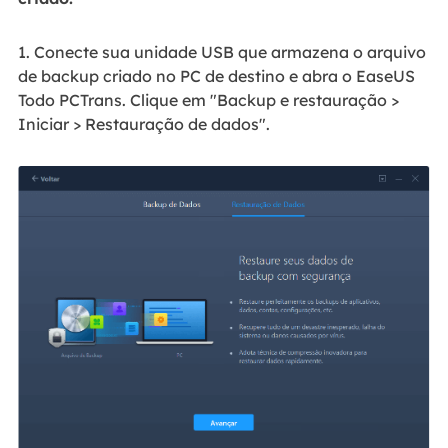
1. Conecte sua unidade USB que armazena o arquivo
de backup criado no PC de destino e abra o EaseUS
Todo PCTrans. Clique em "Backup e restauração >
Iniciar > Restauração de dados".