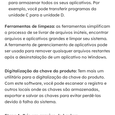
para armazenar todos os seus aplicativos. Por
exemplo, você pode transferir programas da
unidade C para a unidade D.
Ferramentas de limpeza:
as ferramentas simplificam
o processo de se livrar de arquivos inúteis, encontrar
arquivos e aplicativos grandes e limpar seu sistema.
A ferramenta de gerenciamento de aplicativos pode
ser usada para remover quaisquer arquivos restantes
após a desinstalação de um aplicativo no Windows.
Digitalização da chave do produto:
Tem mais um
utilitário para a digitalização da chave do produto.
Com este software, você pode escanear o registro e
outros locais onde as chaves são armazenadas,
exportar e salvar as chaves para evitar perdê-las
devido à falha do sistema.