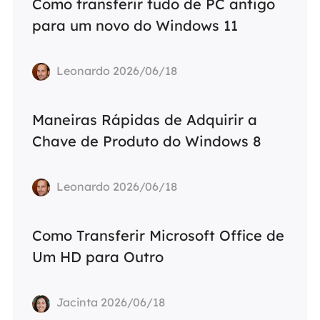
Como transferir tudo de PC antigo
para um novo do Windows 11
Leonardo 2026/06/18
Maneiras Rápidas de Adquirir a
Chave de Produto do Windows 8
Leonardo 2026/06/18
Como Transferir Microsoft Office de
Um HD para Outro
Jacinta 2026/06/18