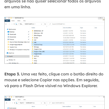
arquivos se não quiser selecionar todos os arquivos
em uma linha.
Etapa 3.
Uma vez feito, clique com o botão direito do
mouse e selecione Copiar nas opções. Em seguida,
vá para o Flash Drive visível no Windows Explorer.