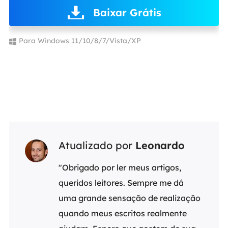
Baixar Grátis
Para Windows 11/10/8/7/Vista/XP
Atualizado por
Leonardo
"Obrigado por ler meus artigos,
queridos leitores. Sempre me dá
uma grande sensação de realização
quando meus escritos realmente