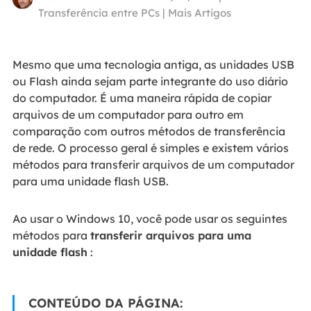
Transferência entre PCs
|
Mais Artigos
Mesmo que uma tecnologia antiga, as unidades USB
ou Flash ainda sejam parte integrante do uso diário
do computador. É uma maneira rápida de copiar
arquivos de um computador para outro em
comparação com outros métodos de transferência
de rede. O processo geral é simples e existem vários
métodos para transferir arquivos de um computador
para uma unidade flash USB.
Ao usar o Windows 10, você pode usar os seguintes
métodos para
transferir arquivos para uma
unidade flash
:
CONTEÚDO DA PÁGINA: