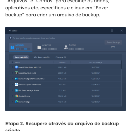
"Arquivos" e "Contas" para escolher os dados,
aplicativos etc. específicos e clique em "Fazer
backup" para criar um arquivo de backup.
Etapa 2. Recupere através do arquivo de backup
criado.