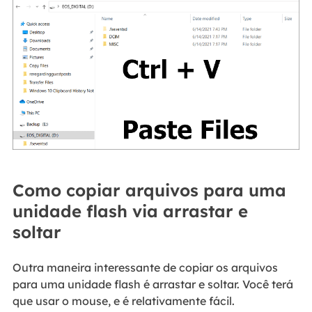
Como copiar arquivos para uma
unidade flash via arrastar e
soltar
Outra maneira interessante de copiar os arquivos
para uma unidade flash é arrastar e soltar. Você terá
que usar o mouse, e é relativamente fácil.