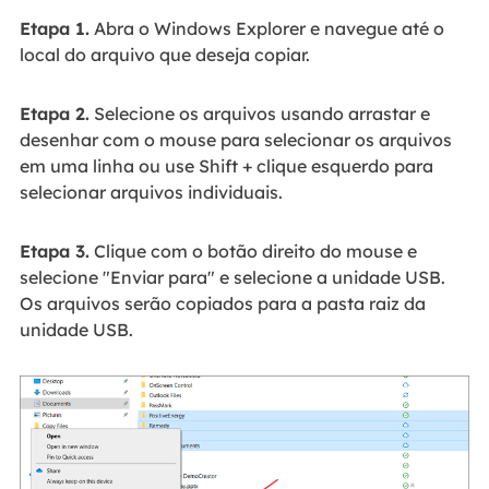
Etapa 1.
Abra o Windows Explorer e navegue até o
local do arquivo que deseja copiar.
Etapa 2.
Selecione os arquivos usando arrastar e
desenhar com o mouse para selecionar os arquivos
em uma linha ou use Shift + clique esquerdo para
selecionar arquivos individuais.
Etapa 3.
Clique com o botão direito do mouse e
selecione "Enviar para" e selecione a unidade USB.
Os arquivos serão copiados para a pasta raiz da
unidade USB.