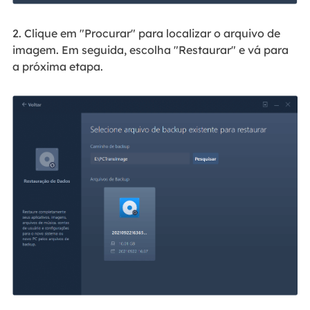
2. Clique em "Procurar" para localizar o arquivo de
imagem. Em seguida, escolha "Restaurar" e vá para
a próxima etapa.