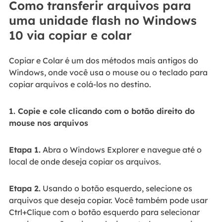
Como transferir arquivos para
uma unidade flash no Windows
10 via copiar e colar
Copiar e Colar é um dos métodos mais antigos do
Windows, onde você usa o mouse ou o teclado para
copiar arquivos e colá-los no destino.
1. Copie e cole clicando com o botão direito do
mouse nos arquivos
Etapa 1.
Abra o Windows Explorer e navegue até o
local de onde deseja copiar os arquivos.
Etapa 2.
Usando o botão esquerdo, selecione os
arquivos que deseja copiar. Você também pode usar
Ctrl+Clique com o botão esquerdo para selecionar