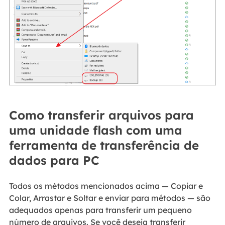
Como transferir arquivos para
uma unidade flash com uma
ferramenta de transferência de
dados para PC
Todos os métodos mencionados acima — Copiar e
Colar, Arrastar e Soltar e enviar para métodos — são
adequados apenas para transferir um pequeno
número de arquivos. Se você deseja transferir