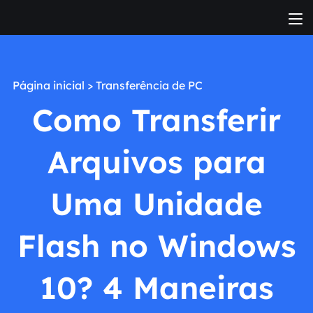
Página inicial
>
Transferência de PC
Como Transferir
Arquivos para
Uma Unidade
Flash no Windows
10? 4 Maneiras