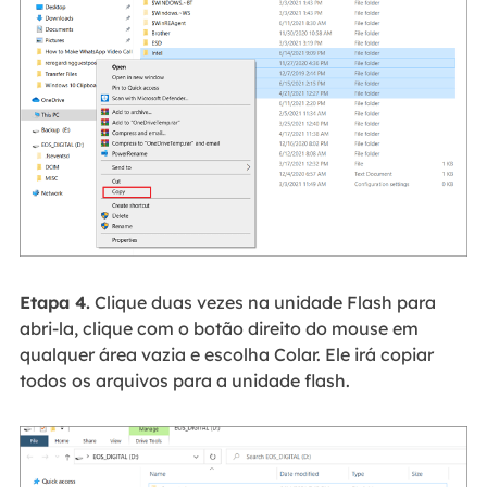
Etapa 4.
Clique duas vezes na unidade Flash para
abri-la, clique com o botão direito do mouse em
qualquer área vazia e escolha Colar. Ele irá copiar
todos os arquivos para a unidade flash.