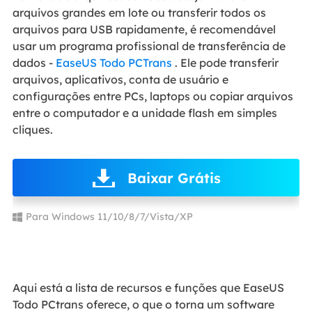
arquivos grandes em lote ou transferir todos os
arquivos para USB rapidamente, é recomendável
usar um programa profissional de transferência de
dados -
EaseUS Todo PCTrans
. Ele pode transferir
arquivos, aplicativos, conta de usuário e
configurações entre PCs, laptops ou copiar arquivos
entre o computador e a unidade flash em simples
cliques.
Baixar Grátis
Para Windows 11/10/8/7/Vista/XP
Aqui está a lista de recursos e funções que EaseUS
Todo PCtrans oferece, o que o torna um software