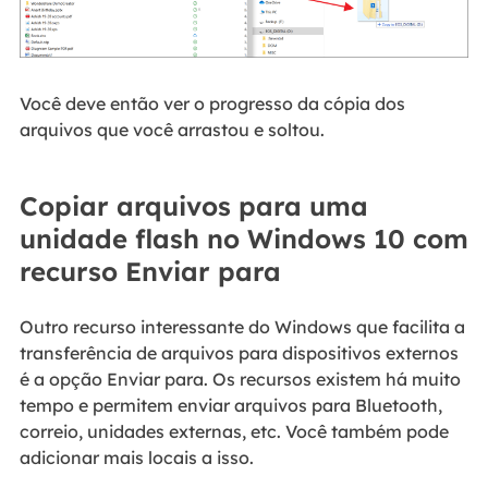
Você deve então ver o progresso da cópia dos
arquivos que você arrastou e soltou.
Copiar arquivos para uma
unidade flash no Windows 10 com
recurso Enviar para
Outro recurso interessante do Windows que facilita a
transferência de arquivos para dispositivos externos
é a opção Enviar para. Os recursos existem há muito
tempo e permitem enviar arquivos para Bluetooth,
correio, unidades externas, etc. Você também pode
adicionar mais locais a isso.