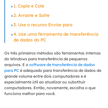
1. Copie e Cole
2. Arraste e Solte
3. Use o recurso Enviar para
4. Use uma ferramenta de transferência
de dados do PC
Os três primeiros métodos são ferramentas internas
do Windows para transferência de pequenos
arquivos. E o
software de transferência de dados
para PC
é adequado para transferência de dados de
grande volume entre dois computadores e é
especialmente útil ao atualizar ou substituir
computadores. Então, novamente, escolha o que
funciona melhor para você.