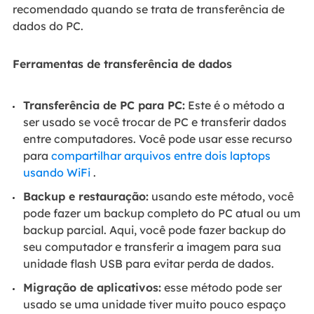
recomendado quando se trata de transferência de
dados do PC.
Ferramentas de transferência de dados
Transferência de PC para PC:
Este é o método a
ser usado se você trocar de PC e transferir dados
entre computadores. Você pode usar esse recurso
para
compartilhar arquivos entre dois laptops
usando WiFi
.
Backup e restauração:
usando este método, você
pode fazer um backup completo do PC atual ou um
backup parcial. Aqui, você pode fazer backup do
seu computador e transferir a imagem para sua
unidade flash USB para evitar perda de dados.
Migração de aplicativos:
esse método pode ser
usado se uma unidade tiver muito pouco espaço