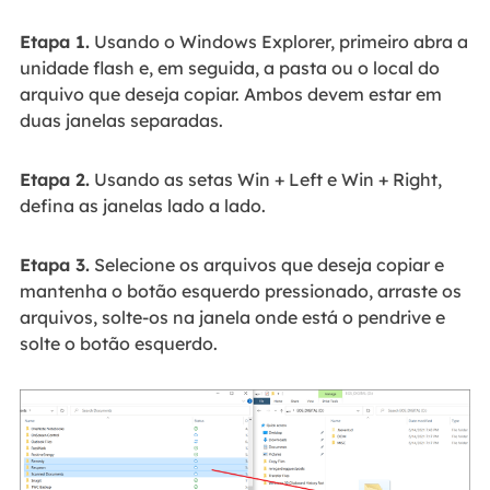
Etapa 1.
Usando o Windows Explorer, primeiro abra a
unidade flash e, em seguida, a pasta ou o local do
arquivo que deseja copiar. Ambos devem estar em
duas janelas separadas.
Etapa 2.
Usando as setas Win + Left e Win + Right,
defina as janelas lado a lado.
Etapa 3.
Selecione os arquivos que deseja copiar e
mantenha o botão esquerdo pressionado, arraste os
arquivos, solte-os na janela onde está o pendrive e
solte o botão esquerdo.