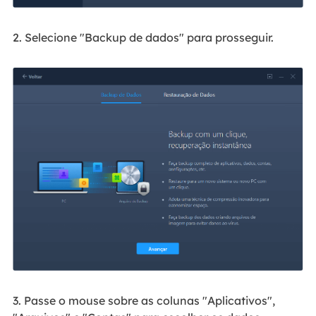
2. Selecione "Backup de dados" para prosseguir.
3. Passe o mouse sobre as colunas "Aplicativos",