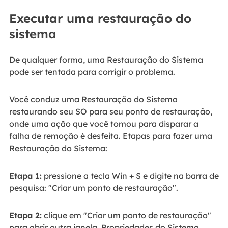
Executar uma restauração do
sistema
De qualquer forma, uma Restauração do Sistema
pode ser tentada para corrigir o problema.
Você conduz uma Restauração do Sistema
restaurando seu SO para seu ponto de restauração,
onde uma ação que você tomou para disparar a
falha de remoção é desfeita. Etapas para fazer uma
Restauração do Sistema:
Etapa 1:
pressione a tecla Win + S e digite na barra de
pesquisa: "Criar um ponto de restauração".
Etapa 2:
clique em "Criar um ponto de restauração"
para abrir outra janela, Propriedades do Sistema.