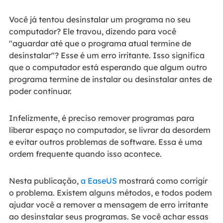
Você já tentou desinstalar um programa no seu
computador? Ele travou, dizendo para você
"aguardar até que o programa atual termine de
desinstalar"? Esse é um erro irritante. Isso significa
que o computador está esperando que algum outro
programa termine de instalar ou desinstalar antes de
poder continuar.
Infelizmente, é preciso remover programas para
liberar espaço no computador, se livrar da desordem
e evitar outros problemas de software. Essa é uma
ordem frequente quando isso acontece.
Nesta publicação,
a EaseUS
mostrará como corrigir
o problema. Existem alguns métodos, e todos podem
ajudar você a remover a mensagem de erro irritante
ao desinstalar seus programas. Se você achar essas