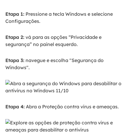
Etapa 1:
Pressione a tecla Windows e selecione
Configurações.
Etapa 2:
vá para as opções “Privacidade e
segurança” no painel esquerdo.
Etapa 3:
navegue e escolha "Segurança do
Windows".
Etapa 4:
Abra a Proteção contra vírus e ameaças.