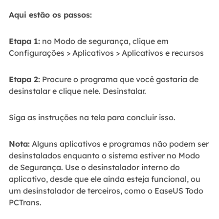
Aqui estão os passos:
Etapa 1:
no Modo de segurança, clique em
Configurações > Aplicativos > Aplicativos e recursos
Etapa 2:
Procure o programa que você gostaria de
desinstalar e clique nele. Desinstalar.
Siga as instruções na tela para concluir isso.
Nota:
Alguns aplicativos e programas não podem ser
desinstalados enquanto o sistema estiver no Modo
de Segurança. Use o desinstalador interno do
aplicativo, desde que ele ainda esteja funcional, ou
um desinstalador de terceiros, como o EaseUS Todo
PCTrans.