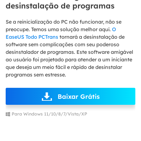
desinstalação de programas
Se a reinicialização do PC não funcionar, não se
preocupe. Temos uma solução melhor aqui.
O
EaseUS Todo PCTrans
tornará a desinstalação de
software sem complicações com seu poderoso
desinstalador de programas. Este software amigável
ao usuário foi projetado para atender a um iniciante
que deseja um meio fácil e rápido de desinstalar
programas sem estresse.
Baixar Grátis
Para Windows 11/10/8/7/Vista/XP