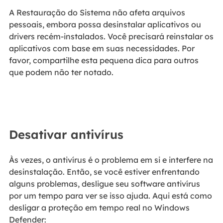
A Restauração do Sistema não afeta arquivos
pessoais, embora possa desinstalar aplicativos ou
drivers recém-instalados. Você precisará reinstalar os
aplicativos com base em suas necessidades. Por
favor, compartilhe esta pequena dica para outros
que podem não ter notado.
Desativar antivírus
Às vezes, o antivírus é o problema em si e interfere na
desinstalação. Então, se você estiver enfrentando
alguns problemas, desligue seu software antivírus
por um tempo para ver se isso ajuda. Aqui está como
desligar a proteção em tempo real no Windows
Defender: