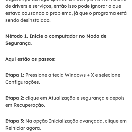
de drivers e serviços, então isso pode ignorar o que
estava causando o problema, já que o programa está
sendo desinstalado.
Método 1. Inicie o computador no Modo de
Segurança.
Aqui estão os passos:
Etapa 1:
Pressione a tecla Windows + X e selecione
Configurações.
Etapa 2:
clique em Atualização e segurança e depois
em Recuperação.
Etapa 3:
Na opção Inicialização avançada, clique em
Reiniciar agora.