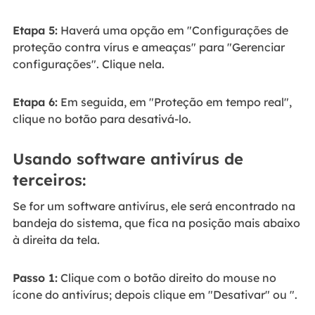
Etapa 5:
Haverá uma opção em "Configurações de
proteção contra vírus e ameaças" para "Gerenciar
configurações". Clique nela.
Etapa 6:
Em seguida, em "Proteção em tempo real",
clique no botão para desativá-lo.
Usando software antivírus de
terceiros:
Se for um software antivírus, ele será encontrado na
bandeja do sistema, que fica na posição mais abaixo
à direita da tela.
Passo 1:
Clique com o botão direito do mouse no
ícone do antivírus; depois clique em "Desativar" ou ".