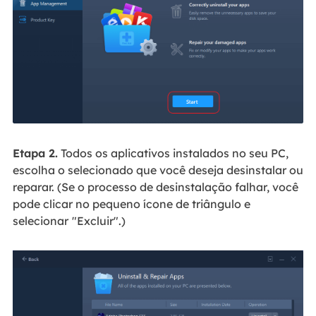
Etapa 2.
Todos os aplicativos instalados no seu PC,
escolha o selecionado que você deseja desinstalar ou
reparar. (Se o processo de desinstalação falhar, você
pode clicar no pequeno ícone de triângulo e
selecionar
"Excluir".)