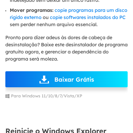
Mover programas:
copie programas para um disco
rígido externo
ou
copie softwares instalados do PC
sem perder nenhum arquivo essencial.
Pronto para dizer adeus às dores de cabeça de
desinstalação? Baixe este desinstalador de programa
gratuito agora, e gerenciar a dependência do
programa será moleza.
Baixar Grátis
Para Windows 11/10/8/7/Vista/XP
Reinicie o Windows Explorer