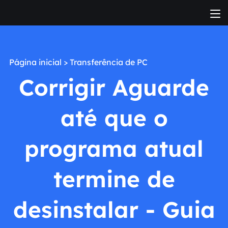
Página inicial
>
Transferência de PC
Corrigir Aguarde
até que o
programa atual
termine de
desinstalar - Guia