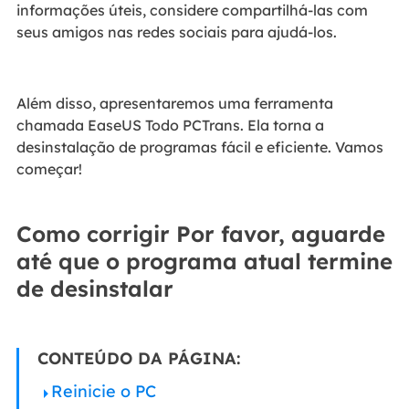
informações úteis, considere compartilhá-las com
seus amigos nas redes sociais para ajudá-los.
Além disso, apresentaremos uma ferramenta
chamada EaseUS Todo PCTrans. Ela torna a
desinstalação de programas fácil e eficiente. Vamos
começar!
Como corrigir Por favor, aguarde
até que o programa atual termine
de desinstalar
CONTEÚDO DA PÁGINA:
Reinicie o PC