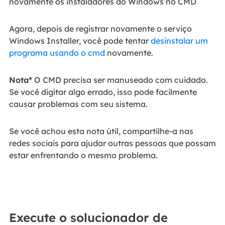
Agora, depois de registrar novamente o serviço
Windows Installer, você pode tentar
desinstalar um
programa usando o cmd
novamente.
Nota*
O CMD precisa ser manuseado com cuidado.
Se você digitar algo errado, isso pode facilmente
causar problemas com seu sistema.
Se você achou esta nota útil, compartilhe-a nas
redes sociais para ajudar outras pessoas que possam
estar enfrentando o mesmo problema.
Execute o solucionador de