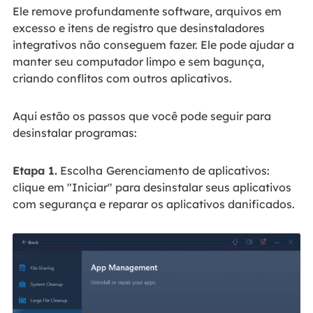
Ele remove profundamente software, arquivos em
excesso e itens de registro que desinstaladores
integrativos não conseguem fazer. Ele pode ajudar a
manter seu computador limpo e sem bagunça,
criando conflitos com outros aplicativos.
Aqui estão os passos que você pode seguir para
desinstalar programas:
Etapa 1.
Escolha
Gerenciamento de aplicativos:
clique em "Iniciar" para desinstalar seus aplicativos
com segurança e reparar os aplicativos danificados.