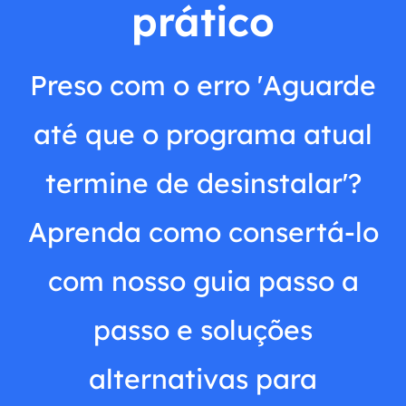
prático
Preso com o erro 'Aguarde
até que o programa atual
termine de desinstalar'?
Aprenda como consertá-lo
com nosso guia passo a
passo e soluções
alternativas para