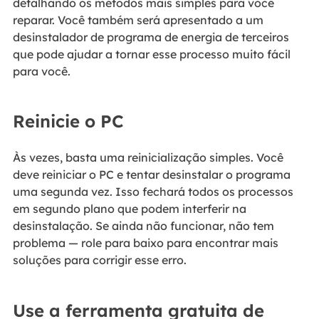
detalhando os métodos mais simples para você
reparar. Você também será apresentado a um
desinstalador de programa de energia de terceiros
que pode ajudar a tornar esse processo muito fácil
para você.
Reinicie o PC
Às vezes, basta uma reinicialização simples. Você
deve reiniciar o PC e tentar desinstalar o programa
uma segunda vez. Isso fechará todos os processos
em segundo plano que podem interferir na
desinstalação. Se ainda não funcionar, não tem
problema — role para baixo para encontrar mais
soluções para corrigir esse erro.
Use a ferramenta gratuita de