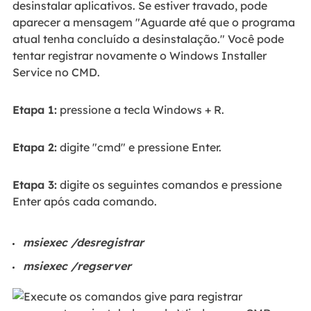
desinstalar aplicativos. Se estiver travado, pode
aparecer a mensagem "Aguarde até que o programa
atual tenha concluído a desinstalação." Você pode
tentar registrar novamente o Windows Installer
Service no CMD.
Etapa 1:
pressione a tecla Windows + R.
Etapa 2:
digite "cmd" e pressione Enter.
Etapa 3:
digite os seguintes comandos e pressione
Enter após cada comando.
msiexec /desregistrar
msiexec /regserver