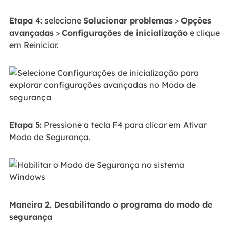
Etapa 4:
selecione
Solucionar problemas
>
Opções
avançadas
>
Configurações de inicialização
e clique
em Reiniciar.
Etapa 5:
Pressione a tecla F4 para clicar em Ativar
Modo de Segurança.
Maneira 2. Desabilitando o programa do modo de
segurança