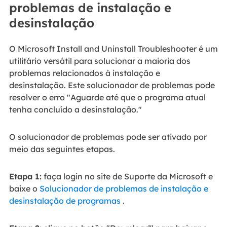
problemas de instalação e
desinstalação
O Microsoft Install and Uninstall Troubleshooter é um
utilitário versátil para solucionar a maioria dos
problemas relacionados à instalação e
desinstalação. Este solucionador de problemas pode
resolver o erro "Aguarde até que o programa atual
tenha concluído a desinstalação."
O solucionador de problemas pode ser ativado por
meio das seguintes etapas.
Etapa 1:
faça login no site de Suporte da Microsoft e
baixe o
Solucionador de problemas de instalação e
desinstalação de programas
.