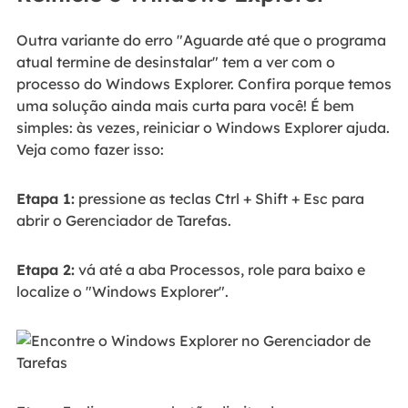
Outra variante do erro "Aguarde até que o programa
atual termine de desinstalar" tem a ver com o
processo do Windows Explorer. Confira porque temos
uma solução ainda mais curta para você! É bem
simples: às vezes, reiniciar o Windows Explorer ajuda.
Veja como fazer isso:
Etapa 1:
pressione as teclas Ctrl + Shift + Esc para
abrir o Gerenciador de Tarefas.
Etapa 2:
vá até a aba Processos, role para baixo e
localize o "Windows Explorer".