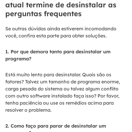
atual termine de desinstalar as
perguntas frequentes
Se outras dúvidas ainda estiverem incomodando
você, confira esta parte para obter soluções.
1. Por que demora tanto para desinstalar um
programa?
Está muito lento para desinstalar. Quais são os
fatores? Talvez um tamanho de programa enorme,
carga pesada do sistema ou talvez algum conflito
com outro software instalado faça isso? Por favor,
tenha paciência ou use os remédios acima para
resolver o problema.
2. Como faço para parar de desinstalar um