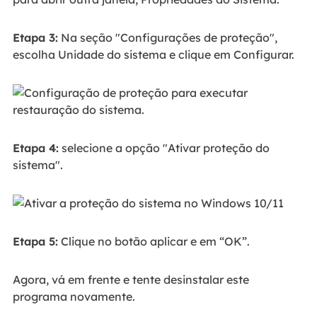
Etapa 3:
Na seção "Configurações de proteção",
escolha Unidade do sistema e clique em Configurar.
Etapa 4:
selecione a opção "Ativar proteção do
sistema".
Etapa 5:
Clique no botão aplicar e em “OK”.
Agora, vá em frente e tente desinstalar este
programa novamente.