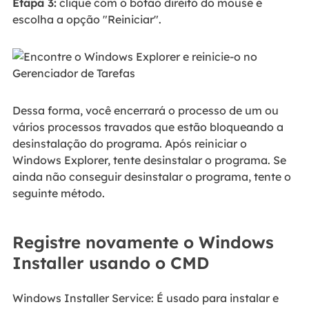
Etapa 3:
clique com o botão direito do mouse e
escolha a opção "Reiniciar".
Dessa forma, você encerrará o processo de um ou
vários processos travados que estão bloqueando a
desinstalação do programa. Após reiniciar o
Windows Explorer, tente desinstalar o programa. Se
ainda não conseguir desinstalar o programa, tente o
seguinte método.
Registre novamente o Windows
Installer usando o CMD
Windows Installer Service: É usado para instalar e