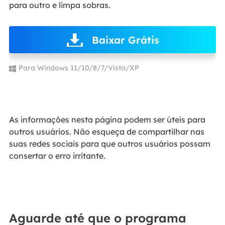
para outro e limpa sobras.
Baixar Grátis
Para Windows 11/10/8/7/Vista/XP
As informações nesta página podem ser úteis para
outros usuários. Não esqueça de compartilhar nas
suas redes sociais para que outros usuários possam
consertar o erro irritante.
Aguarde até que o programa