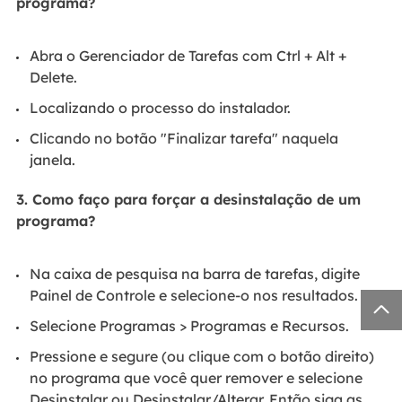
programa?
Abra o Gerenciador de Tarefas com Ctrl + Alt +
Delete.
Localizando o processo do instalador.
Clicando no botão "Finalizar tarefa" naquela
janela.
3. Como faço para forçar a desinstalação de um
programa?
Na caixa de pesquisa na barra de tarefas, digite
Painel de Controle e selecione-o nos resultados.

Selecione Programas > Programas e Recursos.
Pressione e segure (ou clique com o botão direito)
no programa que você quer remover e selecione
Desinstalar ou Desinstalar/Alterar. Então siga as