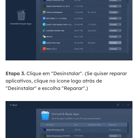
Etapa 3.
Clique em "Desinstalar". (Se quiser reparar
aplicativos, clique no ícone logo atrás de
"Desinstalar" e escolha "Reparar".)