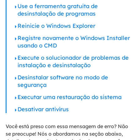
Use a ferramenta gratuita de
desinstalação de programas
Reinicie o Windows Explorer
Registre novamente o Windows Installer
usando o CMD
Execute o solucionador de problemas de
instalação e desinstalação
Desinstalar software no modo de
segurança
Executar uma restauração do sistema
Desativar antivírus
Você está preso com essa mensagem de erro? Não
se preocupe! Nós o abordamos na seção abaixo,