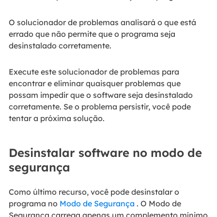
O solucionador de problemas analisará o que está
errado que não permite que o programa seja
desinstalado corretamente.
Execute este solucionador de problemas para
encontrar e eliminar quaisquer problemas que
possam impedir que o software seja desinstalado
corretamente. Se o problema persistir, você pode
tentar a próxima solução.
Desinstalar software no modo de
segurança
Como último recurso, você pode desinstalar o
programa no
Modo de Segurança
. O Modo de
Segurança carrega apenas um complemento mínimo