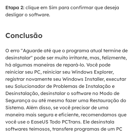
Etapa 2:
clique em Sim para confirmar que deseja
desligar o software.
Conclusão
O erro "Aguarde até que o programa atual termine de
desinstalar" pode ser muito irritante, mas, felizmente,
há algumas maneiras de repará-lo. Você pode
reiniciar seu PC, reiniciar seu Windows Explorer,
registrar novamente seu Windows Installer, executar
seu Solucionador de Problemas de Instalação e
Desinstalação, desinstalar o software no Modo de
Segurança ou até mesmo fazer uma Restauração do
Sistema. Além disso, se você precisar de uma
maneira mais segura e eficiente, recomendamos que
você use o EaseUS Todo PCTrans. Ele desinstala
softwares teimosos, transfere programas de um PC