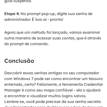
guia suspensa.
Etapa 8:
No prompt pop-up, digite sua senha de
administrador. É isso aí - pronto!
Agora que um método foi lançado, vamos examinar
outra maneira de acessar suas contas, que é através
do prompt de comando.
Conclusão
Descobrir essas senhas antigas no seu computador
com Windows 7 pode ser como encontrar um tesouro
enterrado, certo? Felizmente, a ferramenta Credential
Manager é como seu mapa confiável – ela o ajudará
a encontrar e visualizar muitos logins salvos.
Lembre-se, você pode precisar da sua senha secreta