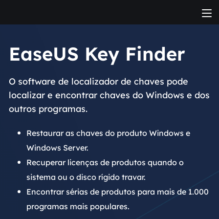
EaseUS Key Finder
O software de localizador de chaves pode
localizar e encontrar chaves do Windows e dos
outros programas.
Restaurar as chaves do produto Windows e
Windows Server.
Recuperar licenças de produtos quando o
sistema ou o disco rígido travar.
Encontrar sérias de produtos para mais de 1.000
programas mais populares.