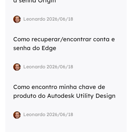
a senha Origin
Leonardo 2026/06/18
Como recuperar/encontrar conta e
senha do Edge
Leonardo 2026/06/18
Como encontro minha chave de
produto do Autodesk Utility Design
Leonardo 2026/06/18