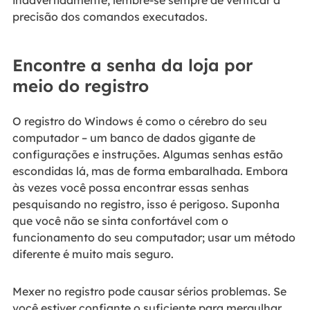
precisão dos comandos executados.
Encontre a senha da loja por
meio do registro
O registro do Windows é como o cérebro do seu
computador – um banco de dados gigante de
configurações e instruções. Algumas senhas estão
escondidas lá, mas de forma embaralhada. Embora
às vezes você possa encontrar essas senhas
pesquisando no registro, isso é perigoso. Suponha
que você não se sinta confortável com o
funcionamento do seu computador; usar um método
diferente é muito mais seguro.
Mexer no registro pode causar sérios problemas. Se
você estiver confiante o suficiente para mergulhar