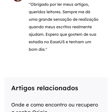
"Obrigado por ler meus artigos,
queridos leitores. Sempre me dá
uma grande sensação de realização
quando meus escritos realmente
ajudam. Espero que gostem de sua
estadia no EaseUS e tenham um
bom dia."
Artigos relacionados
Onde e como encontro ou recupero