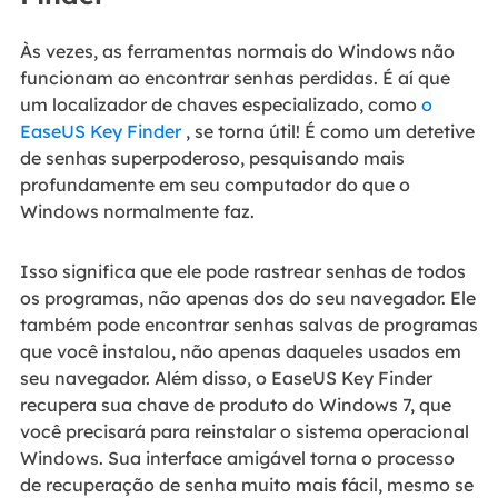
Às vezes, as ferramentas normais do Windows não
funcionam ao encontrar senhas perdidas. É aí que
um localizador de chaves especializado, como
o
EaseUS Key Finder
, se torna útil! É como um detetive
de senhas superpoderoso, pesquisando mais
profundamente em seu computador do que o
Windows normalmente faz.
Isso significa que ele pode rastrear senhas de todos
os programas, não apenas dos do seu navegador. Ele
também pode encontrar senhas salvas de programas
que você instalou, não apenas daqueles usados em
seu navegador. Além disso, o EaseUS Key Finder
recupera sua chave de produto do Windows 7, que
você precisará para reinstalar o sistema operacional
Windows. Sua interface amigável torna o processo
de recuperação de senha muito mais fácil, mesmo se