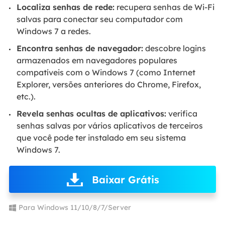
Localiza senhas de rede:
recupera senhas de Wi-Fi
salvas para conectar seu computador com
Windows 7 a redes.
Encontra senhas de navegador:
descobre logins
armazenados em navegadores populares
compatíveis com o Windows 7 (como Internet
Explorer, versões anteriores do Chrome, Firefox,
etc.).
Revela senhas ocultas de aplicativos:
verifica
senhas salvas por vários aplicativos de terceiros
que você pode ter instalado em seu sistema
Windows 7.
Baixar Grátis
Para Windows 11/10/8/7/Server