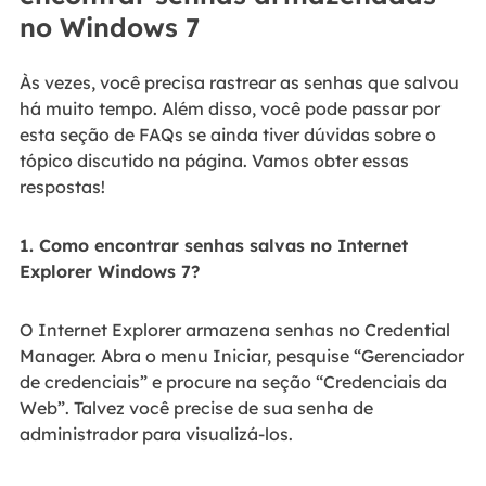
no Windows 7
Às vezes, você precisa rastrear as senhas que salvou
há muito tempo. Além disso, você pode passar por
esta seção de FAQs se ainda tiver dúvidas sobre o
tópico discutido na página. Vamos obter essas
respostas!
1. Como encontrar senhas salvas no Internet
Explorer Windows 7?
O Internet Explorer armazena senhas no Credential
Manager. Abra o menu Iniciar, pesquise “Gerenciador
de credenciais” e procure na seção “Credenciais da
Web”. Talvez você precise de sua senha de
administrador para visualizá-los.