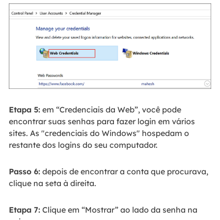
Etapa 5:
em “Credenciais da Web”, você pode
encontrar suas senhas para fazer login em vários
sites. As "credenciais do Windows" hospedam o
restante dos logins do seu computador.
Passo 6:
depois de encontrar a conta que procurava,
clique na seta à direita.
Etapa 7:
Clique em “Mostrar” ao lado da senha na