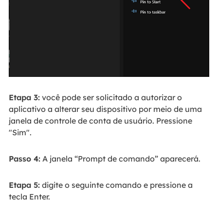
Etapa 3:
você pode ser solicitado a autorizar o
aplicativo a alterar seu dispositivo por meio de uma
janela de controle de conta de usuário. Pressione
"Sim".
Passo 4:
A janela “Prompt de comando” aparecerá.
Etapa 5:
digite o seguinte comando e pressione a
tecla Enter.