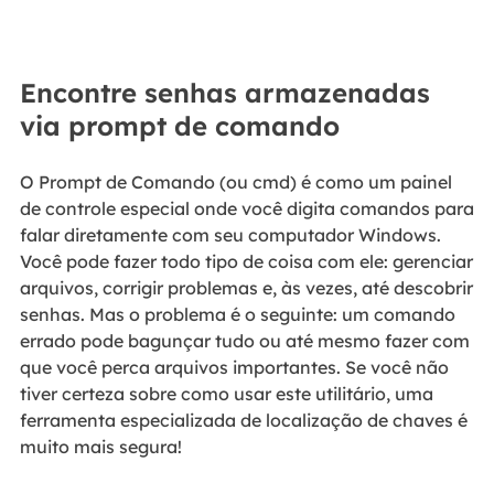
Encontre senhas armazenadas
via prompt de comando
O Prompt de Comando (ou cmd) é como um painel
de controle especial onde você digita comandos para
falar diretamente com seu computador Windows.
Você pode fazer todo tipo de coisa com ele: gerenciar
arquivos, corrigir problemas e, às vezes, até descobrir
senhas. Mas o problema é o seguinte: um comando
errado pode bagunçar tudo ou até mesmo fazer com
que você perca arquivos importantes. Se você não
tiver certeza sobre como usar este utilitário, uma
ferramenta especializada de localização de chaves é
muito mais segura!