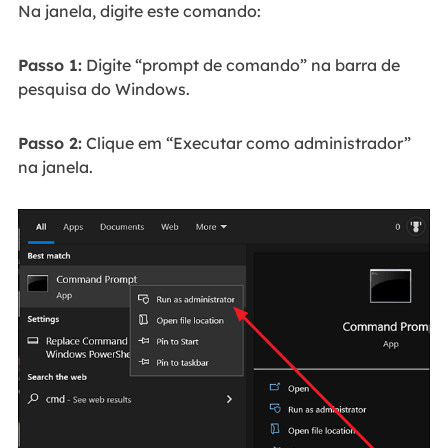
Na janela, digite este comando:
Passo 1:
Digite “prompt de comando” na barra de
pesquisa do Windows.
Passo 2:
Clique em “Executar como administrador”
na janela.