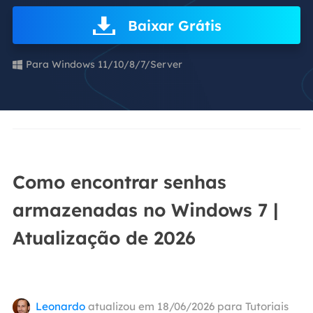
Baixar Grátis
Para Windows 11/10/8/7/Server
Como encontrar senhas
armazenadas no Windows 7 |
Atualização de 2026
Leonardo
atualizou em 18/06/2026 para
Tutoriais