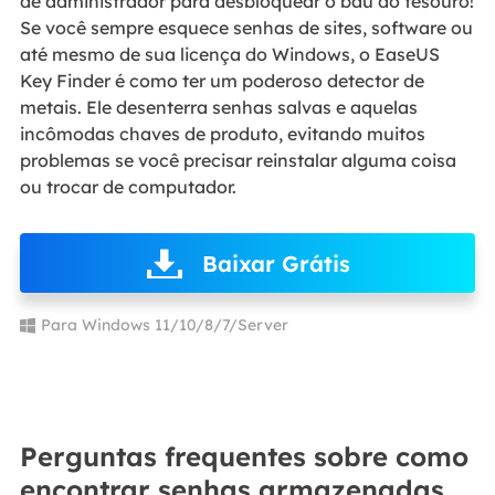
de administrador para desbloquear o baú do tesouro!
Se você sempre esquece senhas de sites, software ou
até mesmo de sua licença do Windows, o EaseUS
Key Finder é como ter um poderoso detector de
metais. Ele desenterra senhas salvas e aquelas
incômodas chaves de produto, evitando muitos
problemas se você precisar reinstalar alguma coisa
ou trocar de computador.
Baixar Grátis
Para Windows 11/10/8/7/Server
Perguntas frequentes sobre como
encontrar senhas armazenadas