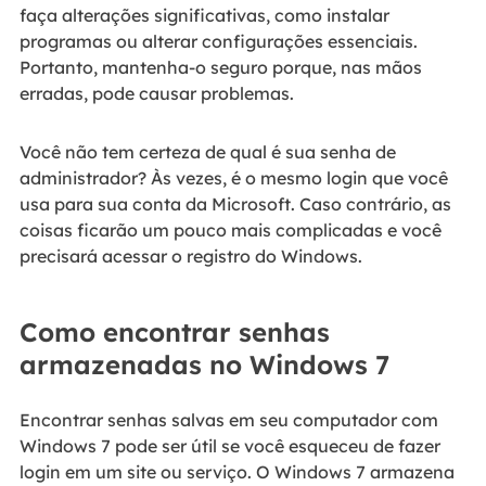
faça alterações significativas, como instalar
programas ou alterar configurações essenciais.
Portanto, mantenha-o seguro porque, nas mãos
erradas, pode causar problemas.
Você não tem certeza de qual é sua senha de
administrador? Às vezes, é o mesmo login que você
usa para sua conta da Microsoft. Caso contrário, as
coisas ficarão um pouco mais complicadas e você
precisará acessar o registro do Windows.
Como encontrar senhas
armazenadas no Windows 7
Encontrar senhas salvas em seu computador com
Windows 7 pode ser útil se você esqueceu de fazer
login em um site ou serviço. O Windows 7 armazena