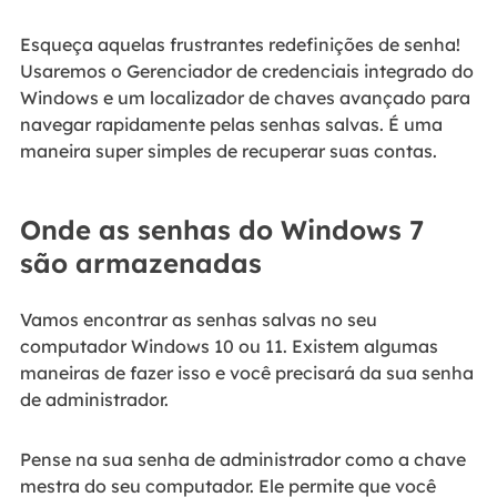
Esqueça aquelas frustrantes redefinições de senha!
Usaremos o Gerenciador de credenciais integrado do
Windows e um localizador de chaves avançado para
navegar rapidamente pelas senhas salvas. É uma
maneira super simples de recuperar suas contas.
Onde as senhas do Windows 7
são armazenadas
Vamos encontrar as senhas salvas no seu
computador Windows 10 ou 11. Existem algumas
maneiras de fazer isso e você precisará da sua senha
de administrador.
Pense na sua senha de administrador como a chave
mestra do seu computador. Ele permite que você