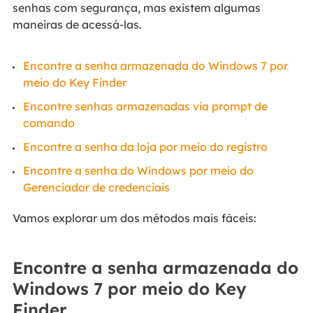
senhas com segurança, mas existem algumas
maneiras de acessá-las.
Encontre a senha armazenada do Windows 7 por
meio do Key Finder
Encontre senhas armazenadas via prompt de
comando
Encontre a senha da loja por meio do registro
Encontre a senha do Windows por meio do
Gerenciador de credenciais
Vamos explorar um dos métodos mais fáceis:
Encontre a senha armazenada do
Windows 7 por meio do Key
Finder