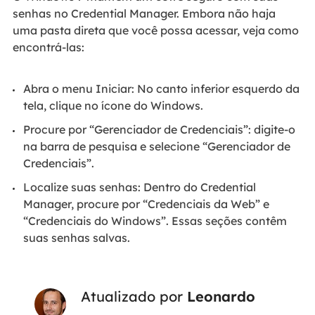
senhas no Credential Manager. Embora não haja
uma pasta direta que você possa acessar, veja como
encontrá-las:
Abra o menu Iniciar: No canto inferior esquerdo da
tela, clique no ícone do Windows.
Procure por “Gerenciador de Credenciais”: digite-o
na barra de pesquisa e selecione “Gerenciador de
Credenciais”.
Localize suas senhas: Dentro do Credential
Manager, procure por “Credenciais da Web” e
“Credenciais do Windows”. Essas seções contêm
suas senhas salvas.
Atualizado por
Leonardo