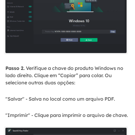
Passo 2.
Verifique a chave do produto Windows no
lado direito. Clique em “Copiar” para colar. Ou
selecione outras duas opções:
"Salvar" - Salva no local como um arquivo PDF.
"Imprimir" - Clique para imprimir o arquivo de chave.