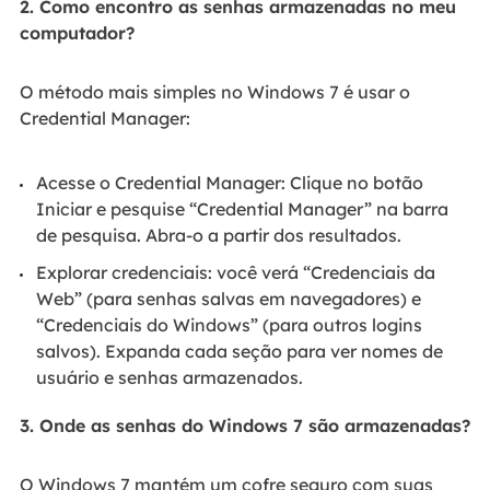
2. Como encontro as senhas armazenadas no meu
computador?
O método mais simples no Windows 7 é usar o
Credential Manager:
Acesse o Credential Manager: Clique no botão
Iniciar e pesquise “Credential Manager” na barra
de pesquisa. Abra-o a partir dos resultados.
Explorar credenciais: você verá “Credenciais da
Web” (para senhas salvas em navegadores) e
“Credenciais do Windows” (para outros logins
salvos). Expanda cada seção para ver nomes de
usuário e senhas armazenados.
3. Onde as senhas do Windows 7 são armazenadas?
O Windows 7 mantém um cofre seguro com suas