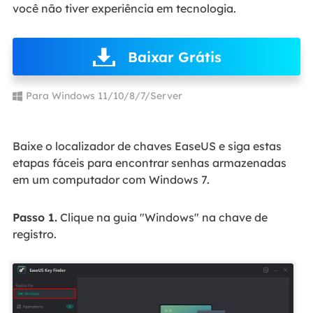
você não tiver experiência em tecnologia.
Baixar Grátis
Para Windows 11/10/8/7/Server
Baixe o localizador de chaves EaseUS e siga estas
etapas fáceis para encontrar senhas armazenadas
em um computador com Windows 7.
Passo 1.
Clique na guia "Windows" na chave de
registro.