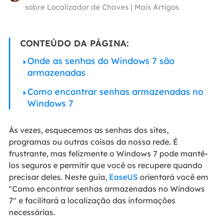
sobre Localizador de Chaves
|
Mais Artigos
CONTEÚDO DA PÁGINA:
Onde as senhas do Windows 7 são
armazenadas
Como encontrar senhas armazenadas no
Windows 7
Às vezes, esquecemos as senhas dos sites,
programas ou outras coisas da nossa rede. É
frustrante, mas felizmente o Windows 7 pode mantê-
los seguros e permitir que você os recupere quando
precisar deles. Neste guia,
EaseUS
orientará você em
"Como encontrar senhas armazenadas no Windows
7" e facilitará a localização das informações
necessárias.