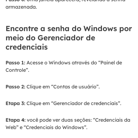
armazenada.
Encontre a senha do Windows por
meio do Gerenciador de
credenciais
Passo 1:
Acesse o Windows através do “Painel de
Controle”.
Passo 2:
Clique em “Contas de usuário”.
Etapa 3:
Clique em “Gerenciador de credenciais”.
Etapa 4:
você pode ver duas seções: “Credenciais da
Web” e “Credenciais do Windows”.