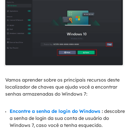
Vamos aprender sobre os principais recursos deste
localizador de chaves que ajuda você a encontrar
senhas armazenadas do Windows 7:
Encontre a senha de login do Windows
:
descobre
a senha de login da sua conta de usuário do
Windows 7, caso você a tenha esquecido.