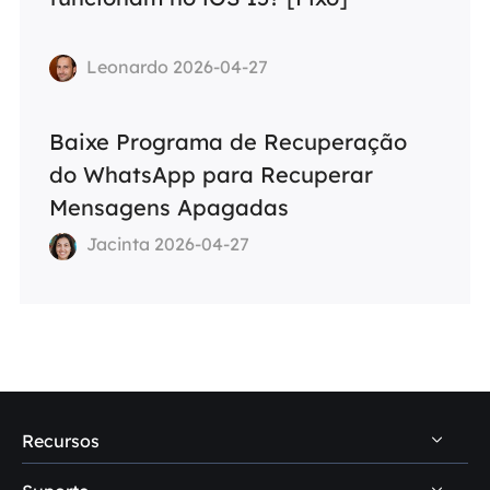
Leonardo 2026-04-27
Baixe Programa de Recuperação
do WhatsApp para Recuperar
Mensagens Apagadas
Jacinta 2026-04-27
Recursos