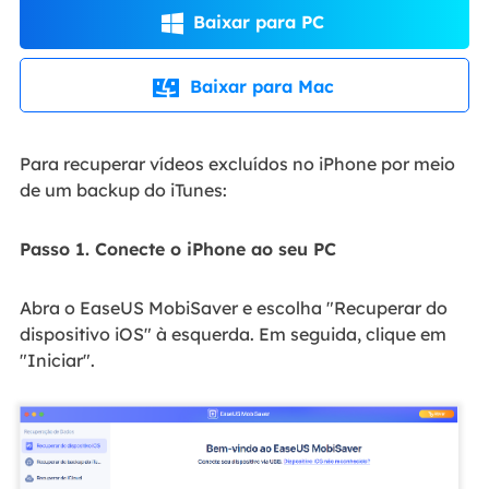
Baixar para PC

Baixar para Mac

Para recuperar vídeos excluídos no iPhone por meio
de um backup do iTunes:
Passo 1. Conecte o iPhone ao seu PC
Abra o EaseUS MobiSaver e escolha "Recuperar do
dispositivo iOS" à esquerda. Em seguida, clique em
"Iniciar".