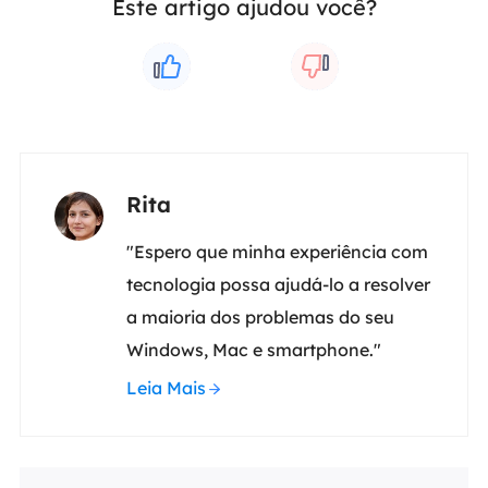
Este artigo ajudou você?
Rita
"Espero que minha experiência com
tecnologia possa ajudá-lo a resolver
a maioria dos problemas do seu
Windows, Mac e smartphone."
Leia Mais