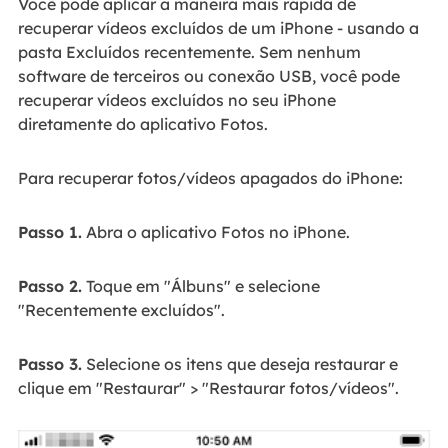
Você pode aplicar a maneira mais rápida de
recuperar vídeos excluídos de um iPhone - usando a
pasta Excluídos recentemente. Sem nenhum
software de terceiros ou conexão USB, você pode
recuperar vídeos excluídos no seu iPhone
diretamente do aplicativo Fotos.
Para recuperar fotos/vídeos apagados do iPhone:
Passo 1.
Abra o aplicativo Fotos no iPhone.
Passo 2.
Toque em "Álbuns" e selecione
"Recentemente excluídos".
Passo 3.
Selecione os itens que deseja restaurar e
clique em "Restaurar" > "Restaurar fotos/vídeos".