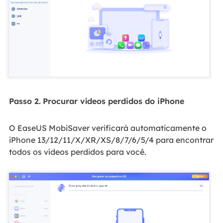
Passo 2.
Procurar vídeos perdidos do iPhone
O EaseUS MobiSaver verificará automaticamente o
iPhone 13/12/11/X/XR/XS/8/7/6/5/4 para encontrar
todos os vídeos perdidos para você.