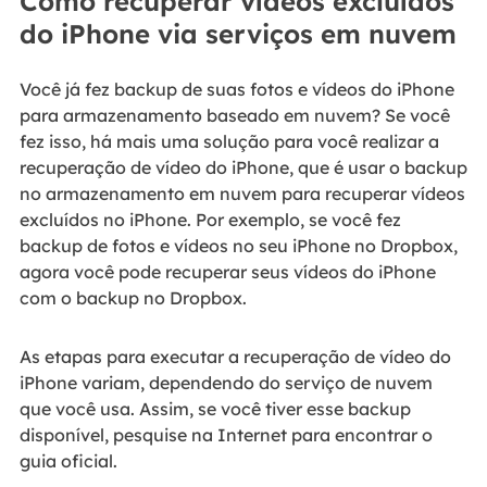
Como recuperar vídeos excluídos
do iPhone via serviços em nuvem
Você já fez backup de suas fotos e vídeos do iPhone
para armazenamento baseado em nuvem? Se você
fez isso, há mais uma solução para você realizar a
recuperação de vídeo do iPhone, que é usar o backup
no armazenamento em nuvem para recuperar vídeos
excluídos no iPhone. Por exemplo, se você fez
backup de fotos e vídeos no seu iPhone no Dropbox,
agora você pode recuperar seus vídeos do iPhone
com o backup no Dropbox.
As etapas para executar a recuperação de vídeo do
iPhone variam, dependendo do serviço de nuvem
que você usa. Assim, se você tiver esse backup
disponível, pesquise na Internet para encontrar o
guia oficial.