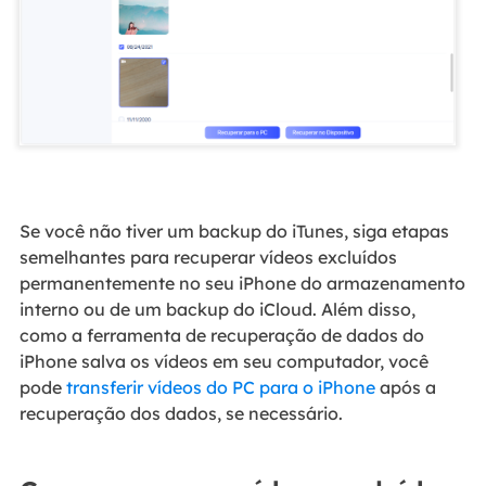
Se você não tiver um backup do iTunes, siga etapas
semelhantes para recuperar vídeos excluídos
permanentemente no seu iPhone do armazenamento
interno ou de um backup do iCloud. Além disso,
como a ferramenta de recuperação de dados do
iPhone salva os vídeos em seu computador, você
pode
transferir vídeos do PC para o iPhone
após a
recuperação dos dados, se necessário.