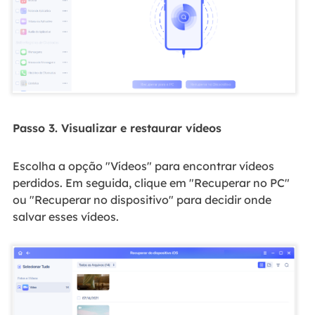
Passo 3. Visualizar e restaurar vídeos
Escolha a opção "Vídeos" para encontrar vídeos
perdidos. Em seguida, clique em "Recuperar no PC"
ou "Recuperar no dispositivo" para decidir onde
salvar esses vídeos.