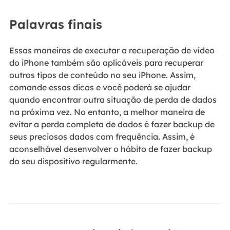
Palavras finais
Essas maneiras de executar a recuperação de vídeo
do iPhone também são aplicáveis para recuperar
outros tipos de conteúdo no seu iPhone. Assim,
comande essas dicas e você poderá se ajudar
quando encontrar outra situação de perda de dados
na próxima vez. No entanto, a melhor maneira de
evitar a perda completa de dados é fazer backup de
seus preciosos dados com frequência. Assim, é
aconselhável desenvolver o hábito de fazer backup
do seu dispositivo regularmente.