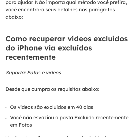
para ajudar. Não importa qual método você prefira,
você encontrará seus detalhes nos parágrafos
abaixo:
Como recuperar vídeos excluídos
do iPhone via excluídos
recentemente
Suporta: Fotos e vídeos
Desde que cumpra os requisitos abaixo:
Os vídeos são excluídos em 40 dias
Você não esvaziou a pasta Excluída recentemente
em Fotos