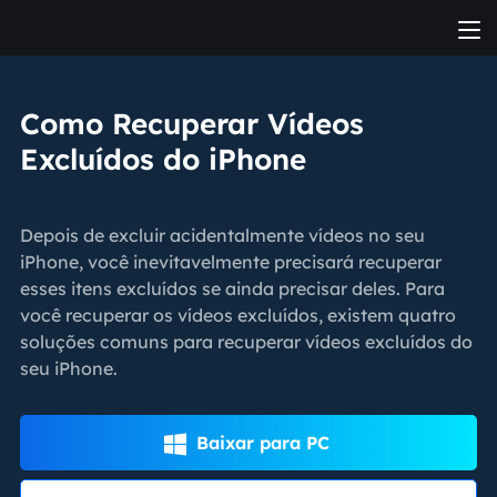
Como Recuperar Vídeos
Excluídos do iPhone
Depois de excluir acidentalmente vídeos no seu
iPhone, você inevitavelmente precisará recuperar
esses itens excluídos se ainda precisar deles. Para
você recuperar os vídeos excluídos, existem quatro
soluções comuns para recuperar vídeos excluídos do
seu iPhone.
Baixar para PC
