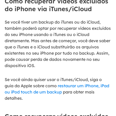
Como recuperar vídeos excluídos
do iPhone via iTunes/iCloud
Se você tiver um backup do iTunes ou do iCloud,
também poderá optar por recuperar vídeos excluídos
do seu iPhone usando o iTunes ou o iCloud
diretamente. Mas antes de começar, você deve saber
que o iTunes e o iCloud substituirão os arquivos
existentes no seu iPhone por tudo no backup. Assim,
pode causar perda de dados novamente no seu
dispositivo iOS.
Se você ainda quiser usar o iTunes/iCloud, siga o
guia da Apple sobre como
restaurar um iPhone, iPad
ou iPod touch de um backup
para obter mais
detalhes.