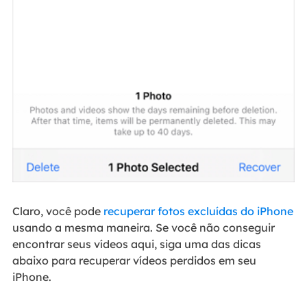
Claro, você pode
recuperar fotos excluídas do iPhone
usando a mesma maneira. Se você não conseguir
encontrar seus vídeos aqui, siga uma das dicas
abaixo para recuperar vídeos perdidos em seu
iPhone.