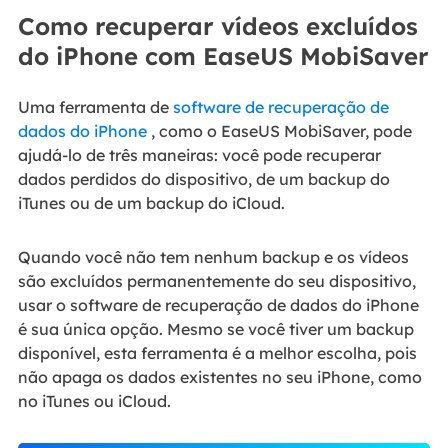
Como recuperar vídeos excluídos
do iPhone com EaseUS MobiSaver
Uma ferramenta de
software de recuperação de
dados do iPhone
, como o EaseUS MobiSaver, pode
ajudá-lo de três maneiras: você pode recuperar
dados perdidos do dispositivo, de um backup do
iTunes ou de um backup do iCloud.
Quando você não tem nenhum backup e os vídeos
são excluídos permanentemente do seu dispositivo,
usar o software de recuperação de dados do iPhone
é sua única opção. Mesmo se você tiver um backup
disponível, esta ferramenta é a melhor escolha, pois
não apaga os dados existentes no seu iPhone, como
no iTunes ou iCloud.