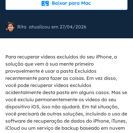
Baixar para Mac

Rita
atualizou em 27/04/2026
Para recuperar vídeos excluídos do seu iPhone, a
solução que vem à sua mente primeiro
provavelmente é usar a pasta Excluídos
recentemente para fazer as coisas. Em vez disso,
você pode recuperar vídeos excluídos
acidentalmente desta pasta em alguns casos. Mas se
você excluiu permanentemente os vídeos do seu
dispositivo iOS, isso não ajudará. Em tal situação,
você precisará de outras soluções, incluindo o uso de
software de recuperação de dados do iPhone, iTunes,
iCloud ou um serviço de backup baseado em nuvem