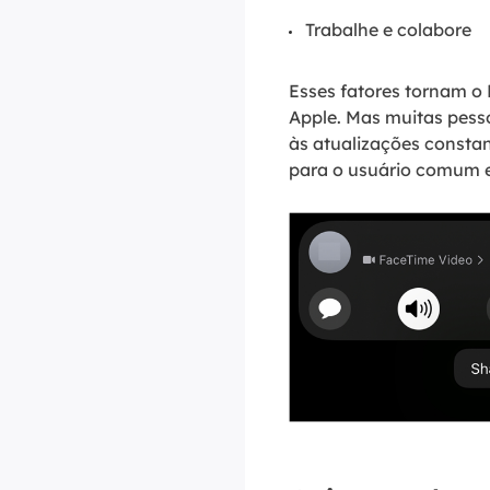
Trabalhe e colabore
Esses fatores tornam o
Apple. Mas muitas pess
às atualizações constan
para o usuário comum e