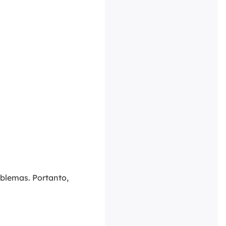
oblemas. Portanto,