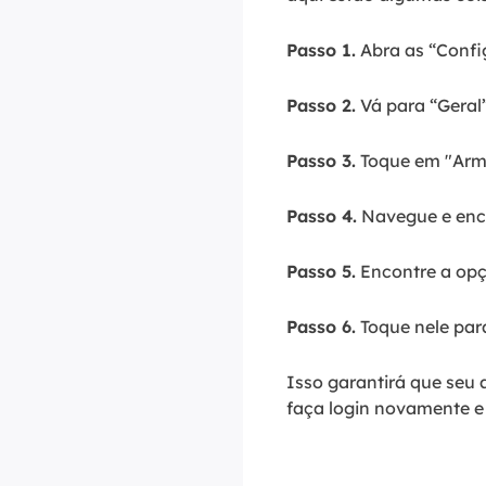
Passo 1.
Abra as “Confi
Passo 2.
Vá para “Geral”
Passo 3.
Toque em "Arm
Passo 4.
Navegue e enc
Passo 5.
Encontre a opç
Passo 6.
Toque nele par
Isso garantirá que seu 
faça login novamente e 