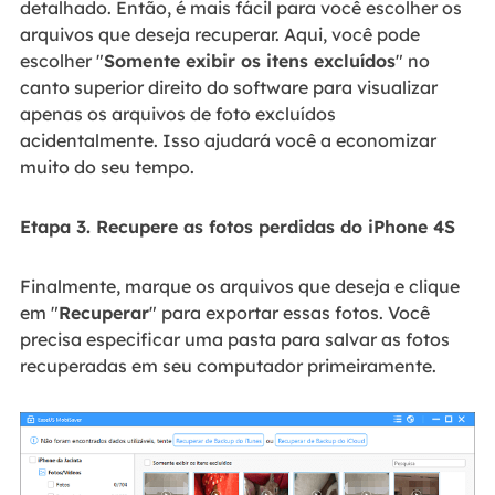
detalhado. Então, é mais fácil para você escolher os
arquivos que deseja recuperar. Aqui, você pode
escolher "
Somente exibir os itens excluídos
" no
canto superior direito do software para visualizar
apenas os arquivos de foto excluídos
acidentalmente. Isso ajudará você a economizar
muito do seu tempo.
Etapa 3. Recupere as fotos perdidas do iPhone 4S
Finalmente, marque os arquivos que deseja e clique
em "
Recuperar
" para exportar essas fotos. Você
precisa especificar uma pasta para salvar as fotos
recuperadas em seu computador primeiramente.