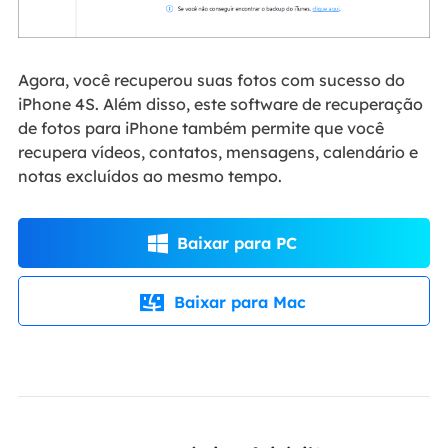
Agora, você recuperou suas fotos com sucesso do
iPhone 4S. Além disso, este software de recuperação
de fotos para iPhone também permite que você
recupera vídeos, contatos, mensagens, calendário e
notas excluídos ao mesmo tempo.
Baixar para PC

Baixar para Mac
