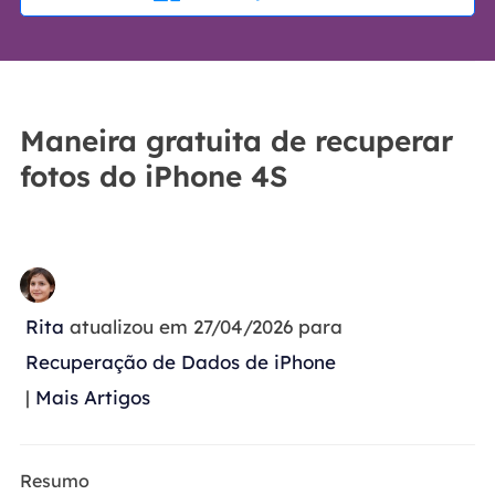
Maneira gratuita de recuperar
fotos do iPhone 4S
Rita
atualizou em 27/04/2026 para
Recuperação de Dados de iPhone
|
Mais Artigos
Resumo