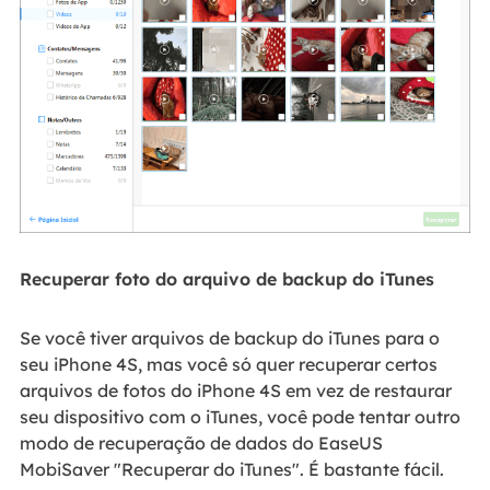
Recuperar foto do arquivo de backup do iTunes
Se você tiver arquivos de backup do iTunes para o
seu iPhone 4S, mas você só quer recuperar certos
arquivos de fotos do iPhone 4S em vez de restaurar
seu dispositivo com o iTunes, você pode tentar outro
modo de recuperação de dados do EaseUS
MobiSaver "Recuperar do iTunes". É bastante fácil.