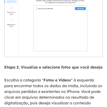
Etapa 2. Visualize e selecione fotos que você deseja
Escolha a categoria "
Fotos e Vídeos
" à esquerda
para encontrar todos os dados da mídia, incluindo os
arquivos perdidos e existentes no iPhone. Você pode
clicar em arquivos determinados no resultado de
digitalização, pois deseja visualizar o conteúdo