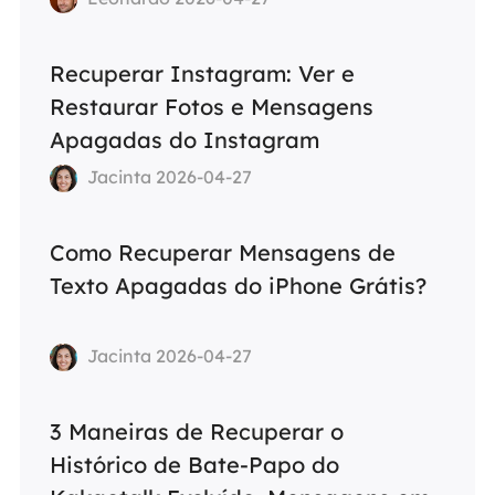
Recuperar Instagram: Ver e
Restaurar Fotos e Mensagens
Apagadas do Instagram
Jacinta 2026-04-27
Como Recuperar Mensagens de
Texto Apagadas do iPhone Grátis?
Jacinta 2026-04-27
3 Maneiras de Recuperar o
Histórico de Bate-Papo do