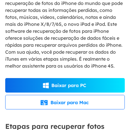
recuperação de fotos do iPhone do mundo que pode
recuperar todas as informações perdidas, como
fotos, músicas, vídeos, calendários, notas e ainda
mais do iPhone X/8/7/6S, o novo iPad e iPod. Este
software de recuperação de fotos para iPhone
oferece soluções de recuperação de dados fáceis e
rápidas para recuperar arquivos perdidos do iPhone.
Com sua ajuda, você pode recuperar os dados do
iTunes em várias etapas simples. É realmente o
melhor assistente para os usuários do iPhone 4S.
Baixar para PC

Baixar para Mac

Etapas para recuperar fotos