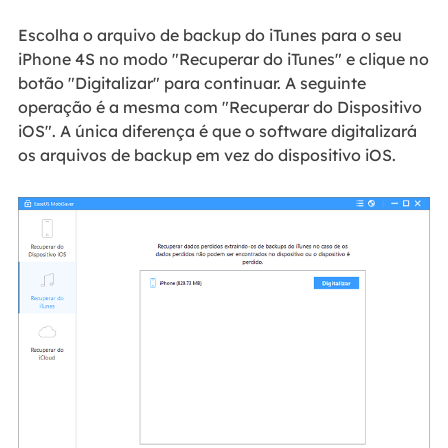
Escolha o arquivo de backup do iTunes para o seu
iPhone 4S no modo "Recuperar do iTunes" e clique no
botão "Digitalizar" para continuar. A seguinte
operação é a mesma com "Recuperar do Dispositivo
iOS". A única diferença é que o software digitalizará
os arquivos de backup em vez do dispositivo iOS.