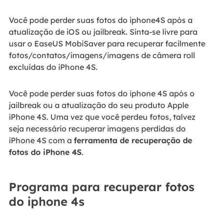
Você pode perder suas fotos do iphone4S após a
atualização de iOS ou jailbreak. Sinta-se livre para
usar o EaseUS MobiSaver para recuperar facilmente
fotos/contatos/imagens/imagens de câmera roll
excluídas do iPhone 4S.
Você pode perder suas fotos do iphone 4S após o
jailbreak ou a atualização do seu produto Apple
iPhone 4S. Uma vez que você perdeu fotos, talvez
seja necessário recuperar imagens perdidas do
iPhone 4S com a
ferramenta de recuperação de
fotos do iPhone 4S
.
Programa para recuperar fotos
do iphone 4s