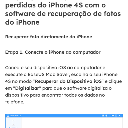
perdidas do iPhone 4S com o
software de recuperação de fotos
do iPhone
Recuperar foto diretamente do iPhone
Etapa 1. Conecte o iPhone ao computador
Conecte seu dispositivo iOS ao computador e
execute o EaseUS MobiSaver, escolha o seu iPhone
4S no modo "
Recuperar do Dispositivo iOS
" e clique
em "
Digitalizar
" para que o software digitaliza o
dispositivo para encontrar todos os dados no
telefone.