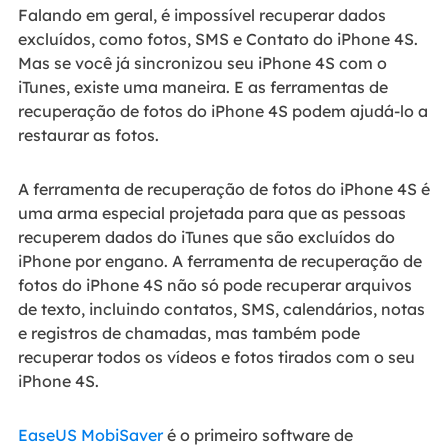
Falando em geral, é impossível recuperar dados
excluídos, como fotos, SMS e Contato do iPhone 4S.
Mas se você já sincronizou seu iPhone 4S com o
iTunes, existe uma maneira. E as ferramentas de
recuperação de fotos do iPhone 4S podem ajudá-lo a
restaurar as fotos.
A ferramenta de recuperação de fotos do iPhone 4S é
uma arma especial projetada para que as pessoas
recuperem dados do iTunes que são excluídos do
iPhone por engano. A ferramenta de recuperação de
fotos do iPhone 4S não só pode recuperar arquivos
de texto, incluindo contatos, SMS, calendários, notas
e registros de chamadas, mas também pode
recuperar todos os vídeos e fotos tirados com o seu
iPhone 4S.
EaseUS MobiSaver
é o primeiro software de