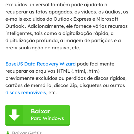
excluídos universal também pode ajudá-lo a
recuperar as fotos apagadas, os vídeos, os áudios, os
e-mails excluídos do Outlook Express e Microsoft
Outlook . Adicionalmente, ele fornece vários recursos
inteligentes, tais como a digitalização rápida, a
digitalização profunda, a imagem de partições e a
pré-visualização do arquivo, etc.
EaseUS Data Recovery Wizard
pode facilmente
recuperar os arquivos HTML (.html, .htm)
previamente excluídos ou perdidos de discos rígidos,
cartões de memória, discos Zip, disquetes ou outros
discos removíveis
, etc.
Baixar

Para Windows
Baixar Grátis
