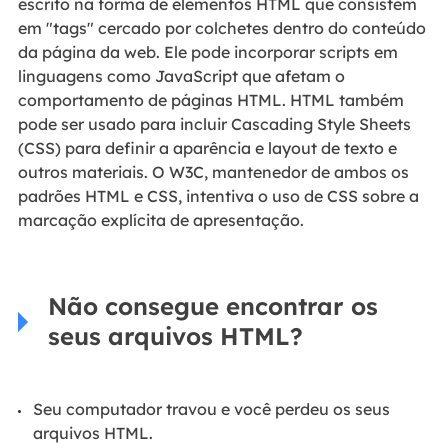
escrito na forma de elementos HTML que consistem
em "tags" cercado por colchetes dentro do conteúdo
da página da web. Ele pode incorporar scripts em
linguagens como JavaScript que afetam o
comportamento de páginas HTML. HTML também
pode ser usado para incluir Cascading Style Sheets
(CSS) para definir a aparência e layout de texto e
outros materiais. O W3C, mantenedor de ambos os
padrões HTML e CSS, intentiva o uso de CSS sobre a
marcação explícita de apresentação.
Não consegue encontrar os
seus arquivos HTML?
Seu computador travou e você perdeu os seus
arquivos HTML.