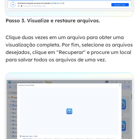
Passo 3. Visualize e restaure arquivos.
Clique duas vezes em um arquivo para obter uma
visualização completa. Por fim, selecione os arquivos
desejados, clique em "Recuperar" e procure um local
para salvar todos os arquivos de uma vez.