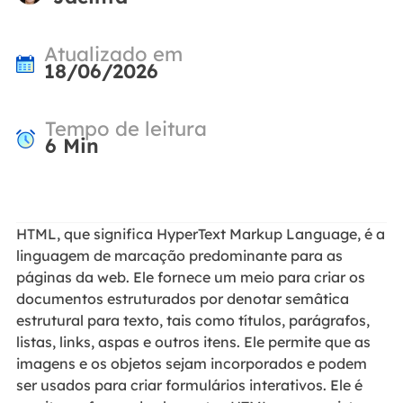
Atualizado em
18/06/2026
Tempo de leitura
6
Min
HTML, que significa HyperText Markup Language, é a
linguagem de marcação predominante para as
páginas da web. Ele fornece um meio para criar os
documentos estruturados por denotar semâtica
estrutural para texto, tais como títulos, parágrafos,
listas, links, aspas e outros itens. Ele permite que as
imagens e os objetos sejam incorporados e podem
ser usados para criar formulários interativos. Ele é