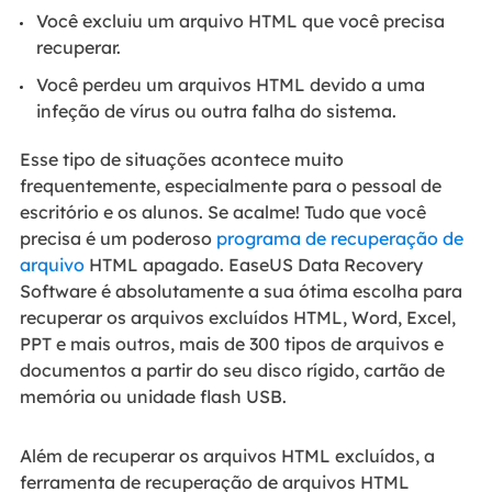
Você excluiu um arquivo HTML que você precisa
recuperar.
Você perdeu um arquivos HTML devido a uma
infeção de vírus ou outra falha do sistema.
Esse tipo de situações acontece muito
frequentemente, especialmente para o pessoal de
escritório e os alunos. Se acalme! Tudo que você
precisa é um poderoso
programa de recuperação de
arquivo
HTML apagado. EaseUS Data Recovery
Software é absolutamente a sua ótima escolha para
recuperar os arquivos excluídos HTML, Word, Excel,
PPT e mais outros, mais de 300 tipos de arquivos e
documentos a partir do seu disco rígido, cartão de
memória ou unidade flash USB.
Além de recuperar os arquivos HTML excluídos, a
ferramenta de recuperação de arquivos HTML