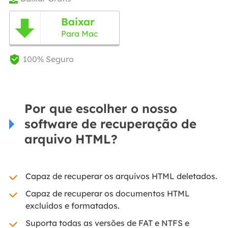
Baixar

Para Mac
100% Seguro

Por que escolher o nosso
software de recuperação de
arquivo HTML?
Capaz de recuperar os arquivos HTML deletados.
Capaz de recuperar os documentos HTML
excluídos e formatados.
Suporta todas as versões de FAT e NTFS e