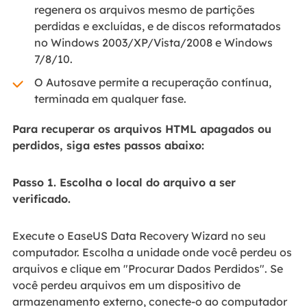
regenera os arquivos mesmo de partições
perdidas e excluídas, e de discos reformatados
no Windows 2003/XP/Vista/2008 e Windows
7/8/10.
O Autosave permite a recuperação contínua,
terminada em qualquer fase.
Para recuperar os arquivos HTML apagados ou
perdidos, siga estes passos abaixo:
Passo 1. Escolha o local do arquivo a ser
verificado.
Execute o EaseUS Data Recovery Wizard no seu
computador. Escolha a unidade onde você perdeu os
arquivos e clique em "Procurar Dados Perdidos". Se
você perdeu arquivos em um dispositivo de
armazenamento externo, conecte-o ao computador