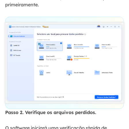
primeiramente.
Passo 2. Verifique os arquivos perdidos.
O software iniciará uma verificação rápida de