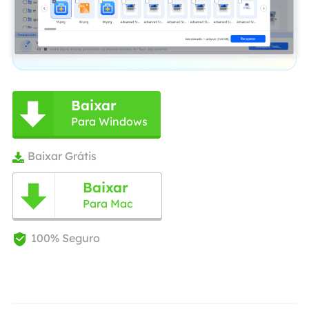
Baixar

Para Windows
Baixar Grátis

Baixar

Para Mac
100% Seguro
