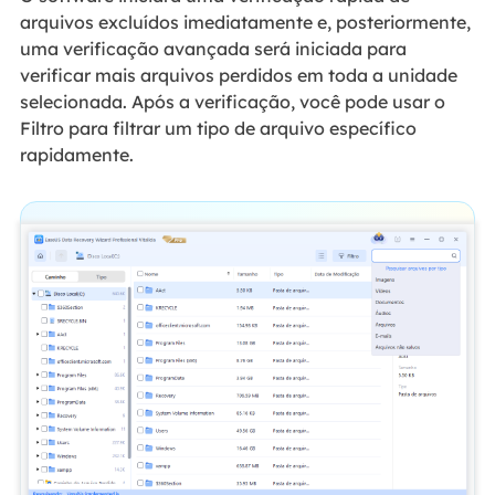
arquivos excluídos imediatamente e, posteriormente,
uma verificação avançada será iniciada para
verificar mais arquivos perdidos em toda a unidade
selecionada. Após a verificação, você pode usar o
Filtro para filtrar um tipo de arquivo específico
rapidamente.