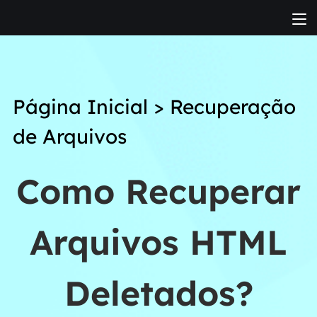
Página Inicial
>
Recuperação
de Arquivos
Como Recuperar
Arquivos HTML
Deletados?