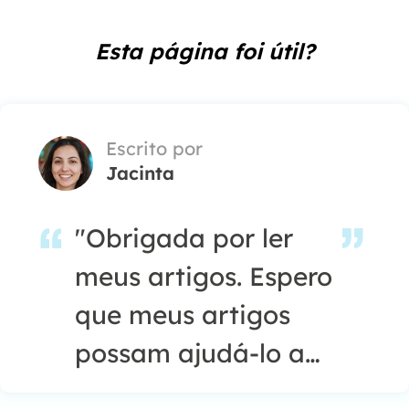
Esta página foi útil?
Escrito por
Jacinta
"Obrigada por ler
meus artigos. Espero
que meus artigos
possam ajudá-lo a
resolver seus